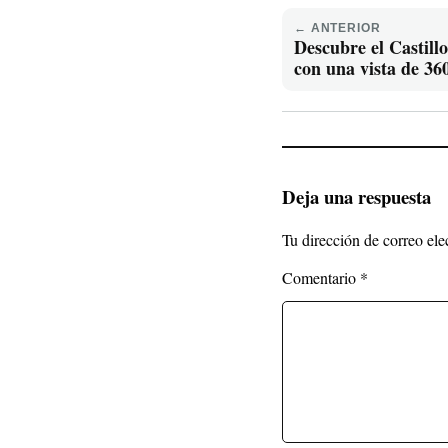
← ANTERIOR
Descubre el Castill
con una vista de 36
Deja una respuesta
Tu dirección de correo ele
Comentario
*