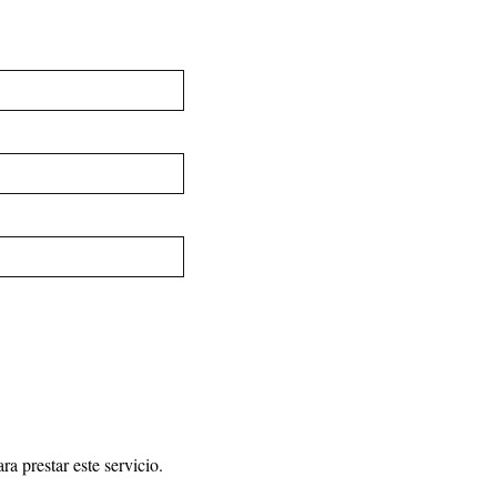
a prestar este servicio.