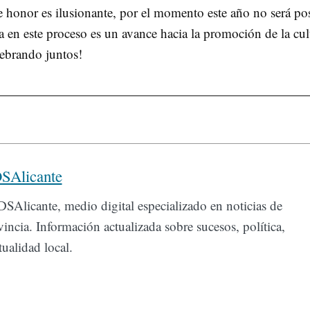
 honor es ilusionante, por el momento este año no será pos
 en este proceso es un avance hacia la promoción de la cul
lebrando juntos!
SAlicante
SAlicante, medio digital especializado en noticias de
incia. Información actualizada sobre sucesos, política,
ualidad local.