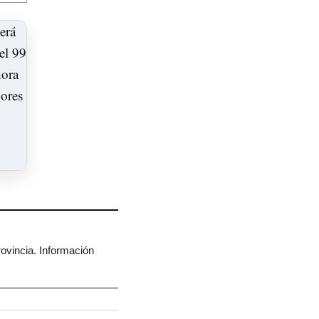
rovincia. Información