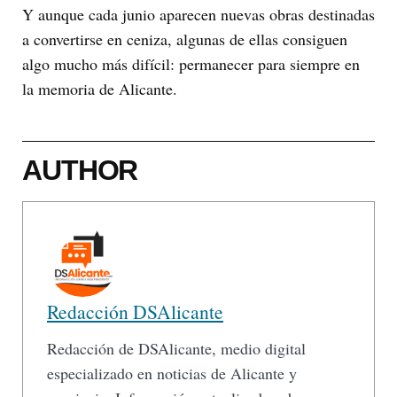
Y aunque cada junio aparecen nuevas obras destinadas
a convertirse en ceniza, algunas de ellas consiguen
algo mucho más difícil: permanecer para siempre en
la memoria de Alicante.
AUTHOR
Redacción DSAlicante
Redacción de DSAlicante, medio digital
especializado en noticias de Alicante y