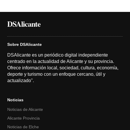
DSAlicante
Sobre DSAlicante
DSAlicante es un periódico digital independiente
centrado en la actualidad de Alicante y su provincia.
Ofrece información local, sociedad, cultura, economía,
deporte y turismo con un enfoque cercano, útil y
actualizado".
Noticias
Noticias de Alicante
Alicante Provincia
Noticias de Elche