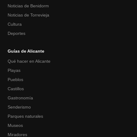
Noticias de Benidorm
Noticias de Torrevieja
Cultura
Deportes
Guías de Alicante
Qué hacer en Alicante
Playas
Pueblos
Castillos
Gastronomía
Senderismo
Parques naturales
Museos
Miradores