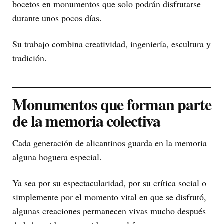
bocetos en monumentos que solo podrán disfrutarse
durante unos pocos días.
Su trabajo combina creatividad, ingeniería, escultura y
tradición.
Monumentos que forman parte
de la memoria colectiva
Cada generación de alicantinos guarda en la memoria
alguna hoguera especial.
Ya sea por su espectacularidad, por su crítica social o
simplemente por el momento vital en que se disfrutó,
algunas creaciones permanecen vivas mucho después