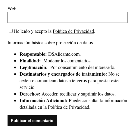
Web
He leído y acepto la
Política de Privacidad
.
Información básica sobre protección de datos
Responsable:
DSAlicante.com.
Finalidad:
Moderar los comentarios.
Legitimación:
Por consentimiento del interesado.
Destinatarios y encargados de tratamiento:
No se
ceden o comunican datos a terceros para prestar este
servicio.
Derechos:
Acceder, rectificar y suprimir los datos.
Información Adicional:
Puede consultar la información
detallada en la
Política de Privacidad
.