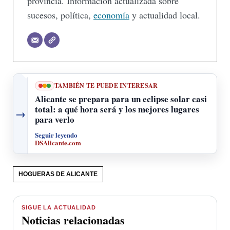
provincia. Información actualizada sobre
sucesos, política,
economía
y actualidad local.
TAMBIÉN TE PUEDE INTERESAR
Alicante se prepara para un eclipse solar casi
total: a qué hora será y los mejores lugares
→
para verlo
Seguir leyendo
DSAlicante.com
HOGUERAS DE ALICANTE
SIGUE LA ACTUALIDAD
Noticias relacionadas