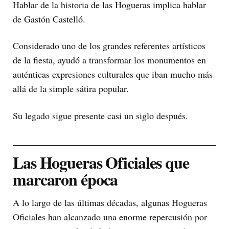
Hablar de la historia de las Hogueras implica hablar
de Gastón Castelló.
Considerado uno de los grandes referentes artísticos
de la fiesta, ayudó a transformar los monumentos en
auténticas expresiones culturales que iban mucho más
allá de la simple sátira popular.
Su legado sigue presente casi un siglo después.
Las Hogueras Oficiales que
marcaron época
A lo largo de las últimas décadas, algunas Hogueras
Oficiales han alcanzado una enorme repercusión por