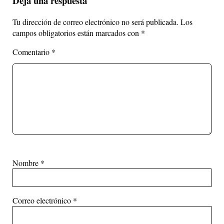
Deja una respuesta
Tu dirección de correo electrónico no será publicada.
Los
campos obligatorios están marcados con
*
Comentario
*
Nombre
*
Correo electrónico
*