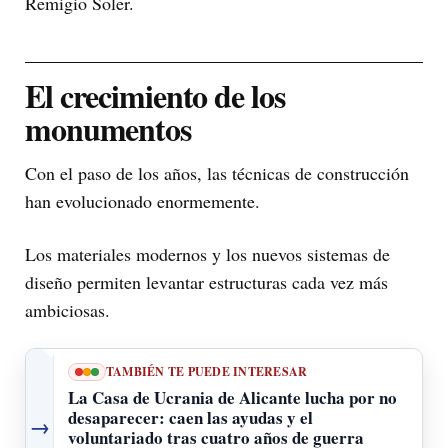
Remigio Soler.
El crecimiento de los
monumentos
Con el paso de los años, las técnicas de construcción
han evolucionado enormemente.
Los materiales modernos y los nuevos sistemas de
diseño permiten levantar estructuras cada vez más
ambiciosas.
TAMBIÉN TE PUEDE INTERESAR
La Casa de Ucrania de Alicante lucha por no
desaparecer: caen las ayudas y el
→
voluntariado tras cuatro años de guerra