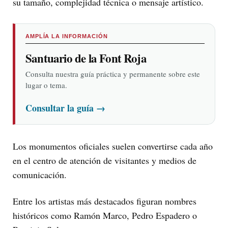
su tamaño, complejidad técnica o mensaje artístico.
AMPLÍA LA INFORMACIÓN
Santuario de la Font Roja
Consulta nuestra guía práctica y permanente sobre este
lugar o tema.
Consultar la guía
→
Los monumentos oficiales suelen convertirse cada año
en el centro de atención de visitantes y medios de
comunicación.
Entre los artistas más destacados figuran nombres
históricos como Ramón Marco, Pedro Espadero o