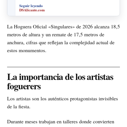
Seguir leyendo
DSAlicante.com
La Hoguera Oficial «Singulares» de 2026 alcanza 18,5
metros de altura y un remate de 17,5 metros de
anchura, cifras que reflejan la complejidad actual de
estos monumentos.
La importancia de los artistas
foguerers
Los artistas son los auténticos protagonistas invisibles
de la fiesta.
Durante meses trabajan en talleres donde convierten