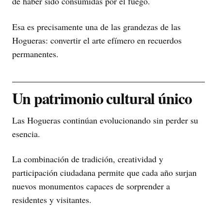
de haber sido consumidas por el fuego.
Esa es precisamente una de las grandezas de las
Hogueras: convertir el arte efímero en recuerdos
permanentes.
Un patrimonio cultural único
Las Hogueras continúan evolucionando sin perder su
esencia.
La combinación de tradición, creatividad y
participación ciudadana permite que cada año surjan
nuevos monumentos capaces de sorprender a
residentes y visitantes.