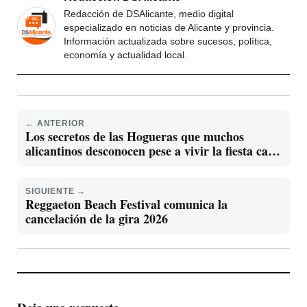
Redacción de DSAlicante, medio digital
especializado en noticias de Alicante y provincia.
Información actualizada sobre sucesos, política,
economía y actualidad local.
← ANTERIOR
Los secretos de las Hogueras que muchos
alicantinos desconocen pese a vivir la fiesta cada
año
SIGUIENTE →
Reggaeton Beach Festival comunica la
cancelación de la gira 2026