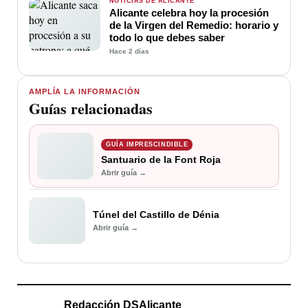
NOTICIAS DE ALICANTE
Alicante celebra hoy la procesión
de la Virgen del Remedio: horario y
todo lo que debes saber
Hace 2 días
AMPLÍA LA INFORMACIÓN
Guías relacionadas
GUÍA IMPRESCINDIBLE
Santuario de la Font Roja
Abrir guía →
Túnel del Castillo de Dénia
Abrir guía →
Redacción DSAlicante