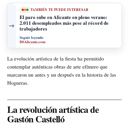
TAMBIÉN TE PUEDE INTERESAR
El paro sube en Alicante en pleno verano:
2.011 desempleados más pese al récord de
→
trabajadores
Seguir leyendo
DSAlicante.com
La evolución artística de la fiesta ha permitido
contemplar auténticas obras de arte efímero que
marcaron un antes y un después en la historia de las
Hogueras.
La revolución artística de
Gastón Castelló