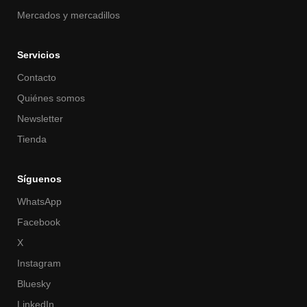
Mercados y mercadillos
Servicios
Contacto
Quiénes somos
Newsletter
Tienda
Síguenos
WhatsApp
Facebook
X
Instagram
Bluesky
LinkedIn