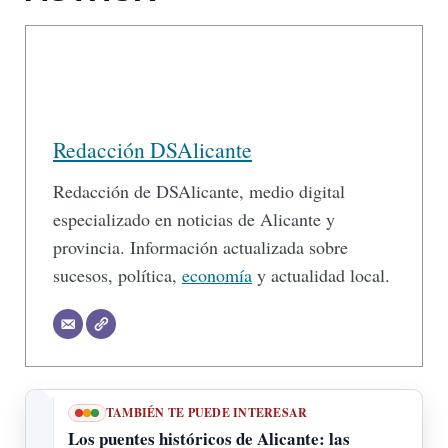
Redacción DSAlicante
Redacción de DSAlicante, medio digital
especializado en noticias de Alicante y
provincia. Información actualizada sobre
sucesos, política,
economía
y actualidad local.
TAMBIÉN TE PUEDE INTERESAR
Los puentes históricos de Alicante: las