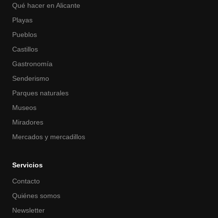
Qué hacer en Alicante
Playas
Pueblos
Castillos
Gastronomía
Senderismo
Parques naturales
Museos
Miradores
Mercados y mercadillos
Servicios
Contacto
Quiénes somos
Newsletter