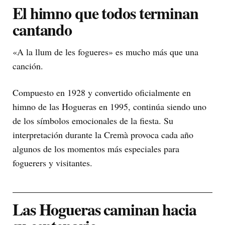
El himno que todos terminan
cantando
«A la llum de les fogueres» es mucho más que una
canción.
Compuesto en 1928 y convertido oficialmente en
himno de las Hogueras en 1995, continúa siendo uno
de los símbolos emocionales de la fiesta. Su
interpretación durante la Cremà provoca cada año
algunos de los momentos más especiales para
foguerers y visitantes.
Las Hogueras caminan hacia