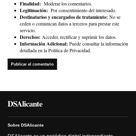
Finalidad:
Moderar los comentarios.
Legitimación:
Por consentimiento del interesado.
Destinatarios y encargados de tratamiento:
No se
ceden o comunican datos a terceros para prestar este
servicio.
Derechos:
Acceder, rectificar y suprimir los datos.
Información Adicional:
Puede consultar la información
detallada en la
Política de Privacidad
.
DSAlicante
Sobre DSAlicante