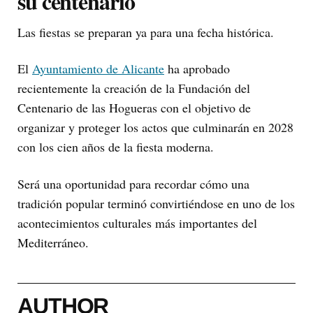
su centenario
Las fiestas se preparan ya para una fecha histórica.
El
Ayuntamiento de Alicante
ha aprobado
recientemente la creación de la Fundación del
Centenario de las Hogueras con el objetivo de
organizar y proteger los actos que culminarán en 2028
con los cien años de la fiesta moderna.
Será una oportunidad para recordar cómo una
tradición popular terminó convirtiéndose en uno de los
acontecimientos culturales más importantes del
Mediterráneo.
AUTHOR