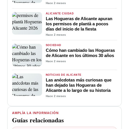
Hace 2 meses
ALICANTE CIUDAD
Las Hogueras de Alicante apuran
los permisos de plantà a pocos
días del inicio de la fiesta
Hace 2 meses
SOCIEDAD
Cómo han cambiado las Hogueras
de Alicante en los últimos 30 años
Hace 2 meses
NOTICIAS DE ALICANTE
Las anécdotas más curiosas que
han dejado las Hogueras de
Alicante a lo largo de su historia
Hace 2 meses
AMPLÍA LA INFORMACIÓN
Guías relacionadas