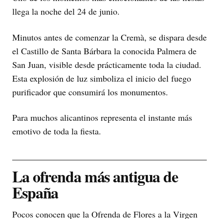
llega la noche del 24 de junio.
Minutos antes de comenzar la Cremà, se dispara desde
el Castillo de Santa Bárbara la conocida Palmera de
San Juan, visible desde prácticamente toda la ciudad.
Esta explosión de luz simboliza el inicio del fuego
purificador que consumirá los monumentos.
Para muchos alicantinos representa el instante más
emotivo de toda la fiesta.
La ofrenda más antigua de
España
Pocos conocen que la Ofrenda de Flores a la Virgen