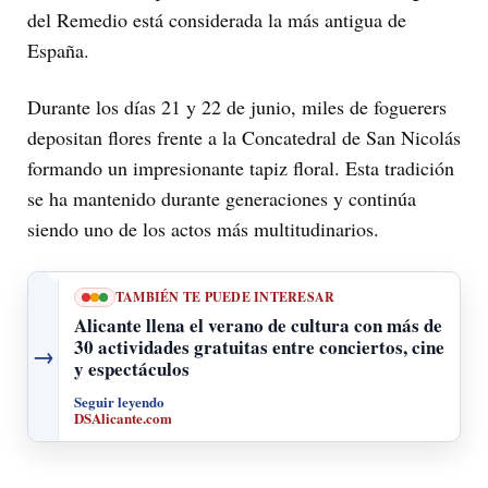
del Remedio está considerada la más antigua de
España.
Durante los días 21 y 22 de junio, miles de foguerers
depositan flores frente a la Concatedral de San Nicolás
formando un impresionante tapiz floral. Esta tradición
se ha mantenido durante generaciones y continúa
siendo uno de los actos más multitudinarios.
TAMBIÉN TE PUEDE INTERESAR
Alicante llena el verano de cultura con más de
30 actividades gratuitas entre conciertos, cine
→
y espectáculos
Seguir leyendo
DSAlicante.com