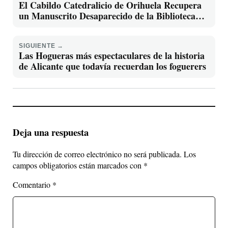
El Cabildo Catedralicio de Orihuela Recupera
un Manuscrito Desaparecido de la Biblioteca
del Seminario Diocesano de Orihuela.
SIGUIENTE →
Las Hogueras más espectaculares de la historia
de Alicante que todavía recuerdan los foguerers
Deja una respuesta
Tu dirección de correo electrónico no será publicada.
Los
campos obligatorios están marcados con
*
Comentario
*