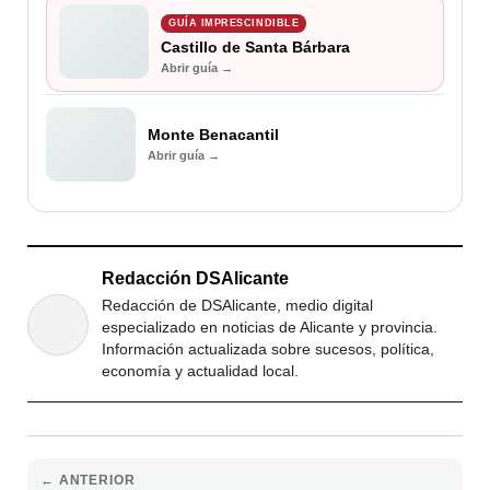
GUÍA IMPRESCINDIBLE
Castillo de Santa Bárbara
Abrir guía →
Monte Benacantil
Abrir guía →
Redacción DSAlicante
Redacción de DSAlicante, medio digital
especializado en noticias de Alicante y provincia.
Información actualizada sobre sucesos, política,
economía y actualidad local.
← ANTERIOR