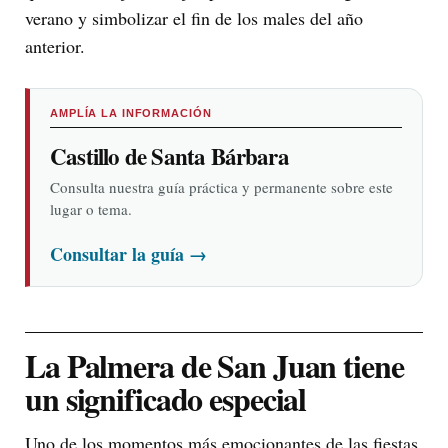
verano y simbolizar el fin de los males del año
anterior.
AMPLÍA LA INFORMACIÓN
Castillo de Santa Bárbara
Consulta nuestra guía práctica y permanente sobre este
lugar o tema.
Consultar la guía
→
La Palmera de San Juan tiene
un significado especial
Uno de los momentos más emocionantes de las fiestas