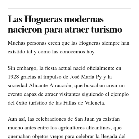
Las Hogueras modernas
nacieron para atraer turismo
Muchas personas creen que las Hogueras siempre han
existido tal y como las conocemos hoy.
Sin embargo, la fiesta actual nació oficialmente en
1928 gracias al impulso de José María Py y la
sociedad Alicante Atracción, que buscaban crear un
evento capaz de atraer visitantes siguiendo el ejemplo
del éxito turístico de las Fallas de Valencia.
Aun así, las celebraciones de San Juan ya existían
mucho antes entre los agricultores alicantinos, que
quemaban objetos viejos para celebrar la llegada del