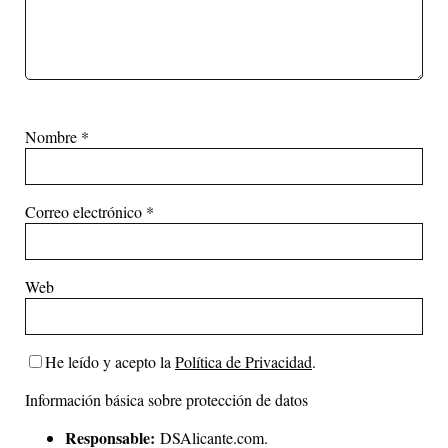
Nombre
*
Correo electrónico
*
Web
He leído y acepto la
Política de Privacidad
.
Información básica sobre protección de datos
Responsable:
DSAlicante.com.