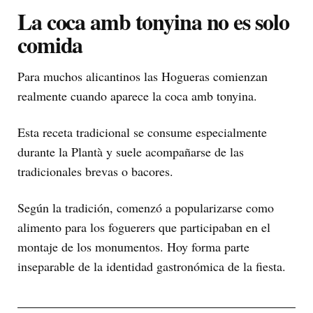
La coca amb tonyina no es solo
comida
Para muchos alicantinos las Hogueras comienzan
realmente cuando aparece la coca amb tonyina.
Esta receta tradicional se consume especialmente
durante la Plantà y suele acompañarse de las
tradicionales brevas o bacores.
Según la tradición, comenzó a popularizarse como
alimento para los foguerers que participaban en el
montaje de los monumentos. Hoy forma parte
inseparable de la identidad gastronómica de la fiesta.