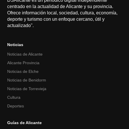
DSAlicante es un periódico digital independiente
centrado en la actualidad de Alicante y su provincia.
Ofrece información local, sociedad, cultura, economía,
deporte y turismo con un enfoque cercano, útil y
actualizado".
Noticias
Noticias de Alicante
Alicante Provincia
Noticias de Elche
Noticias de Benidorm
Noticias de Torrevieja
Cultura
Deportes
Guías de Alicante