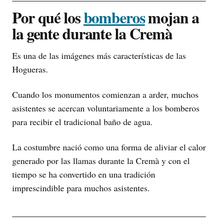
Por qué los
bomberos
mojan a
la gente durante la Cremà
Es una de las imágenes más características de las
Hogueras.
Cuando los monumentos comienzan a arder, muchos
asistentes se acercan voluntariamente a los bomberos
para recibir el tradicional baño de agua.
La costumbre nació como una forma de aliviar el calor
generado por las llamas durante la Cremà y con el
tiempo se ha convertido en una tradición
imprescindible para muchos asistentes.