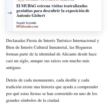
El MUBAG estrena visitas teatralizadas
gratuitas para descubrir la exposición de
→
Antonio Gisbert
Seguir leyendo
DSAlicante.com
Declaradas Fiesta de Interés Turístico Internacional y
Bien de Interés Cultural Inmaterial, las Hogueras
forman parte de la identidad de Alicante desde hace
casi un siglo, aunque sus raíces son mucho más
antiguas.
Detrás de cada monumento, cada desfile y cada
tradición existe una historia que ayuda a comprender
por qué estas fiestas se han convertido en uno de los
grandes símbolos de la ciudad.