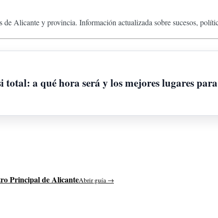
 de Alicante y provincia. Información actualizada sobre sucesos, políti
i total: a qué hora será y los mejores lugares para
ro Principal de Alicante
Abrir guía →