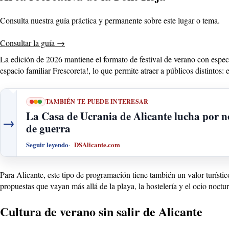
Consulta nuestra guía práctica y permanente sobre este lugar o tema.
Consultar la guía
→
La edición de 2026 mantiene el formato de festival de verano con espect
espacio familiar Frescoreta!, lo que permite atraer a públicos distintos: 
TAMBIÉN TE PUEDE INTERESAR
La Casa de Ucrania de Alicante lucha por no
→
de guerra
Seguir leyendo
DSAlicante.com
Para Alicante, este tipo de programación tiene también un valor turísti
propuestas que vayan más allá de la playa, la hostelería y el ocio noct
Cultura de verano sin salir de Alicante