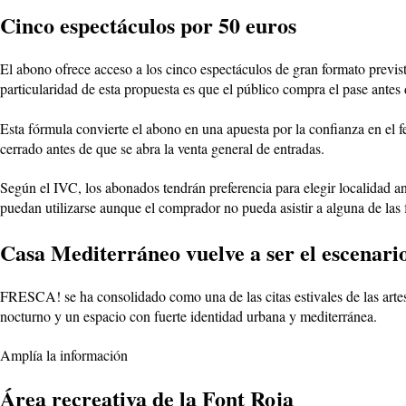
Cinco espectáculos por 50 euros
El abono ofrece acceso a los cinco espectáculos de gran formato previs
particularidad de esta propuesta es que el público compra el pase antes
Esta fórmula convierte el abono en una apuesta por la confianza en el fe
cerrado antes de que se abra la venta general de entradas.
Según el IVC, los abonados tendrán preferencia para elegir localidad ant
puedan utilizarse aunque el comprador no pueda asistir a alguna de las 
Casa Mediterráneo vuelve a ser el escenario
FRESCA! se ha consolidado como una de las citas estivales de las arte
nocturno y un espacio con fuerte identidad urbana y mediterránea.
Amplía la información
Área recreativa de la Font Roja