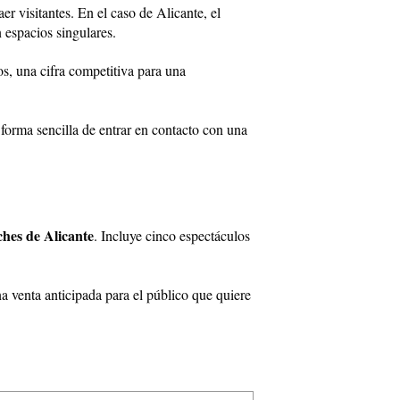
er visitantes. En el caso de Alicante, el
 espacios singulares.
s, una cifra competitiva para una
 forma sencilla de entrar en contacto con una
hes de Alicante
. Incluye cinco espectáculos
 venta anticipada para el público que quiere