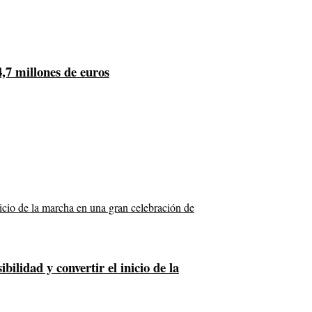
4,7 millones de euros
lidad y convertir el inicio de la