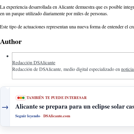
La experiencia desarrollada en Alicante demuestra que es posible integr
en un parque utilizado diariamente por miles de personas.
Este tipo de actuaciones representan una nueva forma de entender el cr
Author
Redacción DSAlicante
Redacción de DSAlicante, medio digital especializado en
noticia
TAMBIÉN TE PUEDE INTERESAR
→
Alicante se prepara para un eclipse solar cas
Seguir leyendo
DSAlicante.com