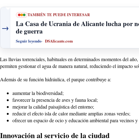
TAMBIÉN TE PUEDE INTERESAR
La Casa de Ucrania de Alicante lucha por no
→
de guerra
Seguir leyendo
DSAlicante.com
Las lluvias torrenciales, habituales en determinados momentos del año
permiten gestionar el agua de manera natural, reduciendo el impacto sobr
Además de su función hidráulica, el parque contribuye a:
aumentar la biodiversidad;
favorecer la presencia de aves y fauna local;
mejorar la calidad paisajística del entorno;
reducir el efecto isla de calor mediante amplias zonas verdes;
ofrecer un espacio de ocio y educación ambiental para vecinos y v
Innovación al servicio de la ciudad