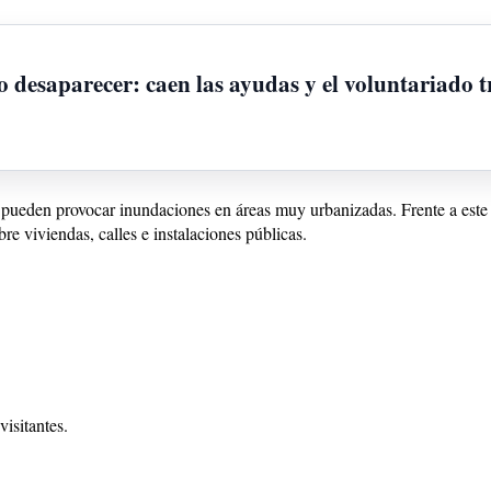
 desaparecer: caen las ayudas y el voluntariado t
, pueden provocar inundaciones en áreas muy urbanizadas. Frente a este
e viviendas, calles e instalaciones públicas.
isitantes.