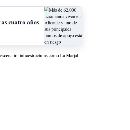
ras cuatro años
 escenario, infraestructuras como La Marjal