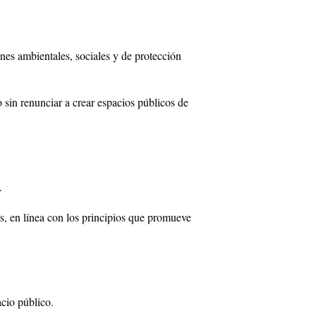
es ambientales, sociales y de protección
 sin renunciar a crear espacios públicos de
.
es, en línea con los principios que promueve
cio público.