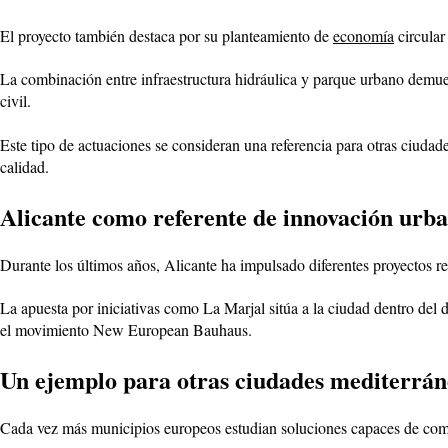
El proyecto también destaca por su planteamiento de
economía
circular
La combinación entre infraestructura hidráulica y parque urbano demue
civil.
Este tipo de actuaciones se consideran una referencia para otras ciudad
calidad.
Alicante como referente de innovación urb
Durante los últimos años, Alicante ha impulsado diferentes proyectos rela
La apuesta por iniciativas como La Marjal sitúa a la ciudad dentro del 
el movimiento New European Bauhaus.
Un ejemplo para otras ciudades mediterrán
Cada vez más municipios europeos estudian soluciones capaces de combi