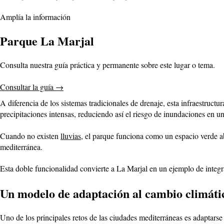
Amplía la información
Parque La Marjal
Consulta nuestra guía práctica y permanente sobre este lugar o tema.
Consultar la guía
→
A diferencia de los sistemas tradicionales de drenaje, esta infraestruc
precipitaciones intensas, reduciendo así el riesgo de inundaciones en u
Cuando no existen
lluvias
, el parque funciona como un espacio verde ab
mediterránea.
Esta doble funcionalidad convierte a La Marjal en un ejemplo de integ
Un modelo de adaptación al cambio climáti
Uno de los principales retos de las ciudades mediterráneas es adaptars