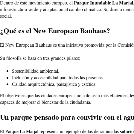
Parque Inundable La Marjal
Dentro de este movimiento europeo, el
infraestructura verde y adaptación al cambio climático. Su diseño demu
social.
¿Qué es el New European Bauhaus?
El New European Bauhaus es una iniciativa promovida por la Comisión 
Su filosofía se basa en tres grandes pilares:
Sostenibilidad ambiental.
Inclusión y accesibilidad para todas las personas.
Calidad arquitectónica, paisajística y estética.
El objetivo es que las ciudades europeas no solo sean más eficientes des
capaces de mejorar el bienestar de la ciudadanía.
Un parque pensado para convivir con el ag
soluci
El Parque La Marjal representa un ejemplo de las denominadas