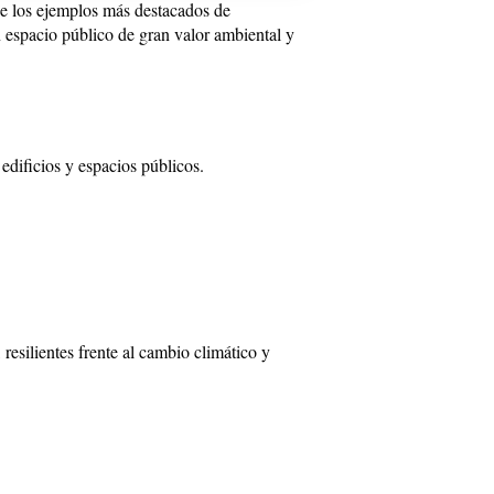
de los ejemplos más destacados de
n espacio público de gran valor ambiental y
dificios y espacios públicos.
resilientes frente al cambio climático y