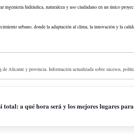
ar ingeniería hidráulica, naturaleza y uso ciudadano en un único proyect
ecimiento urbano, donde la adaptación al clima, la innovación y la cali
s
de Alicante y provincia. Información actualizada sobre sucesos, políti
i total: a qué hora será y los mejores lugares para