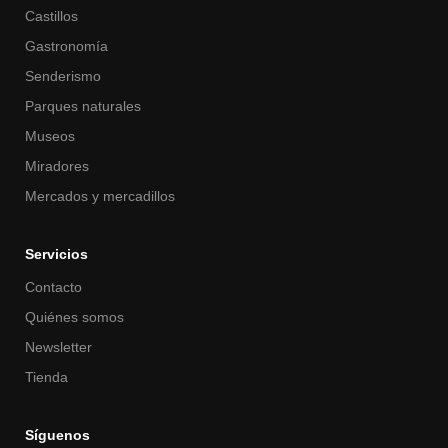
Castillos
Gastronomía
Senderismo
Parques naturales
Museos
Miradores
Mercados y mercadillos
Servicios
Contacto
Quiénes somos
Newsletter
Tienda
Síguenos