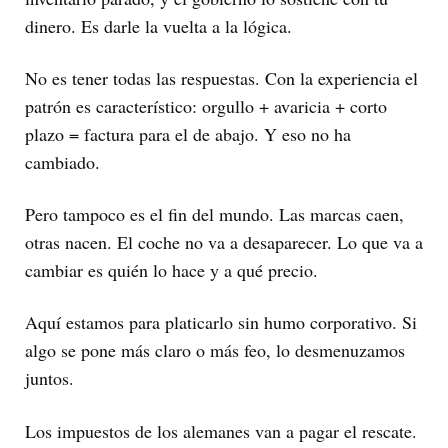
dinero. Es darle la vuelta a la lógica.
No es tener todas las respuestas. Con la experiencia el
patrón es característico: orgullo + avaricia + corto
plazo = factura para el de abajo. Y eso no ha
cambiado.
Pero tampoco es el fin del mundo. Las marcas caen,
otras nacen. El coche no va a desaparecer. Lo que va a
cambiar es quién lo hace y a qué precio.
Aquí estamos para platicarlo sin humo corporativo. Si
algo se pone más claro o más feo, lo desmenuzamos
juntos.
Los impuestos de los alemanes van a pagar el rescate.