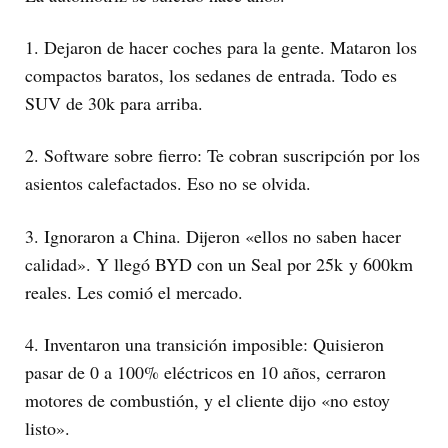
1. Dejaron de hacer coches para la gente. Mataron los
compactos baratos, los sedanes de entrada. Todo es
SUV de 30k para arriba.
2. Software sobre fierro: Te cobran suscripción por los
asientos calefactados. Eso no se olvida.
3. Ignoraron a China. Dijeron «ellos no saben hacer
calidad». Y llegó BYD con un Seal por 25k y 600km
reales. Les comió el mercado.
4. Inventaron una transición imposible: Quisieron
pasar de 0 a 100% eléctricos en 10 años, cerraron
motores de combustión, y el cliente dijo «no estoy
listo».