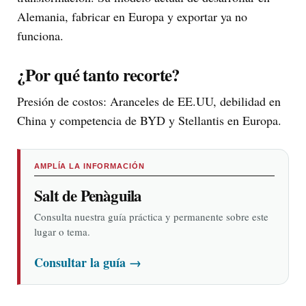
Alemania, fabricar en Europa y exportar ya no
funciona.
¿Por qué tanto recorte?
Presión de costos: Aranceles de EE.UU, debilidad en
China y competencia de BYD y Stellantis en Europa.
AMPLÍA LA INFORMACIÓN
Salt de Penàguila
Consulta nuestra guía práctica y permanente sobre este
lugar o tema.
Consultar la guía
→