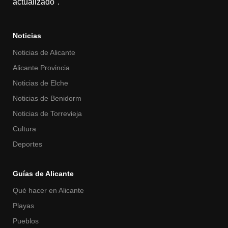
actualizado".
Noticias
Noticias de Alicante
Alicante Provincia
Noticias de Elche
Noticias de Benidorm
Noticias de Torrevieja
Cultura
Deportes
Guías de Alicante
Qué hacer en Alicante
Playas
Pueblos