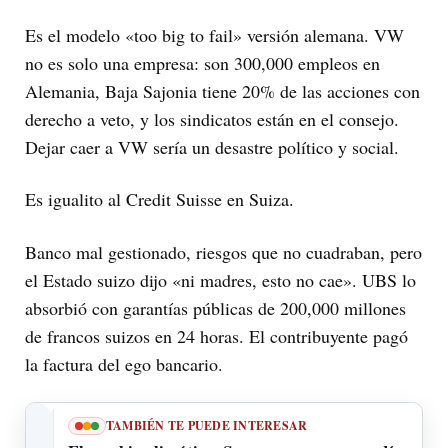
Es el modelo «too big to fail» versión alemana. VW
no es solo una empresa: son 300,000 empleos en
Alemania, Baja Sajonia tiene 20% de las acciones con
derecho a veto, y los sindicatos están en el consejo.
Dejar caer a VW sería un desastre político y social.
Es igualito al Credit Suisse en Suiza.
Banco mal gestionado, riesgos que no cuadraban, pero
el Estado suizo dijo «ni madres, esto no cae». UBS lo
absorbió con garantías públicas de 200,000 millones
de francos suizos en 24 horas. El contribuyente pagó
la factura del ego bancario.
TAMBIÉN TE PUEDE INTERESAR