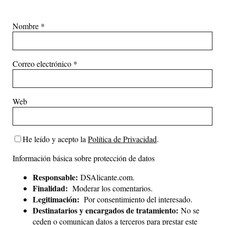
Nombre
*
Correo electrónico
*
Web
He leído y acepto la
Política de Privacidad
.
Información básica sobre protección de datos
Responsable:
DSAlicante.com.
Finalidad:
Moderar los comentarios.
Legitimación:
Por consentimiento del interesado.
Destinatarios y encargados de tratamiento:
No se
ceden o comunican datos a terceros para prestar este