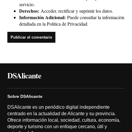
servicio.
Derechos:
Acceder, rectificar y suprimir los datos.
Información Adicional:
Puede consultar la información
detallada en la
Política de Privacidad
.
DSAlicante
Sobre DSAlicante
DSAlicante es un periódico digital independiente
centrado en la actualidad de Alicante y su provincia.
Ofrece información local, sociedad, cultura, economía,
deporte y turismo con un enfoque cercano, útil y