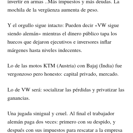
invertir en armas ..Más impuestos y más deudas. La
mochila de la vergüenza aumenta de peso.
Y el orgullo sigue intacto: Pueden decir «VW sigue
siendo alemán» mientras el dinero público tapa los
huecos que dejaron ejecutivos e inversores inflar
márgenes hasta niveles indecentes.
Lo de las motos KTM (Austria) con Bajaj (India) fue
vergonzoso pero honesto: capital privado, mercado.
Lo de VW será: socializar las pérdidas y privatizar las
ganancias.
Una jugada sinigual y cruel. Al final el trabajador
alemán paga dos veces: primero con su despido, y
después con sus impuestos para rescatar a la empresa