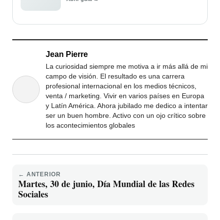
Jean Pierre
La curiosidad siempre me motiva a ir más allá de mi
campo de visión. El resultado es una carrera
profesional internacional en los medios técnicos,
venta / marketing. Vivir en varios países en Europa
y Latín América. Ahora jubilado me dedico a intentar
ser un buen hombre. Activo con un ojo crítico sobre
los acontecimientos globales
← ANTERIOR
Martes, 30 de junio, Día Mundial de las Redes
Sociales