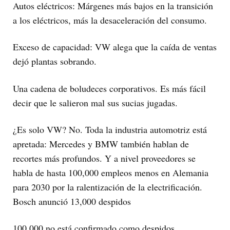
Autos eléctricos: Márgenes más bajos en la transición
a los eléctricos, más la desaceleración del consumo.
Exceso de capacidad: VW alega que la caída de ventas
dejó plantas sobrando.
Una cadena de boludeces corporativos. Es más fácil
decir que le salieron mal sus sucias jugadas.
¿Es solo VW? No. Toda la industria automotriz está
apretada: Mercedes y BMW también hablan de
recortes más profundos. Y a nivel proveedores se
habla de hasta 100,000 empleos menos en Alemania
para 2030 por la ralentización de la electrificación.
Bosch anunció 13,000 despidos
100,000 no está confirmado como despidos