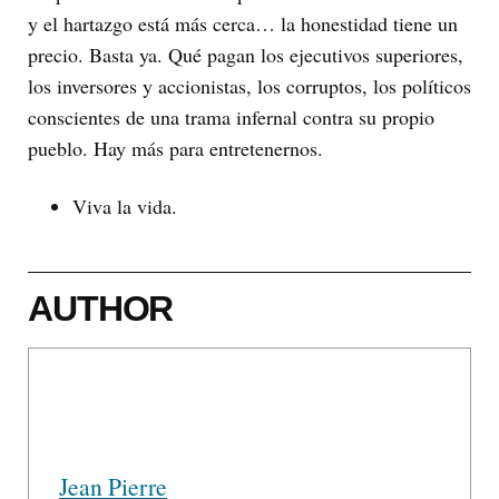
y el hartazgo está más cerca… la honestidad tiene un
precio. Basta ya. Qué pagan los ejecutivos superiores,
los inversores y accionistas, los corruptos, los políticos
conscientes de una trama infernal contra su propio
pueblo. Hay más para entretenernos.
Viva la vida.
AUTHOR
Jean Pierre