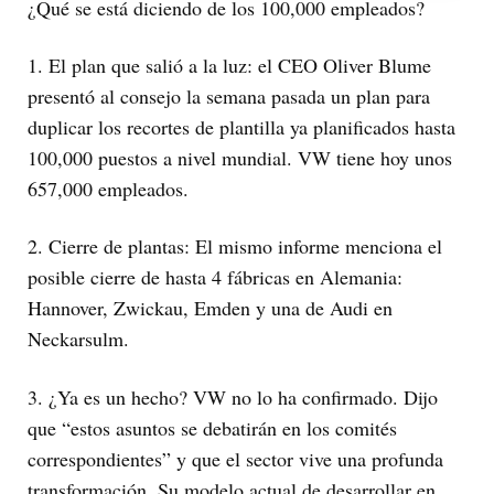
¿Qué se está diciendo de los 100,000 empleados?
1. El plan que salió a la luz: el CEO Oliver Blume
presentó al consejo la semana pasada un plan para
duplicar los recortes de plantilla ya planificados hasta
100,000 puestos a nivel mundial. VW tiene hoy unos
657,000 empleados.
2. Cierre de plantas: El mismo informe menciona el
posible cierre de hasta 4 fábricas en Alemania:
Hannover, Zwickau, Emden y una de Audi en
Neckarsulm.
3. ¿Ya es un hecho? VW no lo ha confirmado. Dijo
que “estos asuntos se debatirán en los comités
correspondientes” y que el sector vive una profunda
transformación. Su modelo actual de desarrollar en