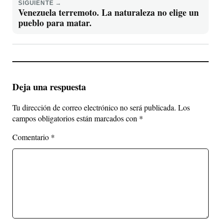
SIGUIENTE →
Venezuela terremoto. La naturaleza no elige un
pueblo para matar.
Deja una respuesta
Tu dirección de correo electrónico no será publicada.
Los
campos obligatorios están marcados con
*
Comentario
*