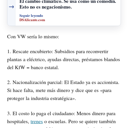
El cambio climático. Se usa como un comodín.
→
Esto no es negacionismo.
Seguir leyendo
DSAlicante.com
Con VW sería lo mismo:
1. Rescate encubierto: Subsidios para reconvertir
plantas a eléctrico, ayudas directas, préstamos blandos
del KfW = banco estatal.
2. Nacionalización parcial: El Estado ya es accionista.
Si hace falta, mete más dinero y dice que es «para
proteger la industria estratégica».
3. El costo lo paga el ciudadano: Menos dinero para
hospitales,
trenes
o escuelas. Pero se quiere también