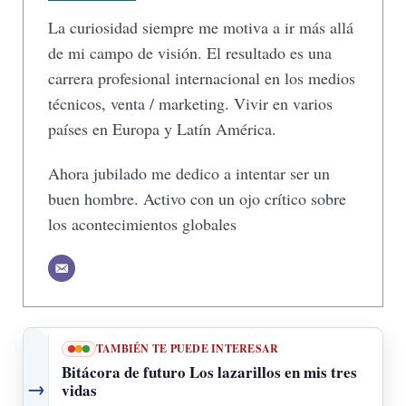
La curiosidad siempre me motiva a ir más allá
de mi campo de visión. El resultado es una
carrera profesional internacional en los medios
técnicos, venta / marketing. Vivir en varios
países en Europa y Latín América.
Ahora jubilado me dedico a intentar ser un
buen hombre. Activo con un ojo crítico sobre
los acontecimientos globales
TAMBIÉN TE PUEDE INTERESAR
Bitácora de futuro Los lazarillos en mis tres
→
vidas