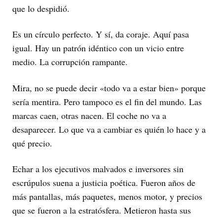
que lo despidió.
Es un círculo perfecto. Y sí, da coraje. Aquí pasa
igual. Hay un patrón idéntico con un vicio entre
medio. La corrupción rampante.
Mira, no se puede decir «todo va a estar bien» porque
sería mentira. Pero tampoco es el fin del mundo. Las
marcas caen, otras nacen. El coche no va a
desaparecer. Lo que va a cambiar es quién lo hace y a
qué precio.
Echar a los ejecutivos malvados e inversores sin
escrúpulos suena a justicia poética. Fueron años de
más pantallas, más paquetes, menos motor, y precios
que se fueron a la estratósfera. Metieron hasta sus