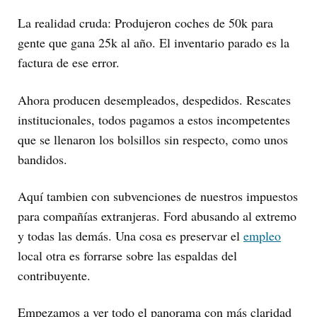
La realidad cruda: Produjeron coches de 50k para
gente que gana 25k al año. El inventario parado es la
factura de ese error.
Ahora producen desempleados, despedidos. Rescates
institucionales, todos pagamos a estos incompetentes
que se llenaron los bolsillos sin respecto, como unos
bandidos.
Aquí tambien con subvenciones de nuestros impuestos
para compañías extranjeras. Ford abusando al extremo
y todas las demás. Una cosa es preservar el
empleo
local otra es forrarse sobre las espaldas del
contribuyente.
Empezamos a ver todo el panorama con más claridad