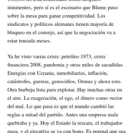
inminentes, pero sí es el escenario que Blume puso
sobre la mesa para ganar competitividad. Los
sindicatos y políticos alemanes tienen mayoría de
bloqueo en el consejo, así que la negociación va a
estar tensada meses.
Ya he visto varias crisis: petróleo 1973, crisis
financiera 2008, pandemia y otras miles de sacudidas.
Energías con Ucrania, inmobiliarias, inflación,
catástrofes, guerras, genocidios, Ormuz y ahora esto.
Otra burbuja lista para explotar. Hay muchas otras en
el aire. La exageración, el ego, el dinero como vector
del mal. Lo que pasa es que el mundo cambió las
reglas a mitad del partido. Antes una empresa mala
quebraba y ya. Hoy el Estado la rescata, el trabajador
paga, y el ejecutivo se va con bono. Es normal que sea