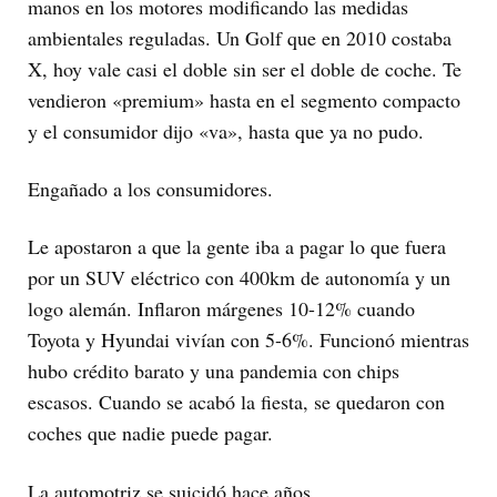
manos en los motores modificando las medidas
ambientales reguladas. Un Golf que en 2010 costaba
X, hoy vale casi el doble sin ser el doble de coche. Te
vendieron «premium» hasta en el segmento compacto
y el consumidor dijo «va», hasta que ya no pudo.
Engañado a los consumidores.
Le apostaron a que la gente iba a pagar lo que fuera
por un SUV eléctrico con 400km de autonomía y un
logo alemán. Inflaron márgenes 10-12% cuando
Toyota y Hyundai vivían con 5-6%. Funcionó mientras
hubo crédito barato y una pandemia con chips
escasos. Cuando se acabó la fiesta, se quedaron con
coches que nadie puede pagar.
La automotriz se suicidó hace años.