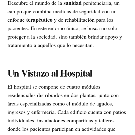
sanidad
Descubre el mundo de la
penitenciaria, un
campo que combina medidas de seguridad con un
terapéutico
enfoque
y de rehabilitación para los
pacientes. En este entorno único, se busca no solo
proteger a la sociedad, sino también brindar apoyo y
tratamiento a aquellos que lo necesitan.
Un Vistazo al Hospital
El hospital se compone de cuatro módulos
residenciales distribuidos en dos plantas, junto con
áreas especializadas como el módulo de agudos,
ingresos y enfermería. Cada edificio cuenta con patios
individuales, instalaciones compartidas y talleres
donde los pacientes participan en actividades que