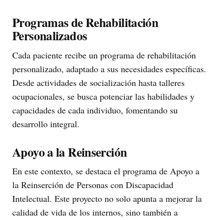
Programas de Rehabilitación
Personalizados
Cada paciente recibe un programa de rehabilitación
personalizado, adaptado a sus necesidades específicas.
Desde actividades de socialización hasta talleres
ocupacionales, se busca potenciar las habilidades y
capacidades de cada individuo, fomentando su
desarrollo integral.
Apoyo a la Reinserción
En este contexto, se destaca el programa de Apoyo a
la Reinserción de Personas con Discapacidad
Intelectual. Este proyecto no solo apunta a mejorar la
calidad de vida de los internos, sino también a