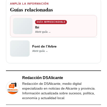
AMPLÍA LA INFORMACIÓN
Guías relacionadas
GUÍA IMPRESCINDIBLE
Ibi
Abrir guía →
Font de l’Arbre
Abrir guía →
Redacción DSAlicante
Redacción de DSAlicante, medio digital
especializado en noticias de Alicante y provincia.
Información actualizada sobre sucesos, política,
economía y actualidad local.