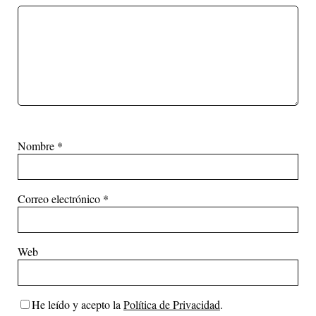
Nombre
*
Correo electrónico
*
Web
He leído y acepto la
Política de Privacidad
.