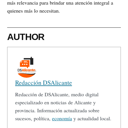
más relevancia para brindar una atención integral a
quienes más lo necesitan.
AUTHOR
Redacción DSAlicante
Redacción de DSAlicante, medio digital
especializado en noticias de Alicante y
provincia. Información actualizada sobre
sucesos, política,
economía
y actualidad local.