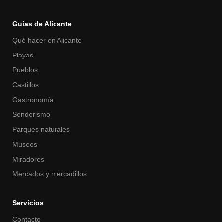
Guías de Alicante
Qué hacer en Alicante
Playas
Pueblos
Castillos
Gastronomía
Senderismo
Parques naturales
Museos
Miradores
Mercados y mercadillos
Servicios
Contacto