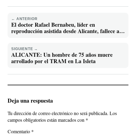
← ANTERIOR
El doctor Rafael Bernabeu, líder en
reproducción asistida desde Alicante, fallece a
los 66 años
SIGUIENTE →
ALICANTE: Un hombre de 75 años muere
arrollado por el TRAM en La Isleta
Deja una respuesta
Tu dirección de correo electrónico no será publicada.
Los
campos obligatorios están marcados con
*
Comentario
*