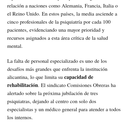
relación a naciones como Alemania, Francia, Italia o
el Reino Unido. En estos países, la media asciende a
cinco profesionales de la psiquiatría por cada 100
pacientes, evidenciando una mayor prioridad y
recursos asignados a esta área crítica de la salud
mental.
La falta de personal especializado es uno de los
desafíos más grandes que enfrenta la institución
capacidad de
alicantina, lo que limita su
rehabilitación
. El sindicato Comisiones Obreras ha
alertado sobre la próxima jubilación de tres
psiquiatras, dejando al centro con solo dos
especialistas y un médico general para atender a todos
los internos.