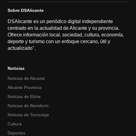
Sobre DSAlicante
DSAlicante es un periódico digital independiente
centrado en la actualidad de Alicante y su provincia.
Ofrece información local, sociedad, cultura, economía,
deporte y turismo con un enfoque cercano, útil y
actualizado".
Noticias
Noticias de Alicante
Alicante Provincia
Noticias de Elche
Noticias de Benidorm
Noticias de Torrevieja
Cultura
Deportes