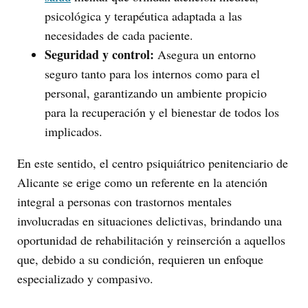
psicológica y terapéutica adaptada a las
necesidades de cada paciente.
Seguridad y control:
Asegura un entorno
seguro tanto para los internos como para el
personal, garantizando un ambiente propicio
para la recuperación y el bienestar de todos los
implicados.
En este sentido, el centro psiquiátrico penitenciario de
Alicante se erige como un referente en la atención
integral a personas con trastornos mentales
involucradas en situaciones delictivas, brindando una
oportunidad de rehabilitación y reinserción a aquellos
que, debido a su condición, requieren un enfoque
especializado y compasivo.