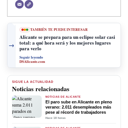
TAMBIÉN TE PUEDE INTERESAR
Alicante se prepara para un eclipse solar casi
total: a qué hora será y los mejores lugares
→
para verlo
Seguir leyendo
DSAlicante.com
SIGUE LA ACTUALIDAD
Noticias relacionadas
NOTICIAS DE ALICANTE
El paro sube en Alicante en pleno
verano: 2.011 desempleados más
pese al récord de trabajadores
Hace 18 horas