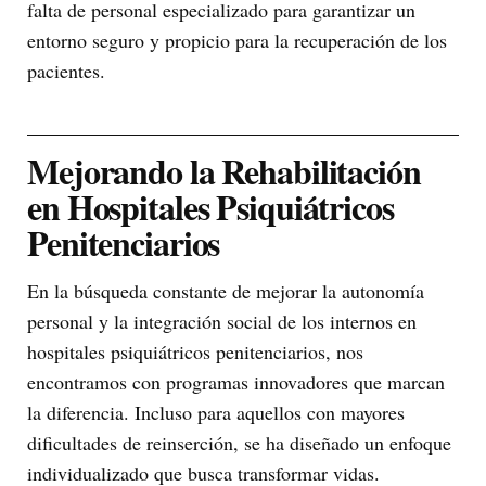
falta de personal especializado para garantizar un
entorno seguro y propicio para la recuperación de los
pacientes.
Mejorando la Rehabilitación
en Hospitales Psiquiátricos
Penitenciarios
En la búsqueda constante de mejorar la autonomía
personal y la integración social de los internos en
hospitales psiquiátricos penitenciarios, nos
encontramos con programas innovadores que marcan
la diferencia. Incluso para aquellos con mayores
dificultades de reinserción, se ha diseñado un enfoque
individualizado que busca transformar vidas.