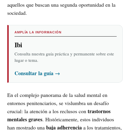
aquellos que buscan una segunda oportunidad en la
sociedad.
AMPLÍA LA INFORMACIÓN
Ibi
Consulta nuestra guía práctica y permanente sobre este
lugar o tema.
Consultar la guía
→
En el complejo panorama de la salud mental en
entornos penitenciarios, se vislumbra un desafío
trastornos
crucial: la atención a los reclusos con
mentales graves
. Históricamente, estos individuos
baja adherencia
han mostrado una
a los tratamientos,