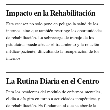
Impacto en la Rehabilitación
Esta escasez no solo pone en peligro la salud de los
internos, sino que también restringe las oportunidades
de rehabilitación. La sobrecarga de trabajo de los
psiquiatras puede afectar el tratamiento y la relación
médico-paciente, dificultando la recuperación de los
internos.
La Rutina Diaria en el Centro
Para los residentes del módulo de enfermos mentales,
el día a día gira en torno a actividades terapéuticas y
de rehabilitación. Es fundamental que se aborde la