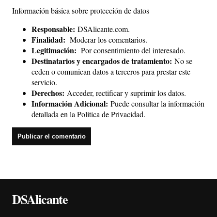
Información básica sobre protección de datos
Responsable:
DSAlicante.com.
Finalidad:
Moderar los comentarios.
Legitimación:
Por consentimiento del interesado.
Destinatarios y encargados de tratamiento:
No se
ceden o comunican datos a terceros para prestar este
servicio.
Derechos:
Acceder, rectificar y suprimir los datos.
Información Adicional:
Puede consultar la información
detallada en la
Política de Privacidad
.
DSAlicante