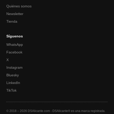
Quiénes somos
Newsletter
Tienda
Síguenos
WhatsApp
Facebook
X
Instagram
Bluesky
LinkedIn
TikTok
© 2018 – 2026 DSAlicante.com - DSAlicante® es una marca registrada.