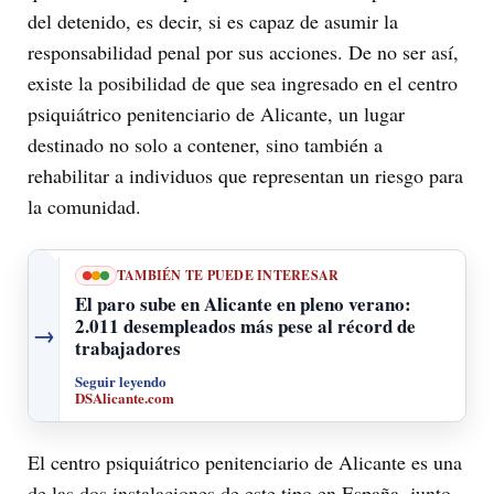
del detenido, es decir, si es capaz de asumir la
responsabilidad penal por sus acciones. De no ser así,
existe la posibilidad de que sea ingresado en el centro
psiquiátrico penitenciario de Alicante, un lugar
destinado no solo a contener, sino también a
rehabilitar a individuos que representan un riesgo para
la comunidad.
TAMBIÉN TE PUEDE INTERESAR
El paro sube en Alicante en pleno verano:
2.011 desempleados más pese al récord de
→
trabajadores
Seguir leyendo
DSAlicante.com
El centro psiquiátrico penitenciario de Alicante es una
de las dos instalaciones de este tipo en España, junto