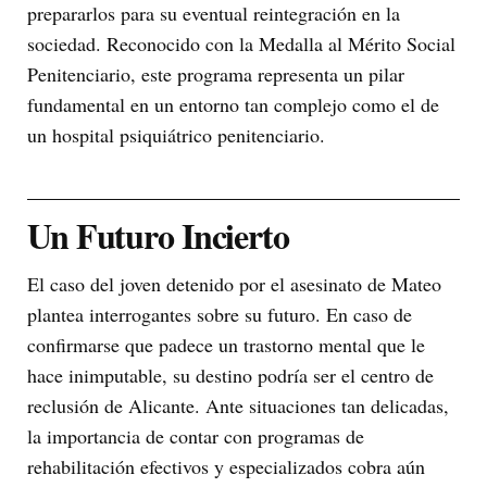
prepararlos para su eventual reintegración en la
sociedad. Reconocido con la Medalla al Mérito Social
Penitenciario, este programa representa un pilar
fundamental en un entorno tan complejo como el de
un hospital psiquiátrico penitenciario.
Un Futuro Incierto
El caso del joven detenido por el asesinato de Mateo
plantea interrogantes sobre su futuro. En caso de
confirmarse que padece un trastorno mental que le
hace inimputable, su destino podría ser el centro de
reclusión de Alicante. Ante situaciones tan delicadas,
la importancia de contar con programas de
rehabilitación efectivos y especializados cobra aún