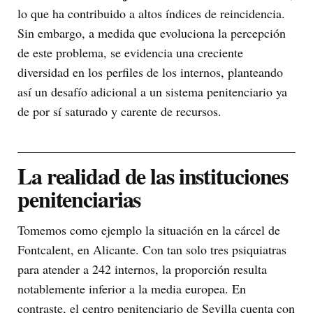
lo que ha contribuido a altos índices de reincidencia.
Sin embargo, a medida que evoluciona la percepción
de este problema, se evidencia una creciente
diversidad en los perfiles de los internos, planteando
así un desafío adicional a un sistema penitenciario ya
de por sí saturado y carente de recursos.
La realidad de las instituciones
penitenciarias
Tomemos como ejemplo la situación en la cárcel de
Fontcalent, en Alicante. Con tan solo tres psiquiatras
para atender a 242 internos, la proporción resulta
notablemente inferior a la media europea. En
contraste, el centro penitenciario de Sevilla cuenta con