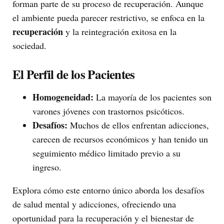
forman parte de su proceso de recuperación. Aunque
el ambiente pueda parecer restrictivo, se enfoca en la
recuperación
y la reintegración exitosa en la
sociedad.
El Perfil de los Pacientes
Homogeneidad:
La mayoría de los pacientes son
varones jóvenes con trastornos psicóticos.
Desafíos:
Muchos de ellos enfrentan adicciones,
carecen de recursos económicos y han tenido un
seguimiento médico limitado previo a su
ingreso.
Explora cómo este entorno único aborda los desafíos
de salud mental y adicciones, ofreciendo una
oportunidad para la recuperación y el bienestar de