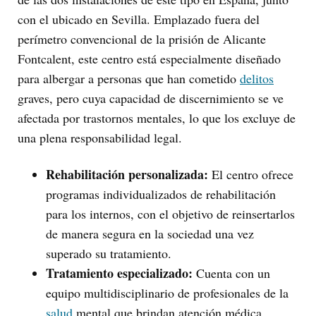
con el ubicado en Sevilla. Emplazado fuera del
perímetro convencional de la prisión de Alicante
Fontcalent, este centro está especialmente diseñado
para albergar a personas que han cometido
delitos
graves, pero cuya capacidad de discernimiento se ve
afectada por trastornos mentales, lo que los excluye de
una plena responsabilidad legal.
Rehabilitación personalizada:
El centro ofrece
programas individualizados de rehabilitación
para los internos, con el objetivo de reinsertarlos
de manera segura en la sociedad una vez
superado su tratamiento.
Tratamiento especializado:
Cuenta con un
equipo multidisciplinario de profesionales de la
salud
mental que brindan atención médica,