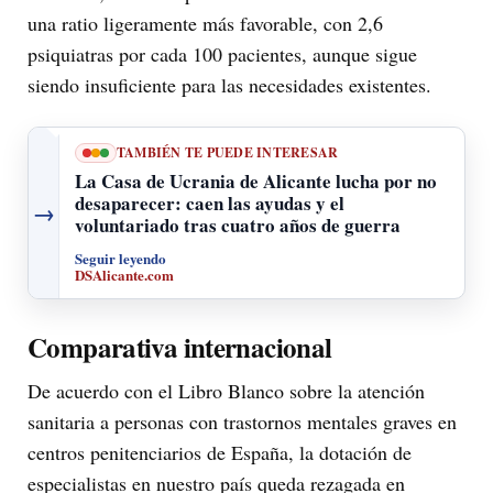
una ratio ligeramente más favorable, con 2,6
psiquiatras por cada 100 pacientes, aunque sigue
siendo insuficiente para las necesidades existentes.
TAMBIÉN TE PUEDE INTERESAR
La Casa de Ucrania de Alicante lucha por no
desaparecer: caen las ayudas y el
→
voluntariado tras cuatro años de guerra
Seguir leyendo
DSAlicante.com
Comparativa internacional
De acuerdo con el Libro Blanco sobre la atención
sanitaria a personas con trastornos mentales graves en
centros penitenciarios de España, la dotación de
especialistas en nuestro país queda rezagada en