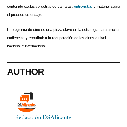
contenido exclusivo detrás de cámaras,
entrevistas
y material sobre
el proceso de ensayo.
El programa de cine es una pieza clave en la estrategia para ampliar
audiencias y contribuir a la recuperación de los cines a nivel
nacional e internacional.
AUTHOR
Redacción DSAlicante