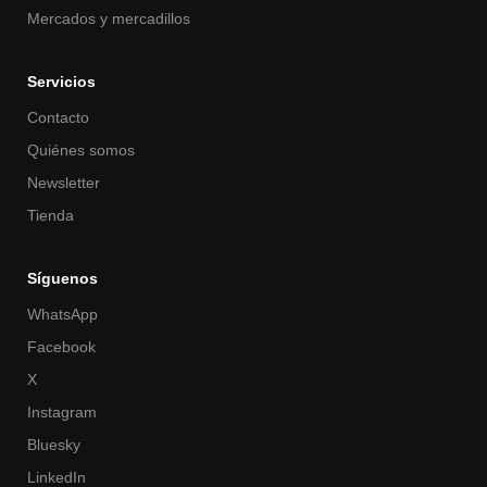
Mercados y mercadillos
Servicios
Contacto
Quiénes somos
Newsletter
Tienda
Síguenos
WhatsApp
Facebook
X
Instagram
Bluesky
LinkedIn