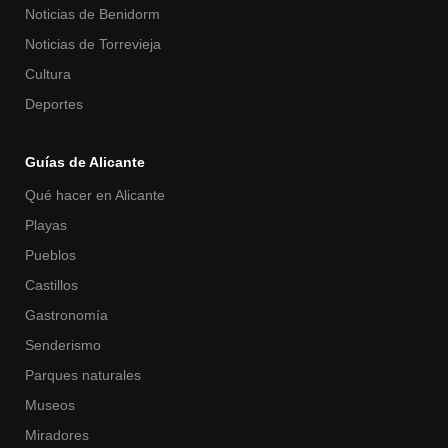
Noticias de Benidorm
Noticias de Torrevieja
Cultura
Deportes
Guías de Alicante
Qué hacer en Alicante
Playas
Pueblos
Castillos
Gastronomía
Senderismo
Parques naturales
Museos
Miradores