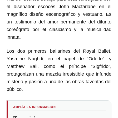
el diseñador escocés John Macfarlane en el
magnífico diseño escenográfico y vestuario. Es
un testimonio del amor permanente del difunto
coreógrafo por el clasicismo y la musicalidad
innata.
Los dos primeros bailarines del Royal Ballet,
Yasmine Naghdi, en el papel de “Odette”, y
Matthew Ball, como el príncipe “Sigfrido”,
protagonizan una mezcla irresistible que infunde
misterio y pasión a una de las obras favoritas del
público.
AMPLÍA LA INFORMACIÓN