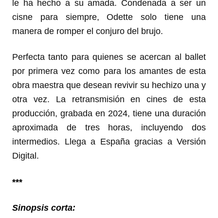
le ha hecho a su amada. Condenada a ser un
cisne para siempre, Odette solo tiene una
manera de romper el conjuro del brujo.
Perfecta tanto para quienes se acercan al ballet
por primera vez como para los amantes de esta
obra maestra que desean revivir su hechizo una y
otra vez.
La retransmisión en cines de esta
producción, grabada en 2024, tiene una duración
aproximada de tres horas, incluyendo dos
intermedios. Llega a España gracias a Versión
Digital.
***
Sinopsis corta: