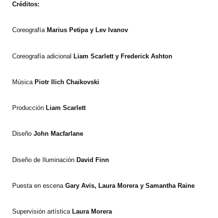
Créditos:
Coreografía
Marius Petipa y Lev Ivanov
Coreografía adicional
Liam Scarlett y Frederick Ashton
Música
Piotr Ilich Chaikovski
Producción
Liam Scarlett
Diseño
John Macfarlane
Diseño de Iluminación
David Finn
Puesta en escena
Gary Avis, Laura Morera y Samantha Raine
Supervisión artística
Laura Morera