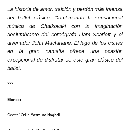
La historia de amor, traición y perdón más intensa
del ballet clásico. Combinando la sensacional
música de Chaikovski con la imaginación
deslumbrante del coreógrafo Liam Scarlett y el
diseñador John Macfarlane, El lago de los cisnes
en la gran pantalla ofrece una ocasión
excepcional de disfrutar de este gran clásico del
ballet.
***
Elenco:
Odette/ Odile
Yasmine Naghdi