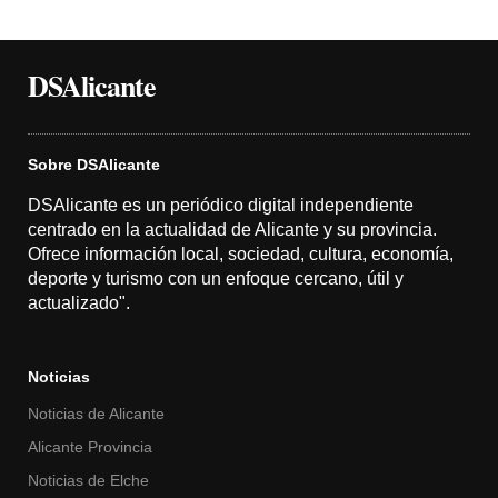
DSAlicante
Sobre DSAlicante
DSAlicante es un periódico digital independiente
centrado en la actualidad de Alicante y su provincia.
Ofrece información local, sociedad, cultura, economía,
deporte y turismo con un enfoque cercano, útil y
actualizado".
Noticias
Noticias de Alicante
Alicante Provincia
Noticias de Elche