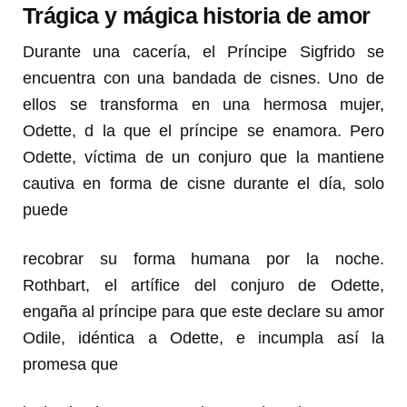
Trágica y mágica historia de amor
Durante una cacería, el Príncipe Sigfrido se
encuentra con una bandada de cisnes. Uno de
ellos se transforma en una hermosa mujer,
Odette, d la que el príncipe se enamora. Pero
Odette, víctima de un conjuro que la mantiene
cautiva en forma de cisne durante el día, solo
puede
recobrar su forma humana por la noche.
Rothbart, el artífice del conjuro de Odette,
engaña al príncipe para que este declare su amor
Odile, idéntica a Odette, e incumpla así la
promesa que