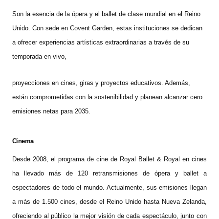
Son la esencia de la ópera y el ballet de clase mundial en el Reino
Unido. Con sede en Covent Garden, estas instituciones se dedican
a ofrecer experiencias artísticas extraordinarias a través de su
temporada en vivo,
proyecciones en cines, giras y proyectos educativos. Además,
están comprometidas con la sostenibilidad y planean alcanzar cero
emisiones netas para 2035.
Cinema
Desde 2008, el programa de cine de Royal Ballet & Royal en cines
ha llevado más de 120 retransmisiones de ópera y ballet a
espectadores de todo el mundo. Actualmente, sus emisiones llegan
a más de 1.500 cines, desde el Reino Unido hasta Nueva Zelanda,
ofreciendo al público la mejor visión de cada espectáculo, junto con