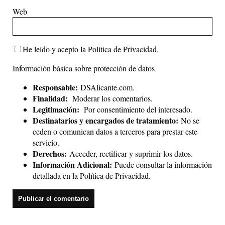
Web
He leído y acepto la
Política de Privacidad
.
Información básica sobre protección de datos
Responsable:
DSAlicante.com.
Finalidad:
Moderar los comentarios.
Legitimación:
Por consentimiento del interesado.
Destinatarios y encargados de tratamiento:
No se
ceden o comunican datos a terceros para prestar este
servicio.
Derechos:
Acceder, rectificar y suprimir los datos.
Información Adicional:
Puede consultar la información
detallada en la
Política de Privacidad
.