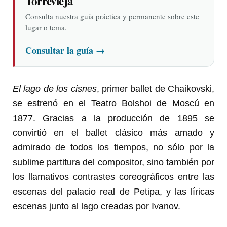
Torrevieja
Consulta nuestra guía práctica y permanente sobre este
lugar o tema.
Consultar la guía
→
El lago de los cisnes
, primer ballet de Chaikovski,
se estrenó en el Teatro Bolshoi de Moscú en
1877. Gracias a la producción de 1895 se
convirtió en el ballet clásico más amado y
admirado de todos los tiempos, no sólo por la
sublime partitura del compositor, sino también por
los llamativos contrastes coreográficos entre las
escenas del palacio real de Petipa, y las líricas
escenas junto al lago creadas por Ivanov.