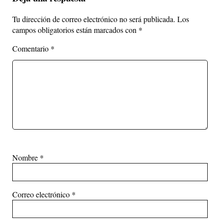
Tu dirección de correo electrónico no será publicada.
Los
campos obligatorios están marcados con
*
Comentario
*
Nombre
*
Correo electrónico
*