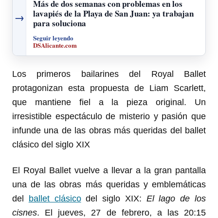
Más de dos semanas con problemas en los
lavapiés de la Playa de San Juan: ya trabajan
→
para soluciona
Seguir leyendo
DSAlicante.com
Los primeros bailarines del Royal Ballet
protagonizan esta propuesta de Liam Scarlett,
que mantiene fiel a la pieza original. Un
irresistible espectáculo de misterio y pasión que
infunde una de las obras más queridas del ballet
clásico del siglo XIX
El Royal Ballet vuelve a llevar a la gran pantalla
una de las obras más queridas y emblemáticas
del
ballet clásico
del siglo XIX:
El lago de los
cisnes
. El jueves, 27 de febrero, a las 20:15