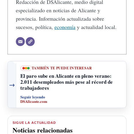
Redacción de DSAlicante, medio digital
especializado en noticias de Alicante y
provincia. Información actualizada sobre
sucesos, política,
economía
y actualidad local.
TAMBIÉN TE PUEDE INTERESAR
El paro sube en Alicante en pleno verano:
2.011 desempleados más pese al récord de
→
trabajadores
Seguir leyendo
DSAlicante.com
SIGUE LA ACTUALIDAD
Noticias relacionadas