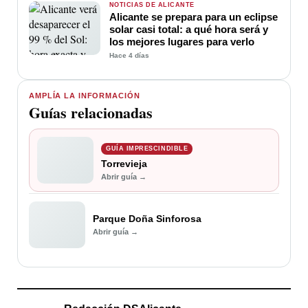
NOTICIAS DE ALICANTE
Alicante se prepara para un eclipse
solar casi total: a qué hora será y
los mejores lugares para verlo
Hace 4 días
AMPLÍA LA INFORMACIÓN
Guías relacionadas
GUÍA IMPRESCINDIBLE
Torrevieja
Abrir guía →
Parque Doña Sinforosa
Abrir guía →