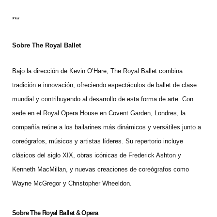
***
Sobre The Royal Ballet
Bajo la dirección de Kevin O’Hare, The Royal Ballet combina
tradición e innovación, ofreciendo espectáculos de ballet de clase
mundial y contribuyendo al desarrollo de esta forma de arte. Con
sede en el Royal Opera House en Covent Garden, Londres, la
compañía reúne a los bailarines más dinámicos y versátiles junto a
coreógrafos, músicos y artistas líderes. Su repertorio incluye
clásicos del siglo XIX, obras icónicas de Frederick Ashton y
Kenneth MacMillan, y nuevas creaciones de coreógrafos como
Wayne McGregor y Christopher Wheeldon.
Sobre The Royal Ballet & Opera