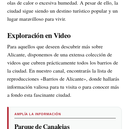
olas de calor o excesiva humedad. A pesar de ello, la
ciudad sigue siendo un destino turístico popular y un
lugar maravilloso para vivir.
Exploración en Video
Para aquellos que deseen descubrir más sobre
Alicante, disponemos de una extensa colección de
videos que cubren prácticamente todos los barrios de
la ciudad. En nuestro canal, encontrarás la lista de
reproducciones «Barrios de Alicante», donde hallarás
información valiosa para tu visita o para conocer más
a fondo esta fascinante ciudad.
AMPLÍA LA INFORMACIÓN
Parque de Canalejas