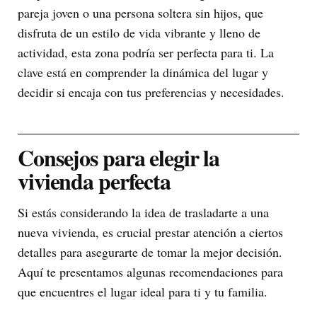
pareja joven o una persona soltera sin hijos, que
disfruta de un estilo de vida vibrante y lleno de
actividad, esta zona podría ser perfecta para ti. La
clave está en comprender la dinámica del lugar y
decidir si encaja con tus preferencias y necesidades.
Consejos para elegir la
vivienda perfecta
Si estás considerando la idea de trasladarte a una
nueva vivienda, es crucial prestar atención a ciertos
detalles para asegurarte de tomar la mejor decisión.
Aquí te presentamos algunas recomendaciones para
que encuentres el lugar ideal para ti y tu familia.