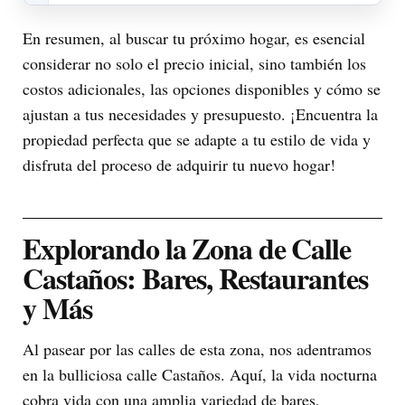
En resumen, al buscar tu próximo hogar, es esencial
considerar no solo el precio inicial, sino también los
costos adicionales, las opciones disponibles y cómo se
ajustan a tus necesidades y presupuesto. ¡Encuentra la
propiedad perfecta que se adapte a tu estilo de vida y
disfruta del proceso de adquirir tu nuevo hogar!
Explorando la Zona de Calle
Castaños: Bares, Restaurantes
y Más
Al pasear por las calles de esta zona, nos adentramos
en la bulliciosa calle Castaños. Aquí, la vida nocturna
cobra vida con una amplia variedad de bares,