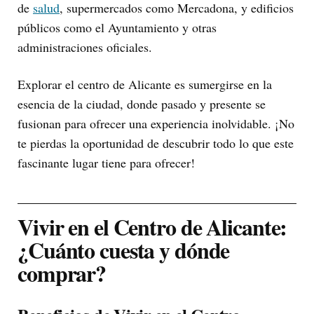
de
salud
, supermercados como Mercadona, y edificios
públicos como el Ayuntamiento y otras
administraciones oficiales.
Explorar el centro de Alicante es sumergirse en la
esencia de la ciudad, donde pasado y presente se
fusionan para ofrecer una experiencia inolvidable. ¡No
te pierdas la oportunidad de descubrir todo lo que este
fascinante lugar tiene para ofrecer!
Vivir en el Centro de Alicante:
¿Cuánto cuesta y dónde
comprar?