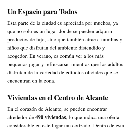
Un Espacio para Todos
Esta parte de la ciudad es apreciada por muchos, ya
que no solo es un lugar donde se pueden adquirir
productos de lujo, sino que también atrae a familias y
niños que disfrutan del ambiente distendido y
acogedor. En verano, es común ver a los más
pequeños jugar y refrescarse, mientras que los adultos
disfrutan de la variedad de edificios oficiales que se
encuentran en la zona.
Viviendas en el Centro de Alcante
En el corazón de Alcante, se pueden encontrar
490 viviendas
alrededor de
, lo que indica una oferta
considerable en este lugar tan cotizado. Dentro de esta