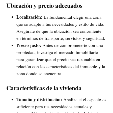
Ubicación y precio adecuados
Localización:
Es fundamental elegir una zona
que se adapte a tus necesidades y estilo de vida.
Asegúrate de que la ubicación sea conveniente
en términos de transporte, servicios y seguridad.
Precio justo:
Antes de comprometerte con una
propiedad, investiga el mercado inmobiliario
para garantizar que el precio sea razonable en
relación con las características del inmueble y la
zona donde se encuentra.
Características de la vivienda
Tamaño y distribución:
Analiza si el espacio es
suficiente para tus necesidades actuales y