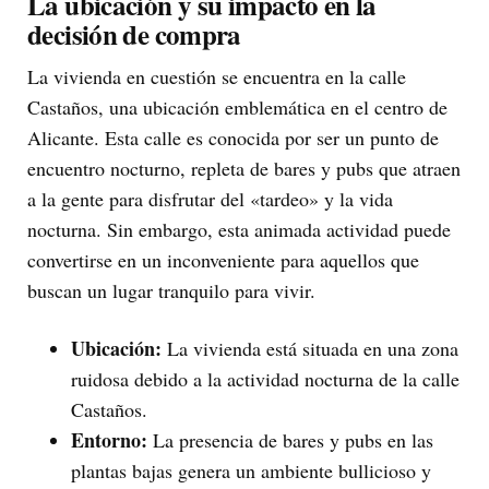
La ubicación y su impacto en la
decisión de compra
La vivienda en cuestión se encuentra en la calle
Castaños, una ubicación emblemática en el centro de
Alicante. Esta calle es conocida por ser un punto de
encuentro nocturno, repleta de bares y pubs que atraen
a la gente para disfrutar del «tardeo» y la vida
nocturna. Sin embargo, esta animada actividad puede
convertirse en un inconveniente para aquellos que
buscan un lugar tranquilo para vivir.
Ubicación:
La vivienda está situada en una zona
ruidosa debido a la actividad nocturna de la calle
Castaños.
Entorno:
La presencia de bares y pubs en las
plantas bajas genera un ambiente bullicioso y