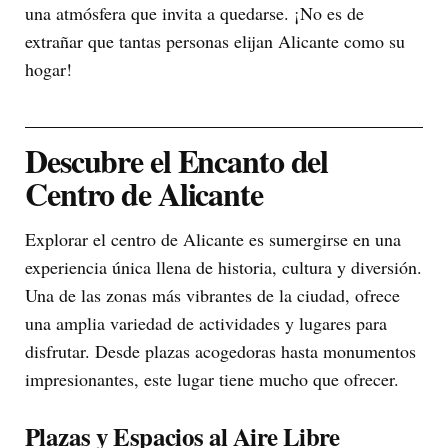
una atmósfera que invita a quedarse. ¡No es de
extrañar que tantas personas elijan Alicante como su
hogar!
Descubre el Encanto del
Centro de Alicante
Explorar el centro de Alicante es sumergirse en una
experiencia única llena de historia, cultura y diversión.
Una de las zonas más vibrantes de la ciudad, ofrece
una amplia variedad de actividades y lugares para
disfrutar. Desde plazas acogedoras hasta monumentos
impresionantes, este lugar tiene mucho que ofrecer.
Plazas y Espacios al Aire Libre