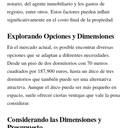
notario, del agente inmobiliario y los gastos de
registro, entre otros. Estos factores pueden influir
significativamente en el costo final de la propiedad.
Explorando Opciones y Dimensiones
En el mercado actual, es posible encontrar diversas
opciones que se adaptan a diferentes necesidades.
Desde un piso de dos dormitorios con 70 metros
cuadrados por 187,900 euros, hasta un ático de tres
dormitorios que también puede ser una alternativa
atractiva. Aunque el ático pueda ser más pequeño en
espacio, suele ofrecer ciertas ventajas que vale la pena
considerar.
Considerando las Dimensiones y
Presupuesto