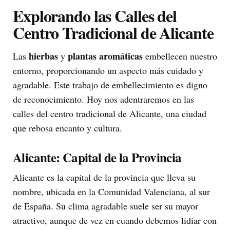
Explorando las Calles del
Centro Tradicional de Alicante
hierbas
plantas aromáticas
Las
y
embellecen nuestro
entorno, proporcionando un aspecto más cuidado y
agradable. Este trabajo de embellecimiento es digno
de reconocimiento. Hoy nos adentraremos en las
calles del centro tradicional de Alicante, una ciudad
que rebosa encanto y cultura.
Alicante: Capital de la Provincia
Alicante es la capital de la provincia que lleva su
nombre, ubicada en la Comunidad Valenciana, al sur
de España. Su clima agradable suele ser su mayor
atractivo, aunque de vez en cuando debemos lidiar con