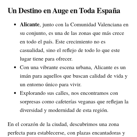
Un Destino en Auge en Toda España
Alicante
, junto con la Comunidad Valenciana en
su conjunto, es una de las zonas que más crece
en todo el país. Este crecimiento no es
casualidad, sino el reflejo de todo lo que este
lugar tiene para ofrecer.
Con una vibrante escena urbana, Alicante es un
imán para aquellos que buscan calidad de vida y
un entorno único para vivir.
Explorando sus calles, nos encontramos con
sorpresas como cafeterías veganas que reflejan la
diversidad y modernidad de esta región.
En el corazón de la ciudad, descubrimos una zona
perfecta para establecerse, con plazas encantadoras y