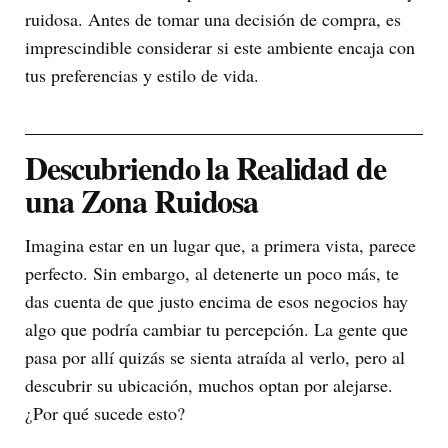
ruidosa. Antes de tomar una decisión de compra, es
imprescindible considerar si este ambiente encaja con
tus preferencias y estilo de vida.
Descubriendo la Realidad de
una Zona Ruidosa
Imagina estar en un lugar que, a primera vista, parece
perfecto. Sin embargo, al detenerte un poco más, te
das cuenta de que justo encima de esos negocios hay
algo que podría cambiar tu percepción. La gente que
pasa por allí quizás se sienta atraída al verlo, pero al
descubrir su ubicación, muchos optan por alejarse.
¿Por qué sucede esto?