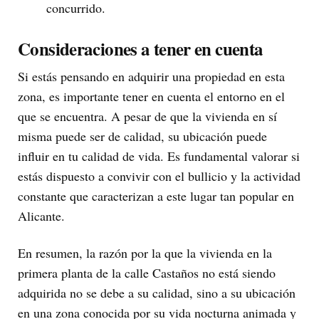
concurrido.
Consideraciones a tener en cuenta
Si estás pensando en adquirir una propiedad en esta
zona, es importante tener en cuenta el entorno en el
que se encuentra. A pesar de que la vivienda en sí
misma puede ser de calidad, su ubicación puede
influir en tu calidad de vida. Es fundamental valorar si
estás dispuesto a convivir con el bullicio y la actividad
constante que caracterizan a este lugar tan popular en
Alicante.
En resumen, la razón por la que la vivienda en la
primera planta de la calle Castaños no está siendo
adquirida no se debe a su calidad, sino a su ubicación
en una zona conocida por su vida nocturna animada y