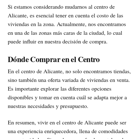
Si estamos considerando mudarnos al centro de
Alicante, es esencial tener en cuenta el costo de las
viviendas en la zona. Actualmente, nos encontramos
en una de las zonas más caras de la ciudad, lo cual
puede influir en nuestra decisión de compra.
Dónde Comprar en el Centro
En el centro de Alicante, no solo encontramos tiendas,
sino también una oferta variada de viviendas en venta.
Es importante explorar las diferentes opciones
disponibles y tomar en cuenta cuál se adapta mejor a
nuestras necesidades y presupuesto.
En resumen, vivir en el centro de Alicante puede ser
una experiencia enriquecedora, llena de comodidades