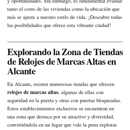
y oportunidades. Sin embargo, es fundamental evaluar
tanto el costo de las viviendas como la ubicación que
más se ajuste a nuestro estilo de vida. ¡Descubre todas
las posibilidades que ofrece esta vibrante ciudad!
Explorando la Zona de Tiendas
de Relojes de Marcas Altas en
Alcante
En Alcante, existen numerosas tiendas que ofrecen
relojes de marcas altas
, algunas de ellas con
seguridad en la puerta y otras con puertas bloqueadas.
Estos establecimientos exclusivos se encuentran en
una zona que destaca por su atractivo y diversidad,
convirtiéndola en un lugar que vale la pena explorar.