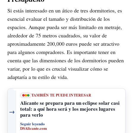
Si estás interesado en un ático de tres dormitorios, es
esencial evaluar el tamaño y distribución de los
espacios. Aunque pueda ser más limitado en metraje,
alrededor de 75 metros cuadrados, su valor de
aproximadamente 200,000 euros puede ser atractivo
para algunos compradores. Es importante tener en
cuenta que las dimensiones de los dormitorios pueden
variar, por lo que es crucial visualizar cómo se
adaptaría a tu estilo de vida.
TAMBIÉN TE PUEDE INTERESAR
Alicante se prepara para un eclipse solar casi
total: a qué hora será y los mejores lugares
→
para verlo
Seguir leyendo
DSAlicante.com