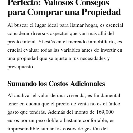
Perfecto: Valiosos Consejos
para Comprar una Propiedad
Al buscar el lugar ideal para llamar hogar, es esencial
considerar diversos aspectos que van más allá del
precio inicial. Si estás en el mercado inmobiliario, es
crucial evaluar todas las variables antes de invertir en
una propiedad que se ajuste a tus necesidades y
presupuesto.
Sumando los Costos Adicionales
Al analizar el valor de una vivienda, es fundamental
tener en cuenta que el precio de venta no es el único
gasto que tendrás. Además del monto de 169,000
euros por un piso doble o bastante confortable, es
imprescindible sumar los costos de gestión del