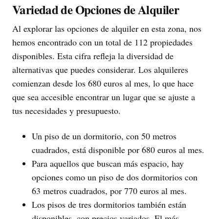
Variedad de Opciones de Alquiler
Al explorar las opciones de alquiler en esta zona, nos
hemos encontrado con un total de 112 propiedades
disponibles. Esta cifra refleja la diversidad de
alternativas que puedes considerar. Los alquileres
comienzan desde los 680 euros al mes, lo que hace
que sea accesible encontrar un lugar que se ajuste a
tus necesidades y presupuesto.
Un piso de un dormitorio, con 50 metros
cuadrados, está disponible por 680 euros al mes.
Para aquellos que buscan más espacio, hay
opciones como un piso de dos dormitorios con
63 metros cuadrados, por 770 euros al mes.
Los pisos de tres dormitorios también están
disponibles, con precios variados. El más