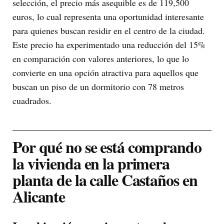
selección, el precio más asequible es de 119,500
euros, lo cual representa una oportunidad interesante
para quienes buscan residir en el centro de la ciudad.
Este precio ha experimentado una reducción del 15%
en comparación con valores anteriores, lo que lo
convierte en una opción atractiva para aquellos que
buscan un piso de un dormitorio con 78 metros
cuadrados.
Por qué no se está comprando
la vivienda en la primera
planta de la calle Castaños en
Alicante