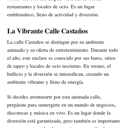
restaurantes y locales de ocio. Es un lugar
emblemático, lleno de actividad y diversión.
La Vibrante Calle Castaños
La calle Castaños se distingue por su ambiente
animado y su oferta de entretenimiento. Durante todo
el año, este enclave es conocido por sus bares, sitios
de tapeo y locales de ocio nocturno. En verano, el
bullicio y la diversión se intensifican, creando un
ambiente vibrante y lleno de energía.
Si decides aventurarte por esta animada calle,
prepárate para sumergirte en un mundo de negocios,
discotecas y música en vivo. Es un lugar donde la
diversión está garantizada, pero también es importante