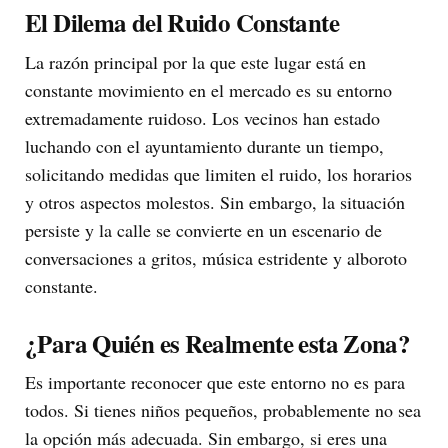
El Dilema del Ruido Constante
La razón principal por la que este lugar está en
constante movimiento en el mercado es su entorno
extremadamente ruidoso. Los vecinos han estado
luchando con el ayuntamiento durante un tiempo,
solicitando medidas que limiten el ruido, los horarios
y otros aspectos molestos. Sin embargo, la situación
persiste y la calle se convierte en un escenario de
conversaciones a gritos, música estridente y alboroto
constante.
¿Para Quién es Realmente esta Zona?
Es importante reconocer que este entorno no es para
todos. Si tienes niños pequeños, probablemente no sea
la opción más adecuada. Sin embargo, si eres una