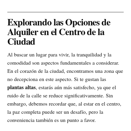
Explorando las Opciones de
Alquiler en el Centro de la
Ciudad
Al buscar un lugar para vivir, la tranquilidad y la
comodidad son aspectos fundamentales a considerar.
En el corazón de la ciudad, encontramos una zona que
no decepciona en este aspecto. Si te gustan las
plantas altas
, estarás aún más satisfecho, ya que el
ruido de la calle se reduce significativamente. Sin
embargo, debemos recordar que, al estar en el centro,
la paz completa puede ser un desafío, pero la
conveniencia también es un punto a favor.