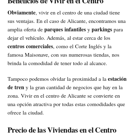
Beneficios de Vivir en el Centro
Obviamente
, vivir en el centro de una ciudad tiene
sus ventajas. En el caso de Alicante, encontramos una
parques infantiles
parkings
amplia oferta de
y
para
dejar el vehículo. Además, al estar cerca de los
centros comerciales
, como el Corte Inglés y la
famosa Maisonave, con sus numerosas tiendas, nos
brinda la comodidad de tener todo al alcance.
estación
Tampoco podemos olvidar la proximidad a la
de tren
y la gran cantidad de negocios que hay en la
zona. Vivir en el centro de Alicante se convierte en
una opción atractiva por todas estas comodidades que
ofrece la ciudad.
Precio de las Viviendas en el Centro