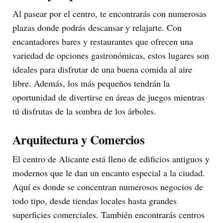
Al pasear por el centro, te encontrarás con numerosas
plazas donde podrás descansar y relajarte. Con
encantadores bares y restaurantes que ofrecen una
variedad de opciones gastronómicas, estos lugares son
ideales para disfrutar de una buena comida al aire
libre. Además, los más pequeños tendrán la
oportunidad de divertirse en áreas de juegos mientras
tú disfrutas de la sombra de los árboles.
Arquitectura y Comercios
El centro de Alicante está lleno de edificios antiguos y
modernos que le dan un encanto especial a la ciudad.
Aquí es donde se concentran numerosos negocios de
todo tipo, desde tiendas locales hasta grandes
superficies comerciales. También encontrarás centros