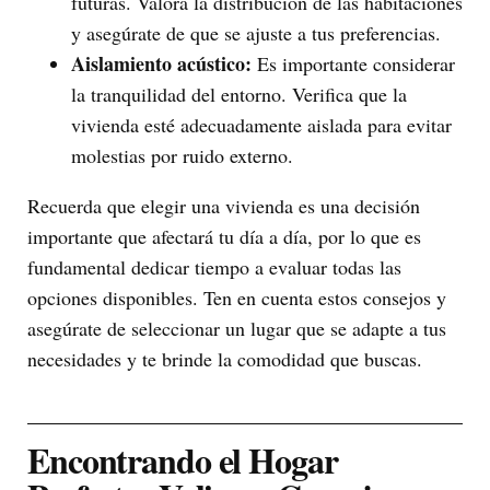
futuras. Valora la distribución de las habitaciones
y asegúrate de que se ajuste a tus preferencias.
Aislamiento acústico:
Es importante considerar
la tranquilidad del entorno. Verifica que la
vivienda esté adecuadamente aislada para evitar
molestias por ruido externo.
Recuerda que elegir una vivienda es una decisión
importante que afectará tu día a día, por lo que es
fundamental dedicar tiempo a evaluar todas las
opciones disponibles. Ten en cuenta estos consejos y
asegúrate de seleccionar un lugar que se adapte a tus
necesidades y te brinde la comodidad que buscas.
Encontrando el Hogar