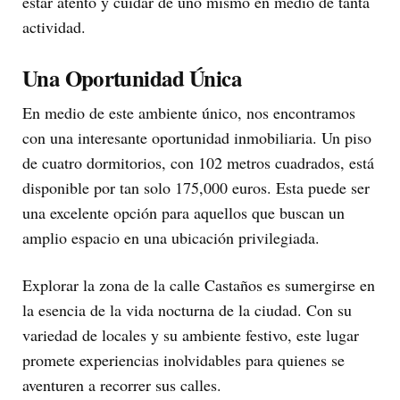
estar atento y cuidar de uno mismo en medio de tanta
actividad.
Una Oportunidad Única
En medio de este ambiente único, nos encontramos
con una interesante oportunidad inmobiliaria. Un piso
de cuatro dormitorios, con 102 metros cuadrados, está
disponible por tan solo 175,000 euros. Esta puede ser
una excelente opción para aquellos que buscan un
amplio espacio en una ubicación privilegiada.
Explorar la zona de la calle Castaños es sumergirse en
la esencia de la vida nocturna de la ciudad. Con su
variedad de locales y su ambiente festivo, este lugar
promete experiencias inolvidables para quienes se
aventuren a recorrer sus calles.