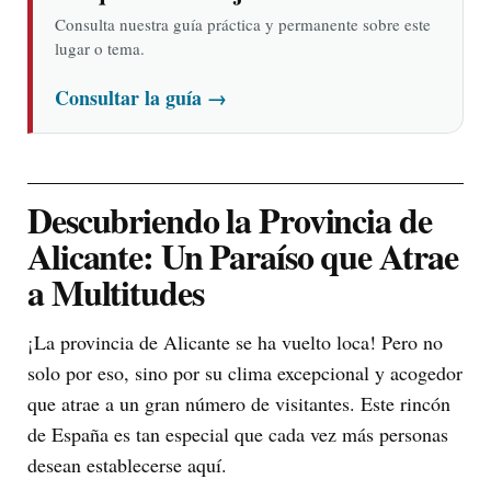
Consulta nuestra guía práctica y permanente sobre este
lugar o tema.
Consultar la guía
→
Descubriendo la Provincia de
Alicante: Un Paraíso que Atrae
a Multitudes
¡La provincia de Alicante se ha vuelto loca! Pero no
solo por eso, sino por su clima excepcional y acogedor
que atrae a un gran número de visitantes. Este rincón
de España es tan especial que cada vez más personas
desean establecerse aquí.