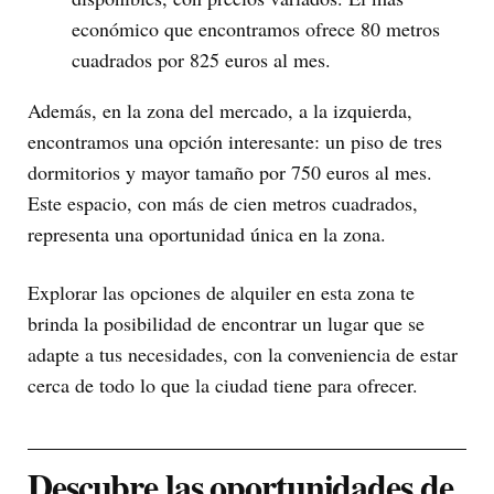
económico que encontramos ofrece 80 metros
cuadrados por 825 euros al mes.
Además, en la zona del mercado, a la izquierda,
encontramos una opción interesante: un piso de tres
dormitorios y mayor tamaño por 750 euros al mes.
Este espacio, con más de cien metros cuadrados,
representa una oportunidad única en la zona.
Explorar las opciones de alquiler en esta zona te
brinda la posibilidad de encontrar un lugar que se
adapte a tus necesidades, con la conveniencia de estar
cerca de todo lo que la ciudad tiene para ofrecer.
Descubre las oportunidades de