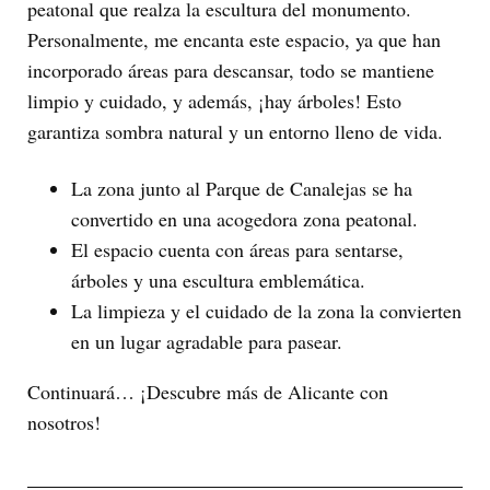
peatonal que realza la escultura del monumento.
Personalmente, me encanta este espacio, ya que han
incorporado áreas para descansar, todo se mantiene
limpio y cuidado, y además, ¡hay árboles! Esto
garantiza sombra natural y un entorno lleno de vida.
La zona junto al Parque de Canalejas se ha
convertido en una acogedora zona peatonal.
El espacio cuenta con áreas para sentarse,
árboles y una escultura emblemática.
La limpieza y el cuidado de la zona la convierten
en un lugar agradable para pasear.
Continuará… ¡Descubre más de Alicante con
nosotros!