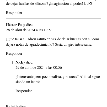
de dejar huellas de silicona? ¡Imaginación al poder! 🦹‍♂️🎨
Responder
Héctor Puig
dice:
28 de abril de 2024 a las 19:56
¿Qué tal si el ladrón astuto en vez de dejar huellas con silicona,
dejara notas de agradecimiento? Sería un giro interesante.
Responder
Nicky
dice:
29 de abril de 2024 a las 00:56
¿Interesante pero poco realista, ¿no crees? Al final sigue
siendo un ladrón.
Responder
Babette
dice: