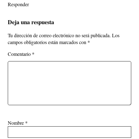
Responder
Deja una respuesta
Tu dirección de correo electrónico no será publicada.
Los
campos obligatorios están marcados con
*
Comentario
*
Nombre
*