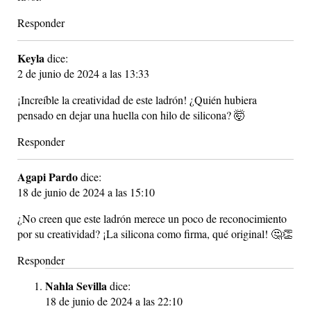
Responder
Keyla
dice:
2 de junio de 2024 a las 13:33
¡Increíble la creatividad de este ladrón! ¿Quién hubiera
pensado en dejar una huella con hilo de silicona? 🤯
Responder
Agapi Pardo
dice:
18 de junio de 2024 a las 15:10
¿No creen que este ladrón merece un poco de reconocimiento
por su creatividad? ¡La silicona como firma, qué original! 🤔👏
Responder
Nahla Sevilla
dice:
18 de junio de 2024 a las 22:10