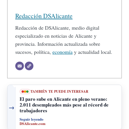
Redacción DSAlicante
Redacción de DSAlicante, medio digital
especializado en noticias de Alicante y
provincia. Información actualizada sobre
sucesos, política,
economía
y actualidad local.
TAMBIÉN TE PUEDE INTERESAR
El paro sube en Alicante en pleno verano:
2.011 desempleados más pese al récord de
→
trabajadores
Seguir leyendo
DSAlicante.com