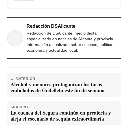
Redacción DSAlicante
Redacción de DSAlicante, medio digital
especializado en noticias de Alicante y provincia.
Información actualizada sobre sucesos, política,
economía y actualidad local.
← ANTERIOR
Alcohol y menores protagonizan los toros
embolados de Godelleta este fin de semana
SIGUIENTE →
La cuenca del Segura continúa en prealerta y
aleja el escenario de sequía extraordinaria