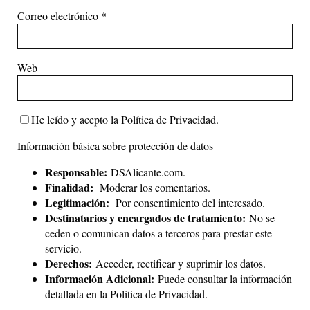
Correo electrónico
*
Web
He leído y acepto la
Política de Privacidad
.
Información básica sobre protección de datos
Responsable:
DSAlicante.com.
Finalidad:
Moderar los comentarios.
Legitimación:
Por consentimiento del interesado.
Destinatarios y encargados de tratamiento:
No se
ceden o comunican datos a terceros para prestar este
servicio.
Derechos:
Acceder, rectificar y suprimir los datos.
Información Adicional:
Puede consultar la información
detallada en la
Política de Privacidad
.