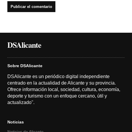
DSAlicante
Sobre DSAlicante
DSAlicante es un periódico digital independiente
centrado en la actualidad de Alicante y su provincia.
Ofrece información local, sociedad, cultura, economía,
deporte y turismo con un enfoque cercano, útil y
actualizado".
Noticias
Noticias de Alicante