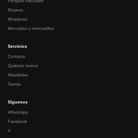
Parques naturales
Museos
Miradores
Mercados y mercadillos
Servicios
Contacto
Quiénes somos
Newsletter
Tienda
Síguenos
WhatsApp
Facebook
X