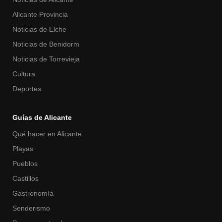
Alicante Provincia
Noticias de Elche
Noticias de Benidorm
Noticias de Torrevieja
Cultura
Deportes
Guías de Alicante
Qué hacer en Alicante
Playas
Pueblos
Castillos
Gastronomía
Senderismo