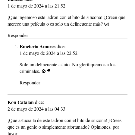
1 de mayo de 2024 a las 21:52
¡Qué ingenioso este ladrón con el hilo de silicona! ¿Creen que
merece una película o es solo un delincuente más? 🤔
Responder
Emeterio Amores
dice:
1 de mayo de 2024 a las 22:52
Solo un delincuente astuto. No glorifiquemos a los
criminales. 🚫🎥
Responder
Kon Catalan
dice:
2 de mayo de 2024 a las 04:33
¡Qué astucia la de este ladrón con el hilo de silicona! ¿Crees
que es un genio o simplemente afortunado? Opiniones, por
favor.