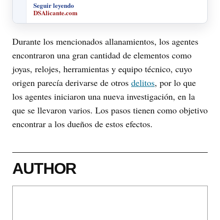
Seguir leyendo
DSAlicante.com
Durante los mencionados allanamientos, los agentes
encontraron una gran cantidad de elementos como
joyas, relojes, herramientas y equipo técnico, cuyo
origen parecía derivarse de otros
delitos
, por lo que
los agentes iniciaron una nueva investigación, en la
que se llevaron varios. Los pasos tienen como objetivo
encontrar a los dueños de estos efectos.
AUTHOR