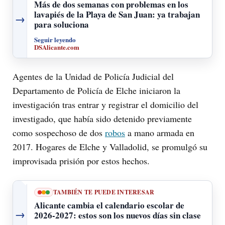
Más de dos semanas con problemas en los
lavapiés de la Playa de San Juan: ya trabajan
→
para soluciona
Seguir leyendo
DSAlicante.com
Agentes de la Unidad de Policía Judicial del
Departamento de Policía de Elche iniciaron la
investigación tras entrar y registrar el domicilio del
investigado, que había sido detenido previamente
como sospechoso de dos
robos
a mano armada en
2017. Hogares de Elche y Valladolid, se promulgó su
improvisada prisión por estos hechos.
TAMBIÉN TE PUEDE INTERESAR
Alicante cambia el calendario escolar de
→
2026-2027: estos son los nuevos días sin clase