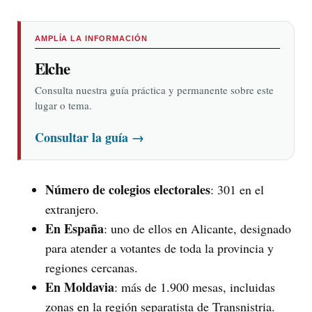
AMPLÍA LA INFORMACIÓN
Elche
Consulta nuestra guía práctica y permanente sobre este
lugar o tema.
Consultar la guía
→
Número de colegios electorales
: 301 en el
extranjero.
En España
: uno de ellos en Alicante, designado
para atender a votantes de toda la provincia y
regiones cercanas.
En Moldavia
: más de 1.900 mesas, incluidas
zonas en la región separatista de Transnistria.