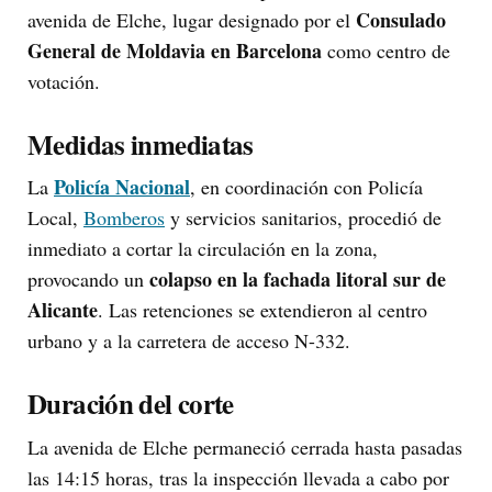
Consulado
avenida de Elche, lugar designado por el
General de Moldavia en Barcelona
como centro de
votación.
Medidas inmediatas
Policía Nacional
La
, en coordinación con Policía
Local,
Bomberos
y servicios sanitarios, procedió de
inmediato a cortar la circulación en la zona,
colapso en la fachada litoral sur de
provocando un
Alicante
. Las retenciones se extendieron al centro
urbano y a la carretera de acceso N-332.
Duración del corte
La avenida de Elche permaneció cerrada hasta pasadas
las 14:15 horas, tras la inspección llevada a cabo por