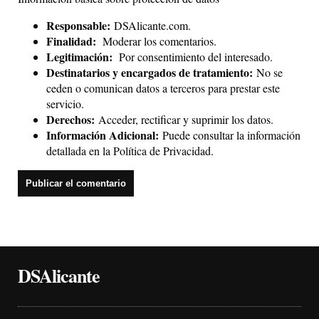
Responsable:
DSAlicante.com.
Finalidad:
Moderar los comentarios.
Legitimación:
Por consentimiento del interesado.
Destinatarios y encargados de tratamiento:
No se
ceden o comunican datos a terceros para prestar este
servicio.
Derechos:
Acceder, rectificar y suprimir los datos.
Información Adicional:
Puede consultar la información
detallada en la
Política de Privacidad
.
DSAlicante