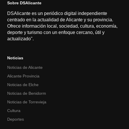
Sobre DSAlicante
DSAlicante es un periódico digital independiente
centrado en la actualidad de Alicante y su provincia.
Ofrece información local, sociedad, cultura, economía,
deporte y turismo con un enfoque cercano, útil y
actualizado".
Noticias
Noticias de Alicante
Alicante Provincia
Noticias de Elche
Noticias de Benidorm
Noticias de Torrevieja
Cultura
Deportes