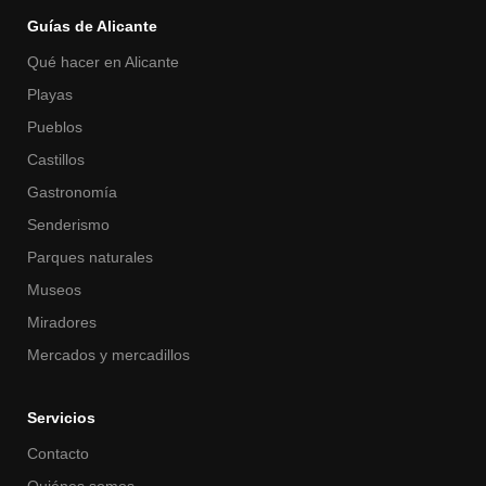
Guías de Alicante
Qué hacer en Alicante
Playas
Pueblos
Castillos
Gastronomía
Senderismo
Parques naturales
Museos
Miradores
Mercados y mercadillos
Servicios
Contacto
Quiénes somos