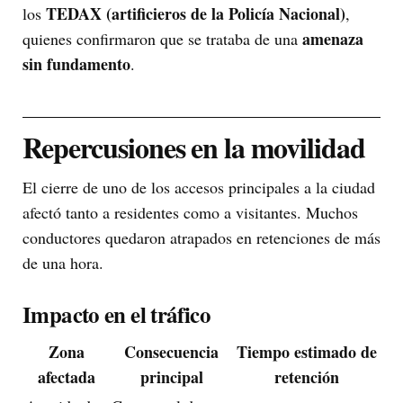
TEDAX (artificieros de la Policía Nacional)
los
,
amenaza
quienes confirmaron que se trataba de una
sin fundamento
.
Repercusiones en la movilidad
El cierre de uno de los accesos principales a la ciudad
afectó tanto a residentes como a visitantes. Muchos
conductores quedaron atrapados en retenciones de más
de una hora.
Impacto en el tráfico
Zona
Consecuencia
Tiempo estimado de
afectada
principal
retención