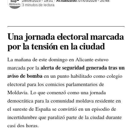
28/09/2025 - 19:01 ·
Actualizado:
07/05/2026 - 20:48
3 minutos de lectura
Una jornada electoral marcada
por la tensión en la ciudad
La mañana de este domingo en Alicante estuvo
alerta de seguridad generada tras un
marcada por la
aviso de bomba
en un punto habilitado como colegio
electoral para los comicios parlamentarios de
Moldavia. Lo que comenzó como una jornada
democrática para la comunidad moldava residente en
el sureste de España se convirtió en un episodio de
incertidumbre que paralizó parte de la ciudad durante
casi dos horas.