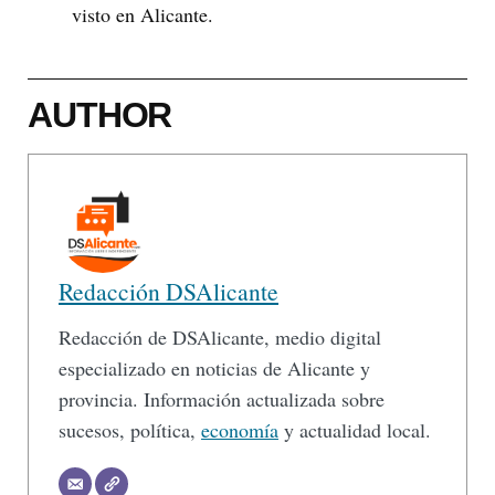
visto en Alicante.
AUTHOR
Redacción DSAlicante
Redacción de DSAlicante, medio digital
especializado en noticias de Alicante y
provincia. Información actualizada sobre
sucesos, política,
economía
y actualidad local.