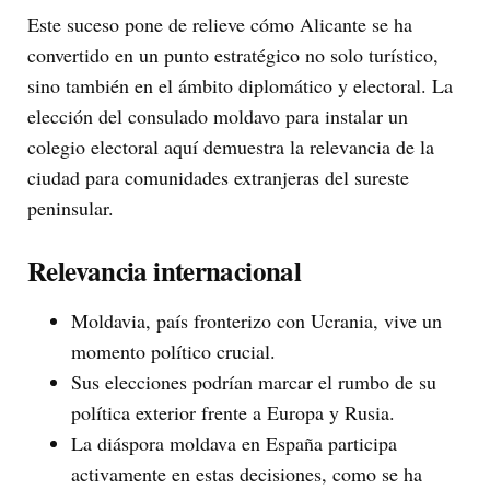
Este suceso pone de relieve cómo Alicante se ha
convertido en un punto estratégico no solo turístico,
sino también en el ámbito diplomático y electoral. La
elección del consulado moldavo para instalar un
colegio electoral aquí demuestra la relevancia de la
ciudad para comunidades extranjeras del sureste
peninsular.
Relevancia internacional
Moldavia, país fronterizo con Ucrania, vive un
momento político crucial.
Sus elecciones podrían marcar el rumbo de su
política exterior frente a Europa y Rusia.
La diáspora moldava en España participa
activamente en estas decisiones, como se ha