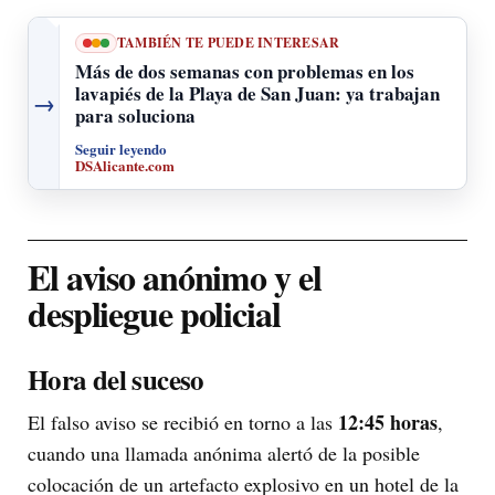
TAMBIÉN TE PUEDE INTERESAR
Más de dos semanas con problemas en los
lavapiés de la Playa de San Juan: ya trabajan
→
para soluciona
Seguir leyendo
DSAlicante.com
El aviso anónimo y el
despliegue policial
Hora del suceso
12:45 horas
El falso aviso se recibió en torno a las
,
cuando una llamada anónima alertó de la posible
colocación de un artefacto explosivo en un hotel de la