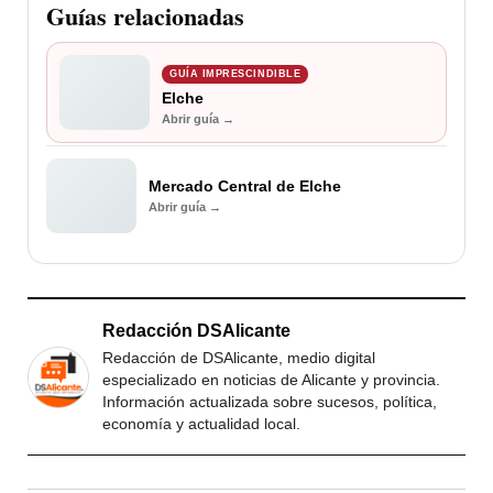
Guías relacionadas
GUÍA IMPRESCINDIBLE
Elche
Abrir guía →
Mercado Central de Elche
Abrir guía →
Redacción DSAlicante
Redacción de DSAlicante, medio digital
especializado en noticias de Alicante y provincia.
Información actualizada sobre sucesos, política,
economía y actualidad local.