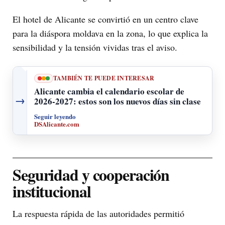
El hotel de Alicante se convirtió en un centro clave
para la diáspora moldava en la zona, lo que explica la
sensibilidad y la tensión vividas tras el aviso.
TAMBIÉN TE PUEDE INTERESAR
Alicante cambia el calendario escolar de
→
2026-2027: estos son los nuevos días sin clase
Seguir leyendo
DSAlicante.com
Seguridad y cooperación
institucional
La respuesta rápida de las autoridades permitió