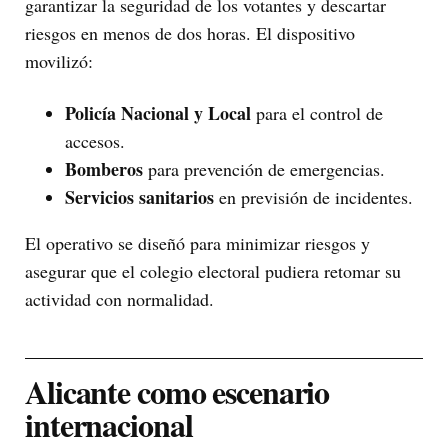
garantizar la seguridad de los votantes y descartar
riesgos en menos de dos horas. El dispositivo
movilizó:
Policía Nacional y Local
para el control de
accesos.
Bomberos
para prevención de emergencias.
Servicios sanitarios
en previsión de incidentes.
El operativo se diseñó para minimizar riesgos y
asegurar que el colegio electoral pudiera retomar su
actividad con normalidad.
Alicante como escenario
internacional