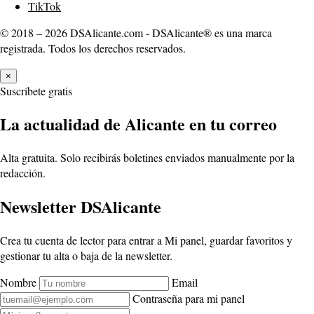
TikTok
© 2018 – 2026 DSAlicante.com - DSAlicante® es una marca
registrada. Todos los derechos reservados.
×
Suscríbete gratis
La actualidad de Alicante en tu correo
Alta gratuita. Solo recibirás boletines enviados manualmente por la
redacción.
Newsletter DSAlicante
Crea tu cuenta de lector para entrar a Mi panel, guardar favoritos y
gestionar tu alta o baja de la newsletter.
Nombre
Email
Contraseña para mi panel