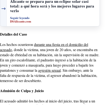
Alicante se prepara para un eclipse solar casi
total: a qué hora será y los mejores lugares para
→
verlo
Seguir leyendo
DSAlicante.com
Detalles del Caso
Los hechos ocurrieron
durante una fiesta en el domicilio del
acusado
, donde la víctima, una joven de 20 años, se encontraba en
estado de ebriedad en su habitación, sin la supervisión de su madre.
En un giro escalofriante, el padrastro ingresó a la habitación de la
joven y comenzó a masajearla, para luego proceder a bajarle los
pantalones y consumar la
agresión sexual
. Sin embargo, ante la
falta de respuesta de la víctima, el agresor abandonó la habitación,
temeroso de ser descubierto.
Admisión de Culpa y Juicio
El acusado admitió los hechos al inicio del juicio, tras llegar a un