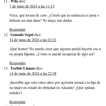
Wila
dice:
7 de junio de 2024 a las 11:13
Vaya, qué locura de caso. ¿Creéis que la sentencia es justa o
debería ser más dura? Yo tengo mis dudas.
Responder
Gonzalo Segui
dice:
14 de junio de 2024 a las 02:22
¡Qué horror! No puedo creer que alguien pueda hacerle eso a
su propia hijastra. ¿Cómo se puede recuperar de algo así?
Responder
Toribio Llamas
dice:
14 de junio de 2024 a las 22:38
¡Increíble que solo cinco años por agresión sexual a la hija de
su mujer en estado de ebriedad en Alicante! ¿Qué opinan
ustedes?
Responder