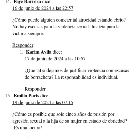
Faye Barrera
dice:
16 de junio de 2024 a las 22:57
¿Cómo puede alguien cometer tal atrocidad estando ebrio?
No hay excusas para la violencia sexual. Justicia para la
víctima siempre.
Responder
Karim Avila
dice:
17 de junio de 2024 a las 10:57
¿Qué tal si dejamos de justificar violencia con excusas
de borrachera? La responsabilidad es individual.
Responder
Emilio Paris
dice:
19 de junio de 2024 a las 07:15
¿Cómo es posible que solo cinco años de prisión por
agresión sexual a la hija de su mujer en estado de ebriedad?
¡Es una locura!