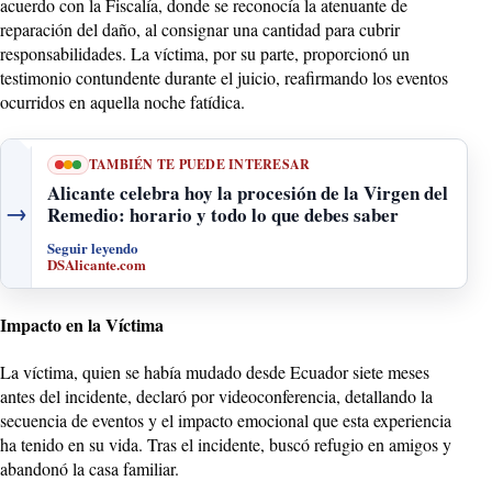
acuerdo con la Fiscalía, donde se reconocía la atenuante de
reparación del daño, al consignar una cantidad para cubrir
responsabilidades. La víctima, por su parte, proporcionó un
testimonio contundente durante el juicio, reafirmando los eventos
ocurridos en aquella noche fatídica.
TAMBIÉN TE PUEDE INTERESAR
Alicante celebra hoy la procesión de la Virgen del
→
Remedio: horario y todo lo que debes saber
Seguir leyendo
DSAlicante.com
Impacto en la Víctima
La víctima, quien se había mudado desde Ecuador siete meses
antes del incidente, declaró por videoconferencia, detallando la
secuencia de eventos y el impacto emocional que esta experiencia
ha tenido en su vida. Tras el incidente, buscó refugio en amigos y
abandonó la casa familiar.