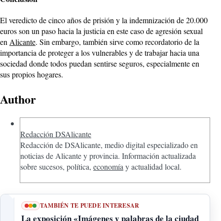
El veredicto de cinco años de prisión y la indemnización de 20.000
euros son un paso hacia la justicia en este caso de agresión sexual
en
Alicante
. Sin embargo, también sirve como recordatorio de la
importancia de proteger a los vulnerables y de trabajar hacia una
sociedad donde todos puedan sentirse seguros, especialmente en
sus propios hogares.
Author
Redacción DSAlicante
Redacción de DSAlicante, medio digital especializado en
noticias de Alicante y provincia. Información actualizada
sobre sucesos, política,
economía
y actualidad local.
TAMBIÉN TE PUEDE INTERESAR
La exposición «Imágenes y palabras de la ciudad