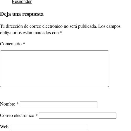
Responder
Deja una respuesta
Tu dirección de correo electrónico no será publicada.
Los campos
obligatorios están marcados con
*
Comentario
*
Nombre
*
Correo electrónico
*
Web