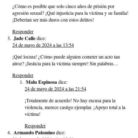
¿Cómo es posible que solo cinco años de prisión por
agresión sexual? ¡Qué injusticia para la víctima y su familia!
¡Deberían ser más duros con estos delitos!
Responder
Jade Calle
dice:
24 de mayo de 2024 a las 13:54
¡Qué locura! ¿Cómo puede alguien cometer un acto tan
atroz? ¡Justicia para la víctima siempre! Sin palabras…
Responder
Malu Espinosa
dice:
24 de mayo de 2024 a las 21:54
¡Totalmente de acuerdo! No hay excusa para la
violencia, merece castigo ejemplar. ¡Apoyo total a la
víctima!
Responder
Armando Palomino
dice: