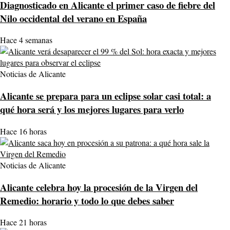
Diagnosticado en Alicante el primer caso de fiebre del
Nilo occidental del verano en España
Hace 4 semanas
Noticias de Alicante
Alicante se prepara para un eclipse solar casi total: a
qué hora será y los mejores lugares para verlo
Hace 16 horas
Noticias de Alicante
Alicante celebra hoy la procesión de la Virgen del
Remedio: horario y todo lo que debes saber
Hace 21 horas