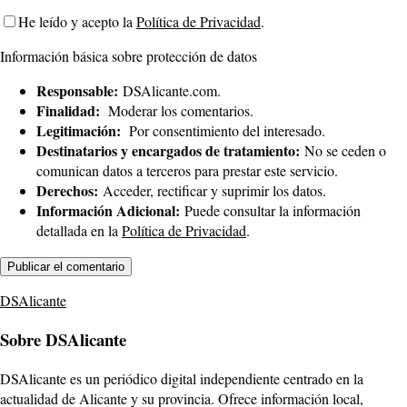
He leído y acepto la
Política de Privacidad
.
Información básica sobre protección de datos
Responsable:
DSAlicante.com.
Finalidad:
Moderar los comentarios.
Legitimación:
Por consentimiento del interesado.
Destinatarios y encargados de tratamiento:
No se ceden o
comunican datos a terceros para prestar este servicio.
Derechos:
Acceder, rectificar y suprimir los datos.
Información Adicional:
Puede consultar la información
detallada en la
Política de Privacidad
.
DSAlicante
Sobre DSAlicante
DSAlicante es un periódico digital independiente centrado en la
actualidad de Alicante y su provincia. Ofrece información local,