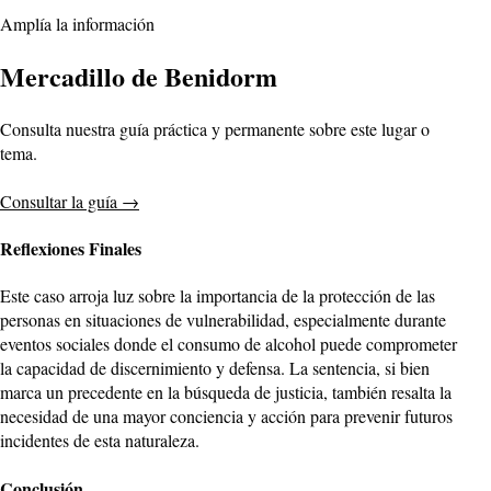
Amplía la información
Mercadillo de Benidorm
Consulta nuestra guía práctica y permanente sobre este lugar o
tema.
Consultar la guía
→
Reflexiones Finales
Este caso arroja luz sobre la importancia de la protección de las
personas en situaciones de vulnerabilidad, especialmente durante
eventos sociales donde el consumo de alcohol puede comprometer
la capacidad de discernimiento y defensa. La sentencia, si bien
marca un precedente en la búsqueda de justicia, también resalta la
necesidad de una mayor conciencia y acción para prevenir futuros
incidentes de esta naturaleza.
Conclusión