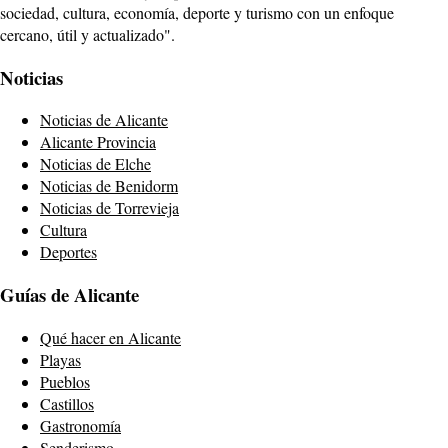
sociedad, cultura, economía, deporte y turismo con un enfoque
cercano, útil y actualizado".
Noticias
Noticias de Alicante
Alicante Provincia
Noticias de Elche
Noticias de Benidorm
Noticias de Torrevieja
Cultura
Deportes
Guías de Alicante
Qué hacer en Alicante
Playas
Pueblos
Castillos
Gastronomía
Senderismo