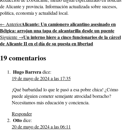
de Alicante y provincia. Información actualizada sobre sucesos,
política, economía y actualidad local.
Alicante: Un camionero alicantino asesinado en
← Anterior
Bélgica: arrojan una tapa de alcantarilla desde un puente
Un interno hiere a cinco funcionarios de la cárcel
Siguiente →
de Alicante II en el día de su puesta en libertad
19 comentarios
Hugo Barrera
dice:
19 de mayo de 2024 a las 17:35
¡Qué barbaridad lo que le pasó a esa pobre chica! ¿Cómo
puede alguien cometer semejante atrocidad borracho?
Necesitamos más educación y conciencia.
Responder
Otto
dice:
20 de mayo de 2024 a las 06:11