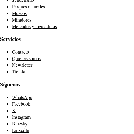
Parques naturales
Museos
Miradores
Mercados y mercadillos
Servicios
Contacto
Quiénes somos
Newsletter
Tienda
Síguenos
WhatsApp
Facebook
X
Instagram
Bluesky
LinkedIn