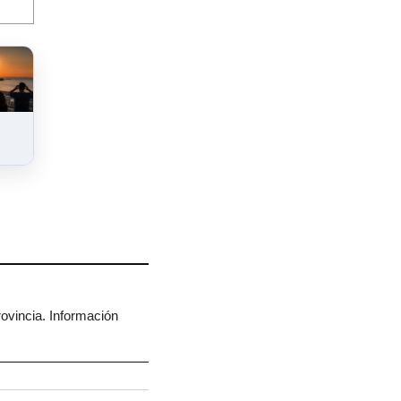
rovincia. Información