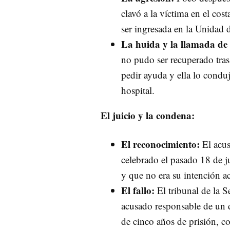
clavó a la víctima en el cos
ser ingresada en la Unidad 
La huida y la llamada de 
no pudo ser recuperado tras
pedir ayuda y ella lo condu
hospital.
El juicio y la condena:
El reconocimiento:
El acus
celebrado el pasado 18 de j
y que no era su intención a
El fallo:
El tribunal de la 
acusado responsable de un 
de cinco años de prisión, co