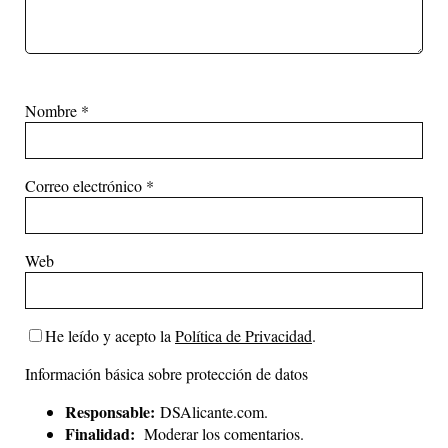
Nombre
*
Correo electrónico
*
Web
He leído y acepto la
Política de Privacidad
.
Información básica sobre protección de datos
Responsable:
DSAlicante.com.
Finalidad:
Moderar los comentarios.