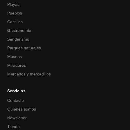
Playas
Pueblos
Castillos
Gastronomía
Senderismo
Parques naturales
Museos
Miradores
Mercados y mercadillos
Servicios
Contacto
Quiénes somos
Newsletter
Tienda