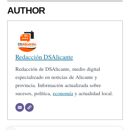
AUTHOR
Redacción DSAlicante
Redacción de DSAlicante, medio digital
especializado en noticias de Alicante y
provincia. Información actualizada sobre
sucesos, política,
economía
y actualidad local.