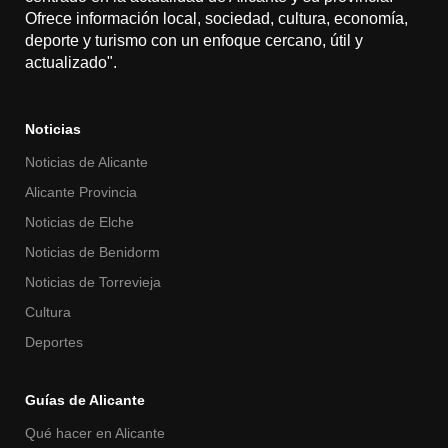
Ofrece información local, sociedad, cultura, economía,
deporte y turismo con un enfoque cercano, útil y
actualizado".
Noticias
Noticias de Alicante
Alicante Provincia
Noticias de Elche
Noticias de Benidorm
Noticias de Torrevieja
Cultura
Deportes
Guías de Alicante
Qué hacer en Alicante