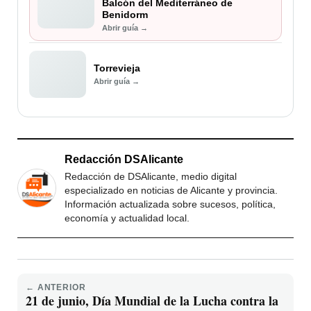
Balcón del Mediterráneo de
Benidorm
Abrir guía →
Torrevieja
Abrir guía →
Redacción DSAlicante
Redacción de DSAlicante, medio digital
especializado en noticias de Alicante y provincia.
Información actualizada sobre sucesos, política,
economía y actualidad local.
← ANTERIOR
21 de junio, Día Mundial de la Lucha contra la