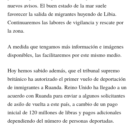
nuevos avisos. El buen estado de la mar suele
favorecer la salida de migrantes huyendo de Libia.
Continuaremos las labores de vigilancia y rescate por
la zona.
A medida que tengamos más información e imágenes
disponibles, las facilitaremos por este mismo medio.
Hoy hemos sabido además, que el tribunal supremo
británico ha autorizado el primer vuelo de deportación
de inmigrantes a Ruanda. Reino Unido ha llegado a un
acuerdo con Ruanda para enviar a algunos solicitantes
de asilo de vuelta a este país, a cambio de un pago
inicial de 120 millones de libras y pagos adicionales
dependiendo del número de personas deportadas.