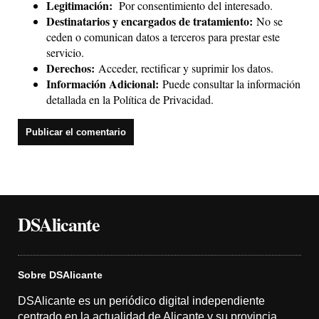
Legitimación:
Por consentimiento del interesado.
Destinatarios y encargados de tratamiento:
No se
ceden o comunican datos a terceros para prestar este
servicio.
Derechos:
Acceder, rectificar y suprimir los datos.
Información Adicional:
Puede consultar la información
detallada en la
Política de Privacidad
.
DSAlicante
Sobre DSAlicante
DSAlicante es un periódico digital independiente
centrado en la actualidad de Alicante y su provincia.