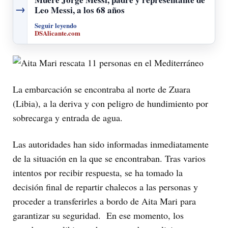
→
Leo Messi, a los 68 años
Seguir leyendo
DSAlicante.com
La embarcación se encontraba al norte de Zuara
(Libia), a la deriva y con peligro de hundimiento por
sobrecarga y entrada de agua.
Las autoridades han sido informadas inmediatamente
de la situación en la que se encontraban. Tras varios
intentos por recibir respuesta, se ha tomado la
decisión final de repartir chalecos a las personas y
proceder a transferirles a bordo de Aita Mari para
garantizar su seguridad. En ese momento, los