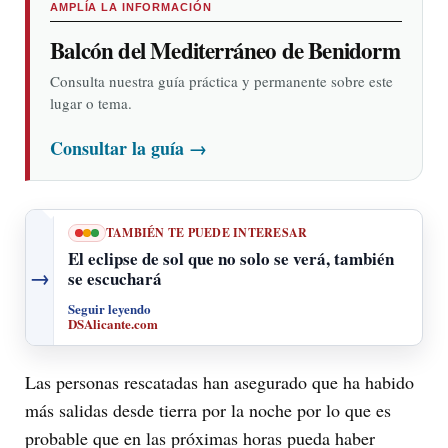
AMPLÍA LA INFORMACIÓN
Balcón del Mediterráneo de Benidorm
Consulta nuestra guía práctica y permanente sobre este
lugar o tema.
Consultar la guía
→
TAMBIÉN TE PUEDE INTERESAR
El eclipse de sol que no solo se verá, también
→
se escuchará
Seguir leyendo
DSAlicante.com
Las personas rescatadas han asegurado que ha habido
más salidas desde tierra por la noche por lo que es
probable que en las próximas horas pueda haber