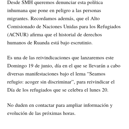
Desde SMH queremos denunciar esta política
inhumana que pone en peligro a las personas
migrantes. Recordamos además, que el Alto
Comisionado de Naciones Unidas para los Refugiados
(ACNUR) afirma que el historial de derechos
humanos de Ruanda está bajo escrutinio.
Es una de las reivindicaciones que lanzaremos este
Domingo 19 de junio, día en el que se llevarán a cabo
diversas manifestaciones bajo el lema “Seamos
refugio: acoger sin discriminar”, para reivindicar el
Día de los refugiados que se celebra el lunes 20.
No duden en contactar para ampliar información y
evolución de las próximas horas.