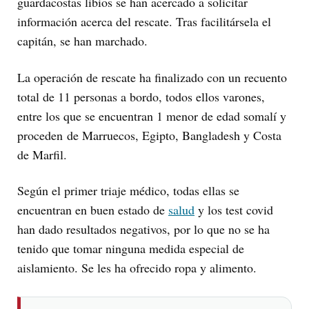
guardacostas libios se han acercado a solicitar
información acerca del rescate. Tras facilitársela el
capitán, se han marchado.
La operación de rescate ha finalizado con un recuento
total de 11 personas a bordo, todos ellos varones,
entre los que se encuentran 1 menor de edad somalí y
proceden de Marruecos, Egipto, Bangladesh y Costa
de Marfil.
Según el primer triaje médico, todas ellas se
encuentran en buen estado de
salud
y los test covid
han dado resultados negativos, por lo que no se ha
tenido que tomar ninguna medida especial de
aislamiento. Se les ha ofrecido ropa y alimento.