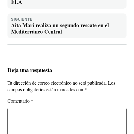
ELA
SIGUIENTE →
Aita Mari realiza un segundo rescate en el
Mediterráneo Central
Deja una respuesta
Tu dirección de correo electrónico no será publicada.
Los
campos obligatorios están marcados con
*
Comentario
*