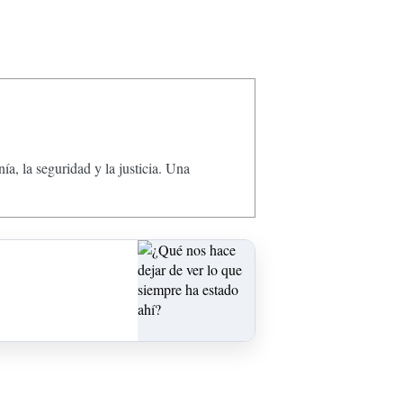
, la seguridad y la justicia. Una