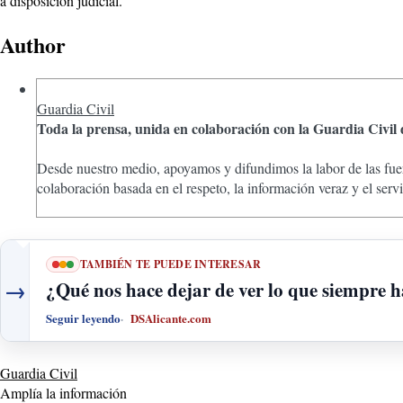
a disposición judicial.
Author
Guardia Civil
Toda la prensa, unida en colaboración con la Guardia Civil
Desde nuestro medio, apoyamos y difundimos la labor de las fuer
colaboración basada en el respeto, la información veraz y el ser
TAMBIÉN TE PUEDE INTERESAR
→
¿Qué nos hace dejar de ver lo que siempre h
Seguir leyendo
DSAlicante.com
Guardia Civil
Amplía la información