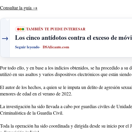
Consultar la guía
→
TAMBIÉN TE PUEDE INTERESAR
→
Los cinco antídotos contra el exceso de móvi
Seguir leyendo
DSAlicante.com
Por todo ello, y en base a los indicios obtenidos, se ha procedido a su 
utilizó en sus asaltos y varios dispositivos electrónicos que están siendo
El autor de los hechos, a quien se le imputa un delito de agresión sexu
menores de edad en el verano de 2022.
La investigación ha sido llevada a cabo por guardias civiles de Unida
Criminalística de la Guardia Civil.
Toda la operación ha sido coordinada y dirigida desde su inicio por el 