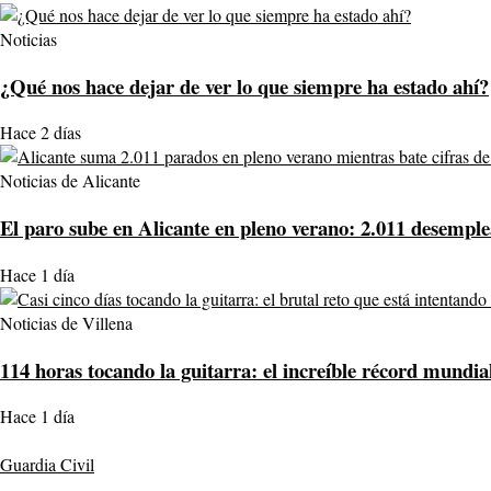
Noticias
¿Qué nos hace dejar de ver lo que siempre ha estado ahí?
Hace 2 días
Noticias de Alicante
El paro sube en Alicante en pleno verano: 2.011 desemple
Hace 1 día
Noticias de Villena
114 horas tocando la guitarra: el increíble récord mundia
Hace 1 día
Guardia Civil