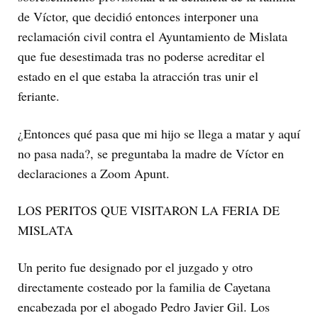
de Víctor, que decidió entonces interponer una
reclamación civil contra el Ayuntamiento de Mislata
que fue desestimada tras no poderse acreditar el
estado en el que estaba la atracción tras unir el
feriante.
¿Entonces qué pasa que mi hijo se llega a matar y aquí
no pasa nada?, se preguntaba la madre de Víctor en
declaraciones a Zoom Apunt.
LOS PERITOS QUE VISITARON LA FERIA DE
MISLATA
Un perito fue designado por el juzgado y otro
directamente costeado por la familia de Cayetana
encabezada por el abogado Pedro Javier Gil. Los