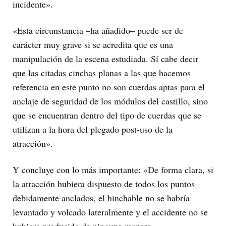
incidente».
«Esta circunstancia –ha añadido– puede ser de
carácter muy grave si se acredita que es una
manipulación de la escena estudiada. Sí cabe decir
que las citadas cinchas planas a las que hacemos
referencia en este punto no son cuerdas aptas para el
anclaje de seguridad de los módulos del castillo, sino
que se encuentran dentro del tipo de cuerdas que se
utilizan a la hora del plegado post-uso de la
atracción».
Y concluye con lo más importante: «De forma clara, si
la atracción hubiera dispuesto de todos los puntos
debidamente anclados, el hinchable no se habría
levantado y volcado lateralmente y el accidente no se