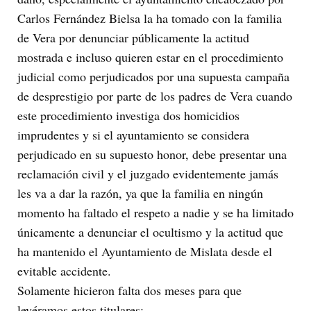
Carlos Fernández Bielsa la ha tomado con la familia
de Vera por denunciar públicamente la actitud
mostrada e incluso quieren estar en el procedimiento
judicial como perjudicados por una supuesta campaña
de desprestigio por parte de los padres de Vera cuando
este procedimiento investiga dos homicidios
imprudentes y si el ayuntamiento se considera
perjudicado en su supuesto honor, debe presentar una
reclamación civil y el juzgado evidentemente jamás
les va a dar la razón, ya que la familia en ningún
momento ha faltado el respeto a nadie y se ha limitado
únicamente a denunciar el ocultismo y la actitud que
ha mantenido el Ayuntamiento de Mislata desde el
evitable accidente.
Solamente hicieron falta dos meses para que
leyéramos estos titulares: