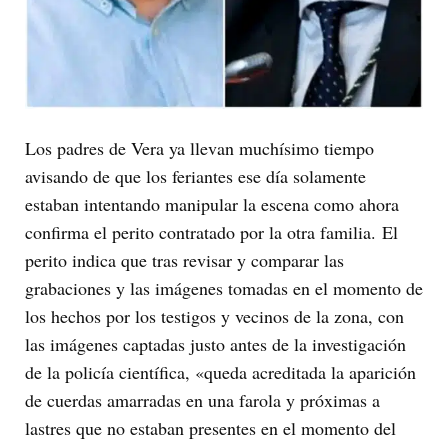
Los padres de Vera ya llevan muchísimo tiempo
avisando de que los feriantes ese día solamente
estaban intentando manipular la escena como ahora
confirma el perito contratado por la otra familia. El
perito indica que tras revisar y comparar las
grabaciones y las imágenes tomadas en el momento de
los hechos por los testigos y vecinos de la zona, con
las imágenes captadas justo antes de la investigación
de la policía científica, «queda acreditada la aparición
de cuerdas amarradas en una farola y próximas a
lastres que no estaban presentes en el momento del