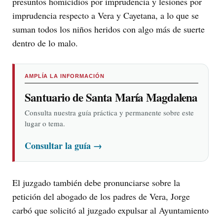
presuntos homicidios por imprudencia y lesiones por
imprudencia respecto a Vera y Cayetana, a lo que se
suman todos los niños heridos con algo más de suerte
dentro de lo malo.
AMPLÍA LA INFORMACIÓN
Santuario de Santa María Magdalena
Consulta nuestra guía práctica y permanente sobre este
lugar o tema.
Consultar la guía
→
El juzgado también debe pronunciarse sobre la
petición del abogado de los padres de Vera, Jorge
carbó que solicitó al juzgado expulsar al Ayuntamiento