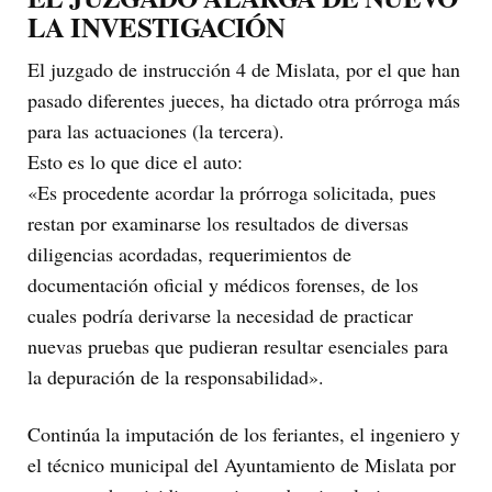
LA INVESTIGACIÓN
El juzgado de instrucción 4 de Mislata, por el que han
pasado diferentes jueces, ha dictado otra prórroga más
para las actuaciones (la tercera).
Esto es lo que dice el auto:
«Es procedente acordar la prórroga solicitada, pues
restan por examinarse los resultados de diversas
diligencias acordadas, requerimientos de
documentación oficial y médicos forenses, de los
cuales podría derivarse la necesidad de practicar
nuevas pruebas que pudieran resultar esenciales para
la depuración de la responsabilidad».
Continúa la imputación de los feriantes, el ingeniero y
el técnico municipal del Ayuntamiento de Mislata por