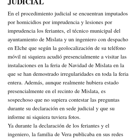
JUDICIAL
En el procedimiento judicial se encuentran imputados
por homicidios por imprudencia y lesiones por
imprudencia los feriantes, el técnico municipal del
ayuntamiento de Mislata y un ingeniero con despacho
en Elche que según la geolocalización de su teléfono
móvil ni siquiera acudió presencialmente a visitar las
instalaciones en la feria de Navidad de Mislata en la
que se han demostrado irregularidades en toda la feria
entera. Además, aunque realmente hubiera estado
presencialmente en el recinto de Mislata, es
sospechoso que no supiera contestar las preguntas
durante su declaración en sede judicial y que su
informe ni siquiera tuviera fotos.
Ya durante la declaración de los feriantes y el
ingeniero, la familia de Vera publicaba en sus redes