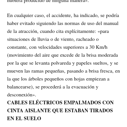
hubiera producido de ninguna manera».
En cualquier caso, el accidente, ha indicado, se podría
haber evitado siguiendo las normas de uso del manual
de la atracción, cuando cita explícitamente: «para
situaciones de lluvia o de viento, racheado o
constante, con velocidades superiores a 30 Km/h
(movimiento del aire que excede de la brisa moderada
por la que se levanta polvareda y papeles sueltos, y se
mueven las ramas pequeñas, pasando a brisa fresca, en
la que los árboles pequeños con hojas empiezan a
balancearse), se procederá a la evacuación y
desconexión».
CABLES ELÉCTRICOS EMPALMADOS CON
CINTA AISLANTE QUE ESTABAN TIRADOS
EN EL SUELO