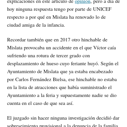
explicaciones en este artículo de
opinión
, pero a día de
hoy ninguna respuesta tengo por parte de UNICEF
respecto a por qué en Mislata ha renovado lo de
ciudad amiga de la infancia.
Recordar también que en 2017 otro hinchable de
Mislata provocaba un accidente en el que Víctor caía
sufriendo una rotura de tercer grado con
desplazamiento de hueso cuyo feriante huyó. Según el
Ayuntamiento de Mislata que ya estaba encabezado
por Carlos Fernández Bielsa, ese hinchable no estaba
en la lista de atracciones que había suministrado el
Ayuntamiento a la feria y supuestamente nadie se dio
cuenta en el caso de que sea así.
El juzgado sin hacer ninguna investigación decidió dar
sobreseimiento provisional a la denuncia de la familia