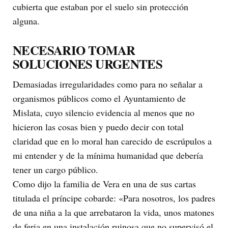
cubierta que estaban por el suelo sin protección
alguna.
NECESARIO TOMAR
SOLUCIONES URGENTES
Demasiadas irregularidades como para no señalar a
organismos públicos como el Ayuntamiento de
Mislata, cuyo silencio evidencia al menos que no
hicieron las cosas bien y puedo decir con total
claridad que en lo moral han carecido de escrúpulos a
mi entender y de la mínima humanidad que debería
tener un cargo público.
Como dijo la familia de Vera en una de sus cartas
titulada el príncipe cobarde: «Para nosotros, los padres
de una niña a la que arrebataron la vida, unos matones
de feria en una instalación ruinosa que no supervisó el