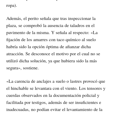
ropa).
Además, el perito señala que tras inspeccionar la
plaza, se comprobó la ausencia de taladros en el
pavimento de la misma. Y señala al respecto: «La
fijación de los amarres con taco químico al suelo
habría sido la opción óptima de afianzar dicha
atracción. Se desconoce el motivo por el cual no se
utilizó dicha solución, ya que hubiera sido la más
segura», sostiene.
«La carencia de anclajes a suelo o lastres provocó que
el hinchable se levantara con el viento. Los tensores y
cuerdas observados en la documentación policial y
facilitada por testigos, además de ser insuficientes e
inadecuadas, no podían evitar el levantamiento de la