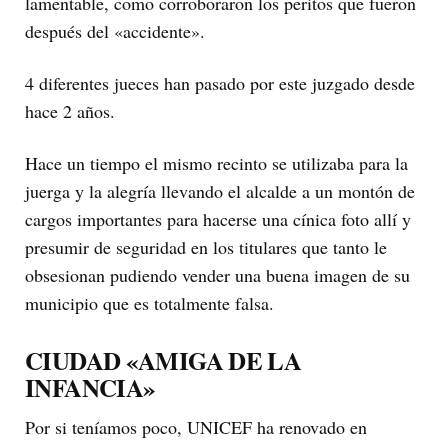
lamentable, como corroboraron los peritos que fueron
después del «accidente».
4 diferentes jueces han pasado por este juzgado desde
hace 2 años.
Hace un tiempo el mismo recinto se utilizaba para la
juerga y la alegría llevando el alcalde a un montón de
cargos importantes para hacerse una cínica foto allí y
presumir de seguridad en los titulares que tanto le
obsesionan pudiendo vender una buena imagen de su
municipio que es totalmente falsa.
CIUDAD «AMIGA DE LA
INFANCIA»
Por si teníamos poco, UNICEF ha renovado en