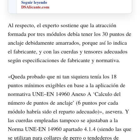
Seguir leyendo
DSAlicante.com
Al respecto, el experto sostiene que la atracción
formada por tres módulos debía tener los 30 puntos de
anclaje debidamente amarrados, porque así lo indica
el fabricante, y con las cuerdas y tensores adecuados
según especificaciones de fabricante y normativa.
«Queda probado que ni tan siquiera tenía los 18
puntos mínimos exigibles en base a la aplicación de
normativa UNE–EN 14960 Anexo A ‘Calculo del
número de puntos de anclaje’ (6 puntos por cada
módulo habría sido el reparto adecuado)», asevera. Y
las cuerdas empleadas tampoco se ajustaban a la
Norma UNE-EN 14960 apartado 4.1.4 (siendo las que
se utilizan para collares de perro o tendederos de