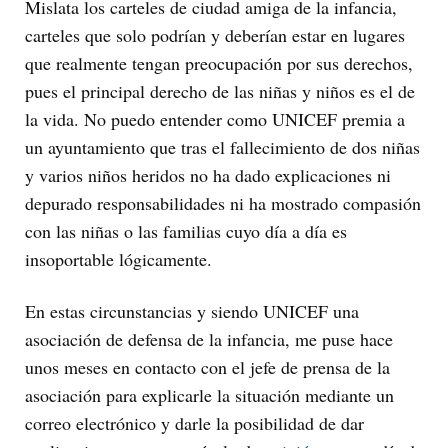
Mislata los carteles de ciudad amiga de la infancia,
carteles que solo podrían y deberían estar en lugares
que realmente tengan preocupación por sus derechos,
pues el principal derecho de las niñas y niños es el de
la vida. No puedo entender como UNICEF premia a
un ayuntamiento que tras el fallecimiento de dos niñas
y varios niños heridos no ha dado explicaciones ni
depurado responsabilidades ni ha mostrado compasión
con las niñas o las familias cuyo día a día es
insoportable lógicamente.
En estas circunstancias y siendo UNICEF una
asociación de defensa de la infancia, me puse hace
unos meses en contacto con el jefe de prensa de la
asociación para explicarle la situación mediante un
correo electrónico y darle la posibilidad de dar