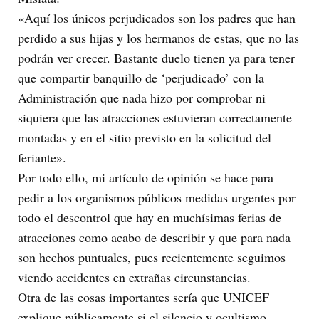
«Aquí los únicos perjudicados son los padres que han
perdido a sus hijas y los hermanos de estas, que no las
podrán ver crecer. Bastante duelo tienen ya para tener
que compartir banquillo de ‘perjudicado’ con la
Administración que nada hizo por comprobar ni
siquiera que las atracciones estuvieran correctamente
montadas y en el sitio previsto en la solicitud del
feriante».
Por todo ello, mi artículo de opinión se hace para
pedir a los organismos públicos medidas urgentes por
todo el descontrol que hay en muchísimas ferias de
atracciones como acabo de describir y que para nada
son hechos puntuales, pues recientemente seguimos
viendo accidentes en extrañas circunstancias.
Otra de las cosas importantes sería que UNICEF
explique públicamente si el silencio y ocultismo