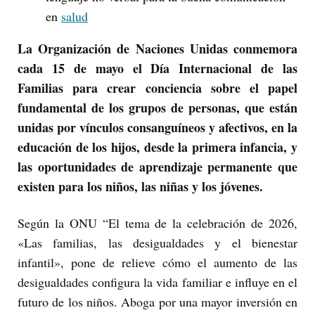
en
salud
La Organización de Naciones Unidas conmemora
cada 15 de mayo el Día Internacional de las
Familias para crear conciencia sobre el papel
fundamental de los grupos de personas, que están
unidas por vínculos consanguíneos y afectivos, en la
educación de los hijos, desde la primera infancia, y
las oportunidades de aprendizaje permanente que
existen para los niños, las niñas y los jóvenes.
Según la ONU “El tema de la celebración de 2026,
«Las familias, las desigualdades y el bienestar
infantil», pone de relieve cómo el aumento de las
desigualdades configura la vida familiar e influye en el
futuro de los niños. Aboga por una mayor inversión en