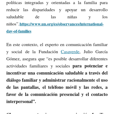
políticas integradas y orientadas a la familia para
reducir las disparidades y apoyar un desarrollo
saludable de las niñas y los
niños”.
https://www.un.org/es/observances/international-
day-of-families
En este contexto, el experto en comunicación familiar
y social de la Fundación
Casaverde
, Julio García
Gómez, asegura que “es posible desarrollar diferentes
para potenciar e
actividades familiares y sociales
incentivar una comunicación saludable a través del
diálogo familiar y administrar racionalmente el uso
de las pantallas, el teléfono móvil y las redes, a
favor de la comunicación presencial y el contacto
interpersonal”.