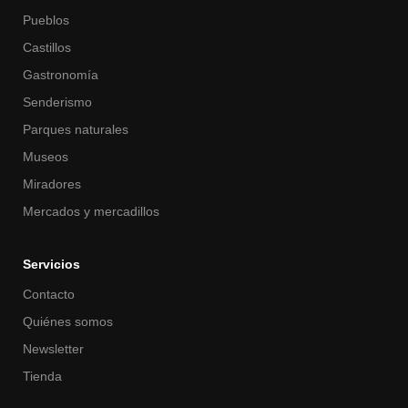
Pueblos
Castillos
Gastronomía
Senderismo
Parques naturales
Museos
Miradores
Mercados y mercadillos
Servicios
Contacto
Quiénes somos
Newsletter
Tienda