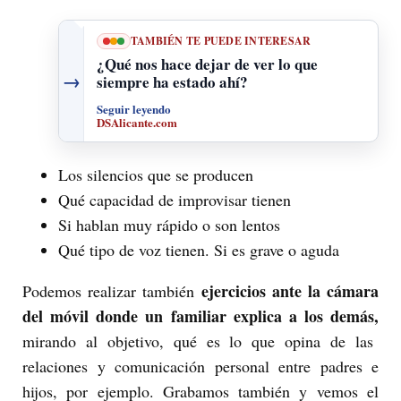
TAMBIÉN TE PUEDE INTERESAR
¿Qué nos hace dejar de ver lo que
→
siempre ha estado ahí?
Seguir leyendo
DSAlicante.com
Los silencios que se producen
Qué capacidad de improvisar tienen
Si hablan muy rápido o son lentos
Qué tipo de voz tienen. Si es grave o aguda
ejercicios ante la cámara
Podemos realizar también
del móvil donde un familiar explica a los demás,
mirando al objetivo, qué es lo que opina de las
relaciones y comunicación personal entre padres e
hijos, por ejemplo. Grabamos también y vemos el