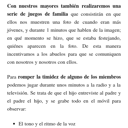
Con nuestros mayores también realizaremos una
serie de juegos de familia
que consistirán en que
ellos nos muestren una foto de cuando eran más
jóvenes, y durante 1 minutos que hablen de la imagen;
en qué momento se hizo, que se estaba festejando,
quiénes aparecen en la foto. De esta manera
incentivamos a los abuelos para que se comuniquen
con nosotros y nosotros con ellos.
romper la timidez de alguno de los miembros
Para
podemos jugar durante unos minutos a la radio y a la
televisión. Se trata de que el hijo entreviste al padre y
el padre el hijo, y se grabe todo en el móvil para
observar:
El tono y el ritmo de la voz