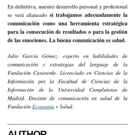
En definitiva, nuestro desarrollo personal y profesional
si trabajamos adecuadamente la
se verá afianzado
comunicación como una herramienta estratégica
para la consecución de resultados o para la gestión
de las emociones. La buena comunicación es salud.
Julio García Gómez, experto en habilidades de
comunicación y estrategias del lenguaje de la
Fundación Casaverde. Licenciado en Ciencias de la
Información por la Facultad de Ciencias de la
Información de la Universidad Complutense de
Madrid. Docente de comunicación en salud de la
Fundación
Economía
y Salud.
AUTHOR