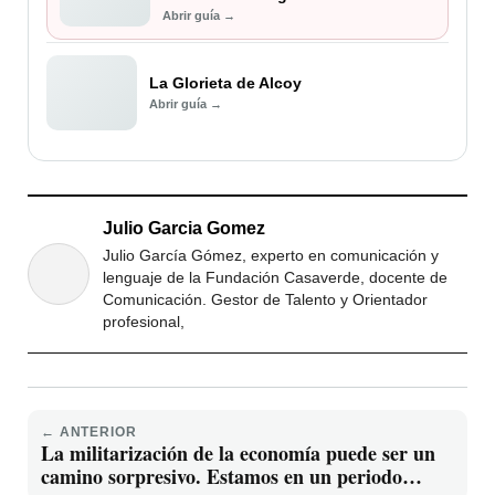
Abrir guía →
La Glorieta de Alcoy
Abrir guía →
Julio Garcia Gomez
Julio García Gómez, experto en comunicación y
lenguaje de la Fundación Casaverde, docente de
Comunicación. Gestor de Talento y Orientador
profesional,
← ANTERIOR
La militarización de la economía puede ser un
camino sorpresivo. Estamos en un periodo