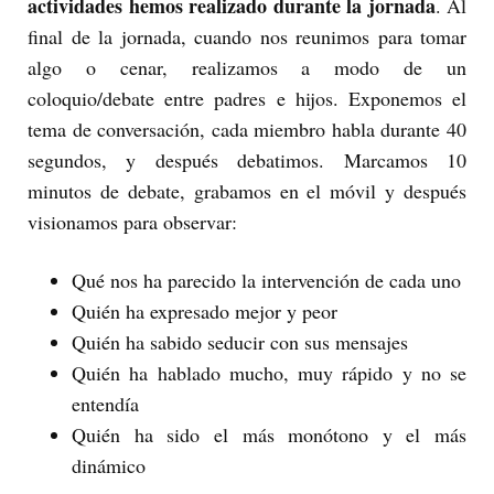
actividades hemos realizado durante la jornada
. Al
final de la jornada, cuando nos reunimos para tomar
algo o cenar, realizamos a modo de un
coloquio/debate entre padres e hijos. Exponemos el
tema de conversación, cada miembro habla durante 40
segundos, y después debatimos. Marcamos 10
minutos de debate, grabamos en el móvil y después
visionamos para observar:
Qué nos ha parecido la intervención de cada uno
Quién ha expresado mejor y peor
Quién ha sabido seducir con sus mensajes
Quién ha hablado mucho, muy rápido y no se
entendía
Quién ha sido el más monótono y el más
dinámico