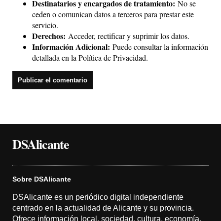
Destinatarios y encargados de tratamiento:
No se
ceden o comunican datos a terceros para prestar este
servicio.
Derechos:
Acceder, rectificar y suprimir los datos.
Información Adicional:
Puede consultar la información
detallada en la
Política de Privacidad
.
DSAlicante
Sobre DSAlicante
DSAlicante es un periódico digital independiente
centrado en la actualidad de Alicante y su provincia.
Ofrece información local, sociedad, cultura, economía,