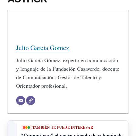
Julio Garcia Gomez
Julio García Gómez, experto en comunicación
y lenguaje de la Fundación Casaverde, docente
de Comunicación. Gestor de Talento y
Orientador profesional,
TAMBIÉN TE PUEDE INTERESAR
“Comuni-can” el nuevo vínculo de relación de