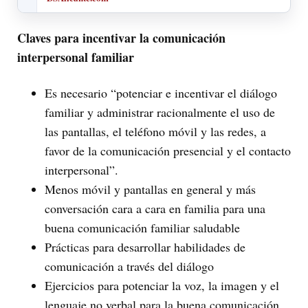
Claves para incentivar la comunicación
interpersonal familiar
Es necesario “potenciar e incentivar el diálogo
familiar y administrar racionalmente el uso de
las pantallas, el teléfono móvil y las redes, a
favor de la comunicación presencial y el contacto
interpersonal”.
Menos móvil y pantallas en general y más
conversación cara a cara en familia para una
buena comunicación familiar saludable
Prácticas para desarrollar habilidades de
comunicación a través del diálogo
Ejercicios para potenciar la voz, la imagen y el
lenguaje no verbal para la buena comunicación