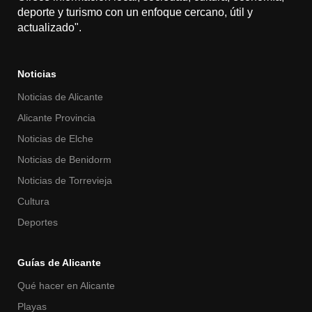
deporte y turismo con un enfoque cercano, útil y
actualizado".
Noticias
Noticias de Alicante
Alicante Provincia
Noticias de Elche
Noticias de Benidorm
Noticias de Torrevieja
Cultura
Deportes
Guías de Alicante
Qué hacer en Alicante
Playas