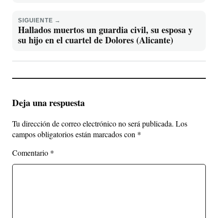
convulsivo.
SIGUIENTE →
Hallados muertos un guardia civil, su esposa y
su hijo en el cuartel de Dolores (Alicante)
Deja una respuesta
Tu dirección de correo electrónico no será publicada.
Los
campos obligatorios están marcados con
*
Comentario
*