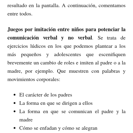
resultado en la pantalla. A continuación, comentamos
entre todos.
Juegos por imitación entre niños para potenciar la
comunicación verbal y no verbal
. Se trata de
ejercicios lúdicos en los que podemos plantear a los
más pequeños y adolescentes que escenifiquen
brevemente un cambio de roles e imiten al padre o a la
madre, por ejemplo. Que muestren con palabras y
movimientos corporales:
El carácter de los padres
La forma en que se dirigen a ellos
La forma en que se comunican el padre y la
madre
Cómo se enfadan y cómo se alegran