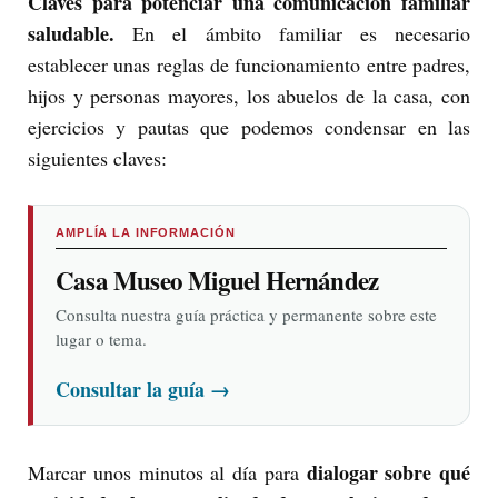
Claves para potenciar una comunicación familiar
saludable.
En el ámbito familiar es necesario
establecer unas reglas de funcionamiento entre padres,
hijos y personas mayores, los abuelos de la casa, con
ejercicios y pautas que podemos condensar en las
siguientes claves:
AMPLÍA LA INFORMACIÓN
Casa Museo Miguel Hernández
Consulta nuestra guía práctica y permanente sobre este
lugar o tema.
Consultar la guía
→
dialogar sobre qué
Marcar unos minutos al día para