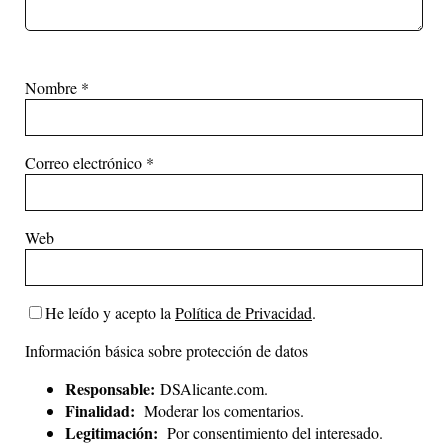
Nombre
*
Correo electrónico
*
Web
He leído y acepto la
Política de Privacidad
.
Información básica sobre protección de datos
Responsable:
DSAlicante.com.
Finalidad:
Moderar los comentarios.
Legitimación:
Por consentimiento del interesado.