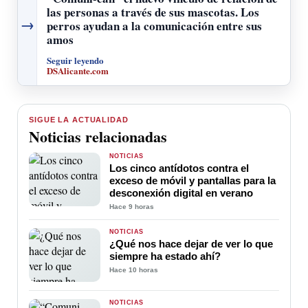
las personas a través de sus mascotas. Los
→
perros ayudan a la comunicación entre sus
amos
Seguir leyendo
DSAlicante.com
SIGUE LA ACTUALIDAD
Noticias relacionadas
NOTICIAS
Los cinco antídotos contra el
exceso de móvil y pantallas para la
desconexión digital en verano
Hace 9 horas
NOTICIAS
¿Qué nos hace dejar de ver lo que
siempre ha estado ahí?
Hace 10 horas
NOTICIAS