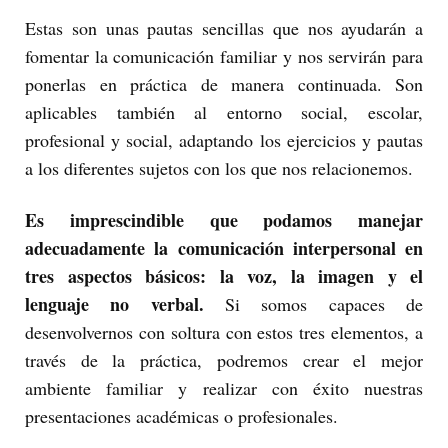
Estas son unas pautas sencillas que nos ayudarán a
fomentar la comunicación familiar y nos servirán para
ponerlas en práctica de manera continuada. Son
aplicables también al entorno social, escolar,
profesional y social, adaptando los ejercicios y pautas
a los diferentes sujetos con los que nos relacionemos.
Es imprescindible que podamos manejar
adecuadamente la comunicación interpersonal en
tres aspectos básicos: la voz, la imagen y el
lenguaje no verbal.
Si somos capaces de
desenvolvernos con soltura con estos tres elementos, a
través de la práctica, podremos crear el mejor
ambiente familiar y realizar con éxito nuestras
presentaciones académicas o profesionales.