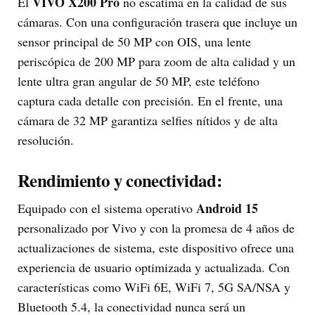
VIVO X200 Pro
El
no escatima en la calidad de sus
cámaras. Con una configuración trasera que incluye un
sensor principal de 50 MP con OIS, una lente
periscópica de 200 MP para zoom de alta calidad y un
lente ultra gran angular de 50 MP, este teléfono
captura cada detalle con precisión. En el frente, una
cámara de 32 MP garantiza selfies nítidos y de alta
resolución.
Rendimiento y conectividad:
Android 15
Equipado con el sistema operativo
personalizado por Vivo y con la promesa de 4 años de
actualizaciones de sistema, este dispositivo ofrece una
experiencia de usuario optimizada y actualizada. Con
características como WiFi 6E, WiFi 7, 5G SA/NSA y
Bluetooth 5.4, la conectividad nunca será un