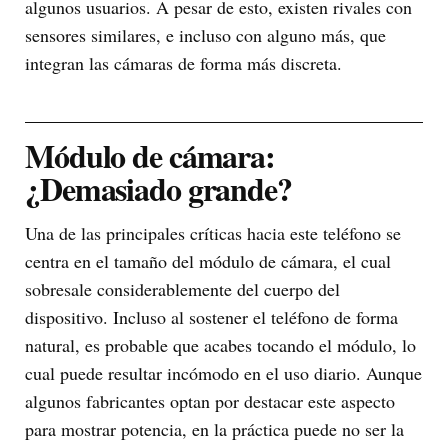
algunos usuarios. A pesar de esto, existen rivales con
sensores similares, e incluso con alguno más, que
integran las cámaras de forma más discreta.
Módulo de cámara:
¿Demasiado grande?
Una de las principales críticas hacia este teléfono se
centra en el tamaño del módulo de cámara, el cual
sobresale considerablemente del cuerpo del
dispositivo. Incluso al sostener el teléfono de forma
natural, es probable que acabes tocando el módulo, lo
cual puede resultar incómodo en el uso diario. Aunque
algunos fabricantes optan por destacar este aspecto
para mostrar potencia, en la práctica puede no ser la