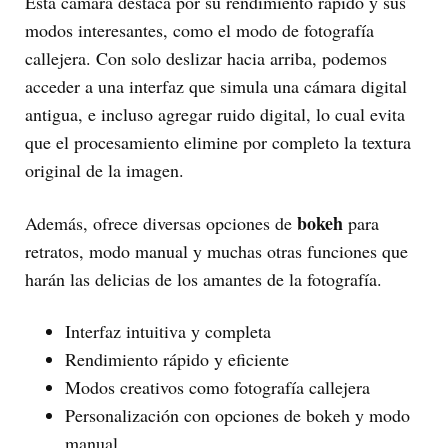
Esta cámara destaca por su rendimiento rápido y sus
modos interesantes, como el modo de fotografía
callejera. Con solo deslizar hacia arriba, podemos
acceder a una interfaz que simula una cámara digital
antigua, e incluso agregar ruido digital, lo cual evita
que el procesamiento elimine por completo la textura
original de la imagen.
bokeh
Además, ofrece diversas opciones de
para
retratos, modo manual y muchas otras funciones que
harán las delicias de los amantes de la fotografía.
Interfaz intuitiva y completa
Rendimiento rápido y eficiente
Modos creativos como fotografía callejera
Personalización con opciones de bokeh y modo
manual