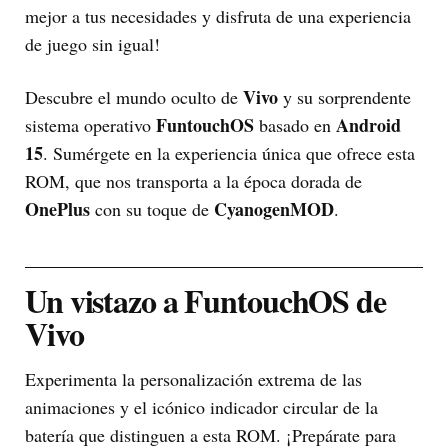
mejor a tus necesidades y disfruta de una experiencia
de juego sin igual!
Vivo
Descubre el mundo oculto de
y su sorprendente
FuntouchOS
Android
sistema operativo
basado en
15
. Sumérgete en la experiencia única que ofrece esta
ROM, que nos transporta a la época dorada de
OnePlus
CyanogenMOD
con su toque de
.
Un vistazo a FuntouchOS de
Vivo
Experimenta la personalización extrema de las
animaciones y el icónico indicador circular de la
batería que distinguen a esta ROM. ¡Prepárate para