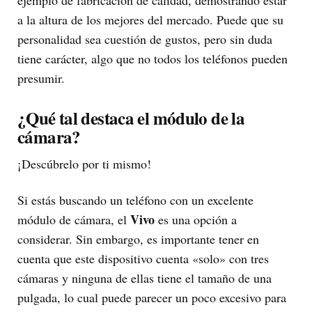
a la altura de los mejores del mercado. Puede que su
personalidad sea cuestión de gustos, pero sin duda
tiene carácter, algo que no todos los teléfonos pueden
presumir.
¿Qué tal destaca el módulo de la
cámara?
¡Descúbrelo por ti mismo!
Si estás buscando un teléfono con un excelente
Vivo
módulo de cámara, el
es una opción a
considerar. Sin embargo, es importante tener en
cuenta que este dispositivo cuenta «solo» con tres
cámaras y ninguna de ellas tiene el tamaño de una
pulgada, lo cual puede parecer un poco excesivo para