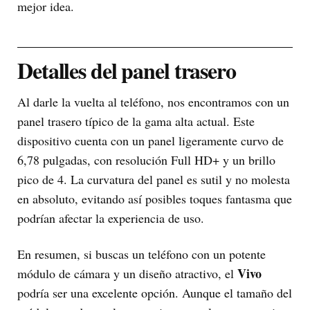
mejor idea.
Detalles del panel trasero
Al darle la vuelta al teléfono, nos encontramos con un
panel trasero típico de la gama alta actual. Este
dispositivo cuenta con un panel ligeramente curvo de
6,78 pulgadas, con resolución Full HD+ y un brillo
pico de 4. La curvatura del panel es sutil y no molesta
en absoluto, evitando así posibles toques fantasma que
podrían afectar la experiencia de uso.
En resumen, si buscas un teléfono con un potente
Vivo
módulo de cámara y un diseño atractivo, el
podría ser una excelente opción. Aunque el tamaño del