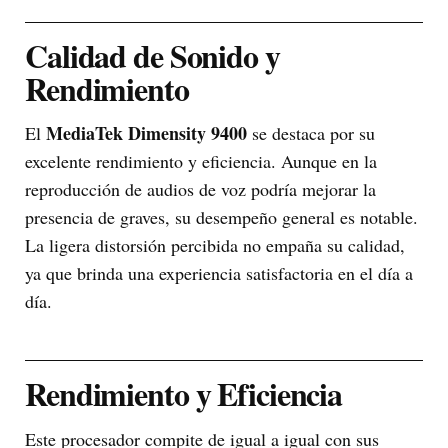
Calidad de Sonido y
Rendimiento
MediaTek Dimensity 9400
El
se destaca por su
excelente rendimiento y eficiencia. Aunque en la
reproducción de audios de voz podría mejorar la
presencia de graves, su desempeño general es notable.
La ligera distorsión percibida no empaña su calidad,
ya que brinda una experiencia satisfactoria en el día a
día.
Rendimiento y Eficiencia
Este procesador compite de igual a igual con sus