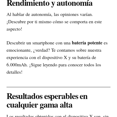
Rendimiento y autonomía
Al hablar de autonomía, las opiniones varían.
¡Descubre por ti mismo cómo se comporta en este
aspecto!
batería potente
Descubrir un smartphone con una
es
emocionante, ¿verdad? Te contamos sobre nuestra
experiencia con el dispositivo X y su batería de
6.000mAh. ¡Sigue leyendo para conocer todos los
detalles!
Resultados esperables en
cualquier gama alta
Los resultados obtenidos con el dispositivo X son, sin