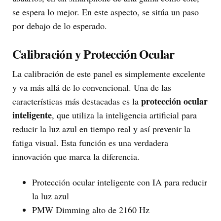
se espera lo mejor. En este aspecto, se sitúa un paso
por debajo de lo esperado.
Calibración y Protección Ocular
La calibración de este panel es simplemente excelente
y va más allá de lo convencional. Una de las
protección ocular
características más destacadas es la
inteligente
, que utiliza la inteligencia artificial para
reducir la luz azul en tiempo real y así prevenir la
fatiga visual. Esta función es una verdadera
innovación que marca la diferencia.
Protección ocular inteligente con IA para reducir
la luz azul
PMW Dimming alto de 2160 Hz