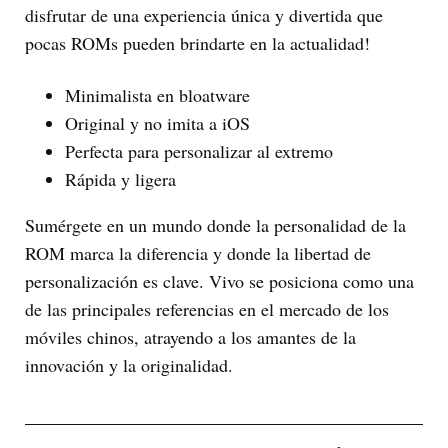
disfrutar de una experiencia única y divertida que
pocas ROMs pueden brindarte en la actualidad!
Minimalista en bloatware
Original y no imita a iOS
Perfecta para personalizar al extremo
Rápida y ligera
Sumérgete en un mundo donde la personalidad de la
ROM marca la diferencia y donde la libertad de
personalización es clave. Vivo se posiciona como una
de las principales referencias en el mercado de los
móviles chinos, atrayendo a los amantes de la
innovación y la originalidad.