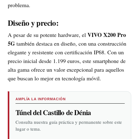
problema.
Diseño y precio:
VIVO X200 Pro
A pesar de su potente hardware, el
5G
también destaca en diseño, con una construcción
elegante y resistente con certificación IP68. Con un
precio inicial desde 1.199 euros, este smartphone de
alta gama ofrece un valor excepcional para aquellos
que buscan lo mejor en tecnología móvil.
AMPLÍA LA INFORMACIÓN
Túnel del Castillo de Dénia
Consulta nuestra guía práctica y permanente sobre este
lugar o tema.