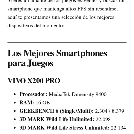
smartphone que mantenga altos FPS sin resentirse,
aquí te presentamos una selección de los mejores
dispositivos del momento:
Los Mejores Smartphones
para Juegos
VIVO X200 PRO
Procesador:
MediaTek Dimensity 9400
RAM:
16 GB
GEEKBENCH 6 (Single/Multi):
2.304 / 8.379
3D MARK Wild Life Unlimited:
22.098
3D MARK Wild Life Stress Unlimited:
22.134