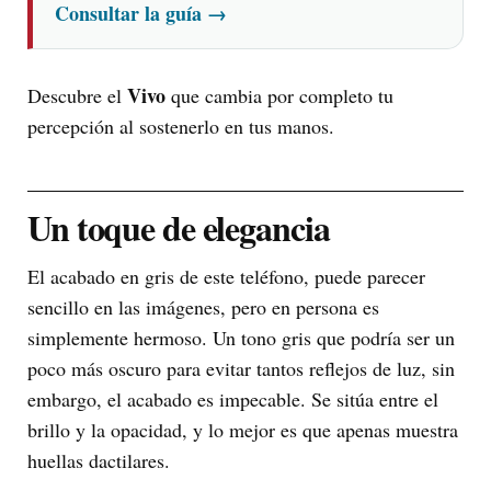
Consultar la guía
→
Vivo
Descubre el
que cambia por completo tu
percepción al sostenerlo en tus manos.
Un toque de elegancia
El acabado en gris de este teléfono, puede parecer
sencillo en las imágenes, pero en persona es
simplemente hermoso. Un tono gris que podría ser un
poco más oscuro para evitar tantos reflejos de luz, sin
embargo, el acabado es impecable. Se sitúa entre el
brillo y la opacidad, y lo mejor es que apenas muestra
huellas dactilares.