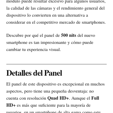
módulo puede resultar excesivo para algunos usuarios,
la calidad de las cámaras y el rendimiento general del
dispositivo lo convierten en una alternativa a
considerar en el competitivo mercado de smartphones.
500 nits
Descubre por qué el panel de
del nuevo
smartphone es tan impresionante y cómo puede
cambiar tu experiencia visual.
Detalles del Panel
El panel de este dispositivo es excepcional en muchos
aspectos, pero tiene una pequeña desventaja: no
Quad HD+
Full
cuenta con resolución
. Aunque el
HD+
es más que suficiente para la mayoría de
usuarios, en un smartphone de alta gama como este,