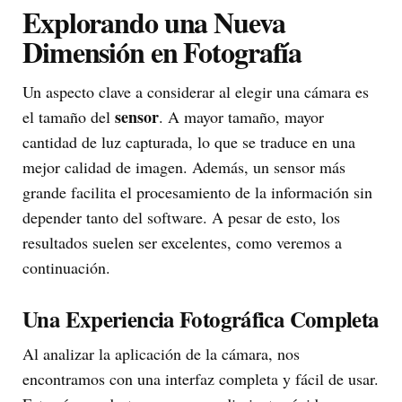
Explorando una Nueva
Dimensión en Fotografía
Un aspecto clave a considerar al elegir una cámara es
sensor
el tamaño del
. A mayor tamaño, mayor
cantidad de luz capturada, lo que se traduce en una
mejor calidad de imagen. Además, un sensor más
grande facilita el procesamiento de la información sin
depender tanto del software. A pesar de esto, los
resultados suelen ser excelentes, como veremos a
continuación.
Una Experiencia Fotográfica Completa
Al analizar la aplicación de la cámara, nos
encontramos con una interfaz completa y fácil de usar.