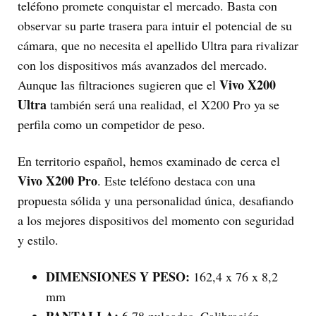
teléfono promete conquistar el mercado. Basta con
observar su parte trasera para intuir el potencial de su
cámara, que no necesita el apellido Ultra para rivalizar
con los dispositivos más avanzados del mercado.
Vivo X200
Aunque las filtraciones sugieren que el
Ultra
también será una realidad, el X200 Pro ya se
perfila como un competidor de peso.
En territorio español, hemos examinado de cerca el
Vivo X200 Pro
. Este teléfono destaca con una
propuesta sólida y una personalidad única, desafiando
a los mejores dispositivos del momento con seguridad
y estilo.
DIMENSIONES Y PESO:
162,4 x 76 x 8,2
mm