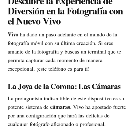
Descubre la Experiencia de
Diversión en la Fotografía con
el Nuevo Vivo
Vivo
ha dado un paso adelante en el mundo de la
fotografía móvil con su última creación. Si eres
amante de la fotografía y buscas un terminal que te
permita capturar cada momento de manera
excepcional, ¡este teléfono es para ti!
La Joya de la Corona: Las Cámaras
La protagonista indiscutible de este dispositivo es su
cámaras
potente sistema de
. Vivo ha apostado fuerte
por una configuración que hará las delicias de
cualquier fotógrafo aficionado o profesional.