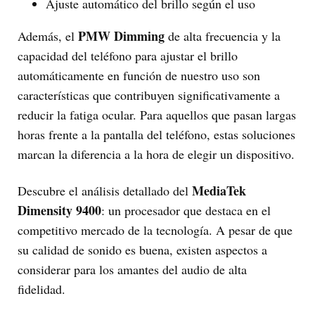
Ajuste automático del brillo según el uso
PMW Dimming
Además, el
de alta frecuencia y la
capacidad del teléfono para ajustar el brillo
automáticamente en función de nuestro uso son
características que contribuyen significativamente a
reducir la fatiga ocular. Para aquellos que pasan largas
horas frente a la pantalla del teléfono, estas soluciones
marcan la diferencia a la hora de elegir un dispositivo.
MediaTek
Descubre el análisis detallado del
Dimensity 9400
: un procesador que destaca en el
competitivo mercado de la tecnología. A pesar de que
su calidad de sonido es buena, existen aspectos a
considerar para los amantes del audio de alta
fidelidad.