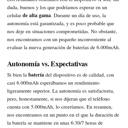
duda, buenos y los que podríamos esperar en un
de alta gama
celular
. Durante un día de uso, la
autonomía está garantizada, y es poco probable que
nos deje en situaciones comprometidas. No obstante,
nos encontramos con un pequeño inconveniente al
evaluar la nueva generación de baterías de 6.000mAh.
Autonomía vs. Expectativas
batería
Si bien la
del dispositivo es de calidad, con
casi 6.000mAh esperábamos un rendimiento
ligeramente superior. La autonomía es satisfactoria,
pero, honestamente, si nos dijeran que el teléfono
cuenta con 5.000mAh, lo creeríamos. En resumen,
nos encontramos en un punto en el que la duración de
la batería se mantiene en unas 6:30/7 horas de