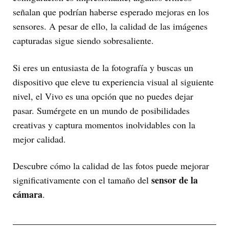
señalan que podrían haberse esperado mejoras en los
sensores. A pesar de ello, la calidad de las imágenes
capturadas sigue siendo sobresaliente.
Si eres un entusiasta de la fotografía y buscas un
dispositivo que eleve tu experiencia visual al siguiente
nivel, el Vivo es una opción que no puedes dejar
pasar. Sumérgete en un mundo de posibilidades
creativas y captura momentos inolvidables con la
mejor calidad.
Descubre cómo la calidad de las fotos puede mejorar
sensor de la
significativamente con el tamaño del
cámara
.