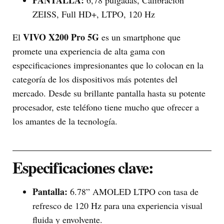
PANTALLA:
6,78 pulgadas, Calibración
ZEISS, Full HD+, LTPO, 120 Hz
VIVO X200 Pro 5G
El
es un smartphone que
promete una experiencia de alta gama con
especificaciones impresionantes que lo colocan en la
categoría de los dispositivos más potentes del
mercado. Desde su brillante pantalla hasta su potente
procesador, este teléfono tiene mucho que ofrecer a
los amantes de la tecnología.
Especificaciones clave:
Pantalla:
6.78” AMOLED LTPO con tasa de
refresco de 120 Hz para una experiencia visual
fluida y envolvente.