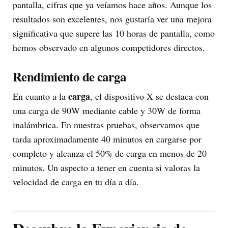
pantalla, cifras que ya veíamos hace años. Aunque los
resultados son excelentes, nos gustaría ver una mejora
significativa que supere las 10 horas de pantalla, como
hemos observado en algunos competidores directos.
Rendimiento de carga
carga
En cuanto a la
, el dispositivo X se destaca con
una carga de 90W mediante cable y 30W de forma
inalámbrica. En nuestras pruebas, observamos que
tarda aproximadamente 40 minutos en cargarse por
completo y alcanza el 50% de carga en menos de 20
minutos. Un aspecto a tener en cuenta si valoras la
velocidad de carga en tu día a día.