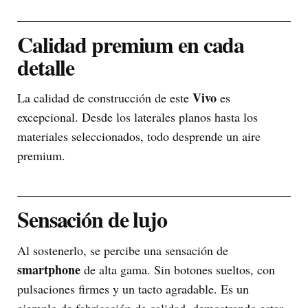
Calidad premium en cada
detalle
Vivo
La calidad de construcción de este
es
excepcional. Desde los laterales planos hasta los
materiales seleccionados, todo desprende un aire
premium.
Sensación de lujo
Al sostenerlo, se percibe una sensación de
smartphone
de alta gama. Sin botones sueltos, con
pulsaciones firmes y un tacto agradable. Es un
ejemplo de fabricación de calidad, demostrando estar