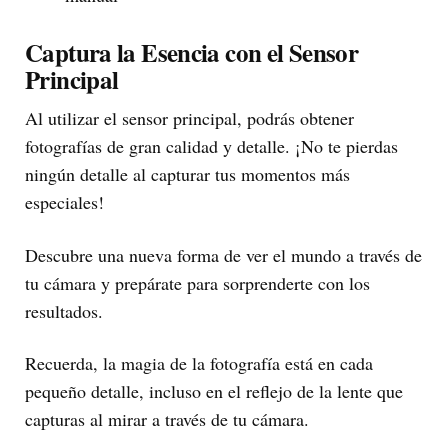
Captura la Esencia con el Sensor
Principal
Al utilizar el sensor principal, podrás obtener
fotografías de gran calidad y detalle. ¡No te pierdas
ningún detalle al capturar tus momentos más
especiales!
Descubre una nueva forma de ver el mundo a través de
tu cámara y prepárate para sorprenderte con los
resultados.
Recuerda, la magia de la fotografía está en cada
pequeño detalle, incluso en el reflejo de la lente que
capturas al mirar a través de tu cámara.