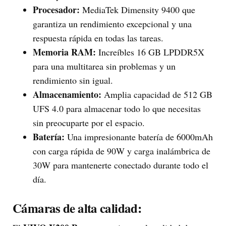
Procesador:
MediaTek Dimensity 9400 que
garantiza un rendimiento excepcional y una
respuesta rápida en todas las tareas.
Memoria RAM:
Increíbles 16 GB LPDDR5X
para una multitarea sin problemas y un
rendimiento sin igual.
Almacenamiento:
Amplia capacidad de 512 GB
UFS 4.0 para almacenar todo lo que necesitas
sin preocuparte por el espacio.
Batería:
Una impresionante batería de 6000mAh
con carga rápida de 90W y carga inalámbrica de
30W para mantenerte conectado durante todo el
día.
Cámaras de alta calidad: