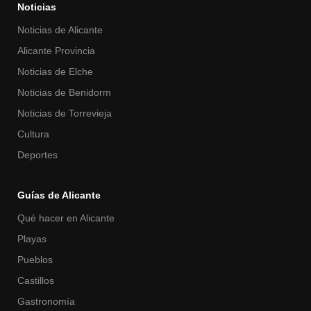
Noticias
Noticias de Alicante
Alicante Provincia
Noticias de Elche
Noticias de Benidorm
Noticias de Torrevieja
Cultura
Deportes
Guías de Alicante
Qué hacer en Alicante
Playas
Pueblos
Castillos
Gastronomía