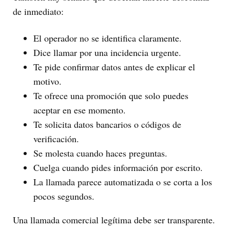
de inmediato:
El operador no se identifica claramente.
Dice llamar por una incidencia urgente.
Te pide confirmar datos antes de explicar el
motivo.
Te ofrece una promoción que solo puedes
aceptar en ese momento.
Te solicita datos bancarios o códigos de
verificación.
Se molesta cuando haces preguntas.
Cuelga cuando pides información por escrito.
La llamada parece automatizada o se corta a los
pocos segundos.
Una llamada comercial legítima debe ser transparente.