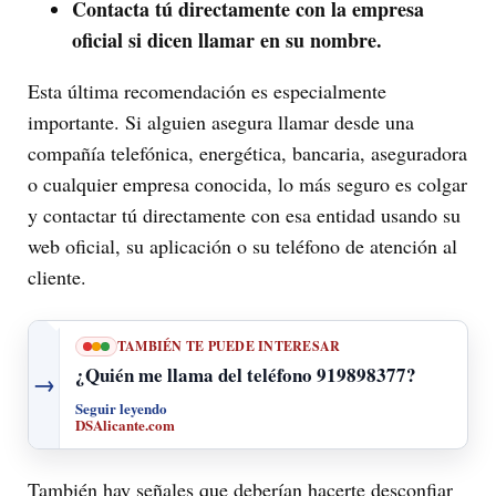
Contacta tú directamente con la empresa
oficial si dicen llamar en su nombre.
Esta última recomendación es especialmente
importante. Si alguien asegura llamar desde una
compañía telefónica, energética, bancaria, aseguradora
o cualquier empresa conocida, lo más seguro es colgar
y contactar tú directamente con esa entidad usando su
web oficial, su aplicación o su teléfono de atención al
cliente.
TAMBIÉN TE PUEDE INTERESAR
¿Quién me llama del teléfono 919898377?
→
Seguir leyendo
DSAlicante.com
También hay señales que deberían hacerte desconfiar