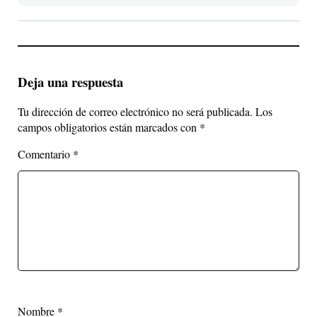
Deja una respuesta
Tu dirección de correo electrónico no será publicada.
Los
campos obligatorios están marcados con
*
Comentario
*
Nombre
*