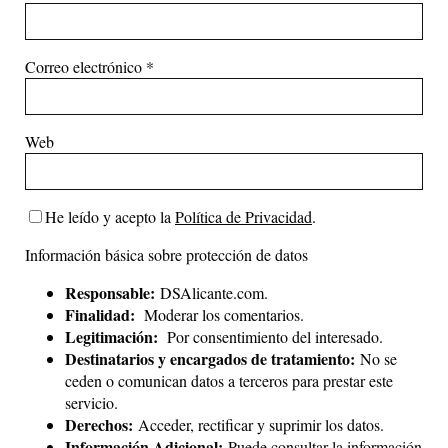
Correo electrónico
*
Web
He leído y acepto la
Política de Privacidad
.
Información básica sobre protección de datos
Responsable:
DSAlicante.com.
Finalidad:
Moderar los comentarios.
Legitimación:
Por consentimiento del interesado.
Destinatarios y encargados de tratamiento:
No se
ceden o comunican datos a terceros para prestar este
servicio.
Derechos:
Acceder, rectificar y suprimir los datos.
Información Adicional:
Puede consultar la información