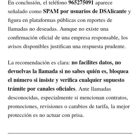
965275091
En conclusión, el teléfono
aparece
SPAM por usuarios de DSAlicante
señalado como
y
figura en plataformas públicas con reportes de
llamadas no deseadas. Aunque no existe una
confirmación oficial de una empresa responsable, los
avisos disponibles justifican una respuesta prudente.
no facilites datos, no
La recomendación es clara:
devuelvas la llamada si no sabes quién es, bloquea
el número si insiste y verifica cualquier supuesto
trámite por canales oficiales
. Ante llamadas
desconocidas, especialmente si mencionan contratos,
promociones, revisiones o cambios de tarifa, la mejor
protección es no actuar con prisa.