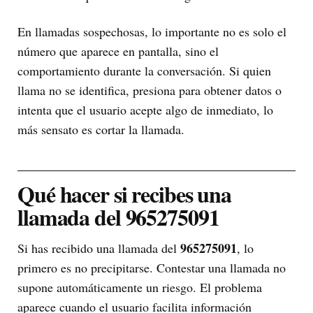
En llamadas sospechosas, lo importante no es solo el
número que aparece en pantalla, sino el
comportamiento durante la conversación. Si quien
llama no se identifica, presiona para obtener datos o
intenta que el usuario acepte algo de inmediato, lo
más sensato es cortar la llamada.
Qué hacer si recibes una
llamada del 965275091
965275091
Si has recibido una llamada del
, lo
primero es no precipitarse. Contestar una llamada no
supone automáticamente un riesgo. El problema
aparece cuando el usuario facilita información