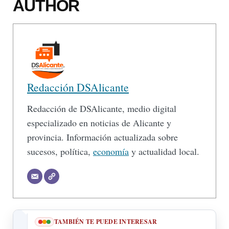
AUTHOR
Redacción DSAlicante
Redacción de DSAlicante, medio digital
especializado en noticias de Alicante y
provincia. Información actualizada sobre
sucesos, política,
economía
y actualidad local.
TAMBIÉN TE PUEDE INTERESAR