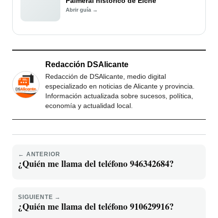
Palmeral histórico de Elche
Abrir guía →
Redacción DSAlicante
Redacción de DSAlicante, medio digital
especializado en noticias de Alicante y provincia.
Información actualizada sobre sucesos, política,
economía y actualidad local.
← ANTERIOR
¿Quién me llama del teléfono 946342684?
SIGUIENTE →
¿Quién me llama del teléfono 910629916?