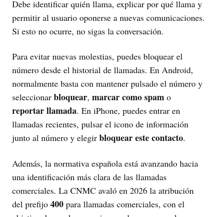
Debe identificar quién llama, explicar por qué llama y
permitir al usuario oponerse a nuevas comunicaciones.
Si esto no ocurre, no sigas la conversación.
Para evitar nuevas molestias, puedes bloquear el
número desde el historial de llamadas. En Android,
normalmente basta con mantener pulsado el número y
bloquear
marcar como spam
seleccionar
,
o
reportar llamada
. En iPhone, puedes entrar en
llamadas recientes, pulsar el icono de información
bloquear este contacto
junto al número y elegir
.
Además, la normativa española está avanzando hacia
una identificación más clara de las llamadas
comerciales. La CNMC avaló en 2026 la atribución
400
del prefijo
para llamadas comerciales, con el