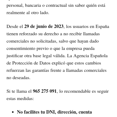
personal, bancaria o contractual sin saber quién está
realmente al otro lado.
29 de junio de 2023
Desde el
, los usuarios en España
tienen reforzado su derecho a no recibir llamadas
comerciales no solicitadas, salvo que hayan dado
consentimiento previo o que la empresa pueda
justificar otra base legal válida. La Agencia Española
de Protección de Datos explicó que estos cambios
refuerzan las garantías frente a llamadas comerciales
no deseadas.
965 275 091
Si te llama el
, lo recomendable es seguir
estas medidas:
No facilites tu DNI, dirección, cuenta