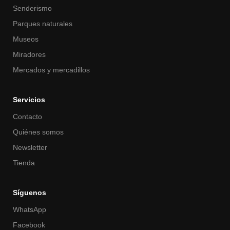
Senderismo
Parques naturales
Museos
Miradores
Mercados y mercadillos
Servicios
Contacto
Quiénes somos
Newsletter
Tienda
Síguenos
WhatsApp
Facebook