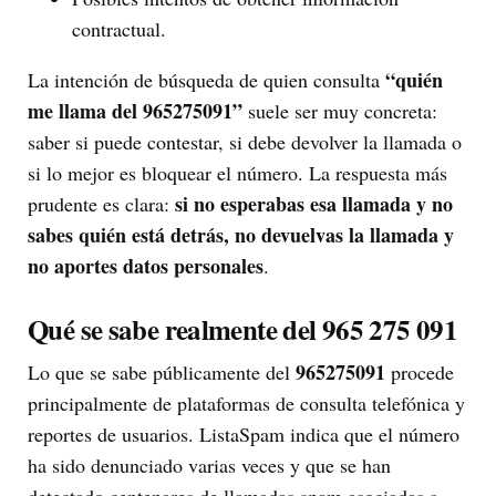
contractual.
“quién
La intención de búsqueda de quien consulta
me llama del 965275091”
suele ser muy concreta:
saber si puede contestar, si debe devolver la llamada o
si lo mejor es bloquear el número. La respuesta más
si no esperabas esa llamada y no
prudente es clara:
sabes quién está detrás, no devuelvas la llamada y
no aportes datos personales
.
Qué se sabe realmente del 965 275 091
965275091
Lo que se sabe públicamente del
procede
principalmente de plataformas de consulta telefónica y
reportes de usuarios. ListaSpam indica que el número
ha sido denunciado varias veces y que se han