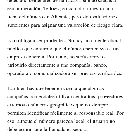
detectado centenares de llamadas spam asociadas a
esa numeración. Tellows, en cambio, muestra una
ficha del número en Alicante, pero sin evaluaciones
suficientes para asignar una valoración de riesgo clara.
Esto obliga a ser prudentes. No hay una fuente oficial
pública que confirme que el número pertenezca a una
empresa concreta. Por tanto, no sería correcto
atribuirlo directamente a una compañía, banco,
operadora o comercializadora sin pruebas verificables.
También hay que tener en cuenta que algunas
campañas comerciales utilizan centralitas, proveedores
externos o números geográficos que no siempre
permiten identificar fácilmente al responsable real. Por
eso, aunque el número parezca local, el usuario no
debe asumir que la llamada es segura.