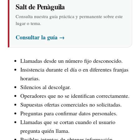
Salt de Penàguila
Consulta nuestra guía práctica y permanente sobre este
lugar o tema.
Consultar la guía
→
Llamadas desde un número fijo desconocido.
Insistencia durante el día o en diferentes franjas
horarias.
Silencios al descolgar.
Operadores que no se identifican correctamente.
Supuestas ofertas comerciales no solicitadas.
Preguntas para confirmar datos personales.
Llamadas que se cortan cuando el usuario
pregunta quién llama.
Posibles intentos de obtener información