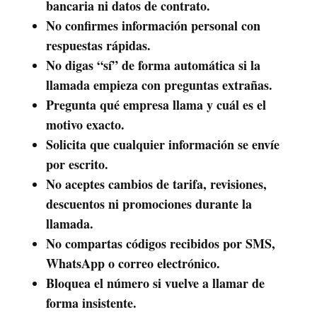
bancaria ni datos de contrato.
No confirmes información personal con
respuestas rápidas.
No digas “sí” de forma automática si la
llamada empieza con preguntas extrañas.
Pregunta qué empresa llama y cuál es el
motivo exacto.
Solicita que cualquier información se envíe
por escrito.
No aceptes cambios de tarifa, revisiones,
descuentos ni promociones durante la
llamada.
No compartas códigos recibidos por SMS,
WhatsApp o correo electrónico.
Bloquea el número si vuelve a llamar de
forma insistente.