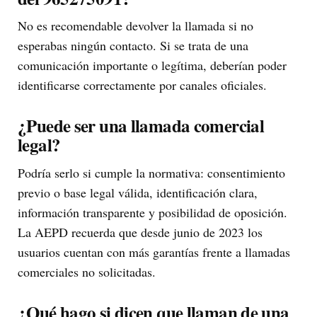
No es recomendable devolver la llamada si no
esperabas ningún contacto. Si se trata de una
comunicación importante o legítima, deberían poder
identificarse correctamente por canales oficiales.
¿Puede ser una llamada comercial
legal?
Podría serlo si cumple la normativa: consentimiento
previo o base legal válida, identificación clara,
información transparente y posibilidad de oposición.
La AEPD recuerda que desde junio de 2023 los
usuarios cuentan con más garantías frente a llamadas
comerciales no solicitadas.
¿Qué hago si dicen que llaman de una