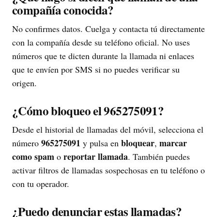
compañía conocida?
No confirmes datos. Cuelga y contacta tú directamente
con la compañía desde su teléfono oficial. No uses
números que te dicten durante la llamada ni enlaces
que te envíen por SMS si no puedes verificar su
origen.
¿Cómo bloqueo el 965275091?
Desde el historial de llamadas del móvil, selecciona el
965275091
bloquear
marcar
número
y pulsa en
,
como spam
reportar llamada
o
. También puedes
activar filtros de llamadas sospechosas en tu teléfono o
con tu operador.
¿Puedo denunciar estas llamadas?