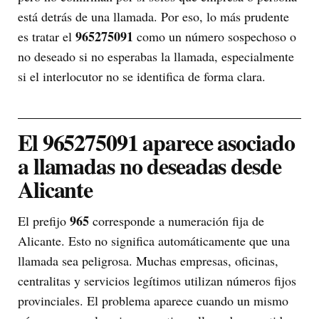
está detrás de una llamada. Por eso, lo más prudente
965275091
es tratar el
como un número sospechoso o
no deseado si no esperabas la llamada, especialmente
si el interlocutor no se identifica de forma clara.
El 965275091 aparece asociado
a llamadas no deseadas desde
Alicante
965
El prefijo
corresponde a numeración fija de
Alicante. Esto no significa automáticamente que una
llamada sea peligrosa. Muchas empresas, oficinas,
centralitas y servicios legítimos utilizan números fijos
provinciales. El problema aparece cuando un mismo