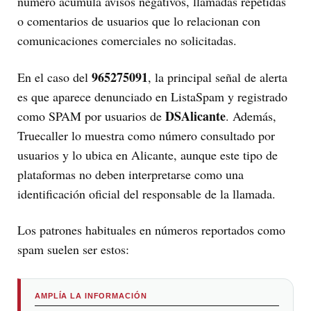
número acumula avisos negativos, llamadas repetidas
o comentarios de usuarios que lo relacionan con
comunicaciones comerciales no solicitadas.
965275091
En el caso del
, la principal señal de alerta
es que aparece denunciado en ListaSpam y registrado
DSAlicante
como SPAM por usuarios de
. Además,
Truecaller lo muestra como número consultado por
usuarios y lo ubica en Alicante, aunque este tipo de
plataformas no deben interpretarse como una
identificación oficial del responsable de la llamada.
Los patrones habituales en números reportados como
spam suelen ser estos:
AMPLÍA LA INFORMACIÓN