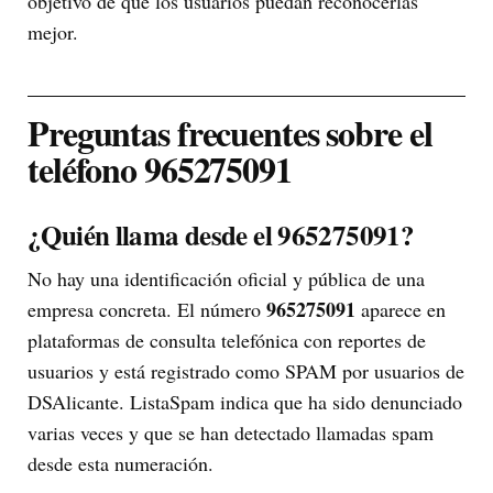
objetivo de que los usuarios puedan reconocerlas
mejor.
Preguntas frecuentes sobre el
teléfono 965275091
¿Quién llama desde el 965275091?
No hay una identificación oficial y pública de una
965275091
empresa concreta. El número
aparece en
plataformas de consulta telefónica con reportes de
usuarios y está registrado como SPAM por usuarios de
DSAlicante. ListaSpam indica que ha sido denunciado
varias veces y que se han detectado llamadas spam
desde esta numeración.