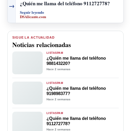
¿Quién me llama del teléfono 911272778?
→
Seguir leyendo
DSAlicante.com
SIGUE LA ACTUALIDAD
Noticias relacionadas
LISTASPAM
¿Quién me llama del teléfono
988143220?
Hace 2 semanas
LISTASPAM
¿Quién me llama del teléfono
919898377?
Hace 2 semanas
LISTASPAM
¿Quién me llama del teléfono
911272778?
Hace 2 semanas