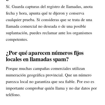
Sí. Guarda capturas del registro de llamadas, anota
fecha y hora, apunta qué te dijeron y conserva
cualquier prueba. Si consideras que se trata de una
llamada comercial no deseada o de una posible
suplantación, puedes reclamar ante los organismos
competentes.
¿Por qué aparecen números fijos
locales en llamadas spam?
Porque muchas campañas comerciales utilizan
numeración geográfica provincial. Que un número
parezca local no garantiza que sea fiable. Por eso es
importante comprobar quién llama y no dar datos por
teléfono.