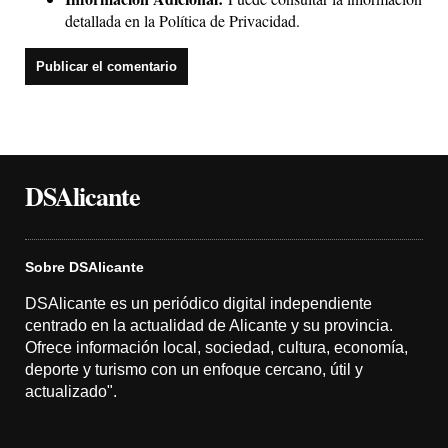
detallada en la
Política de Privacidad
.
DSAlicante
Sobre DSAlicante
DSAlicante es un periódico digital independiente
centrado en la actualidad de Alicante y su provincia.
Ofrece información local, sociedad, cultura, economía,
deporte y turismo con un enfoque cercano, útil y
actualizado".