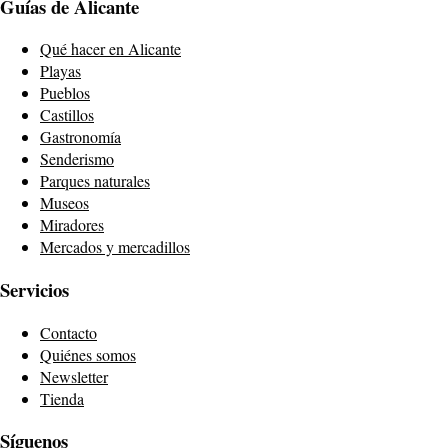
Guías de Alicante
Qué hacer en Alicante
Playas
Pueblos
Castillos
Gastronomía
Senderismo
Parques naturales
Museos
Miradores
Mercados y mercadillos
Servicios
Contacto
Quiénes somos
Newsletter
Tienda
Síguenos