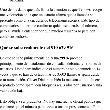
Uno de los datos que más llama la atención es que Tellows recoge
una valoración en la que un usuario afirma que la llamada se
presentó como una encuesta de telecomunicaciones. Este tipo de
comentarios no permite confirmar quién está detrás del número,
pero sí ayuda a entender por qué muchos usuarios lo perciben
como sospechoso.
Qué se sabe realmente del 910 629 916
910629916
Lo que se sabe públicamente del
procede
principalmente de plataformas de consulta telefónica y reportes de
usuarios. ListaSpam indica que el número ha sido denunciado 14
veces y que se han detectado más de 3.603 llamadas spam desde
esta numeración. Clever Dialer también lo muestra como número
reportado como spam, con bloqueos realizados por usuarios y una
valoración baja.
Esto obliga a ser prudentes. No hay una fuente oficial pública que
confirme que el número pertenezca a una empresa concreta. Por