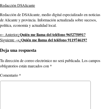
Redacción DSAlicante
Redacción de DSAlicante, medio digital especializado en noticias
de Alicante y provincia. Información actualizada sobre sucesos,
política, economía y actualidad local.
¿Quién me llama del teléfono 965275091?
← Anterior
¿Quién me llama del teléfono 911974619?
Siguiente →
Deja una respuesta
Tu dirección de correo electrónico no será publicada.
Los campos
obligatorios están marcados con
*
Comentario
*