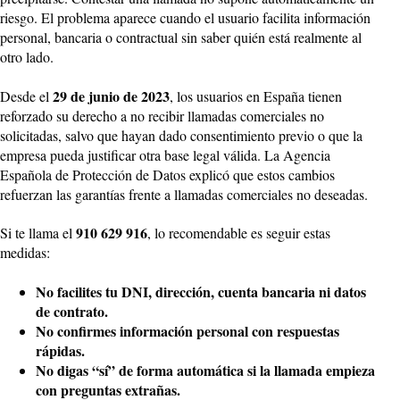
riesgo. El problema aparece cuando el usuario facilita información
personal, bancaria o contractual sin saber quién está realmente al
otro lado.
29 de junio de 2023
Desde el
, los usuarios en España tienen
reforzado su derecho a no recibir llamadas comerciales no
solicitadas, salvo que hayan dado consentimiento previo o que la
empresa pueda justificar otra base legal válida. La Agencia
Española de Protección de Datos explicó que estos cambios
refuerzan las garantías frente a llamadas comerciales no deseadas.
910 629 916
Si te llama el
, lo recomendable es seguir estas
medidas:
No facilites tu DNI, dirección, cuenta bancaria ni datos
de contrato.
No confirmes información personal con respuestas
rápidas.
No digas “sí” de forma automática si la llamada empieza
con preguntas extrañas.