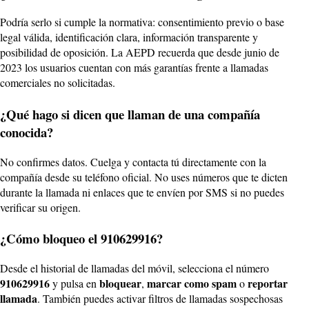
Podría serlo si cumple la normativa: consentimiento previo o base
legal válida, identificación clara, información transparente y
posibilidad de oposición. La AEPD recuerda que desde junio de
2023 los usuarios cuentan con más garantías frente a llamadas
comerciales no solicitadas.
¿Qué hago si dicen que llaman de una compañía
conocida?
No confirmes datos. Cuelga y contacta tú directamente con la
compañía desde su teléfono oficial. No uses números que te dicten
durante la llamada ni enlaces que te envíen por SMS si no puedes
verificar su origen.
¿Cómo bloqueo el 910629916?
Desde el historial de llamadas del móvil, selecciona el número
910629916
bloquear
marcar como spam
reportar
y pulsa en
,
o
llamada
. También puedes activar filtros de llamadas sospechosas