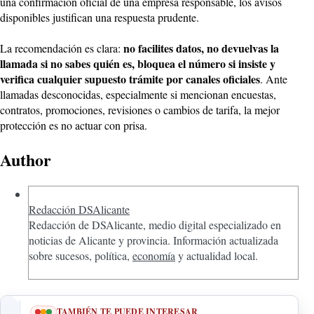
una confirmación oficial de una empresa responsable, los avisos
disponibles justifican una respuesta prudente.
no facilites datos, no devuelvas la
La recomendación es clara:
llamada si no sabes quién es, bloquea el número si insiste y
verifica cualquier supuesto trámite por canales oficiales
. Ante
llamadas desconocidas, especialmente si mencionan encuestas,
contratos, promociones, revisiones o cambios de tarifa, la mejor
protección es no actuar con prisa.
Author
Redacción DSAlicante
Redacción de DSAlicante, medio digital especializado en
noticias de Alicante y provincia. Información actualizada
sobre sucesos, política,
economía
y actualidad local.
TAMBIÉN TE PUEDE INTERESAR