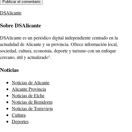
DSAlicante
Sobre DSAlicante
DSAlicante es un periódico digital independiente centrado en la
actualidad de Alicante y su provincia. Ofrece información local,
sociedad, cultura, economía, deporte y turismo con un enfoque
cercano, útil y actualizado".
Noticias
Noticias de Alicante
Alicante Provincia
Noticias de Elche
Noticias de Benidorm
Noticias de Torrevieja
Cultura
Deportes