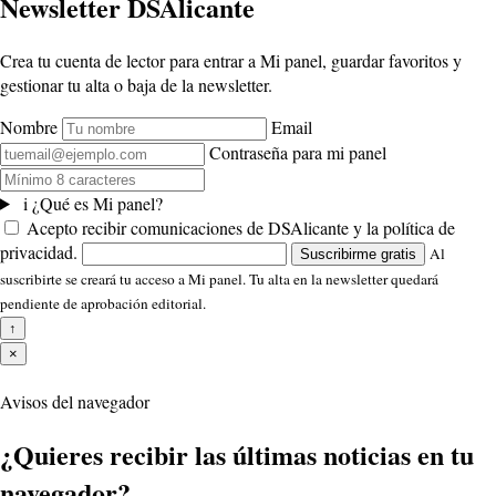
Newsletter DSAlicante
Crea tu cuenta de lector para entrar a Mi panel, guardar favoritos y
gestionar tu alta o baja de la newsletter.
Nombre
Email
Contraseña para mi panel
i
¿Qué es Mi panel?
Acepto recibir comunicaciones de DSAlicante y la política de
privacidad.
Al
Suscribirme gratis
suscribirte se creará tu acceso a Mi panel. Tu alta en la newsletter quedará
pendiente de aprobación editorial.
↑
×
Avisos del navegador
¿Quieres recibir las últimas noticias en tu
navegador?