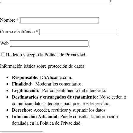
Nombre
*
Correo electrónico
*
Web
He leído y acepto la
Política de Privacidad
.
Información básica sobre protección de datos
Responsable:
DSAlicante.com.
Finalidad:
Moderar los comentarios.
Legitimación:
Por consentimiento del interesado.
Destinatarios y encargados de tratamiento:
No se ceden o
comunican datos a terceros para prestar este servicio.
Derechos:
Acceder, rectificar y suprimir los datos.
Información Adicional:
Puede consultar la información
detallada en la
Política de Privacidad
.