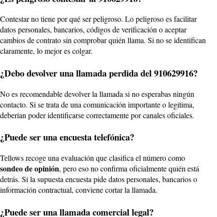
Contestar no tiene por qué ser peligroso. Lo peligroso es facilitar
datos personales, bancarios, códigos de verificación o aceptar
cambios de contrato sin comprobar quién llama. Si no se identifican
claramente, lo mejor es colgar.
¿Debo devolver una llamada perdida del 910629916?
No es recomendable devolver la llamada si no esperabas ningún
contacto. Si se trata de una comunicación importante o legítima,
deberían poder identificarse correctamente por canales oficiales.
¿Puede ser una encuesta telefónica?
Tellows recoge una evaluación que clasifica el número como
sondeo de opinión
, pero eso no confirma oficialmente quién está
detrás. Si la supuesta encuesta pide datos personales, bancarios o
información contractual, conviene cortar la llamada.
¿Puede ser una llamada comercial legal?