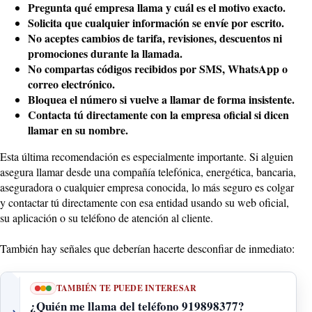
Pregunta qué empresa llama y cuál es el motivo exacto.
Solicita que cualquier información se envíe por escrito.
No aceptes cambios de tarifa, revisiones, descuentos ni
promociones durante la llamada.
No compartas códigos recibidos por SMS, WhatsApp o
correo electrónico.
Bloquea el número si vuelve a llamar de forma insistente.
Contacta tú directamente con la empresa oficial si dicen
llamar en su nombre.
Esta última recomendación es especialmente importante. Si alguien
asegura llamar desde una compañía telefónica, energética, bancaria,
aseguradora o cualquier empresa conocida, lo más seguro es colgar
y contactar tú directamente con esa entidad usando su web oficial,
su aplicación o su teléfono de atención al cliente.
También hay señales que deberían hacerte desconfiar de inmediato:
TAMBIÉN TE PUEDE INTERESAR
¿Quién me llama del teléfono 919898377?
→