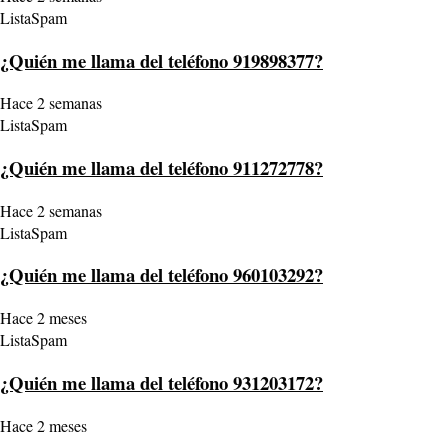
ListaSpam
¿Quién me llama del teléfono 919898377?
Hace 2 semanas
ListaSpam
¿Quién me llama del teléfono 911272778?
Hace 2 semanas
ListaSpam
¿Quién me llama del teléfono 960103292?
Hace 2 meses
ListaSpam
¿Quién me llama del teléfono 931203172?
Hace 2 meses