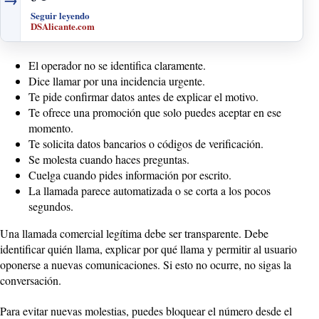
Seguir leyendo
DSAlicante.com
El operador no se identifica claramente.
Dice llamar por una incidencia urgente.
Te pide confirmar datos antes de explicar el motivo.
Te ofrece una promoción que solo puedes aceptar en ese
momento.
Te solicita datos bancarios o códigos de verificación.
Se molesta cuando haces preguntas.
Cuelga cuando pides información por escrito.
La llamada parece automatizada o se corta a los pocos
segundos.
Una llamada comercial legítima debe ser transparente. Debe
identificar quién llama, explicar por qué llama y permitir al usuario
oponerse a nuevas comunicaciones. Si esto no ocurre, no sigas la
conversación.
Para evitar nuevas molestias, puedes bloquear el número desde el