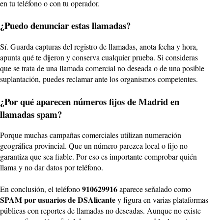
en tu teléfono o con tu operador.
¿Puedo denunciar estas llamadas?
Sí. Guarda capturas del registro de llamadas, anota fecha y hora,
apunta qué te dijeron y conserva cualquier prueba. Si consideras
que se trata de una llamada comercial no deseada o de una posible
suplantación, puedes reclamar ante los organismos competentes.
¿Por qué aparecen números fijos de Madrid en
llamadas spam?
Porque muchas campañas comerciales utilizan numeración
geográfica provincial. Que un número parezca local o fijo no
garantiza que sea fiable. Por eso es importante comprobar quién
llama y no dar datos por teléfono.
910629916
En conclusión, el teléfono
aparece señalado como
SPAM por usuarios de DSAlicante
y figura en varias plataformas
públicas con reportes de llamadas no deseadas. Aunque no existe