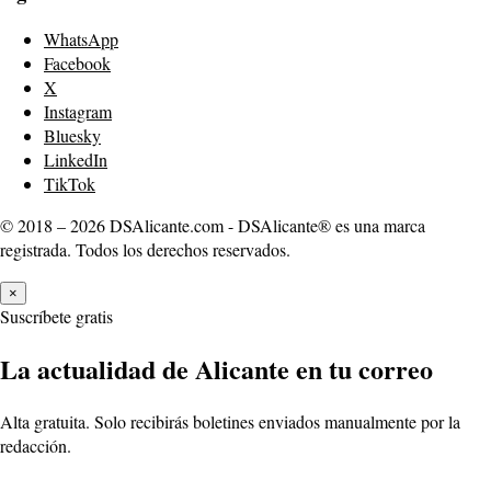
WhatsApp
Facebook
X
Instagram
Bluesky
LinkedIn
TikTok
© 2018 – 2026 DSAlicante.com - DSAlicante® es una marca
registrada. Todos los derechos reservados.
×
Suscríbete gratis
La actualidad de Alicante en tu correo
Alta gratuita. Solo recibirás boletines enviados manualmente por la
redacción.