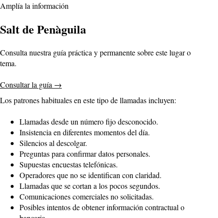
Amplía la información
Salt de Penàguila
Consulta nuestra guía práctica y permanente sobre este lugar o
tema.
Consultar la guía
→
Los patrones habituales en este tipo de llamadas incluyen:
Llamadas desde un número fijo desconocido.
Insistencia en diferentes momentos del día.
Silencios al descolgar.
Preguntas para confirmar datos personales.
Supuestas encuestas telefónicas.
Operadores que no se identifican con claridad.
Llamadas que se cortan a los pocos segundos.
Comunicaciones comerciales no solicitadas.
Posibles intentos de obtener información contractual o
bancaria.