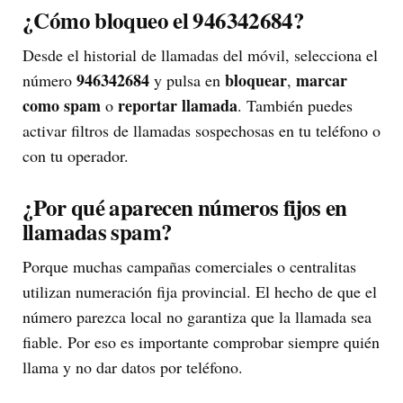
¿Cómo bloqueo el 946342684?
Desde el historial de llamadas del móvil, selecciona el
946342684
bloquear
marcar
número
y pulsa en
,
como spam
reportar llamada
o
. También puedes
activar filtros de llamadas sospechosas en tu teléfono o
con tu operador.
¿Por qué aparecen números fijos en
llamadas spam?
Porque muchas campañas comerciales o centralitas
utilizan numeración fija provincial. El hecho de que el
número parezca local no garantiza que la llamada sea
fiable. Por eso es importante comprobar siempre quién
llama y no dar datos por teléfono.