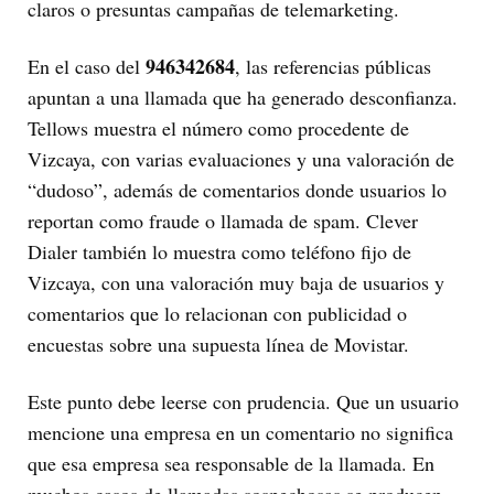
claros o presuntas campañas de telemarketing.
946342684
En el caso del
, las referencias públicas
apuntan a una llamada que ha generado desconfianza.
Tellows muestra el número como procedente de
Vizcaya, con varias evaluaciones y una valoración de
“dudoso”, además de comentarios donde usuarios lo
reportan como fraude o llamada de spam. Clever
Dialer también lo muestra como teléfono fijo de
Vizcaya, con una valoración muy baja de usuarios y
comentarios que lo relacionan con publicidad o
encuestas sobre una supuesta línea de Movistar.
Este punto debe leerse con prudencia. Que un usuario
mencione una empresa en un comentario no significa
que esa empresa sea responsable de la llamada. En