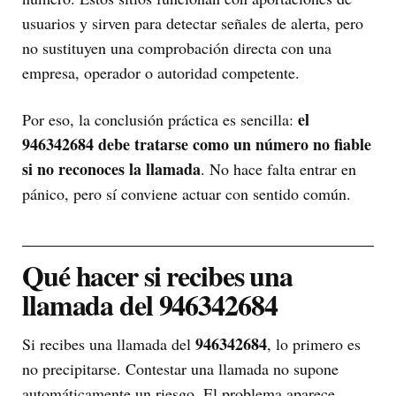
usuarios y sirven para detectar señales de alerta, pero
no sustituyen una comprobación directa con una
empresa, operador o autoridad competente.
el
Por eso, la conclusión práctica es sencilla:
946342684 debe tratarse como un número no fiable
si no reconoces la llamada
. No hace falta entrar en
pánico, pero sí conviene actuar con sentido común.
Qué hacer si recibes una
llamada del 946342684
946342684
Si recibes una llamada del
, lo primero es
no precipitarse. Contestar una llamada no supone
automáticamente un riesgo. El problema aparece