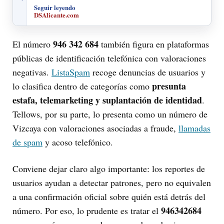
Seguir leyendo
DSAlicante.com
946 342 684
El número
también figura en plataformas
públicas de identificación telefónica con valoraciones
negativas.
ListaSpam
recoge denuncias de usuarios y
presunta
lo clasifica dentro de categorías como
estafa, telemarketing y suplantación de identidad
.
Tellows, por su parte, lo presenta como un número de
Vizcaya con valoraciones asociadas a fraude,
llamadas
de spam
y acoso telefónico.
Conviene dejar claro algo importante: los reportes de
usuarios ayudan a detectar patrones, pero no equivalen
a una confirmación oficial sobre quién está detrás del
946342684
número. Por eso, lo prudente es tratar el