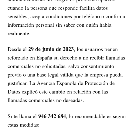
cuando la persona que responde facilita datos
sensibles, acepta condiciones por teléfono o confirma
información personal sin saber con quién habla
realmente.
29 de junio de 2023
Desde el
, los usuarios tienen
reforzado en España su derecho a no recibir llamadas
comerciales no solicitadas, salvo consentimiento
previo o una base legal válida que la empresa pueda
justificar. La Agencia Española de Protección de
Datos explicó este cambio en relación con las
llamadas comerciales no deseadas.
946 342 684
Si te llama el
, lo recomendable es seguir
estas medidas: