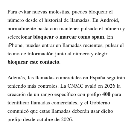
Para evitar nuevas molestias, puedes bloquear el
número desde el historial de llamadas. En Android,
normalmente basta con mantener pulsado el número y
bloquear
marcar como spam
seleccionar
o
. En
iPhone, puedes entrar en llamadas recientes, pulsar el
icono de información junto al número y elegir
bloquear este contacto
.
Además, las llamadas comerciales en España seguirán
teniendo más controles. La CNMC avaló en 2026 la
400
creación de un rango específico con prefijo
para
identificar llamadas comerciales, y el Gobierno
comunicó que estas llamadas deberán usar dicho
prefijo desde octubre de 2026.