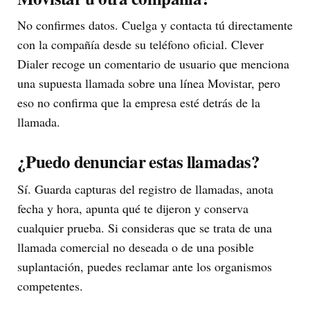
No confirmes datos. Cuelga y contacta tú directamente
con la compañía desde su teléfono oficial. Clever
Dialer recoge un comentario de usuario que menciona
una supuesta llamada sobre una línea Movistar, pero
eso no confirma que la empresa esté detrás de la
llamada.
¿Puedo denunciar estas llamadas?
Sí. Guarda capturas del registro de llamadas, anota
fecha y hora, apunta qué te dijeron y conserva
cualquier prueba. Si consideras que se trata de una
llamada comercial no deseada o de una posible
suplantación, puedes reclamar ante los organismos
competentes.