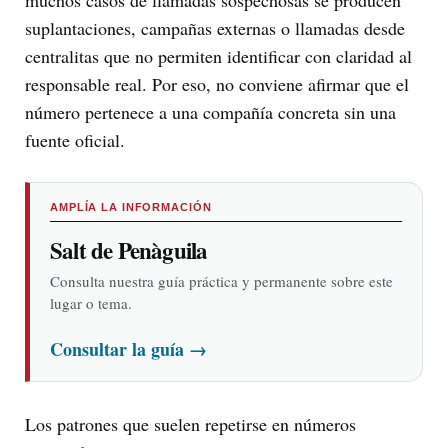
muchos casos de llamadas sospechosas se producen
suplantaciones, campañas externas o llamadas desde
centralitas que no permiten identificar con claridad al
responsable real. Por eso, no conviene afirmar que el
número pertenece a una compañía concreta sin una
fuente oficial.
AMPLÍA LA INFORMACIÓN
Salt de Penàguila
Consulta nuestra guía práctica y permanente sobre este
lugar o tema.
Consultar la guía
→
Los patrones que suelen repetirse en números