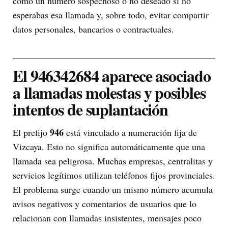
como un número sospechoso o no deseado si no
esperabas esa llamada y, sobre todo, evitar compartir
datos personales, bancarios o contractuales.
El 946342684 aparece asociado
a llamadas molestas y posibles
intentos de suplantación
946
El prefijo
está vinculado a numeración fija de
Vizcaya. Esto no significa automáticamente que una
llamada sea peligrosa. Muchas empresas, centralitas y
servicios legítimos utilizan teléfonos fijos provinciales.
El problema surge cuando un mismo número acumula
avisos negativos y comentarios de usuarios que lo
relacionan con llamadas insistentes, mensajes poco