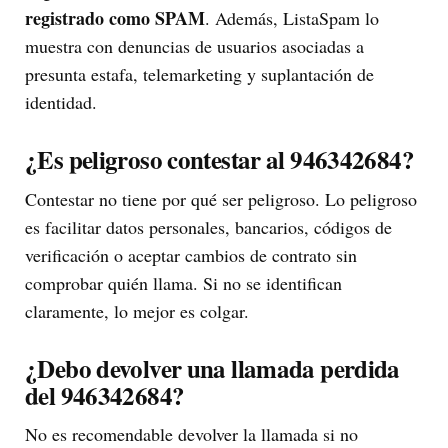
registrado como SPAM
. Además, ListaSpam lo
muestra con denuncias de usuarios asociadas a
presunta estafa, telemarketing y suplantación de
identidad.
¿Es peligroso contestar al 946342684?
Contestar no tiene por qué ser peligroso. Lo peligroso
es facilitar datos personales, bancarios, códigos de
verificación o aceptar cambios de contrato sin
comprobar quién llama. Si no se identifican
claramente, lo mejor es colgar.
¿Debo devolver una llamada perdida
del 946342684?
No es recomendable devolver la llamada si no