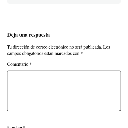
Deja una respuesta
Tu dirección de correo electrónico no será publicada.
Los
campos obligatorios están marcados con
*
Comentario
*
Nombre
*