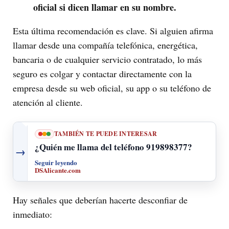
oficial si dicen llamar en su nombre.
Esta última recomendación es clave. Si alguien afirma
llamar desde una compañía telefónica, energética,
bancaria o de cualquier servicio contratado, lo más
seguro es colgar y contactar directamente con la
empresa desde su web oficial, su app o su teléfono de
atención al cliente.
TAMBIÉN TE PUEDE INTERESAR
¿Quién me llama del teléfono 919898377?
→
Seguir leyendo
DSAlicante.com
Hay señales que deberían hacerte desconfiar de
inmediato: