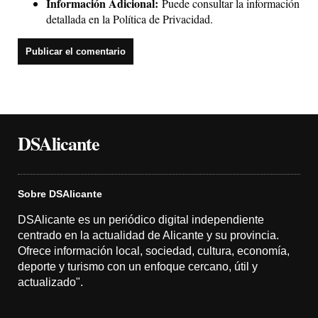
Información Adicional:
Puede consultar la información
detallada en la
Política de Privacidad
.
DSAlicante
Sobre DSAlicante
DSAlicante es un periódico digital independiente
centrado en la actualidad de Alicante y su provincia.
Ofrece información local, sociedad, cultura, economía,
deporte y turismo con un enfoque cercano, útil y
actualizado".