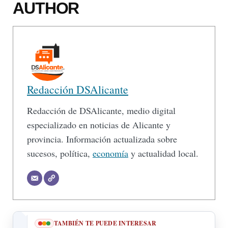
AUTHOR
Redacción DSAlicante
Redacción de DSAlicante, medio digital
especializado en noticias de Alicante y
provincia. Información actualizada sobre
sucesos, política,
economía
y actualidad local.
TAMBIÉN TE PUEDE INTERESAR