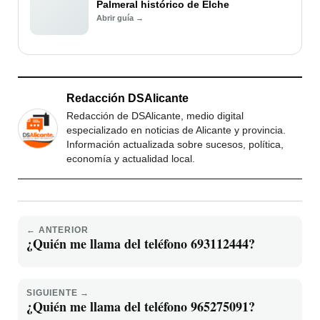
Palmeral histórico de Elche
Abrir guía →
Redacción DSAlicante
Redacción de DSAlicante, medio digital
especializado en noticias de Alicante y provincia.
Información actualizada sobre sucesos, política,
economía y actualidad local.
← ANTERIOR
¿Quién me llama del teléfono 693112444?
SIGUIENTE →
¿Quién me llama del teléfono 965275091?