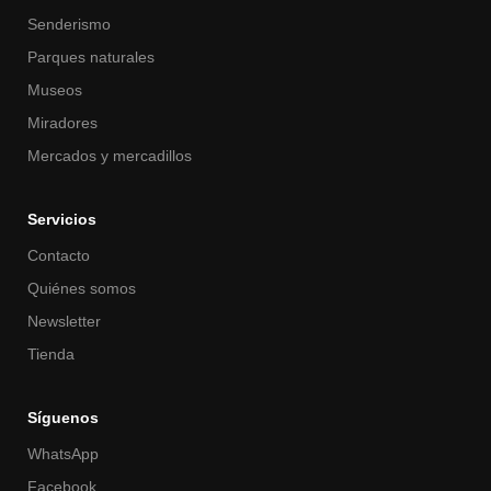
Senderismo
Parques naturales
Museos
Miradores
Mercados y mercadillos
Servicios
Contacto
Quiénes somos
Newsletter
Tienda
Síguenos
WhatsApp
Facebook