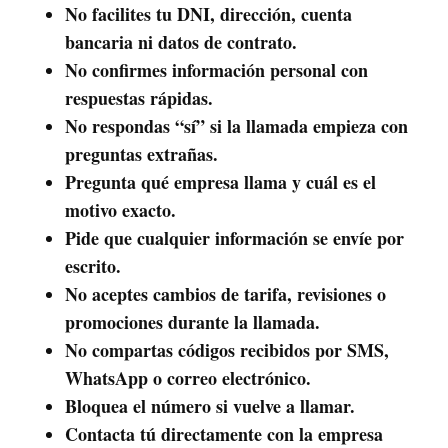
No facilites tu DNI, dirección, cuenta
bancaria ni datos de contrato.
No confirmes información personal con
respuestas rápidas.
No respondas “sí” si la llamada empieza con
preguntas extrañas.
Pregunta qué empresa llama y cuál es el
motivo exacto.
Pide que cualquier información se envíe por
escrito.
No aceptes cambios de tarifa, revisiones o
promociones durante la llamada.
No compartas códigos recibidos por SMS,
WhatsApp o correo electrónico.
Bloquea el número si vuelve a llamar.
Contacta tú directamente con la empresa