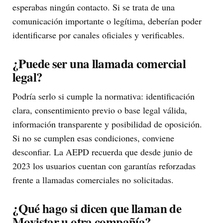
esperabas ningún contacto. Si se trata de una
comunicación importante o legítima, deberían poder
identificarse por canales oficiales y verificables.
¿Puede ser una llamada comercial
legal?
Podría serlo si cumple la normativa: identificación
clara, consentimiento previo o base legal válida,
información transparente y posibilidad de oposición.
Si no se cumplen esas condiciones, conviene
desconfiar. La AEPD recuerda que desde junio de
2023 los usuarios cuentan con garantías reforzadas
frente a llamadas comerciales no solicitadas.
¿Qué hago si dicen que llaman de
Movistar u otra compañía?