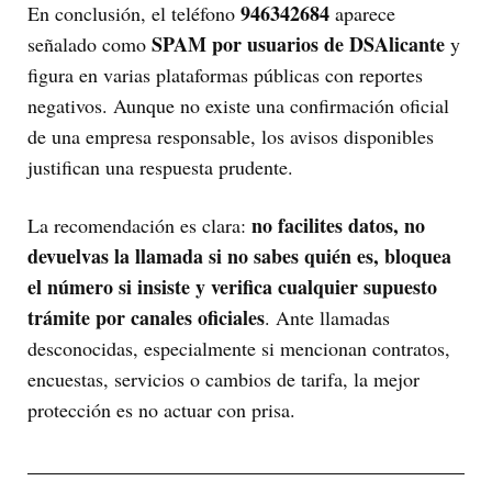
946342684
En conclusión, el teléfono
aparece
SPAM por usuarios de DSAlicante
señalado como
y
figura en varias plataformas públicas con reportes
negativos. Aunque no existe una confirmación oficial
de una empresa responsable, los avisos disponibles
justifican una respuesta prudente.
no facilites datos, no
La recomendación es clara:
devuelvas la llamada si no sabes quién es, bloquea
el número si insiste y verifica cualquier supuesto
trámite por canales oficiales
. Ante llamadas
desconocidas, especialmente si mencionan contratos,
encuestas, servicios o cambios de tarifa, la mejor
protección es no actuar con prisa.