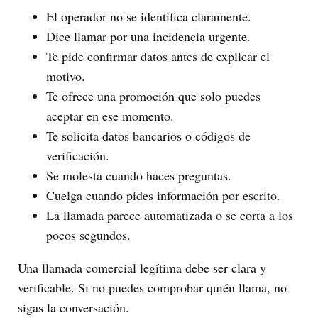
El operador no se identifica claramente.
Dice llamar por una incidencia urgente.
Te pide confirmar datos antes de explicar el
motivo.
Te ofrece una promoción que solo puedes
aceptar en ese momento.
Te solicita datos bancarios o códigos de
verificación.
Se molesta cuando haces preguntas.
Cuelga cuando pides información por escrito.
La llamada parece automatizada o se corta a los
pocos segundos.
Una llamada comercial legítima debe ser clara y
verificable. Si no puedes comprobar quién llama, no
sigas la conversación.