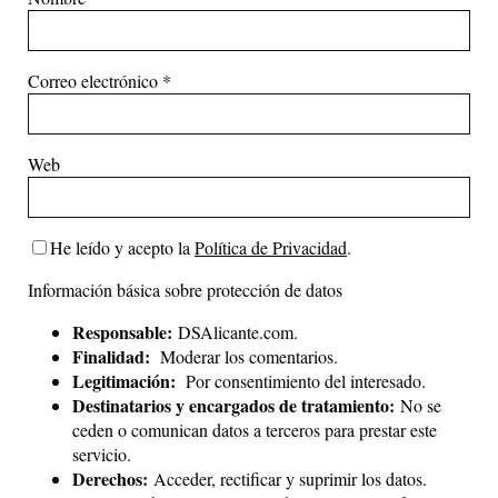
Correo electrónico
*
Web
He leído y acepto la
Política de Privacidad
.
Información básica sobre protección de datos
Responsable:
DSAlicante.com.
Finalidad:
Moderar los comentarios.
Legitimación:
Por consentimiento del interesado.
Destinatarios y encargados de tratamiento:
No se
ceden o comunican datos a terceros para prestar este
servicio.
Derechos:
Acceder, rectificar y suprimir los datos.