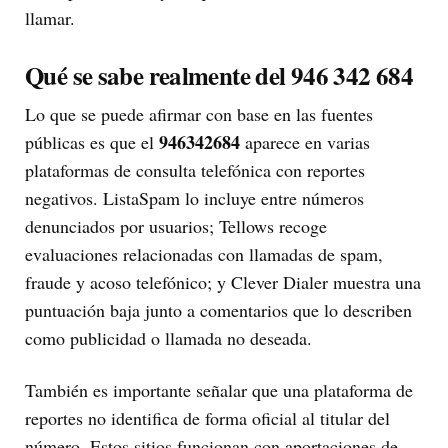
llamar.
Qué se sabe realmente del 946 342 684
Lo que se puede afirmar con base en las fuentes
946342684
públicas es que el
aparece en varias
plataformas de consulta telefónica con reportes
negativos. ListaSpam lo incluye entre números
denunciados por usuarios; Tellows recoge
evaluaciones relacionadas con llamadas de spam,
fraude y acoso telefónico; y Clever Dialer muestra una
puntuación baja junto a comentarios que lo describen
como publicidad o llamada no deseada.
También es importante señalar que una plataforma de
reportes no identifica de forma oficial al titular del
número. Estos sitios funcionan con aportaciones de