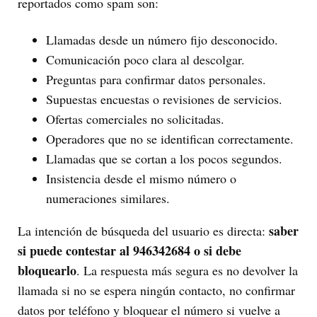
reportados como spam son:
Llamadas desde un número fijo desconocido.
Comunicación poco clara al descolgar.
Preguntas para confirmar datos personales.
Supuestas encuestas o revisiones de servicios.
Ofertas comerciales no solicitadas.
Operadores que no se identifican correctamente.
Llamadas que se cortan a los pocos segundos.
Insistencia desde el mismo número o
numeraciones similares.
saber
La intención de búsqueda del usuario es directa:
si puede contestar al 946342684 o si debe
bloquearlo
. La respuesta más segura es no devolver la
llamada si no se espera ningún contacto, no confirmar
datos por teléfono y bloquear el número si vuelve a