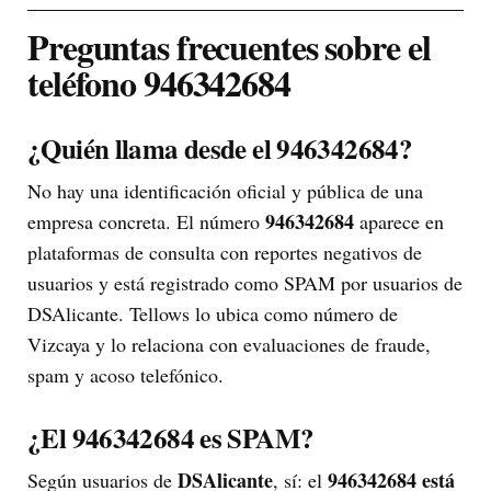
Preguntas frecuentes sobre el
teléfono 946342684
¿Quién llama desde el 946342684?
No hay una identificación oficial y pública de una
946342684
empresa concreta. El número
aparece en
plataformas de consulta con reportes negativos de
usuarios y está registrado como SPAM por usuarios de
DSAlicante. Tellows lo ubica como número de
Vizcaya y lo relaciona con evaluaciones de fraude,
spam y acoso telefónico.
¿El 946342684 es SPAM?
DSAlicante
946342684 está
Según usuarios de
, sí: el