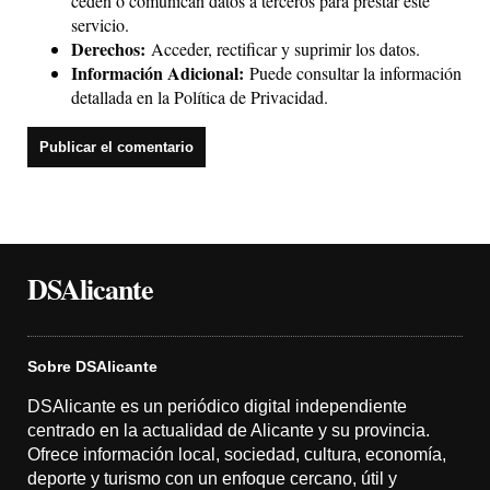
ceden o comunican datos a terceros para prestar este
servicio.
Derechos:
Acceder, rectificar y suprimir los datos.
Información Adicional:
Puede consultar la información
detallada en la
Política de Privacidad
.
DSAlicante
Sobre DSAlicante
DSAlicante es un periódico digital independiente
centrado en la actualidad de Alicante y su provincia.
Ofrece información local, sociedad, cultura, economía,
deporte y turismo con un enfoque cercano, útil y