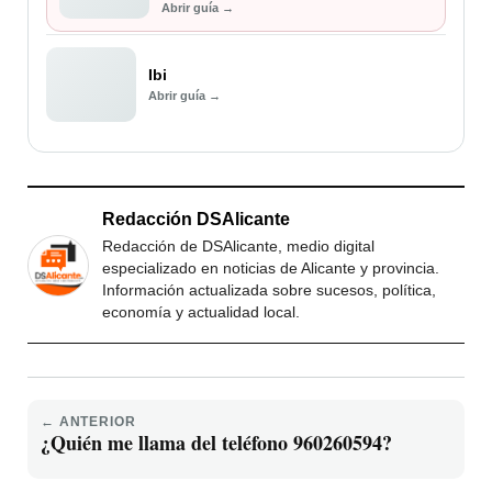
Abrir guía →
Ibi
Abrir guía →
Redacción DSAlicante
Redacción de DSAlicante, medio digital
especializado en noticias de Alicante y provincia.
Información actualizada sobre sucesos, política,
economía y actualidad local.
← ANTERIOR
¿Quién me llama del teléfono 960260594?