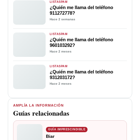
LISTASPAM
¿Quién me llama del teléfono
911272778?
Hace 2 semanas
LISTASPAM
¿Quién me llama del teléfono
960103292?
Hace 2 meses
LISTASPAM
¿Quién me llama del teléfono
931203172?
Hace 2 meses
AMPLÍA LA INFORMACIÓN
Guías relacionadas
GUÍA IMPRESCINDIBLE
Biar