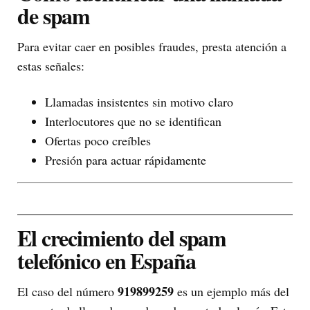
de spam
Para evitar caer en posibles fraudes, presta atención a
estas señales:
Llamadas insistentes sin motivo claro
Interlocutores que no se identifican
Ofertas poco creíbles
Presión para actuar rápidamente
El crecimiento del spam
telefónico en España
919899259
El caso del número
es un ejemplo más del