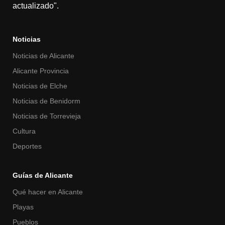
actualizado".
Noticias
Noticias de Alicante
Alicante Provincia
Noticias de Elche
Noticias de Benidorm
Noticias de Torrevieja
Cultura
Deportes
Guías de Alicante
Qué hacer en Alicante
Playas
Pueblos