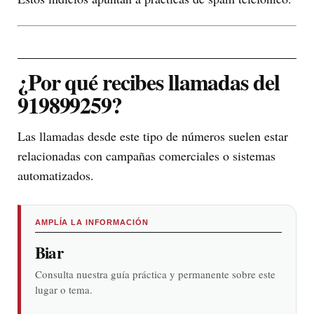
¿Por qué recibes llamadas del
919899259?
Las llamadas desde este tipo de números suelen estar
relacionadas con campañas comerciales o sistemas
automatizados.
AMPLÍA LA INFORMACIÓN
Biar
Consulta nuestra guía práctica y permanente sobre este
lugar o tema.