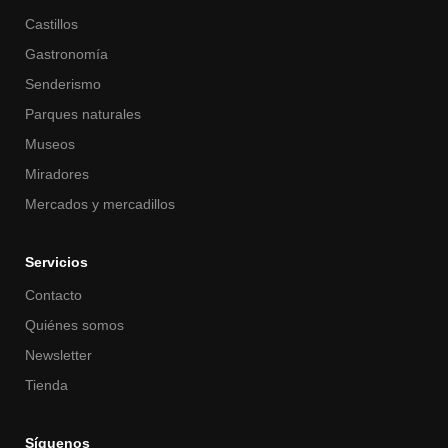
Castillos
Gastronomía
Senderismo
Parques naturales
Museos
Miradores
Mercados y mercadillos
Servicios
Contacto
Quiénes somos
Newsletter
Tienda
Síguenos