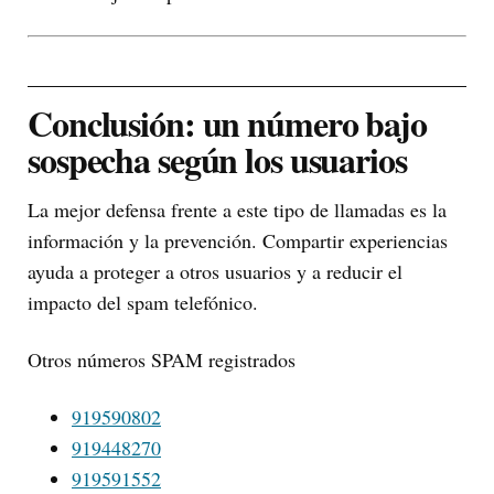
Conclusión: un número bajo
sospecha según los usuarios
La mejor defensa frente a este tipo de llamadas es la
información y la prevención. Compartir experiencias
ayuda a proteger a otros usuarios y a reducir el
impacto del spam telefónico.
Otros números SPAM registrados
919590802
919448270
919591552