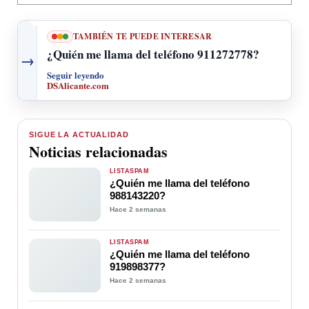
TAMBIÉN TE PUEDE INTERESAR
¿Quién me llama del teléfono 911272778?
→
Seguir leyendo
DSAlicante.com
SIGUE LA ACTUALIDAD
Noticias relacionadas
LISTASPAM
¿Quién me llama del teléfono
988143220?
Hace 2 semanas
LISTASPAM
¿Quién me llama del teléfono
919898377?
Hace 2 semanas