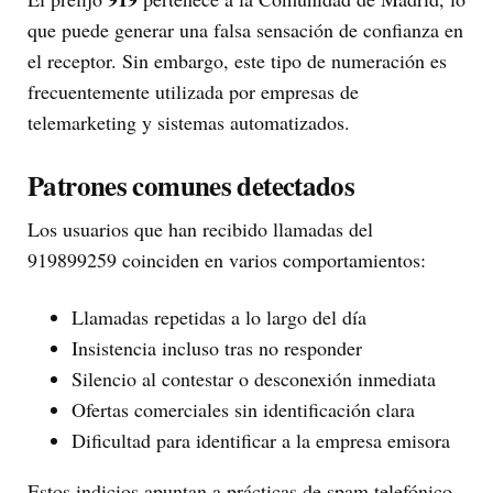
que puede generar una falsa sensación de confianza en
el receptor. Sin embargo, este tipo de numeración es
frecuentemente utilizada por empresas de
telemarketing y sistemas automatizados.
Patrones comunes detectados
Los usuarios que han recibido llamadas del
919899259 coinciden en varios comportamientos:
Llamadas repetidas a lo largo del día
Insistencia incluso tras no responder
Silencio al contestar o desconexión inmediata
Ofertas comerciales sin identificación clara
Dificultad para identificar a la empresa emisora
Estos indicios apuntan a prácticas de spam telefónico.