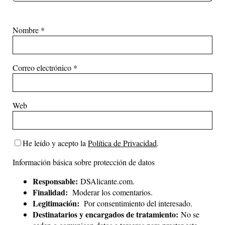
Nombre
*
Correo electrónico
*
Web
He leído y acepto la
Política de Privacidad
.
Información básica sobre protección de datos
Responsable:
DSAlicante.com.
Finalidad:
Moderar los comentarios.
Legitimación:
Por consentimiento del interesado.
Destinatarios y encargados de tratamiento:
No se