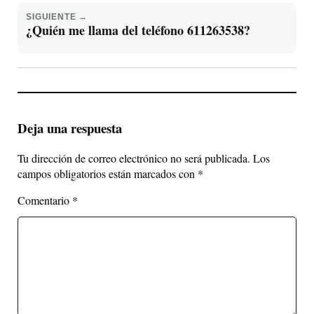
SIGUIENTE →
¿Quién me llama del teléfono 611263538?
Deja una respuesta
Tu dirección de correo electrónico no será publicada.
Los
campos obligatorios están marcados con
*
Comentario
*