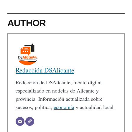
AUTHOR
Redacción DSAlicante
Redacción de DSAlicante, medio digital
especializado en noticias de Alicante y
provincia. Información actualizada sobre
sucesos, política,
economía
y actualidad local.