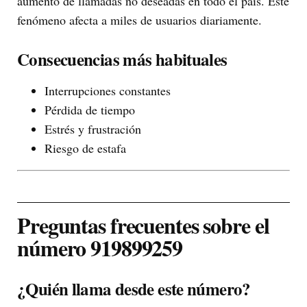
aumento de llamadas no deseadas en todo el país. Este
fenómeno afecta a miles de usuarios diariamente.
Consecuencias más habituales
Interrupciones constantes
Pérdida de tiempo
Estrés y frustración
Riesgo de estafa
Preguntas frecuentes sobre el
número 919899259
¿Quién llama desde este número?