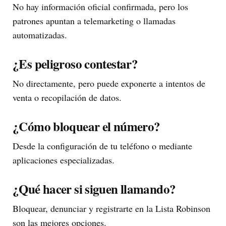
No hay información oficial confirmada, pero los
patrones apuntan a telemarketing o llamadas
automatizadas.
¿Es peligroso contestar?
No directamente, pero puede exponerte a intentos de
venta o recopilación de datos.
¿Cómo bloquear el número?
Desde la configuración de tu teléfono o mediante
aplicaciones especializadas.
¿Qué hacer si siguen llamando?
Bloquear, denunciar y registrarte en la Lista Robinson
son las mejores opciones.