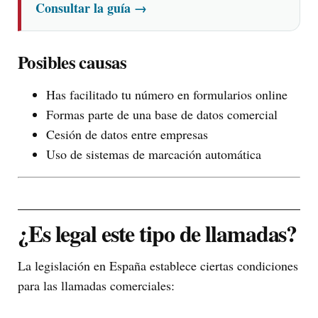
Consultar la guía
→
Posibles causas
Has facilitado tu número en formularios online
Formas parte de una base de datos comercial
Cesión de datos entre empresas
Uso de sistemas de marcación automática
¿Es legal este tipo de llamadas?
La legislación en España establece ciertas condiciones
para las llamadas comerciales: