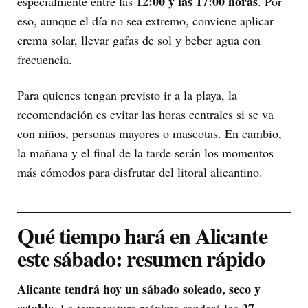
12:00 y las 17:00 horas
especialmente entre las
. Por
eso, aunque el día no sea extremo, conviene aplicar
crema solar, llevar gafas de sol y beber agua con
frecuencia.
Para quienes tengan previsto ir a la playa, la
recomendación es evitar las horas centrales si se va
con niños, personas mayores o mascotas. En cambio,
la mañana y el final de la tarde serán los momentos
más cómodos para disfrutar del litoral alicantino.
Qué tiempo hará en Alicante
este sábado: resumen rápido
Alicante tendrá hoy un sábado soleado, seco y