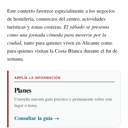
Este contexto favorece especialmente a los negocios
de hostelería, comercios del centro, actividades
turísticas y zonas costeras.
El sábado se presenta
como una jornada cómoda para moverse por la
ciudad
, tanto para quienes viven en Alicante como
para quienes visitan la Costa Blanca durante el fin de
semana.
AMPLÍA LA INFORMACIÓN
Planes
Consulta nuestra guía práctica y permanente sobre este
lugar o tema.
Consultar la guía
→