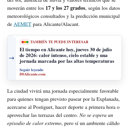
17 y los 27 grados
moverán entre los
, según los datos
meteorológicos consultados y la predicción municipal
de
AEMET
para Alicante/Alacant.
TAMBIÉN TE PUEDE INTERESAR
El tiempo en Alicante hoy, jueves 30 de julio
de 2026: calor intenso, cielo estable y una
→
jornada marcada por las altas temperaturas
Seguir leyendo
DSAlicante.com
La ciudad vivirá una jornada especialmente favorable
para quienes tengan previsto pasear por la Explanada,
acercarse al Postiguet, hacer deporte a primera hora o
aprovechar las terrazas del centro.
No se espera un
episodio de calor extremo
, pero sí un ambiente cálido