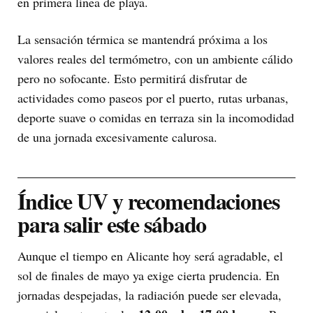
en primera línea de playa.
La sensación térmica se mantendrá próxima a los
valores reales del termómetro, con un ambiente cálido
pero no sofocante. Esto permitirá disfrutar de
actividades como paseos por el puerto, rutas urbanas,
deporte suave o comidas en terraza sin la incomodidad
de una jornada excesivamente calurosa.
Índice UV y recomendaciones
para salir este sábado
Aunque el tiempo en Alicante hoy será agradable, el
sol de finales de mayo ya exige cierta prudencia. En
jornadas despejadas, la radiación puede ser elevada,