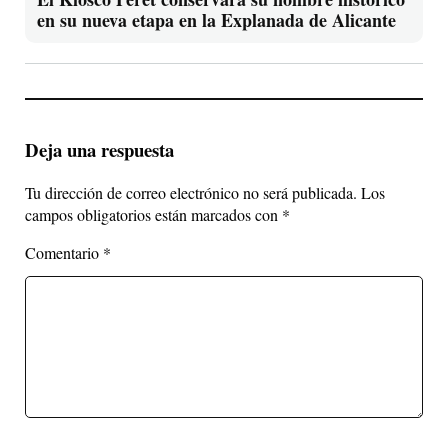
en su nueva etapa en la Explanada de Alicante
Deja una respuesta
Tu dirección de correo electrónico no será publicada.
Los
campos obligatorios están marcados con
*
Comentario
*