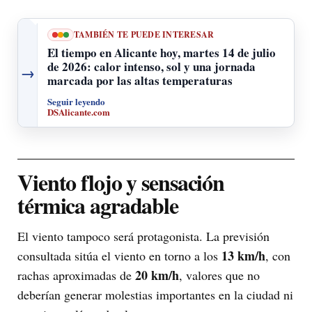
TAMBIÉN TE PUEDE INTERESAR
El tiempo en Alicante hoy, martes 14 de julio
de 2026: calor intenso, sol y una jornada
→
marcada por las altas temperaturas
Seguir leyendo
DSAlicante.com
Viento flojo y sensación
térmica agradable
El viento tampoco será protagonista. La previsión
13 km/h
consultada sitúa el viento en torno a los
, con
20 km/h
rachas aproximadas de
, valores que no
deberían generar molestias importantes en la ciudad ni