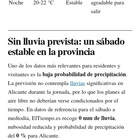
Noche
20-22 °C
Estable
agradable para
salir
Sin lluvia prevista: un sábado
estable en la provincia
Uno de los datos más relevantes para residentes y
baja probabilidad de precipitación
visitantes es la
.
La previsión no contempla
lluvias
significativas en
Alicante durante la jornada, por lo que los planes al
aire libre no deberían verse condicionados por el
tiempo. En datos de referencia para el sábado a
0 mm de lluvia
mediodía, ElTiempo.es recoge
,
nubosidad reducida y probabilidad de precipitación
0 %
del
para Alicante.