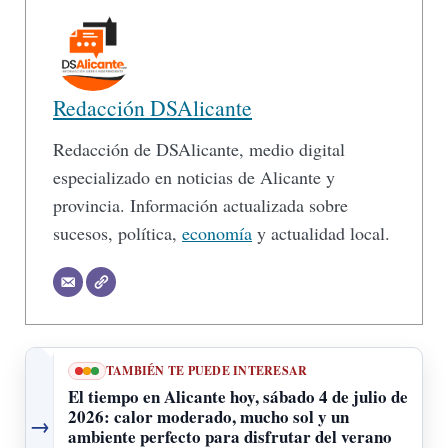
Redacción DSAlicante
Redacción de DSAlicante, medio digital
especializado en noticias de Alicante y
provincia. Información actualizada sobre
sucesos, política,
economía
y actualidad local.
TAMBIÉN TE PUEDE INTERESAR
El tiempo en Alicante hoy, sábado 4 de julio de
2026: calor moderado, mucho sol y un
→
ambiente perfecto para disfrutar del verano