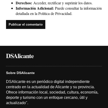
Derechos:
Acceder, rectificar y suprimir los datos.
Información Adicional:
Puede consultar la información
detallada en la
Política de Privacidad
.
DSAlicante
Sobre DSAlicante
DSAlicante es un periódico digital independiente
centrado en la actualidad de Alicante y su provincia.
Ofrece información local, sociedad, cultura, economía,
deporte y turismo con un enfoque cercano, útil y
actualizado".