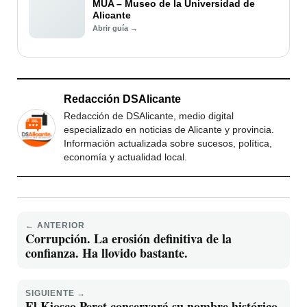
MUA – Museo de la Universidad de
Alicante
Abrir guía →
Redacción DSAlicante
Redacción de DSAlicante, medio digital
especializado en noticias de Alicante y provincia.
Información actualizada sobre sucesos, política,
economía y actualidad local.
← ANTERIOR
Corrupción. La erosión definitiva de la
confianza. Ha llovido bastante.
SIGUIENTE →
El Kiosco Peret conservará su nombre histórico