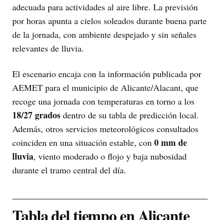
adecuada para actividades al aire libre. La previsión
por horas apunta a cielos soleados durante buena parte
de la jornada, con ambiente despejado y sin señales
relevantes de lluvia.
El escenario encaja con la información publicada por
AEMET para el municipio de Alicante/Alacant, que
recoge una jornada con temperaturas en torno a los
18/27 grados
dentro de su tabla de predicción local.
Además, otros servicios meteorológicos consultados
0 mm de
coinciden en una situación estable, con
lluvia
, viento moderado o flojo y baja nubosidad
durante el tramo central del día.
Tabla del tiempo en Alicante