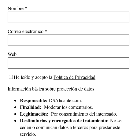
Nombre
*
Correo electrónico
*
Web
He leído y acepto la
Política de Privacidad
.
Información básica sobre protección de datos
Responsable:
DSAlicante.com.
Finalidad:
Moderar los comentarios.
Legitimación:
Por consentimiento del interesado.
Destinatarios y encargados de tratamiento:
No se
ceden o comunican datos a terceros para prestar este
servicio.