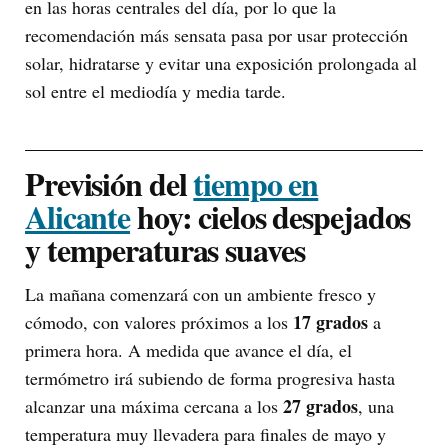
en las horas centrales del día, por lo que la
recomendación más sensata pasa por usar protección
solar, hidratarse y evitar una exposición prolongada al
sol entre el mediodía y media tarde.
Previsión del
tiempo en
Alicante
hoy: cielos despejados
y temperaturas suaves
La mañana comenzará con un ambiente fresco y
17 grados
cómodo, con valores próximos a los
a
primera hora. A medida que avance el día, el
termómetro irá subiendo de forma progresiva hasta
27 grados
alcanzar una máxima cercana a los
, una
temperatura muy llevadera para finales de mayo y