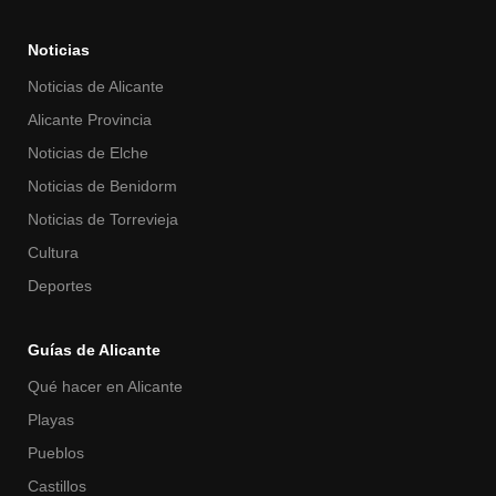
Noticias
Noticias de Alicante
Alicante Provincia
Noticias de Elche
Noticias de Benidorm
Noticias de Torrevieja
Cultura
Deportes
Guías de Alicante
Qué hacer en Alicante
Playas
Pueblos
Castillos