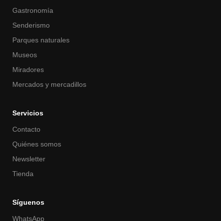
Gastronomía
Senderismo
Parques naturales
Museos
Miradores
Mercados y mercadillos
Servicios
Contacto
Quiénes somos
Newsletter
Tienda
Síguenos
WhatsApp