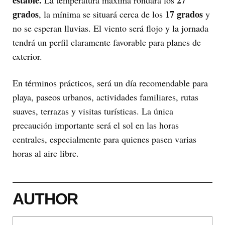
estable.
27
La temperatura máxima rondará los
grados
17 grados
, la mínima se situará cerca de los
y
no se esperan lluvias. El viento será flojo y la jornada
tendrá un perfil claramente favorable para planes de
exterior.
En términos prácticos, será un día recomendable para
playa, paseos urbanos, actividades familiares, rutas
suaves, terrazas y visitas turísticas. La única
precaución importante será el sol en las horas
centrales, especialmente para quienes pasen varias
horas al aire libre.
AUTHOR