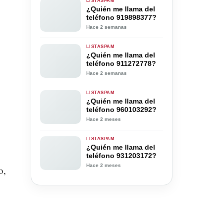
LISTASPAM
¿Quién me llama del
teléfono 919898377?
Hace 2 semanas
LISTASPAM
¿Quién me llama del
teléfono 911272778?
Hace 2 semanas
LISTASPAM
¿Quién me llama del
teléfono 960103292?
Hace 2 meses
LISTASPAM
¿Quién me llama del
teléfono 931203172?
Hace 2 meses
o,