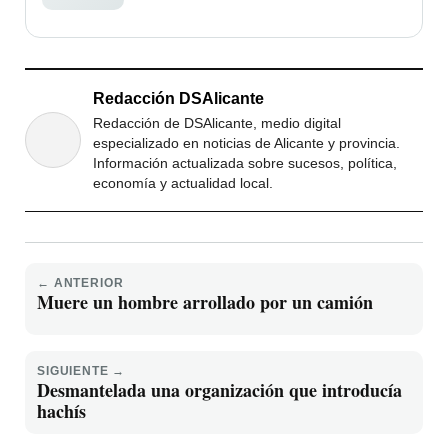
Redacción DSAlicante
Redacción de DSAlicante, medio digital
especializado en noticias de Alicante y provincia.
Información actualizada sobre sucesos, política,
economía y actualidad local.
← ANTERIOR
Muere un hombre arrollado por un camión
SIGUIENTE →
Desmantelada una organización que introducía
hachís