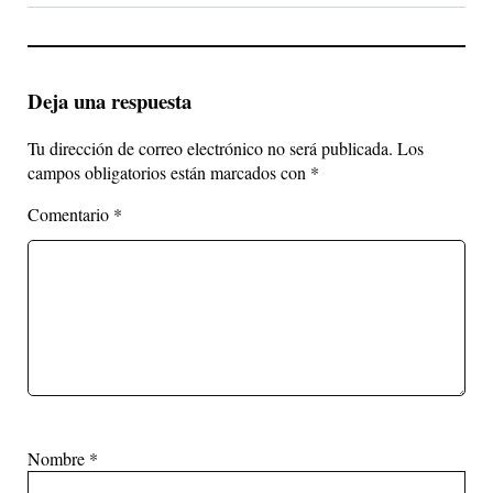
Deja una respuesta
Tu dirección de correo electrónico no será publicada.
Los
campos obligatorios están marcados con
*
Comentario
*
Nombre
*