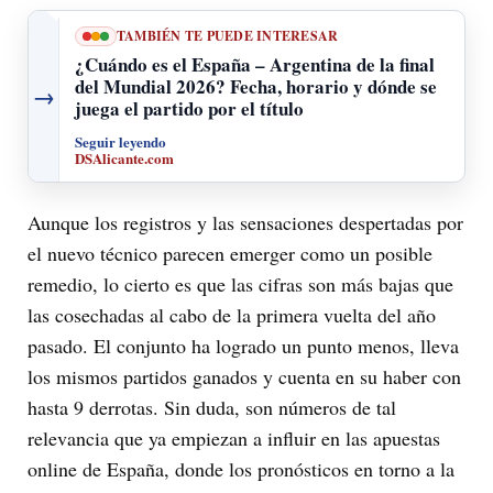
TAMBIÉN TE PUEDE INTERESAR
¿Cuándo es el España – Argentina de la final
del Mundial 2026? Fecha, horario y dónde se
→
juega el partido por el título
Seguir leyendo
DSAlicante.com
Aunque los registros y las sensaciones despertadas por
el nuevo técnico parecen emerger como un posible
remedio, lo cierto es que las cifras son más bajas que
las cosechadas al cabo de la primera vuelta del año
pasado. El conjunto ha logrado un punto menos, lleva
los mismos partidos ganados y cuenta en su haber con
hasta 9 derrotas. Sin duda, son números de tal
relevancia que ya empiezan a influir en las apuestas
online de España, donde los pronósticos en torno a la