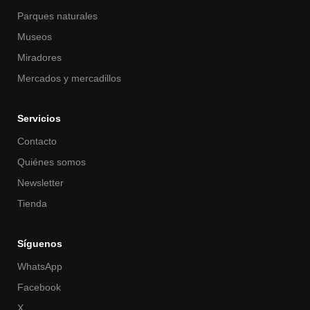
Parques naturales
Museos
Miradores
Mercados y mercadillos
Servicios
Contacto
Quiénes somos
Newsletter
Tienda
Síguenos
WhatsApp
Facebook
X