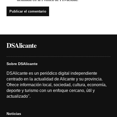
DSAlicante
Sobre DSAlicante
DSAlicante es un periódico digital independiente
centrado en la actualidad de Alicante y su provincia.
Ofrece información local, sociedad, cultura, economía,
deporte y turismo con un enfoque cercano, útil y
actualizado".
Noticias