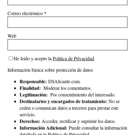
Correo electrónico
*
Web
He leído y acepto la
Política de Privacidad
.
Información básica sobre protección de datos
Responsable:
DSAlicante.com.
Finalidad:
Moderar los comentarios.
Legitimación:
Por consentimiento del interesado.
Destinatarios y encargados de tratamiento:
No se
ceden o comunican datos a terceros para prestar este
servicio.
Derechos:
Acceder, rectificar y suprimir los datos.
Información Adicional:
Puede consultar la información
detallada en la
Política de Privacidad
.