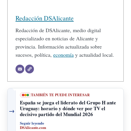
Redacción DSAlicante
Redacción de DSAlicante, medio digital
especializado en noticias de Alicante y
provincia. Información actualizada sobre
sucesos, política,
economía
y actualidad local.
TAMBIÉN TE PUEDE INTERESAR
España se juega el liderato del Grupo H ante
Uruguay: horario y dónde ver por TV el
→
decisivo partido del Mundial 2026
Seguir leyendo
DSAlicante.com