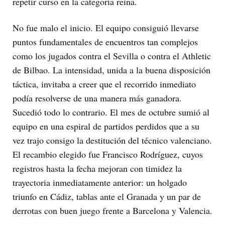
repetir curso en la categoría reina.
No fue malo el inicio. El equipo consiguió llevarse
puntos fundamentales de encuentros tan complejos
como los jugados contra el Sevilla o contra el Athletic
de Bilbao. La intensidad, unida a la buena disposición
táctica, invitaba a creer que el recorrido inmediato
podía resolverse de una manera más ganadora.
Sucedió todo lo contrario. El mes de octubre sumió al
equipo en una espiral de partidos perdidos que a su
vez trajo consigo la destitución del técnico valenciano.
El recambio elegido fue Francisco Rodríguez, cuyos
registros hasta la fecha mejoran con timidez la
trayectoria inmediatamente anterior: un holgado
triunfo en Cádiz, tablas ante el Granada y un par de
derrotas con buen juego frente a Barcelona y Valencia.