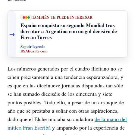
TAMBIÉN TE PUEDE INTERESAR
España conquista su segundo Mundial tras
derrotar a Argentina con un gol decisivo de
→
Ferran Torres
Seguir leyendo
DSAlicante.com
Los números generados por el cuadro ilicitano no se
ciñen precisamente a una tendencia esperanzadora, y
es que en las diecinueve jornadas disputadas tan sólo
se han sumado dieciséis de los cincuenta y siete
puntos posibles. Todo ello, a pesar de un arranque de
año que se prestaba a soñar con otras aspiraciones,
dado que el Elche iniciaba su andadura
de la mano del
mítico Fran Escribá
y amparado por la experiencia de