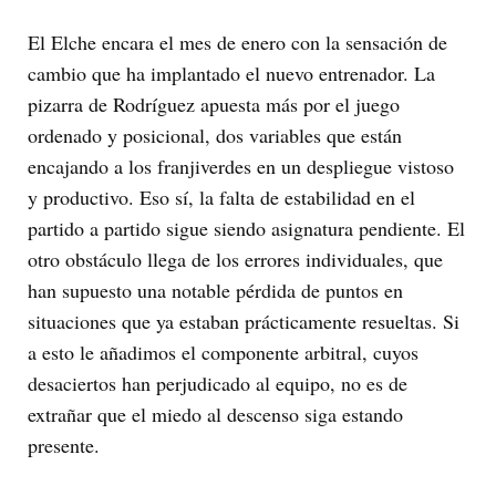
El Elche encara el mes de enero con la sensación de
cambio que ha implantado el nuevo entrenador. La
pizarra de Rodríguez apuesta más por el juego
ordenado y posicional, dos variables que están
encajando a los franjiverdes en un despliegue vistoso
y productivo. Eso sí, la falta de estabilidad en el
partido a partido sigue siendo asignatura pendiente. El
otro obstáculo llega de los errores individuales, que
han supuesto una notable pérdida de puntos en
situaciones que ya estaban prácticamente resueltas. Si
a esto le añadimos el componente arbitral, cuyos
desaciertos han perjudicado al equipo, no es de
extrañar que el miedo al descenso siga estando
presente.