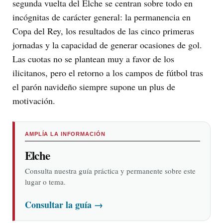
segunda vuelta del Elche se centran sobre todo en
incógnitas de carácter general: la permanencia en
Copa del Rey, los resultados de las cinco primeras
jornadas y la capacidad de generar ocasiones de gol.
Las cuotas no se plantean muy a favor de los
ilicitanos, pero el retorno a los campos de fútbol tras
el parón navideño siempre supone un plus de
motivación.
AMPLÍA LA INFORMACIÓN
Elche
Consulta nuestra guía práctica y permanente sobre este
lugar o tema.
Consultar la guía
→