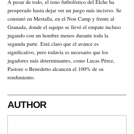
A pesar de todo, el tono futbolístico del Elche ha
prosperado hasta dejar ver un juego más incisivo. Se
constató en Mestalla, en el Nou Camp y frente al
Granada, donde el equipo se llevó el empate incluso
jugando con un hombre menos durante toda la
segunda parte. Está claro que el avance es
significativo, pero todavía es necesario que los
jugadores más determinantes, como Lucas Pérez,
Pastore o Benedetto alcancen el 100% de su
rendimiento.
AUTHOR