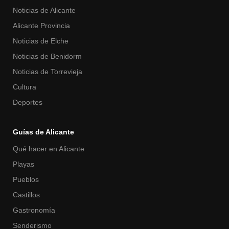
Noticias de Alicante
Alicante Provincia
Noticias de Elche
Noticias de Benidorm
Noticias de Torrevieja
Cultura
Deportes
Guías de Alicante
Qué hacer en Alicante
Playas
Pueblos
Castillos
Gastronomía
Senderismo