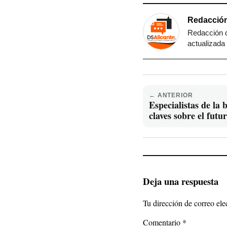
Redacción
Redacción d
actualizada 
← ANTERIOR
Especialistas de la 
claves sobre el futur
Deja una respuesta
Tu dirección de correo ele
Comentario
*