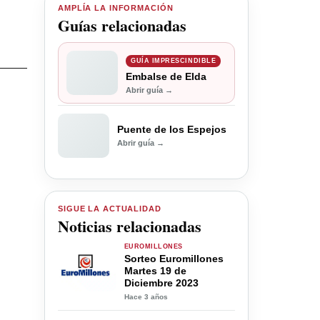
AMPLÍA LA INFORMACIÓN
Guías relacionadas
GUÍA IMPRESCINDIBLE
Embalse de Elda
Abrir guía →
Puente de los Espejos
Abrir guía →
SIGUE LA ACTUALIDAD
Noticias relacionadas
EUROMILLONES
Sorteo Euromillones
Martes 19 de
Diciembre 2023
Hace 3 años