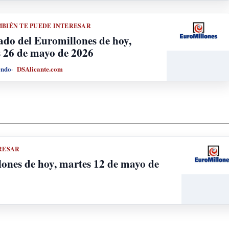
BIÉN TE PUEDE INTERESAR
ado del Euromillones de hoy,
 26 de mayo de 2026
endo
DSAlicante.com
RESAR
ones de hoy, martes 12 de mayo de