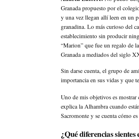
Granada propuesto por el colegio
y una vez llegan allí leen en un 
granadina. Lo más curioso del cas
establecimiento sin producir ning
“Marion” que fue un regalo de la
Granada a mediados del siglo X
Sin darse cuenta, el grupo de a
importancia en sus vidas y que te
Uno de mis objetivos es mostrar cu
explica la Alhambra cuando están
Sacromonte y se cuenta cómo es 
¿Qué diferencias sientes 