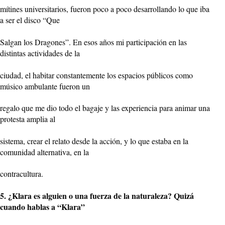
mítines universitarios, fueron poco a poco desarrollando lo que iba
a ser el disco “Que
Salgan los Dragones”. En esos años mi participación en las
distintas actividades de la
ciudad, el habitar constantemente los espacios públicos como
músico ambulante fueron un
regalo que me dio todo el bagaje y las experiencia para animar una
protesta amplia al
sistema, crear el relato desde la acción, y lo que estaba en la
comunidad alternativa, en la
contracultura.
5. ¿Klara es alguien o una fuerza de la naturaleza? Quizá
cuando hablas a “Klara”