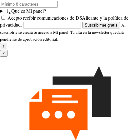
i
¿Qué es Mi panel?
Acepto recibir comunicaciones de DSAlicante y la política de
privacidad.
Al
Suscribirme gratis
suscribirte se creará tu acceso a Mi panel. Tu alta en la newsletter quedará
pendiente de aprobación editorial.
↑
×