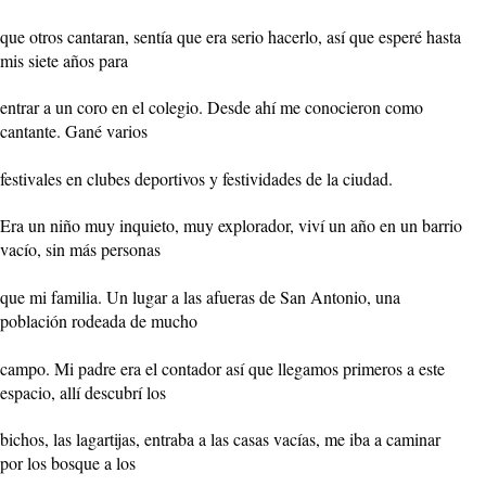
que otros cantaran, sentía que era serio hacerlo, así que esperé hasta
mis siete años para
entrar a un coro en el colegio. Desde ahí me conocieron como
cantante. Gané varios
festivales en clubes deportivos y festividades de la ciudad.
Era un niño muy inquieto, muy explorador, viví un año en un barrio
vacío, sin más personas
que mi familia. Un lugar a las afueras de San Antonio, una
población rodeada de mucho
campo. Mi padre era el contador así que llegamos primeros a este
espacio, allí descubrí los
bichos, las lagartijas, entraba a las casas vacías, me iba a caminar
por los bosque a los