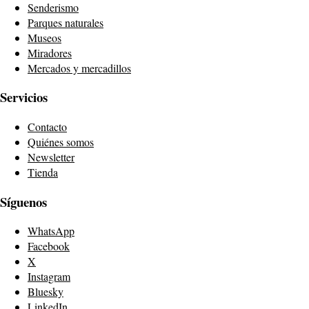
Senderismo
Parques naturales
Museos
Miradores
Mercados y mercadillos
Servicios
Contacto
Quiénes somos
Newsletter
Tienda
Síguenos
WhatsApp
Facebook
X
Instagram
Bluesky
LinkedIn