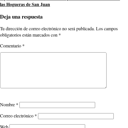
las Hogueras de San Juan
Deja una respuesta
Tu dirección de correo electrónico no será publicada.
Los campos
obligatorios están marcados con
*
Comentario
*
Nombre
*
Correo electrónico
*
Web