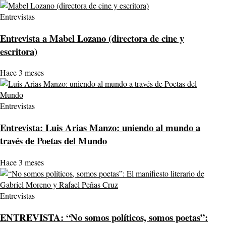
Entrevistas
Entrevista a Mabel Lozano (directora de cine y
escritora)
Hace 3 meses
Entrevistas
Entrevista: Luis Arias Manzo: uniendo al mundo a
través de Poetas del Mundo
Hace 3 meses
Entrevistas
ENTREVISTA: “No somos políticos, somos poetas”: