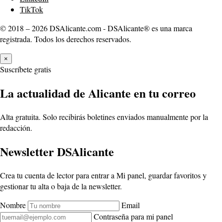
TikTok
© 2018 – 2026 DSAlicante.com - DSAlicante® es una marca
registrada. Todos los derechos reservados.
×
Suscríbete gratis
La actualidad de Alicante en tu correo
Alta gratuita. Solo recibirás boletines enviados manualmente por la
redacción.
Newsletter DSAlicante
Crea tu cuenta de lector para entrar a Mi panel, guardar favoritos y
gestionar tu alta o baja de la newsletter.
Nombre
Email
Contraseña para mi panel