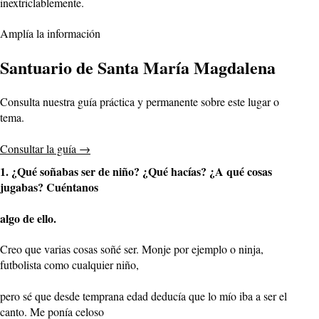
inextriclablemente.​
Amplía la información
Santuario de Santa María Magdalena
Consulta nuestra guía práctica y permanente sobre este lugar o
tema.
Consultar la guía
→
1. ¿Qué soñabas ser de niño? ¿Qué hacías? ¿A qué cosas
jugabas? Cuéntanos
algo de ello.
Creo que varias cosas soñé ser. Monje por ejemplo o ninja,
futbolista como cualquier niño,
pero sé que desde temprana edad deducía que lo mío iba a ser el
canto. Me ponía celoso