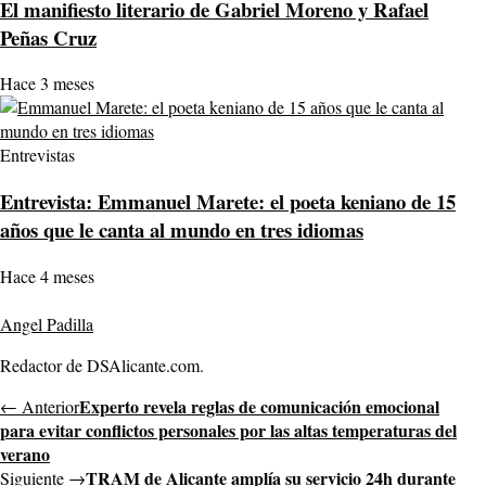
El manifiesto literario de Gabriel Moreno y Rafael
Peñas Cruz
Hace 3 meses
Entrevistas
Entrevista: Emmanuel Marete: el poeta keniano de 15
años que le canta al mundo en tres idiomas
Hace 4 meses
Angel Padilla
Redactor de DSAlicante.com.
Experto revela reglas de comunicación emocional
← Anterior
para evitar conflictos personales por las altas temperaturas del
verano
TRAM de Alicante amplía su servicio 24h durante
Siguiente →