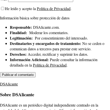
He leído y acepto la
Política de Privacidad
.
Información básica sobre protección de datos
Responsable:
DSAlicante.com.
Finalidad:
Moderar los comentarios.
Legitimación:
Por consentimiento del interesado.
Destinatarios y encargados de tratamiento:
No se ceden o
comunican datos a terceros para prestar este servicio.
Derechos:
Acceder, rectificar y suprimir los datos.
Información Adicional:
Puede consultar la información
detallada en la
Política de Privacidad
.
DSAlicante
Sobre DSAlicante
DSAlicante es un periódico digital independiente centrado en la