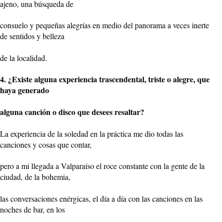
ajeno, una búsqueda de
consuelo y pequeñas alegrías en medio del panorama a veces inerte
de sentidos y belleza
de la localidad.
4. ¿Existe alguna experiencia trascendental, triste o alegre, que
haya generado
alguna canción o disco que desees resaltar?
La experiencia de la soledad en la práctica me dio todas las
canciones y cosas que contar,
pero a mi llegada a Valparaíso el roce constante con la gente de la
ciudad, de la bohemia,
las conversaciones enérgicas, el día a día con las canciones en las
noches de bar, en los