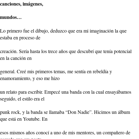
canciones, imágenes,
mundos…
Lo primero fue el dibujo, deduzco que era mi imaginación la que
estaba en proceso de
creación. Sería hasta los trece años que descubrí que tenía potencial
en la canción en
general. Creé mis primeros temas, me sentía en rebeldía y
enamoramiento, y eso me hizo
un relato para escribir. Empecé una banda con la cual ensayábamos
seguido, el estilo era el
punk rock, y la banda se llamaba “Don Nadie”. Hicimos un álbum
que está en Youtube. En
esos mismos años conocí a uno de mis mentores, un compañero de