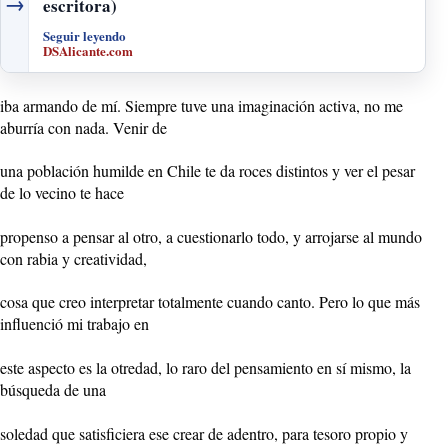
→
escritora)
Seguir leyendo
DSAlicante.com
iba armando de mí. Siempre tuve una imaginación activa, no me
aburría con nada. Venir de
una población humilde en Chile te da roces distintos y ver el pesar
de lo vecino te hace
propenso a pensar al otro, a cuestionarlo todo, y arrojarse al mundo
con rabia y creatividad,
cosa que creo interpretar totalmente cuando canto. Pero lo que más
influenció mi trabajo en
este aspecto es la otredad, lo raro del pensamiento en sí mismo, la
búsqueda de una
soledad que satisficiera ese crear de adentro, para tesoro propio y