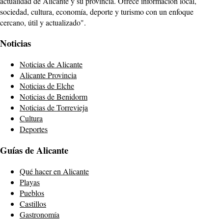
actualidad de Alicante y su provincia. Ofrece información local,
sociedad, cultura, economía, deporte y turismo con un enfoque
cercano, útil y actualizado".
Noticias
Noticias de Alicante
Alicante Provincia
Noticias de Elche
Noticias de Benidorm
Noticias de Torrevieja
Cultura
Deportes
Guías de Alicante
Qué hacer en Alicante
Playas
Pueblos
Castillos
Gastronomía