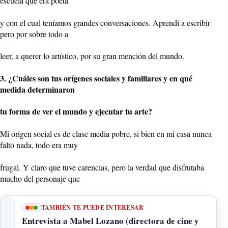
escuela que era poeta
y con el cual teníamos grandes conversaciones. Aprendí a escribir
pero por sobre todo a
leer, a querer lo artístico, por su gran mención del mundo.
3. ¿Cuáles son tus orígenes sociales y familiares y en qué
medida determinaron
tu forma de ver el mundo y ejecutar tu arte?
Mi origen social es de clase media pobre, si bien en mi casa nunca
faltó nada, todo era muy
frugal. Y claro que tuve carencias, pero la verdad que disfrutaba
mucho del personaje que
TAMBIÉN TE PUEDE INTERESAR
Entrevista a Mabel Lozano (directora de cine y