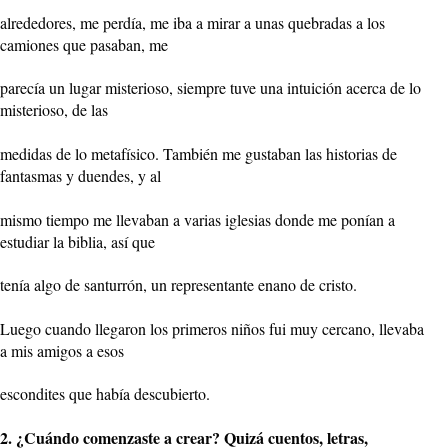
alrededores, me perdía, me iba a mirar a unas quebradas a los
camiones que pasaban, me
parecía un lugar misterioso, siempre tuve una intuición acerca de lo
misterioso, de las
medidas de lo metafísico. También me gustaban las historias de
fantasmas y duendes, y al
mismo tiempo me llevaban a varias iglesias donde me ponían a
estudiar la biblia, así que
tenía algo de santurrón, un representante enano de cristo.
Luego cuando llegaron los primeros niños fui muy cercano, llevaba
a mis amigos a esos
escondites que había descubierto.
2. ¿Cuándo comenzaste a crear? Quizá cuentos, letras,