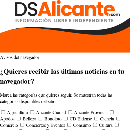
Avisos del navegador
¿Quieres recibir las últimas noticias en tu
navegador?
Marca las categorías que quieres seguir. Se muestran todas las
categorías disponibles del sitio.
Agricultura
Alicante Ciudad
Alicante Provincia
Apodos
Belleza
Bonoloto
CD Eldense
Ciencia
Comercio
Conciertos y Eventos
Consumo
Cultura