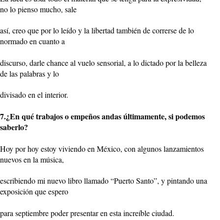
no lo pienso mucho, sale
así, creo que por lo leído y la libertad también de correrse de lo
normado en cuanto a
discurso, darle chance al vuelo sensorial, a lo dictado por la belleza
de las palabras y lo
divisado en el interior.
7.¿En qué trabajos o empeños andas últimamente, si podemos
saberlo?
Hoy por hoy estoy viviendo en México, con algunos lanzamientos
nuevos en la música,
escribiendo mi nuevo libro llamado “Puerto Santo”, y pintando una
exposición que espero
para septiembre poder presentar en esta increíble ciudad.