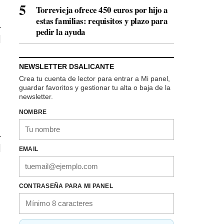
Torrevieja ofrece 450 euros por hijo a
estas familias: requisitos y plazo para
pedir la ayuda
NEWSLETTER DSALICANTE
Crea tu cuenta de lector para entrar a Mi panel,
guardar favoritos y gestionar tu alta o baja de la
newsletter.
NOMBRE
EMAIL
CONTRASEÑA PARA MI PANEL