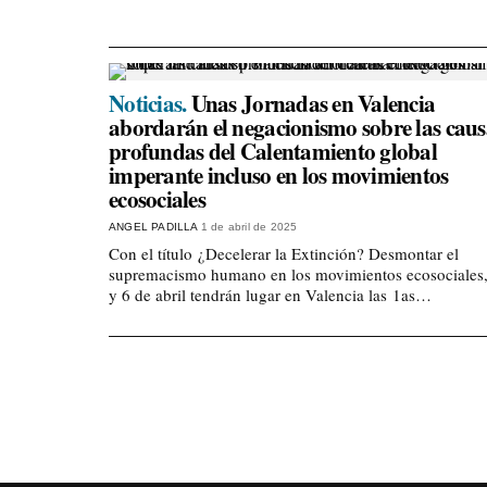
Noticias.
Unas Jornadas en Valencia
abordarán el negacionismo sobre las caus
profundas del Calentamiento global
imperante incluso en los movimientos
ecosociales
ANGEL PADILLA
1 de abril de 2025
Con el título ¿Decelerar la Extinción? Desmontar el
supremacismo humano en los movimientos ecosociales,
y 6 de abril tendrán lugar en Valencia las 1as…