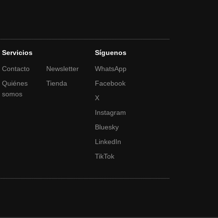
Servicios
Síguenos
Contacto
Newsletter
WhatsApp
Quiénes
Tienda
Facebook
somos
X
Instagram
Bluesky
LinkedIn
TikTok