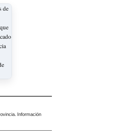
rovincia. Información