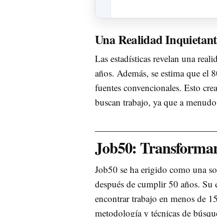
Una Realidad Inquietant
Las estadísticas revelan una rea
años. Además, se estima que el 
fuentes convencionales. Esto crea
buscan trabajo, ya que a menudo 
Job50: Transforman
Job50 se ha erigido como una sol
después de cumplir 50 años. Su 
encontrar trabajo en menos de 15 
metodología y técnicas de búsque