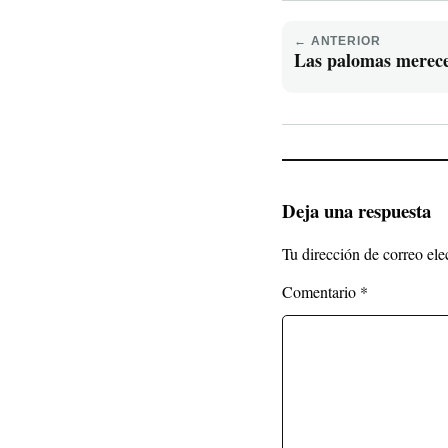
← ANTERIOR
Las palomas merece
Deja una respuesta
Tu dirección de correo ele
Comentario
*