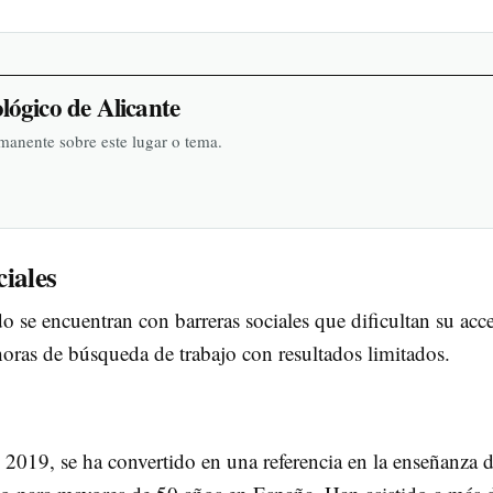
gico de Alicante
rmanente sobre este lugar o tema.
iales
se encuentran con barreras sociales que dificultan su acce
horas de búsqueda de trabajo con resultados limitados.
2019, se ha convertido en una referencia en la enseñanza 