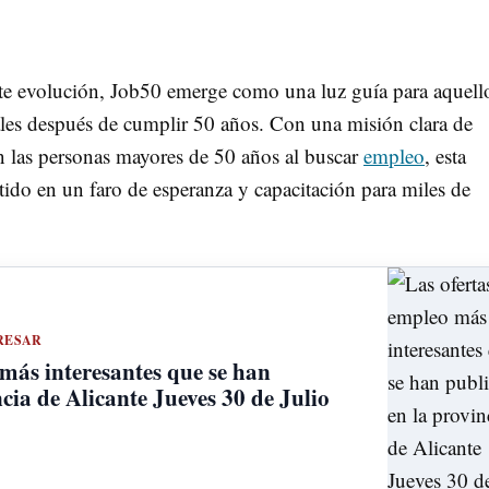
e evolución, Job50 emerge como una luz guía para aquell
les después de cumplir 50 años. Con una misión clara de
an las personas mayores de 50 años al buscar
empleo
, esta
ido en un faro de esperanza y capacitación para miles de
RESAR
 más interesantes que se han
cia de Alicante Jueves 30 de Julio