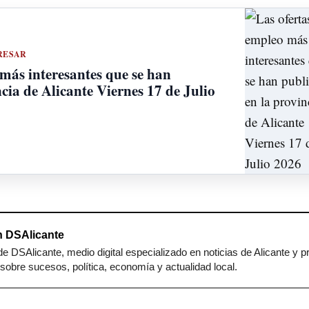
RESAR
 más interesantes que se han
cia de Alicante Viernes 17 de Julio
 DSAlicante
e DSAlicante, medio digital especializado en noticias de Alicante y p
sobre sucesos, política, economía y actualidad local.