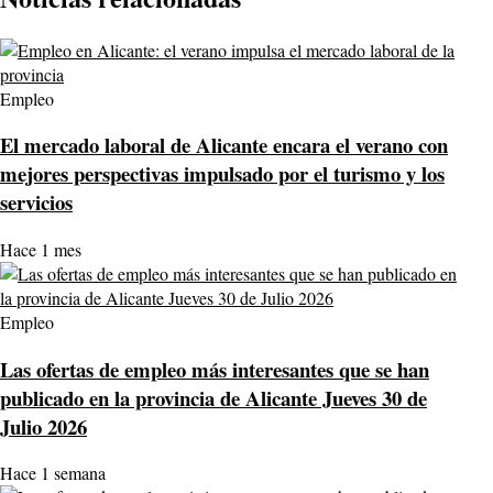
Empleo
El mercado laboral de Alicante encara el verano con
mejores perspectivas impulsado por el turismo y los
servicios
Hace 1 mes
Empleo
Las ofertas de empleo más interesantes que se han
publicado en la provincia de Alicante Jueves 30 de
Julio 2026
Hace 1 semana