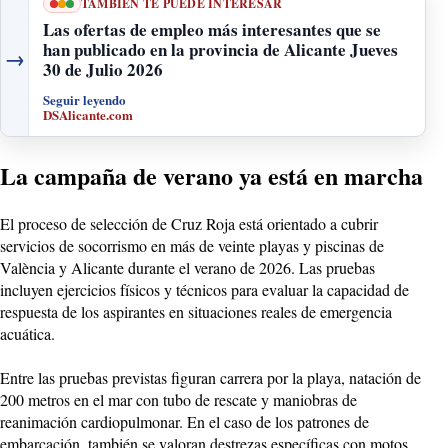
TAMBIÉN TE PUEDE INTERESAR
Las ofertas de empleo más interesantes que se
han publicado en la provincia de Alicante Jueves
→
30 de Julio 2026
Seguir leyendo
DSAlicante.com
La campaña de verano ya está en marcha
El proceso de selección de Cruz Roja está orientado a cubrir
servicios de socorrismo en más de veinte playas y piscinas de
València y Alicante durante el verano de 2026. Las pruebas
incluyen ejercicios físicos y técnicos para evaluar la capacidad de
respuesta de los aspirantes en situaciones reales de emergencia
acuática.
Entre las pruebas previstas figuran carrera por la playa, natación de
200 metros en el mar con tubo de rescate y maniobras de
reanimación cardiopulmonar. En el caso de los patrones de
embarcación, también se valoran destrezas específicas con motos