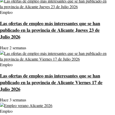
Empleo
Las ofertas de empleo más interesantes que se han
publicado en la provincia de Alicante Jueves 23 de
Julio 2026
Hace 2 semanas
Empleo
Las ofertas de empleo más interesantes que se han
publicado en la provincia de Alicante Viernes 17 de
Julio 2026
Hace 3 semanas
Empleo