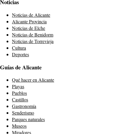
Noticias
Noticias de Alicante
Alicante Provincia
Noticias de Elche
Noticias de Benidorm
Noticias de Torrevieja
Cultura
Deportes
Guías de Alicante
Qué hacer en Alicante
Playas
Pueblos
Castillos
Gastronomía
Senderismo
Parques naturales
Museos
Miradores