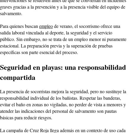
intervenciones se resuelven antes de que se conviertan en incidentes
graves gracias a la prevención y a la presencia visible del equipo de
salvamento.
Para quienes buscan
empleo
de verano, el socorrismo ofrece una
salida laboral vinculada al deporte, la seguridad y el servicio
público. Sin embargo, no se trata de un empleo menor ni puramente
estacional. La preparación previa y la superación de pruebas
específicas son parte esencial del proceso.
Seguridad en playas: una responsabilidad
compartida
La presencia de socorristas mejora la seguridad, pero no sustituye la
responsabilidad individual de los bañistas. Respetar las banderas,
evitar el baño en zonas no vigiladas, no perder de vista a menores y
atender las indicaciones del personal de salvamento son pautas
básicas para reducir riesgos.
La campaña de Cruz Roja llega además en un contexto de uso cada