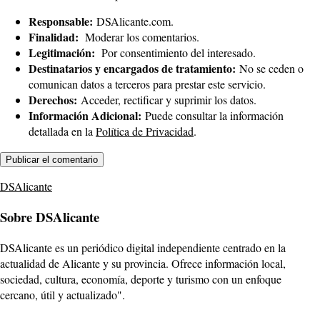
Responsable:
DSAlicante.com.
Finalidad:
Moderar los comentarios.
Legitimación:
Por consentimiento del interesado.
Destinatarios y encargados de tratamiento:
No se ceden o
comunican datos a terceros para prestar este servicio.
Derechos:
Acceder, rectificar y suprimir los datos.
Información Adicional:
Puede consultar la información
detallada en la
Política de Privacidad
.
DSAlicante
Sobre DSAlicante
DSAlicante es un periódico digital independiente centrado en la
actualidad de Alicante y su provincia. Ofrece información local,
sociedad, cultura, economía, deporte y turismo con un enfoque
cercano, útil y actualizado".