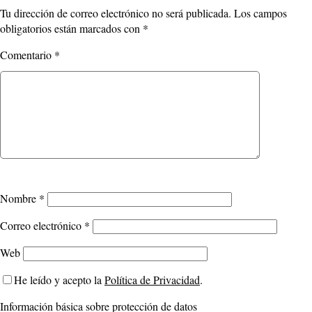
Tu dirección de correo electrónico no será publicada.
Los campos
obligatorios están marcados con
*
Comentario
*
Nombre
*
Correo electrónico
*
Web
He leído y acepto la
Política de Privacidad
.
Información básica sobre protección de datos