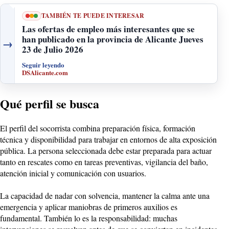
TAMBIÉN TE PUEDE INTERESAR
Las ofertas de empleo más interesantes que se
han publicado en la provincia de Alicante Jueves
→
23 de Julio 2026
Seguir leyendo
DSAlicante.com
Qué perfil se busca
El perfil del socorrista combina preparación física, formación
técnica y disponibilidad para trabajar en entornos de alta exposición
pública. La persona seleccionada debe estar preparada para actuar
tanto en rescates como en tareas preventivas, vigilancia del baño,
atención inicial y comunicación con usuarios.
La capacidad de nadar con solvencia, mantener la calma ante una
emergencia y aplicar maniobras de primeros auxilios es
fundamental. También lo es la responsabilidad: muchas