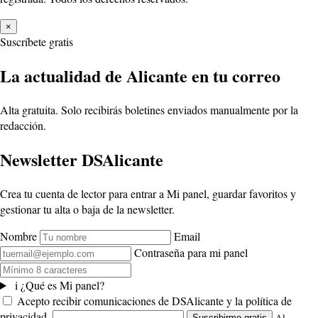
×
Suscríbete gratis
La actualidad de Alicante en tu correo
Alta gratuita. Solo recibirás boletines enviados manualmente por la
redacción.
Newsletter DSAlicante
Crea tu cuenta de lector para entrar a Mi panel, guardar favoritos y
gestionar tu alta o baja de la newsletter.
Nombre
Email
Contraseña para mi panel
i
¿Qué es Mi panel?
Acepto recibir comunicaciones de DSAlicante y la política de
privacidad.
Al
Suscribirme gratis