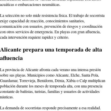
acuáticas o embarcaciones neumáticas.
La selección no solo mide resistencia física. El trabajo de socorrista
exige capacidad de reacción, conocimientos sanitarios,
comunicación con usuarios, prevención de riesgos y coordinación
con otros servicios de emergencia. En playas con gran afluencia,
cada intervención requiere rapidez y criterio.
Alicante prepara una temporada de alta
afluencia
La provincia de Alicante afronta cada verano una intensa presión
sobre sus playas. Municipios como Alicante, Elche, Santa Pola,
Guardamar, Torrevieja, Benidorm, Dénia, Xàbia o Calp multiplican
población durante los meses de temporada alta, con una presencia
constante de bañistas, turistas, familias y usuarios de actividades
náuticas.
La demanda de socorristas responde precisamente a esa realidad.