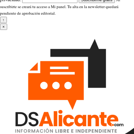
suscribirte se creará tu acceso a Mi panel. Tu alta en la newsletter quedará
pendiente de aprobación editorial.
↑
×