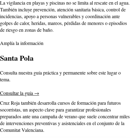
La vigilancia en playas y piscinas no se limita al rescate en el agua.
También incluye prevención, atención sanitaria básica, control de
incidencias, apoyo a personas vulnerables y coordinación ante
golpes de calor, heridas, mareos, pérdidas de menores o episodios
de riesgo en zonas de baño.
Amplía la información
Santa Pola
Consulta nuestra guía práctica y permanente sobre este lugar o
tema.
Consultar la guía
→
Cruz Roja también desarrolla cursos de formación para futuros
socorristas, un aspecto clave para garantizar profesionales
preparados ante una campaña de verano que suele concentrar miles
de intervenciones preventivas y asistenciales en el conjunto de la
Comunitat Valenciana.