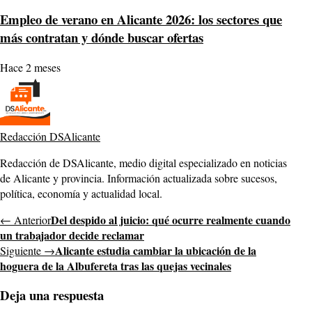
Empleo de verano en Alicante 2026: los sectores que
más contratan y dónde buscar ofertas
Hace 2 meses
Redacción DSAlicante
Redacción de DSAlicante, medio digital especializado en noticias
de Alicante y provincia. Información actualizada sobre sucesos,
política, economía y actualidad local.
Del despido al juicio: qué ocurre realmente cuando
← Anterior
un trabajador decide reclamar
Alicante estudia cambiar la ubicación de la
Siguiente →
hoguera de la Albufereta tras las quejas vecinales
Deja una respuesta