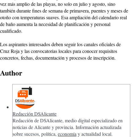
vez más amplio de las playas, no solo en julio y agosto, sino
también durante fines de semana de primavera, puentes y meses de
otoño con temperaturas suaves. Esa ampliación del calendario real
de baño aumenta la necesidad de planificación y personal
cualificado.
Los aspirantes interesados deben seguir los canales oficiales de
Cruz Roja y las convocatorias locales para conocer requisitos
concretos, fechas, documentación y procesos de inscripción.
Author
Redacción DSAlicante
Redacción de DSAlicante, medio digital especializado en
noticias de Alicante y provincia. Información actualizada
sobre sucesos, política,
economía
y actualidad local.