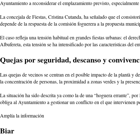
Ayuntamiento a reconsiderar el emplazamiento previsto, especialmente p
La concejala de Fiestas, Cristina Cutanda, ha señalado que el consistori
depende de la respuesta de la comisión foguerera a la propuesta munici
El caso refleja una tensión habitual en grandes fiestas urbanas: el derec
Albufereta, esta tensión se ha intensificado por las características del 
Quejas por seguridad, descanso y convivenc
Las quejas de vecinos se centran en el posible impacto de la plantà y de
la concentración de personas, la proximidad a zonas verdes y la presenc
La situación ha sido descrita ya como la de una “hoguera errante”, por 
obliga al Ayuntamiento a gestionar un conflicto en el que intervienen p
Amplía la información
Biar