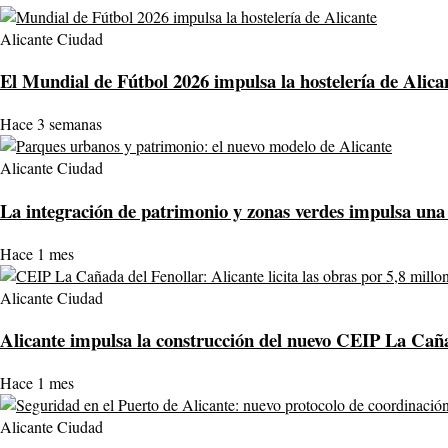
Alicante Ciudad
El Mundial de Fútbol 2026 impulsa la hostelería de Alican
Hace 3 semanas
Alicante Ciudad
La integración de patrimonio y zonas verdes impulsa una 
Hace 1 mes
Alicante Ciudad
Alicante impulsa la construcción del nuevo CEIP La Cañad
Hace 1 mes
Alicante Ciudad