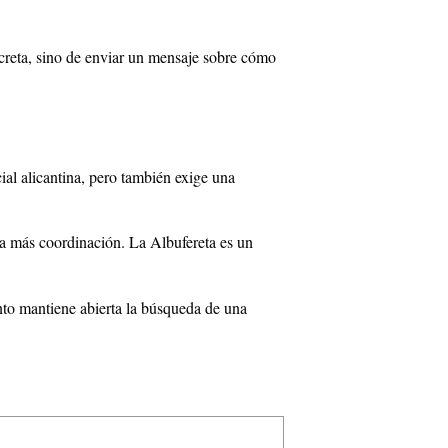
ncreta, sino de enviar un mensaje sobre cómo
ial alicantina, pero también exige una
a más coordinación. La Albufereta es un
nto mantiene abierta la búsqueda de una