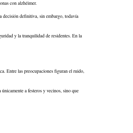
sonas con alzhéimer.
La decisión definitiva, sin embargo, todavía
guridad y la tranquilidad de residentes. En la
ca. Entre las preocupaciones figuran el ruido,
a únicamente a festeros y vecinos, sino que