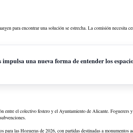
argen para encontrar una solución se estrecha. La comisión necesita cer
s impulsa una nueva forma de entender los espacio
ón entre el colectivo festero y el Ayuntamiento de Alicante. Foguerers
 subvenciones.
 para las Hogueras de 2026, con partidas destinadas a monumentos adul