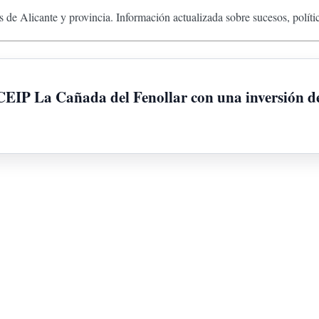
 de Alicante y provincia. Información actualizada sobre sucesos, políti
 CEIP La Cañada del Fenollar con una inversión de