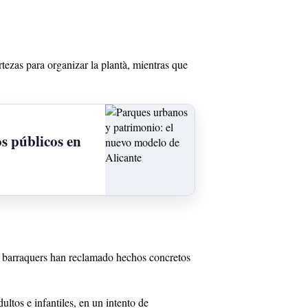
tezas para organizar la plantà, mientras que
s públicos en
 y barraquers han reclamado hechos concretos
tos e infantiles, en un intento de