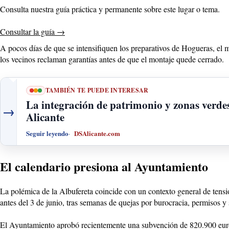
Consulta nuestra guía práctica y permanente sobre este lugar o tema.
Consultar la guía
→
A pocos días de que se intensifiquen los preparativos de Hogueras, el m
los vecinos reclaman garantías antes de que el montaje quede cerrado.
TAMBIÉN TE PUEDE INTERESAR
La integración de patrimonio y zonas verde
→
Alicante
Seguir leyendo
DSAlicante.com
El calendario presiona al Ayuntamiento
La polémica de la Albufereta coincide con un contexto general de tensi
antes del 3 de junio, tras semanas de quejas por burocracia, permisos y
El Ayuntamiento aprobó recientemente una subvención de 820.900 euros