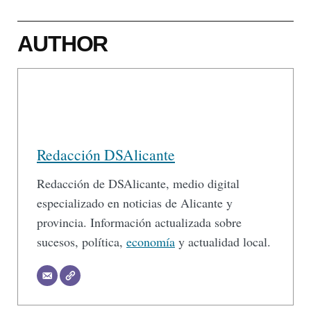
AUTHOR
Redacción DSAlicante
Redacción de DSAlicante, medio digital
especializado en noticias de Alicante y
provincia. Información actualizada sobre
sucesos, política,
economía
y actualidad local.