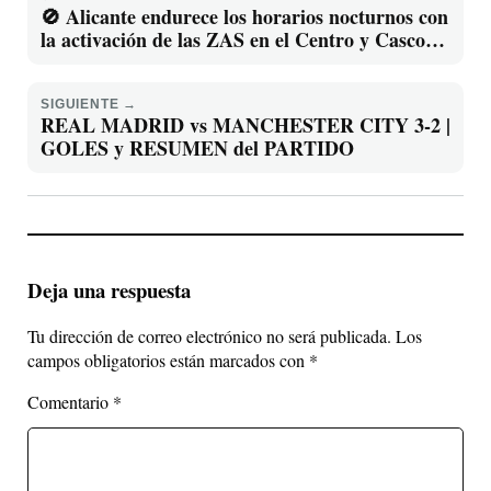
🚫 Alicante endurece los horarios nocturnos con
la activación de las ZAS en el Centro y Casco
Antiguo
SIGUIENTE →
REAL MADRID vs MANCHESTER CITY 3-2 |
GOLES y RESUMEN del PARTIDO
Deja una respuesta
Tu dirección de correo electrónico no será publicada.
Los
campos obligatorios están marcados con
*
Comentario
*