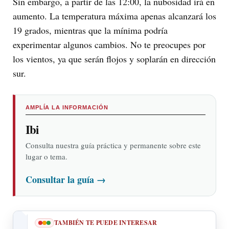
Sin embargo, a partir de las 12:00, la nubosidad irá en
aumento. La temperatura máxima apenas alcanzará los
19 grados, mientras que la mínima podría
experimentar algunos cambios. No te preocupes por
los vientos, ya que serán flojos y soplarán en dirección
sur.
AMPLÍA LA INFORMACIÓN
Ibi
Consulta nuestra guía práctica y permanente sobre este
lugar o tema.
Consultar la guía
→
TAMBIÉN TE PUEDE INTERESAR