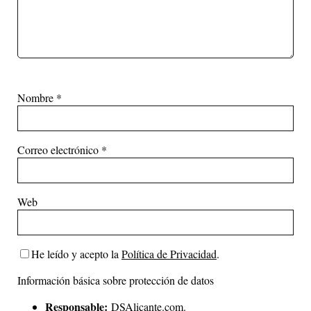
Nombre
*
Correo electrónico
*
Web
He leído y acepto la
Política de Privacidad
.
Información básica sobre protección de datos
Responsable:
DSAlicante.com.