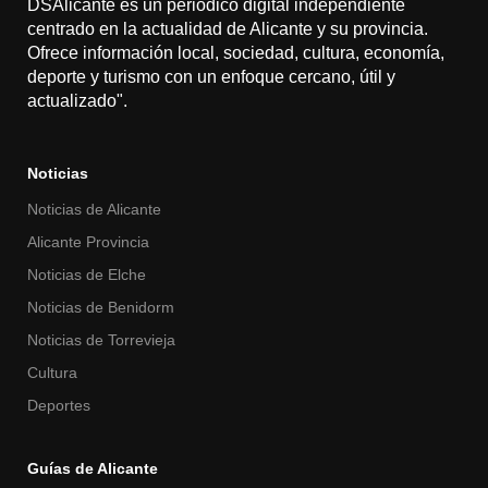
DSAlicante es un periódico digital independiente
centrado en la actualidad de Alicante y su provincia.
Ofrece información local, sociedad, cultura, economía,
deporte y turismo con un enfoque cercano, útil y
actualizado".
Noticias
Noticias de Alicante
Alicante Provincia
Noticias de Elche
Noticias de Benidorm
Noticias de Torrevieja
Cultura
Deportes
Guías de Alicante