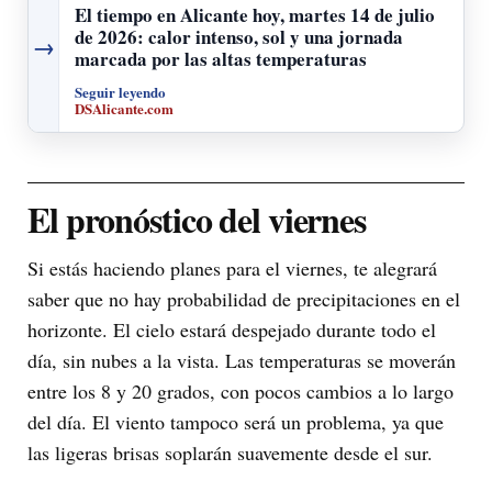
El tiempo en Alicante hoy, martes 14 de julio
de 2026: calor intenso, sol y una jornada
→
marcada por las altas temperaturas
Seguir leyendo
DSAlicante.com
El pronóstico del viernes
Si estás haciendo planes para el viernes, te alegrará
saber que no hay probabilidad de precipitaciones en el
horizonte. El cielo estará despejado durante todo el
día, sin nubes a la vista. Las temperaturas se moverán
entre los 8 y 20 grados, con pocos cambios a lo largo
del día. El viento tampoco será un problema, ya que
las ligeras brisas soplarán suavemente desde el sur.