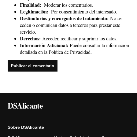
Finalidad:
Moderar los comentarios.
Legitimación:
Por consentimiento del interesado.
Destinatarios y encargados de tratamiento:
No se
ceden o comunican datos a terceros para prestar este
servicio.
Derechos:
Acceder, rectificar y suprimir los datos.
Información Adicional:
Puede consultar la información
detallada en la
Política de Privacidad
.
DSAlicante
Sobre DSAlicante