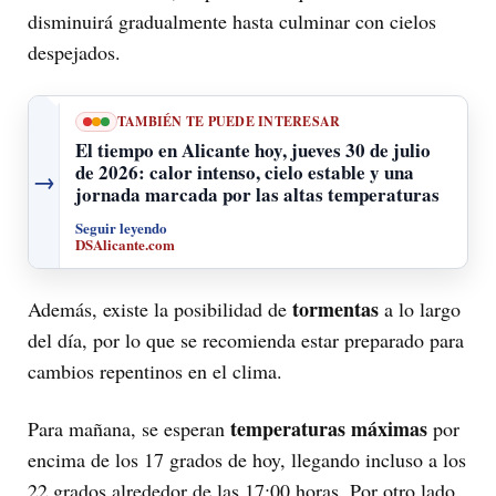
disminuirá gradualmente hasta culminar con cielos
despejados.
TAMBIÉN TE PUEDE INTERESAR
El tiempo en Alicante hoy, jueves 30 de julio
de 2026: calor intenso, cielo estable y una
→
jornada marcada por las altas temperaturas
Seguir leyendo
DSAlicante.com
tormentas
Además, existe la posibilidad de
a lo largo
del día, por lo que se recomienda estar preparado para
cambios repentinos en el clima.
temperaturas máximas
Para mañana, se esperan
por
encima de los 17 grados de hoy, llegando incluso a los
22 grados alrededor de las 17:00 horas. Por otro lado,