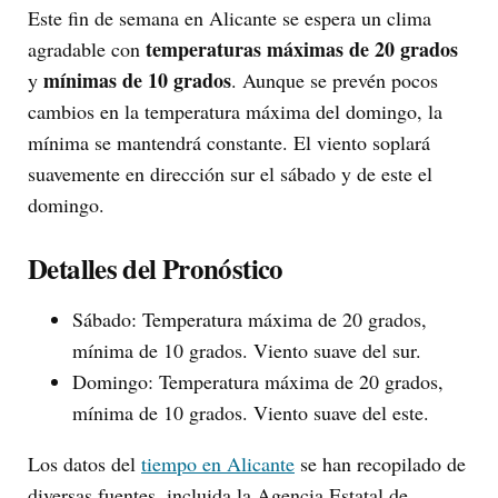
Este fin de semana en Alicante se espera un clima
temperaturas máximas de 20 grados
agradable con
mínimas de 10 grados
y
. Aunque se prevén pocos
cambios en la temperatura máxima del domingo, la
mínima se mantendrá constante. El viento soplará
suavemente en dirección sur el sábado y de este el
domingo.
Detalles del Pronóstico
Sábado: Temperatura máxima de 20 grados,
mínima de 10 grados. Viento suave del sur.
Domingo: Temperatura máxima de 20 grados,
mínima de 10 grados. Viento suave del este.
Los datos del
tiempo en Alicante
se han recopilado de
diversas fuentes, incluida la Agencia Estatal de