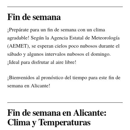
Fin de semana
¡Prepárate para un fin de semana con un clima
agradable! Según la Agencia Estatal de Meteorología
(AEMET), se esperan cielos poco nubosos durante el
sábado y algunos intervalos nubosos el domingo.
¡Ideal para disfrutar al aire libre!
¡Bienvenidos al pronóstico del tiempo para este fin de
semana en Alicante!
Fin de semana en Alicante:
Clima y Temperaturas