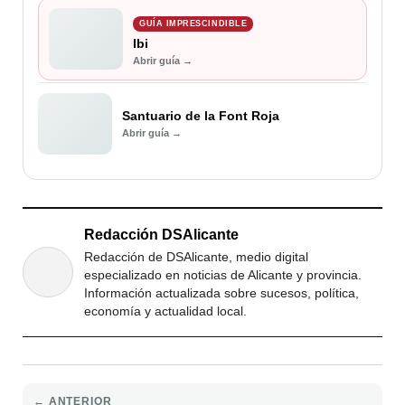
GUÍA IMPRESCINDIBLE
Ibi
Abrir guía →
Santuario de la Font Roja
Abrir guía →
Redacción DSAlicante
Redacción de DSAlicante, medio digital
especializado en noticias de Alicante y provincia.
Información actualizada sobre sucesos, política,
economía y actualidad local.
← ANTERIOR