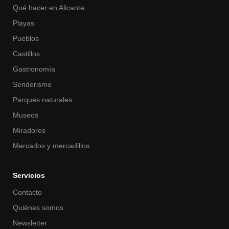
Qué hacer en Alicante
Playas
Pueblos
Castillos
Gastronomía
Senderismo
Parques naturales
Museos
Miradores
Mercados y mercadillos
Servicios
Contacto
Quiénes somos
Newsletter