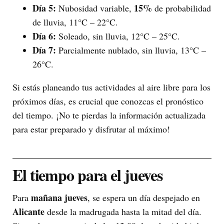
Día 5:
15%
Nubosidad variable,
de probabilidad
de lluvia, 11°C – 22°C.
Día 6:
Soleado, sin lluvia, 12°C – 25°C.
Día 7:
Parcialmente nublado, sin lluvia, 13°C –
26°C.
Si estás planeando tus actividades al aire libre para los
próximos días, es crucial que conozcas el pronóstico
del tiempo. ¡No te pierdas la información actualizada
para estar preparado y disfrutar al máximo!
El tiempo para el jueves
mañana jueves
Para
, se espera un día despejado en
Alicante
desde la madrugada hasta la mitad del día.