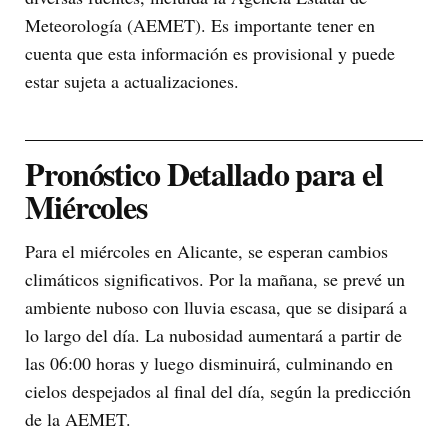
Meteorología (AEMET). Es importante tener en
cuenta que esta información es provisional y puede
estar sujeta a actualizaciones.
Pronóstico Detallado para el
Miércoles
Para el miércoles en Alicante, se esperan cambios
climáticos significativos. Por la mañana, se prevé un
ambiente nuboso con lluvia escasa, que se disipará a
lo largo del día. La nubosidad aumentará a partir de
las 06:00 horas y luego disminuirá, culminando en
cielos despejados al final del día, según la predicción
de la AEMET.