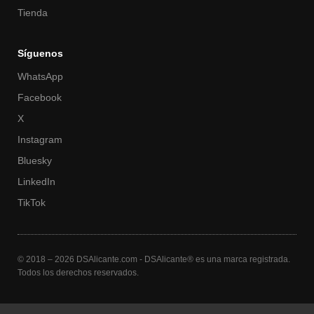
Tienda
Síguenos
WhatsApp
Facebook
X
Instagram
Bluesky
LinkedIn
TikTok
© 2018 – 2026 DSAlicante.com - DSAlicante® es una marca registrada.
Todos los derechos reservados.