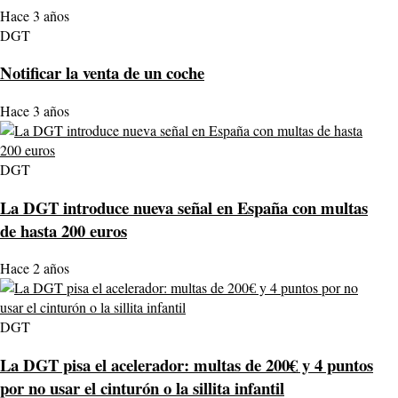
Hace 3 años
DGT
Notificar la venta de un coche
Hace 3 años
DGT
La DGT introduce nueva señal en España con multas
de hasta 200 euros
Hace 2 años
DGT
La DGT pisa el acelerador: multas de 200€ y 4 puntos
por no usar el cinturón o la sillita infantil