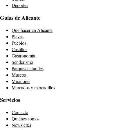
Deportes
Guías de Alicante
Qué hacer en Alicante
Playas
Pueblos
Castillos
Gastronomía
Senderismo
Parques naturales
Museos
Miradores
Mercados y mercadillos
Servicios
Contacto
Quiénes somos
Newsletter