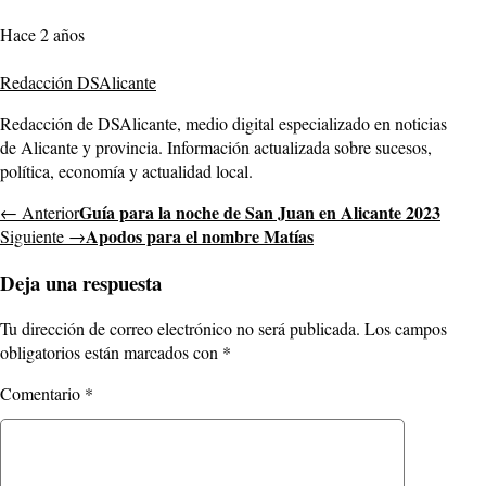
Hace 2 años
Redacción DSAlicante
Redacción de DSAlicante, medio digital especializado en noticias
de Alicante y provincia. Información actualizada sobre sucesos,
política, economía y actualidad local.
Guía para la noche de San Juan en Alicante 2023
← Anterior
Apodos para el nombre Matías
Siguiente →
Deja una respuesta
Tu dirección de correo electrónico no será publicada.
Los campos
obligatorios están marcados con
*
Comentario
*