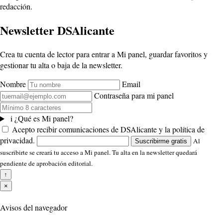
redacción.
Newsletter DSAlicante
Crea tu cuenta de lector para entrar a Mi panel, guardar favoritos y
gestionar tu alta o baja de la newsletter.
Nombre
Email
Contraseña para mi panel
i
¿Qué es Mi panel?
Acepto recibir comunicaciones de DSAlicante y la política de
privacidad.
Al
Suscribirme gratis
suscribirte se creará tu acceso a Mi panel. Tu alta en la newsletter quedará
pendiente de aprobación editorial.
↑
×
Avisos del navegador