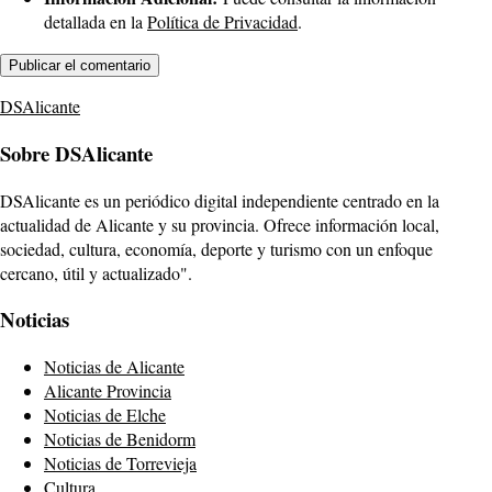
detallada en la
Política de Privacidad
.
DSAlicante
Sobre DSAlicante
DSAlicante es un periódico digital independiente centrado en la
actualidad de Alicante y su provincia. Ofrece información local,
sociedad, cultura, economía, deporte y turismo con un enfoque
cercano, útil y actualizado".
Noticias
Noticias de Alicante
Alicante Provincia
Noticias de Elche
Noticias de Benidorm
Noticias de Torrevieja
Cultura