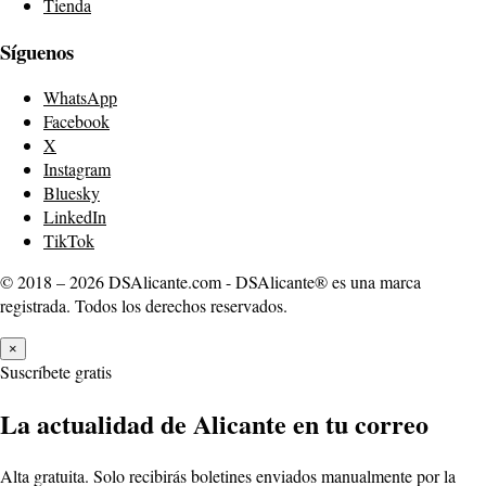
Tienda
Síguenos
WhatsApp
Facebook
X
Instagram
Bluesky
LinkedIn
TikTok
© 2018 – 2026 DSAlicante.com - DSAlicante® es una marca
registrada. Todos los derechos reservados.
×
Suscríbete gratis
La actualidad de Alicante en tu correo
Alta gratuita. Solo recibirás boletines enviados manualmente por la