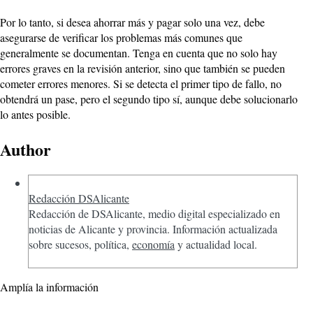
Por lo tanto, si desea ahorrar más y pagar solo una vez, debe
asegurarse de verificar los problemas más comunes que
generalmente se documentan. Tenga en cuenta que no solo hay
errores graves en la revisión anterior, sino que también se pueden
cometer errores menores. Si se detecta el primer tipo de fallo, no
obtendrá un pase, pero el segundo tipo sí, aunque debe solucionarlo
lo antes posible.
Author
Redacción DSAlicante
Redacción de DSAlicante, medio digital especializado en
noticias de Alicante y provincia. Información actualizada
sobre sucesos, política,
economía
y actualidad local.
Amplía la información