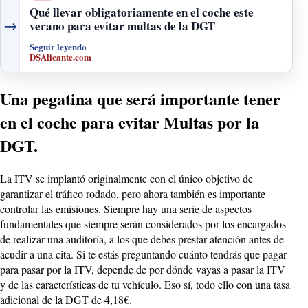
Qué llevar obligatoriamente en el coche este
→
verano para evitar multas de la DGT
Seguir leyendo
DSAlicante.com
Una pegatina que será importante tener
en el coche para evitar Multas por la
DGT.
La ITV se implantó originalmente con el único objetivo de
garantizar el tráfico rodado, pero ahora también es importante
controlar las emisiones. Siempre hay una serie de aspectos
fundamentales que siempre serán considerados por los encargados
de realizar una auditoría, a los que debes prestar atención antes de
acudir a una cita. Si te estás preguntando cuánto tendrás que pagar
para pasar por la ITV, depende de por dónde vayas a pasar la ITV
y de las características de tu vehículo. Eso sí, todo ello con una tasa
adicional de la
DGT
de 4,18€.