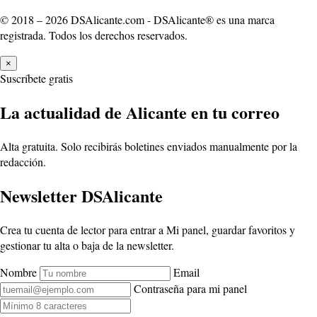
© 2018 – 2026 DSAlicante.com - DSAlicante® es una marca
registrada. Todos los derechos reservados.
×
Suscríbete gratis
La actualidad de Alicante en tu correo
Alta gratuita. Solo recibirás boletines enviados manualmente por la
redacción.
Newsletter DSAlicante
Crea tu cuenta de lector para entrar a Mi panel, guardar favoritos y
gestionar tu alta o baja de la newsletter.
Nombre
Email
Contraseña para mi panel