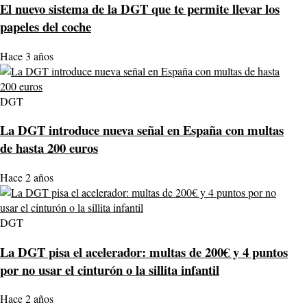
El nuevo sistema de la DGT que te permite llevar los
papeles del coche
Hace 3 años
DGT
La DGT introduce nueva señal en España con multas
de hasta 200 euros
Hace 2 años
DGT
La DGT pisa el acelerador: multas de 200€ y 4 puntos
por no usar el cinturón o la sillita infantil
Hace 2 años