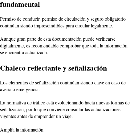
fundamental
Permiso de conducir, permiso de circulación y seguro obligatorio
continúan siendo imprescindibles para circular legalmente.
Aunque gran parte de esta documentación puede verificarse
digitalmente, es recomendable comprobar que toda la información
se encuentra actualizada.
Chaleco reflectante y señalización
Los elementos de señalización continúan siendo clave en caso de
avería o emergencia.
La normativa de tráfico está evolucionando hacia nuevas formas de
señalización, por lo que conviene consultar las actualizaciones
vigentes antes de emprender un viaje.
Amplía la información