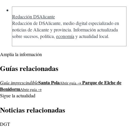
Redacción DSAlicante
Redacción de DSAlicante, medio digital especializado en
noticias de Alicante y provincia. Información actualizada
sobre sucesos, política,
economía
y actualidad local.
Amplía la información
Guías relacionadas
Santa Pola
Parque de Elche de
Guía imprescindible
Abrir guía →
Benidorm
Abrir guía →
Sigue la actualidad
Noticias relacionadas
DGT