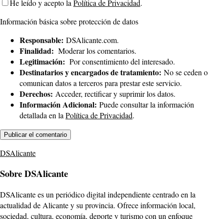
He leído y acepto la
Política de Privacidad
.
Información básica sobre protección de datos
Responsable:
DSAlicante.com.
Finalidad:
Moderar los comentarios.
Legitimación:
Por consentimiento del interesado.
Destinatarios y encargados de tratamiento:
No se ceden o
comunican datos a terceros para prestar este servicio.
Derechos:
Acceder, rectificar y suprimir los datos.
Información Adicional:
Puede consultar la información
detallada en la
Política de Privacidad
.
DSAlicante
Sobre DSAlicante
DSAlicante es un periódico digital independiente centrado en la
actualidad de Alicante y su provincia. Ofrece información local,
sociedad, cultura, economía, deporte y turismo con un enfoque