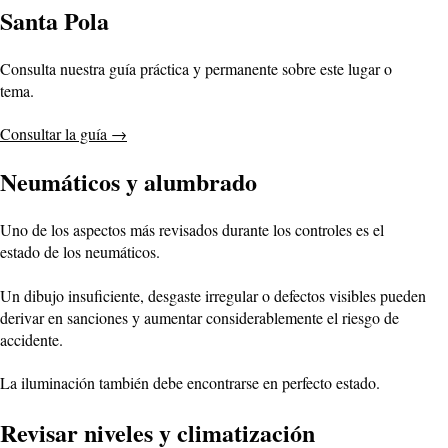
Santa Pola
Consulta nuestra guía práctica y permanente sobre este lugar o
tema.
Consultar la guía
→
Neumáticos y alumbrado
Uno de los aspectos más revisados durante los controles es el
estado de los neumáticos.
Un dibujo insuficiente, desgaste irregular o defectos visibles pueden
derivar en sanciones y aumentar considerablemente el riesgo de
accidente.
La iluminación también debe encontrarse en perfecto estado.
Revisar niveles y climatización