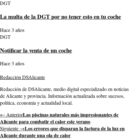
DGT
La multa de la DGT por no tener esto en tu coche
Hace 3 años
DGT
Notificar la venta de un coche
Hace 3 años
Redacción DSAlicante
Redacción de DSAlicante, medio digital especializado en noticias
de Alicante y provincia. Información actualizada sobre sucesos,
política, economía y actualidad local.
Las piscinas naturales más impresionantes de
← Anterior
Alicante para combatir el calor este verano
Los errores que disparan la factura de la luz en
Siguiente →
Alicante durante una ola de calor