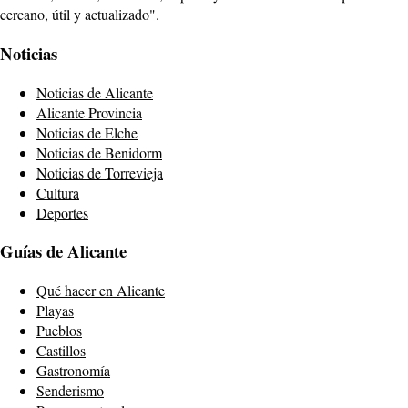
cercano, útil y actualizado".
Noticias
Noticias de Alicante
Alicante Provincia
Noticias de Elche
Noticias de Benidorm
Noticias de Torrevieja
Cultura
Deportes
Guías de Alicante
Qué hacer en Alicante
Playas
Pueblos
Castillos
Gastronomía
Senderismo