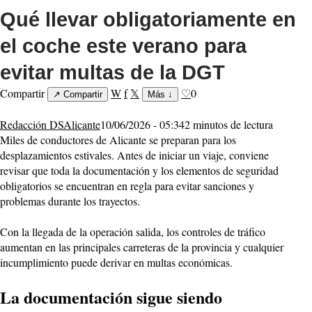
Qué llevar obligatoriamente en
el coche este verano para
evitar multas de la DGT
Compartir
W
f
𝕏
♡
0
↗
Compartir
Más
↓
Redacción DSAlicante
10/06/2026 - 05:34
2 minutos de lectura
Miles de conductores de Alicante se preparan para los
desplazamientos estivales. Antes de iniciar un viaje, conviene
revisar que toda la documentación y los elementos de seguridad
obligatorios se encuentran en regla para evitar sanciones y
problemas durante los trayectos.
Con la llegada de la operación salida, los controles de tráfico
aumentan en las principales carreteras de la provincia y cualquier
incumplimiento puede derivar en multas económicas.
La documentación sigue siendo