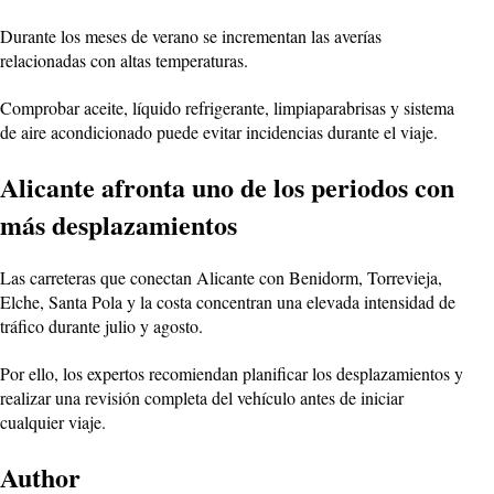
Durante los meses de verano se incrementan las averías
relacionadas con altas temperaturas.
Comprobar aceite, líquido refrigerante, limpiaparabrisas y sistema
de aire acondicionado puede evitar incidencias durante el viaje.
Alicante afronta uno de los periodos con
más desplazamientos
Las carreteras que conectan Alicante con Benidorm, Torrevieja,
Elche, Santa Pola y la costa concentran una elevada intensidad de
tráfico durante julio y agosto.
Por ello, los expertos recomiendan planificar los desplazamientos y
realizar una revisión completa del vehículo antes de iniciar
cualquier viaje.
Author