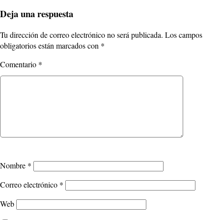
Deja una respuesta
Tu dirección de correo electrónico no será publicada.
Los campos
obligatorios están marcados con
*
Comentario
*
Nombre
*
Correo electrónico
*
Web