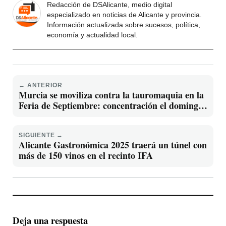
Redacción de DSAlicante, medio digital
especializado en noticias de Alicante y provincia.
Información actualizada sobre sucesos, política,
economía y actualidad local.
← ANTERIOR
Murcia se moviliza contra la tauromaquia en la
Feria de Septiembre: concentración el domingo
14 frente a la Plaza de Toros
SIGUIENTE →
Alicante Gastronómica 2025 traerá un túnel con
más de 150 vinos en el recinto IFA
Deja una respuesta