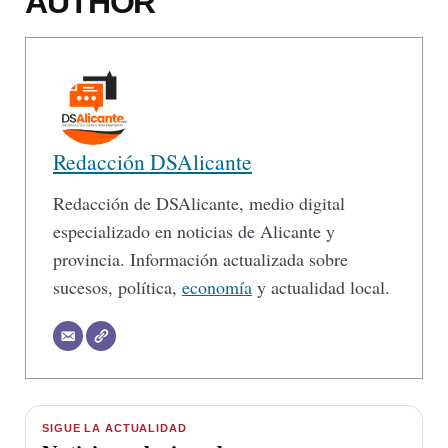
AUTHOR
Redacción DSAlicante
Redacción de DSAlicante, medio digital
especializado en noticias de Alicante y
provincia. Información actualizada sobre
sucesos, política,
economía
y actualidad local.
SIGUE LA ACTUALIDAD