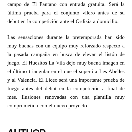
campo de El Pantano con entrada gratuita. Será la
última prueba para el conjunto vilero antes de su
debut en la competición ante el Ordizia a domicilio.
Las sensaciones durante la pretemporada han sido
muy buenas con un equipo muy reforzado respecto a
la pasada campaña en busca de elevar el listón de
juego. El Huesitos La Vila dejó muy buena imagen en
el último triangular en el que el superó a Les Abelles
y al Valencia. El Liceo será una importante prueba de
fuego antes del debut en la competición a final de
mes. Ilusiones renovadas con una plantilla muy
comprometida con el nuevo proyecto.