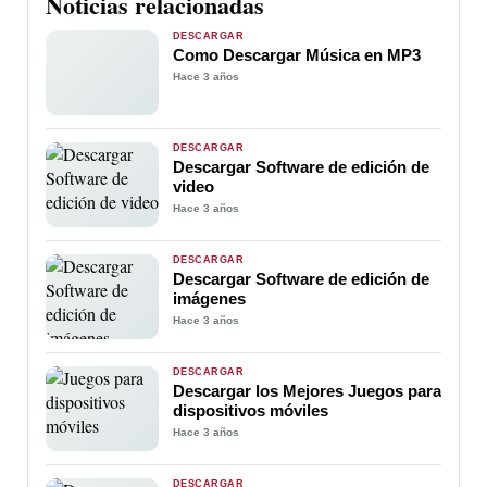
Noticias relacionadas
DESCARGAR
Como Descargar Música en MP3
Hace 3 años
DESCARGAR
Descargar Software de edición de
video
Hace 3 años
DESCARGAR
Descargar Software de edición de
imágenes
Hace 3 años
DESCARGAR
Descargar los Mejores Juegos para
dispositivos móviles
Hace 3 años
DESCARGAR