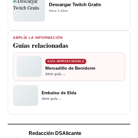
Descargar Twitch Gratis
Hace 3 años
AMPLÍA LA INFORMACIÓN
Guías relacionadas
GUÍA IMPRESCINDIBLE
Mercadillo de Benidorm
Abrir guía →
Embalse de Elda
Abrir guía →
Redacción DSAlicante