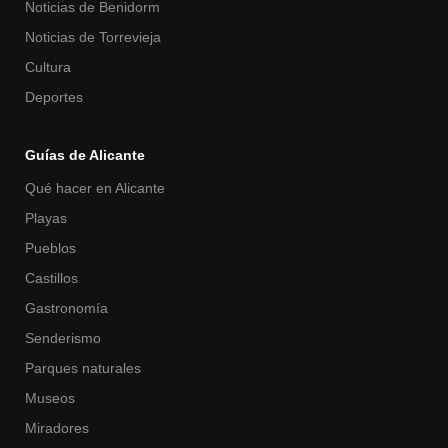
Noticias de Benidorm
Noticias de Torrevieja
Cultura
Deportes
Guías de Alicante
Qué hacer en Alicante
Playas
Pueblos
Castillos
Gastronomía
Senderismo
Parques naturales
Museos
Miradores