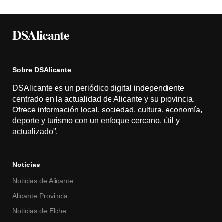
DSAlicante
Sobre DSAlicante
DSAlicante es un periódico digital independiente
centrado en la actualidad de Alicante y su provincia.
Ofrece información local, sociedad, cultura, economía,
deporte y turismo con un enfoque cercano, útil y
actualizado".
Noticias
Noticias de Alicante
Alicante Provincia
Noticias de Elche