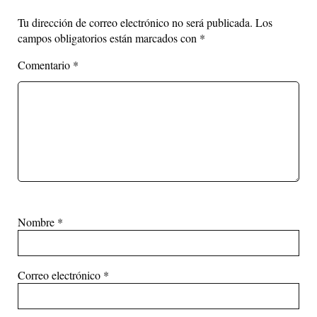
Tu dirección de correo electrónico no será publicada.
Los
campos obligatorios están marcados con
*
Comentario
*
Nombre
*
Correo electrónico
*