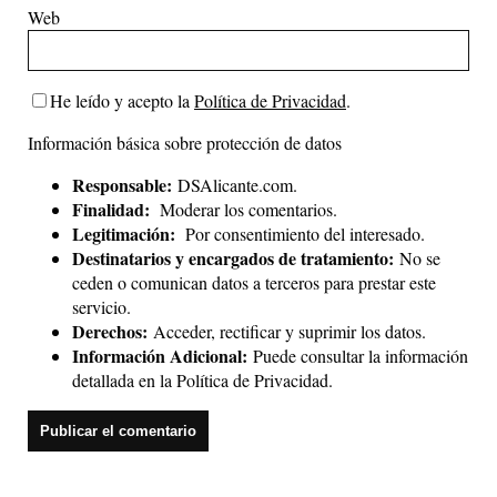
Web
He leído y acepto la
Política de Privacidad
.
Información básica sobre protección de datos
Responsable:
DSAlicante.com.
Finalidad:
Moderar los comentarios.
Legitimación:
Por consentimiento del interesado.
Destinatarios y encargados de tratamiento:
No se
ceden o comunican datos a terceros para prestar este
servicio.
Derechos:
Acceder, rectificar y suprimir los datos.
Información Adicional:
Puede consultar la información
detallada en la
Política de Privacidad
.