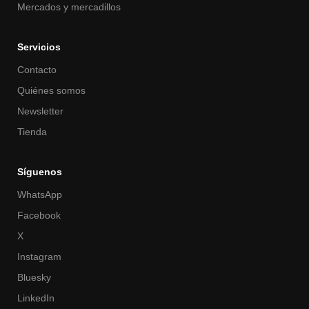
Mercados y mercadillos
Servicios
Contacto
Quiénes somos
Newsletter
Tienda
Síguenos
WhatsApp
Facebook
X
Instagram
Bluesky
LinkedIn