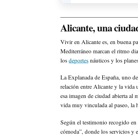
Alicante, una ciudad
Vivir en Alicante es, en buena par
Mediterráneo marcan el ritmo diar
los
deportes
náuticos y los planes 
La Explanada de España, uno de 
relación entre Alicante y la vida 
esa imagen de ciudad abierta al 
vida muy vinculada al paseo, la h
Según el testimonio recogido en 
cómoda”, donde los servicios y e