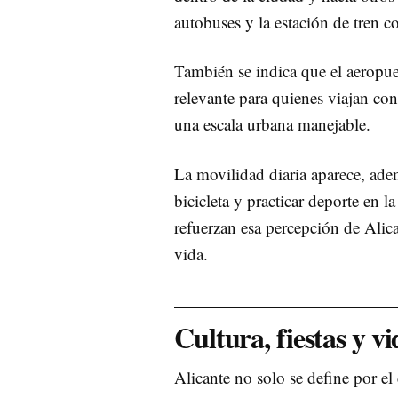
autobuses y la estación de tren 
También se indica que el aeropue
relevante para quienes viajan co
una escala urbana manejable.
La movilidad diaria aparece, adem
bicicleta y practicar deporte en la
refuerzan esa percepción de Alic
vida.
Cultura, fiestas y v
Alicante no solo se define por el