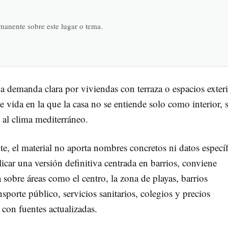
rmanente sobre este lugar o tema.
na demanda clara por viviendas con terraza o espacios exteri
 vida en la que la casa no se entiende solo como interior, 
al clima mediterráneo.
te, el material no aporta nombres concretos ni datos especí
licar una versión definitiva centrada en barrios, conviene
 sobre áreas como el centro, la zona de playas, barrios
sporte público, servicios sanitarios, colegios y precios
 con fuentes actualizadas.