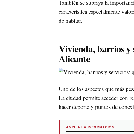
También se subraya la importancia
característica especialmente val
de habitar.
Vivienda, barrios y 
Alicante
Uno de los aspectos que más pesa
La ciudad permite acceder con rela
hacer deporte y puntos de conexi
AMPLÍA LA INFORMACIÓN