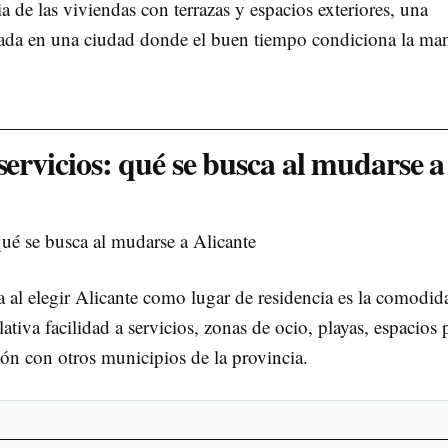
 de las viviendas con terrazas y espacios exteriores, una
orada en una ciudad donde el buen tiempo condiciona la ma
servicios: qué se busca al mudarse a
 al elegir Alicante como lugar de residencia es la comodid
tiva facilidad a servicios, zonas de ocio, playas, espacios 
ón con otros municipios de la provincia.