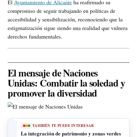
El
Ayuntamiento de Alicante
ha reafirmado su
compromiso de seguir trabajando en políticas de
accesibilidad y sensibilización, reconociendo que la
estigmatización sigue siendo una realidad que vulnera
derechos fundamentales.
El mensaje de Naciones
Unidas: Combatir la soledad y
promover la diversidad
TAMBIÉN TE PUEDE INTERESAR
La integración de patrimonio y zonas verdes