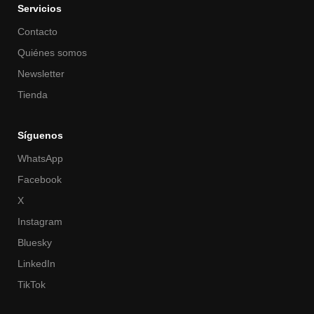
Servicios
Contacto
Quiénes somos
Newsletter
Tienda
Síguenos
WhatsApp
Facebook
X
Instagram
Bluesky
LinkedIn
TikTok