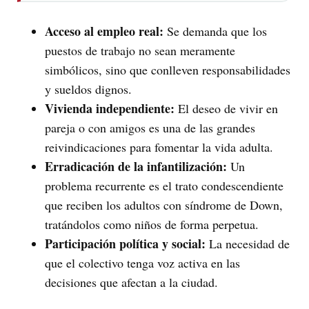
Acceso al empleo real:
Se demanda que los
puestos de trabajo no sean meramente
simbólicos, sino que conlleven responsabilidades
y sueldos dignos.
Vivienda independiente:
El deseo de vivir en
pareja o con amigos es una de las grandes
reivindicaciones para fomentar la vida adulta.
Erradicación de la infantilización:
Un
problema recurrente es el trato condescendiente
que reciben los adultos con síndrome de Down,
tratándolos como niños de forma perpetua.
Participación política y social:
La necesidad de
que el colectivo tenga voz activa en las
decisiones que afectan a la ciudad.