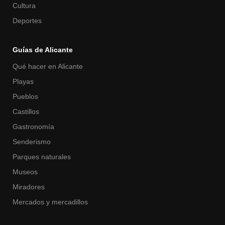
Cultura
Deportes
Guías de Alicante
Qué hacer en Alicante
Playas
Pueblos
Castillos
Gastronomía
Senderismo
Parques naturales
Museos
Miradores
Mercados y mercadillos