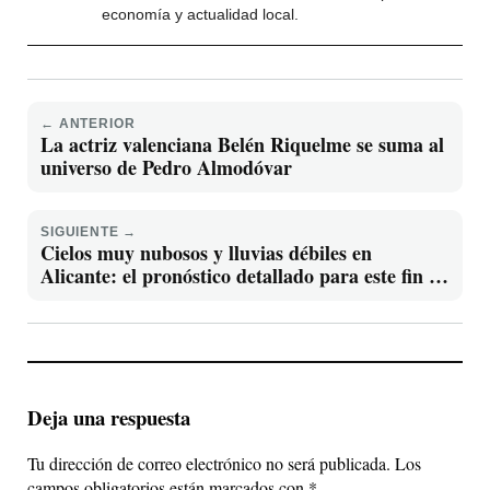
economía y actualidad local.
← ANTERIOR
La actriz valenciana Belén Riquelme se suma al
universo de Pedro Almodóvar
SIGUIENTE →
Cielos muy nubosos y lluvias débiles en
Alicante: el pronóstico detallado para este fin de
semana
Deja una respuesta
Tu dirección de correo electrónico no será publicada.
Los
campos obligatorios están marcados con
*