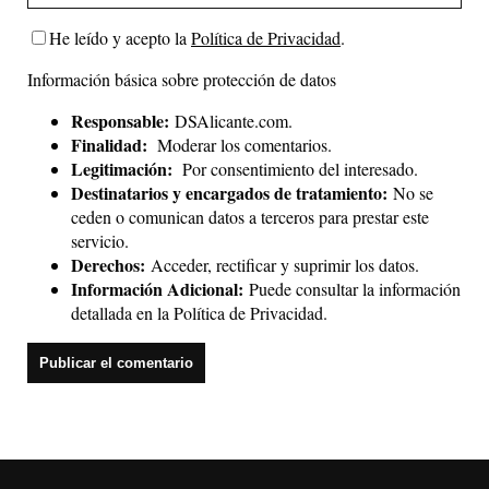
He leído y acepto la
Política de Privacidad
.
Información básica sobre protección de datos
Responsable:
DSAlicante.com.
Finalidad:
Moderar los comentarios.
Legitimación:
Por consentimiento del interesado.
Destinatarios y encargados de tratamiento:
No se
ceden o comunican datos a terceros para prestar este
servicio.
Derechos:
Acceder, rectificar y suprimir los datos.
Información Adicional:
Puede consultar la información
detallada en la
Política de Privacidad
.