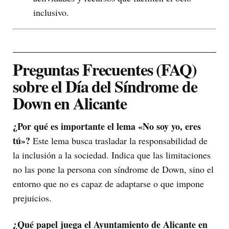
inclusivo.
Preguntas Frecuentes (FAQ)
sobre el Día del Síndrome de
Down en Alicante
¿Por qué es importante el lema «No soy yo, eres
tú»?
Este lema busca trasladar la responsabilidad de
la inclusión a la sociedad. Indica que las limitaciones
no las pone la persona con síndrome de Down, sino el
entorno que no es capaz de adaptarse o que impone
prejuicios.
¿Qué papel juega el Ayuntamiento de Alicante en