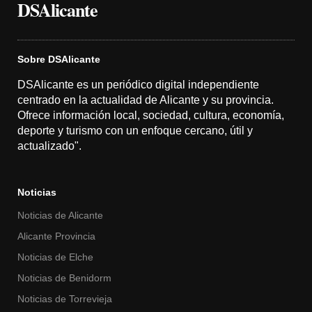
DSAlicante
Sobre DSAlicante
DSAlicante es un periódico digital independiente
centrado en la actualidad de Alicante y su provincia.
Ofrece información local, sociedad, cultura, economía,
deporte y turismo con un enfoque cercano, útil y
actualizado".
Noticias
Noticias de Alicante
Alicante Provincia
Noticias de Elche
Noticias de Benidorm
Noticias de Torrevieja