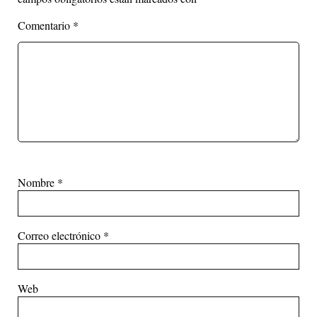
Comentario
*
Nombre
*
Correo electrónico
*
Web