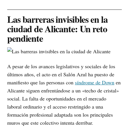
Las barreras invisibles en la
ciudad de Alicante: Un reto
pendiente
A pesar de los avances legislativos y sociales de los
últimos años, el acto en el Salón Azul ha puesto de
manifiesto que las personas con
síndrome de Down
en
Alicante siguen enfrentándose a un «techo de cristal»
social. La falta de oportunidades en el mercado
laboral ordinario y el acceso restringido a una
formación profesional adaptada son los principales
muros que este colectivo intenta derribar.