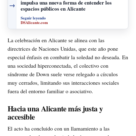
impulsa una nueva forma de entender los
→
espacios públicos en Alicante
Seguir leyendo
DSAlicante.com
La celebración en Alicante se alinea con las
directrices de Naciones Unidas, que este año pone
especial énfasis en combatir la soledad no deseada. En
una sociedad hiperconectada, el colectivo con
síndrome de Down suele verse relegado a círculos
muy cerrados, limitando sus interacciones sociales
fuera del entorno familiar o asociativo.
Hacia una Alicante más justa y
accesible
El acto ha concluido con un llamamiento a las