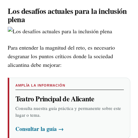
Los desafíos actuales para la inclusión
plena
Para entender la magnitud del reto, es necesario
desgranar los puntos críticos donde la sociedad
alicantina debe mejorar:
AMPLÍA LA INFORMACIÓN
Teatro Principal de Alicante
Consulta nuestra guía práctica y permanente sobre este
lugar o tema.
Consultar la guía
→