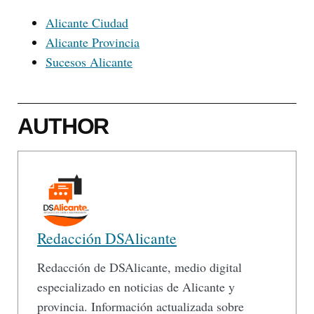
Alicante Ciudad
Alicante Provincia
Sucesos Alicante
AUTHOR
Redacción DSAlicante
Redacción de DSAlicante, medio digital
especializado en noticias de Alicante y
provincia. Información actualizada sobre