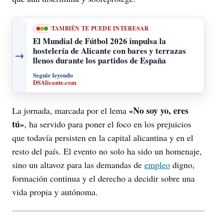
TAMBIÉN TE PUEDE INTERESAR
El Mundial de Fútbol 2026 impulsa la
hostelería de Alicante con bares y terrazas
→
llenos durante los partidos de España
Seguir leyendo
DSAlicante.com
«No soy yo, eres
La jornada, marcada por el lema
tú»
, ha servido para poner el foco en los prejuicios
que todavía persisten en la capital alicantina y en el
resto del país. El evento no solo ha sido un homenaje,
sino un altavoz para las demandas de
empleo
digno,
formación continua y el derecho a decidir sobre una
vida propia y autónoma.