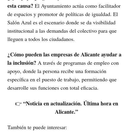
esta causa?
El Ayuntamiento actúa como facilitador
de espacios y promotor de políticas de igualdad. El
Salón Azul es el escenario donde se da visibilidad
institucional a las demandas del colectivo para que
lleguen a todos los ciudadanos.
¿Cómo pueden las empresas de Alicante ayudar a
la inclusión?
A través de programas de empleo con
apoyo, donde la persona recibe una formación
específica en el puesto de trabajo, permitiendo que
desarrolle sus funciones con total eficacia.
“Noticia en actualización. Última hora en
👉
Alicante.”
También te puede interesar: