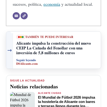
sucesos, política,
economía
y actualidad local.
TAMBIÉN TE PUEDE INTERESAR
Alicante impulsa la construcción del nuevo
CEIP La Cañada del Fenollar con una
→
inversión de 5,8 millones de euros
Seguir leyendo
DSAlicante.com
SIGUE LA ACTUALIDAD
Noticias relacionadas
ALICANTE CIUDAD
El Mundial de Fútbol 2026 impulsa
la hostelería de Alicante con bares
y terrazas llenos durante los