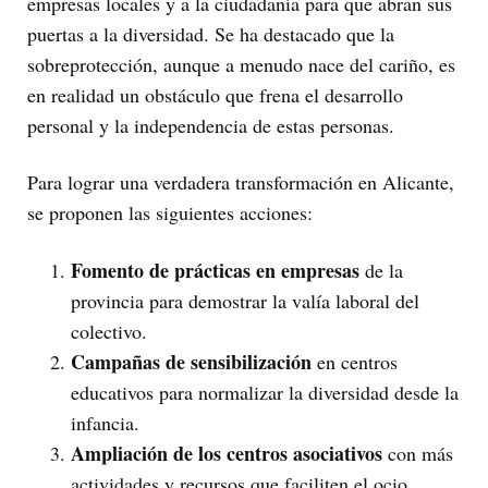
empresas locales y a la ciudadanía para que abran sus
puertas a la diversidad. Se ha destacado que la
sobreprotección, aunque a menudo nace del cariño, es
en realidad un obstáculo que frena el desarrollo
personal y la independencia de estas personas.
Para lograr una verdadera transformación en Alicante,
se proponen las siguientes acciones:
Fomento de prácticas en empresas
de la
provincia para demostrar la valía laboral del
colectivo.
Campañas de sensibilización
en centros
educativos para normalizar la diversidad desde la
infancia.
Ampliación de los centros asociativos
con más
actividades y recursos que faciliten el ocio