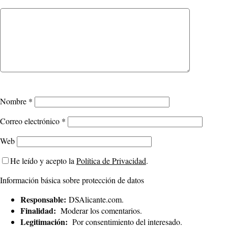
Nombre
*
Correo electrónico
*
Web
He leído y acepto la
Política de Privacidad
.
Información básica sobre protección de datos
Responsable:
DSAlicante.com.
Finalidad:
Moderar los comentarios.
Legitimación:
Por consentimiento del interesado.