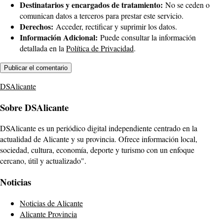
Destinatarios y encargados de tratamiento:
No se ceden o
comunican datos a terceros para prestar este servicio.
Derechos:
Acceder, rectificar y suprimir los datos.
Información Adicional:
Puede consultar la información
detallada en la
Política de Privacidad
.
DSAlicante
Sobre DSAlicante
DSAlicante es un periódico digital independiente centrado en la
actualidad de Alicante y su provincia. Ofrece información local,
sociedad, cultura, economía, deporte y turismo con un enfoque
cercano, útil y actualizado".
Noticias
Noticias de Alicante
Alicante Provincia