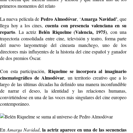
primeros momentos del relato
Pedro Almodóvar
Amarga Navidad’
La nueva película de
, ‘
, que
cuenta con presencia valenciana en su
llega hoy a los cines,
reparto
Belén Riquelme (Valencia, 1975)
. La actriz
, con una
trayectoria consolidada entre cine, televisión y teatro, forma parte
del nuevo largometraje del cineasta manchego, uno de los
directores más influyentes de la historia del cine español y ganador
de dos premios Óscar.
Riquelme se incorpora al imaginario
Con esta participación,
cinematográfico de Almodóvar
, un territorio creativo que a lo
largo de las últimas décadas ha definido una manera inconfundible
de narrar el deseo, la identidad y las relaciones humanas,
convirtiéndose en una de las voces más singulares del cine europeo
contemporáneo.
la actriz aparece en una de las secuencias
En
Amarga Navidad
,