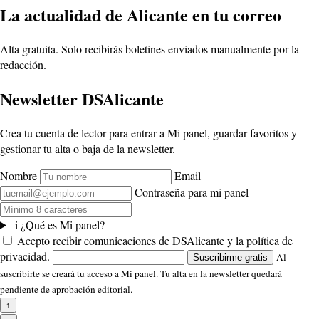
La actualidad de Alicante en tu correo
Alta gratuita. Solo recibirás boletines enviados manualmente por la
redacción.
Newsletter DSAlicante
Crea tu cuenta de lector para entrar a Mi panel, guardar favoritos y
gestionar tu alta o baja de la newsletter.
Nombre
Email
Contraseña para mi panel
i
¿Qué es Mi panel?
Acepto recibir comunicaciones de DSAlicante y la política de
privacidad.
Al
Suscribirme gratis
suscribirte se creará tu acceso a Mi panel. Tu alta en la newsletter quedará
pendiente de aprobación editorial.
↑