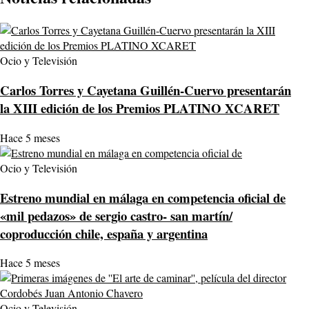
Ocio y Televisión
Carlos Torres y Cayetana Guillén-Cuervo presentarán
la XIII edición de los Premios PLATINO XCARET
Hace 5 meses
Ocio y Televisión
Estreno mundial en málaga en competencia oficial de
«mil pedazos» de sergio castro- san martín/
coproducción chile, españa y argentina
Hace 5 meses
Ocio y Televisión