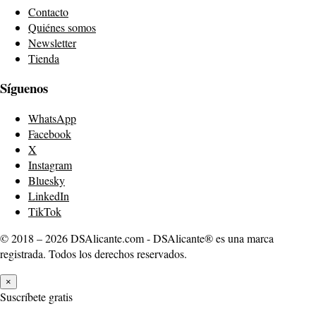
Contacto
Quiénes somos
Newsletter
Tienda
Síguenos
WhatsApp
Facebook
X
Instagram
Bluesky
LinkedIn
TikTok
© 2018 – 2026 DSAlicante.com - DSAlicante® es una marca
registrada. Todos los derechos reservados.
×
Suscríbete gratis