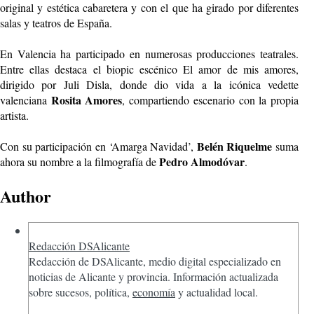
original y estética cabaretera y con el que ha girado por diferentes
salas y teatros de España.
En Valencia ha participado en numerosas producciones teatrales.
Entre ellas destaca el biopic escénico El amor de mis amores,
dirigido por Juli Disla, donde dio vida a la icónica vedette
Rosita Amores
valenciana
, compartiendo escenario con la propia
artista.
Belén Riquelme
Con su participación en ‘Amarga Navidad’,
suma
Pedro Almodóvar
ahora su nombre a la filmografía de
.
Author
Redacción DSAlicante
Redacción de DSAlicante, medio digital especializado en
noticias de Alicante y provincia. Información actualizada
sobre sucesos, política,
economía
y actualidad local.