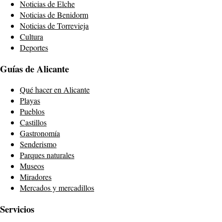
Noticias de Elche
Noticias de Benidorm
Noticias de Torrevieja
Cultura
Deportes
Guías de Alicante
Qué hacer en Alicante
Playas
Pueblos
Castillos
Gastronomía
Senderismo
Parques naturales
Museos
Miradores
Mercados y mercadillos
Servicios