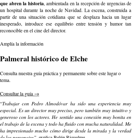
que abren la historia
, ambientada en la recepción de urgencias de
un hospital durante la noche de Navidad. La escena, construida a
partir de una situación cotidiana que se desplaza hacia un lugar
inesperado, introduce ese equilibrio entre tensión y humor tan
reconocible en el cine del director.
Amplía la información
Palmeral histórico de Elche
Consulta nuestra guía práctica y permanente sobre este lugar o
tema.
Consultar la guía
→
“
Trabajar con Pedro Almodóvar ha sido una experiencia muy
especial. Es un director muy preciso, pero también muy intuitivo y
generoso con los actores. He sentido una conexión muy bonita en
el trabajo de la escena y todo ha fluido con mucha naturalidad. Me
ha impresionado mucho cómo dirige desde la mirada y la verdad
de los personajes”,
explica Belén Riquelme
.