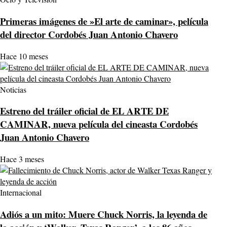
Primeras imágenes de »El arte de caminar», película
del director Cordobés Juan Antonio Chavero
Hace 10 meses
Noticias
Estreno del tráiler oficial de EL ARTE DE
CAMINAR, nueva película del cineasta Cordobés
Juan Antonio Chavero
Hace 3 meses
Internacional
Adiós a un mito: Muere Chuck Norris, la leyenda de