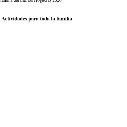
Actividades para toda la familia