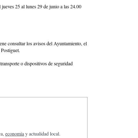
l jueves 25 al lunes 29 de junio a las 24.00
iene consultar los avisos del Ayuntamiento, el
 Postiguet.
 transporte o dispositivos de seguridad
ca,
economía
y actualidad local.