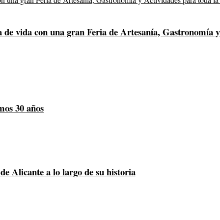
 de vida con una gran Feria de Artesanía, Gastronomía y 
mos 30 años
e Alicante a lo largo de su historia