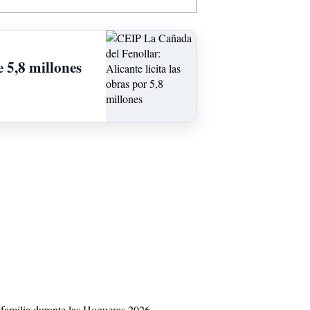
 5,8 millones