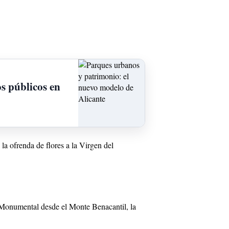
s públicos en
 la ofrenda de flores a la Virgen del
a Monumental desde el Monte Benacantil, la