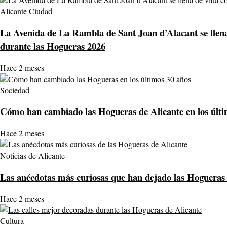
Alicante Ciudad
La Avenida de La Rambla de Sant Joan d’Alacant se llena
durante las Hogueras 2026
Hace 2 meses
Sociedad
Cómo han cambiado las Hogueras de Alicante en los últi
Hace 2 meses
Noticias de Alicante
Las anécdotas más curiosas que han dejado las Hogueras d
Hace 2 meses
Cultura