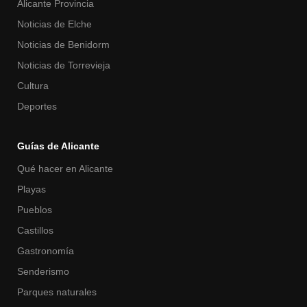
Alicante Provincia
Noticias de Elche
Noticias de Benidorm
Noticias de Torrevieja
Cultura
Deportes
Guías de Alicante
Qué hacer en Alicante
Playas
Pueblos
Castillos
Gastronomía
Senderismo
Parques naturales