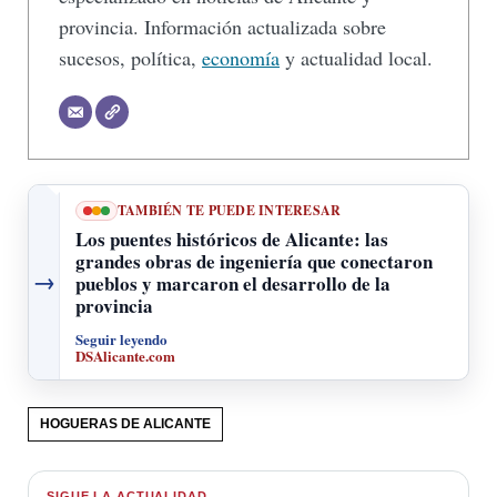
provincia. Información actualizada sobre
sucesos, política,
economía
y actualidad local.
TAMBIÉN TE PUEDE INTERESAR
Los puentes históricos de Alicante: las
grandes obras de ingeniería que conectaron
→
pueblos y marcaron el desarrollo de la
provincia
Seguir leyendo
DSAlicante.com
HOGUERAS DE ALICANTE
SIGUE LA ACTUALIDAD