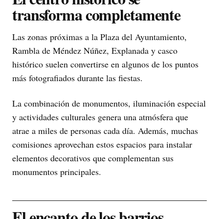
transforma completamente
Las zonas próximas a la Plaza del Ayuntamiento,
Rambla de Méndez Núñez, Explanada y casco
histórico suelen convertirse en algunos de los puntos
más fotografiados durante las fiestas.
La combinación de monumentos, iluminación especial
y actividades culturales genera una atmósfera que
atrae a miles de personas cada día. Además, muchas
comisiones aprovechan estos espacios para instalar
elementos decorativos que complementan sus
monumentos principales.
El encanto de los barrios