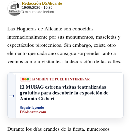
Redacción DSAlicante
19/06/2026 - 10:36
3 minutos de lectura
Las Hogueras de Alicante son conocidas
internacionalmente por sus monumentos, mascletàs y
espectáculos pirotécnicos. Sin embargo, existe otro
elemento que cada año consigue sorprender tanto a
vecinos como a visitantes: la decoración de las calles.
TAMBIÉN TE PUEDE INTERESAR
El MUBAG estrena visitas teatralizadas
gratuitas para descubrir la exposición de
→
Antonio Gisbert
Seguir leyendo
DSAlicante.com
Durante los días grandes de la fiesta, numerosos