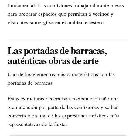
fundamental. Las comisiones trabajan durante meses
para preparar espacios que permitan a vecinos y
visitantes sumergirse en el ambiente festero.
Las portadas de barracas,
auténticas obras de arte
Uno de los elementos más característicos son las
portadas de barracas.
Estas estructuras decorativas reciben cada año una
gran atención por parte de las comisiones y se han
convertido en una de las expresiones artísticas más
representativas de la fiesta.