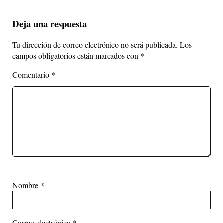
Deja una respuesta
Tu dirección de correo electrónico no será publicada.
Los
campos obligatorios están marcados con
*
Comentario
*
Nombre
*
Correo electrónico
*