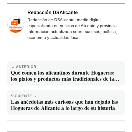
Redacción DSAlicante
Redacción de DSAlicante, medio digital
especializado en noticias de Alicante y provincia.
Información actualizada sobre sucesos, política,
economía y actualidad local.
← ANTERIOR
Qué comen los alicantinos durante Hogueras:
los platos y productos más tradicionales de la
fiesta
SIGUIENTE →
Las anécdotas más curiosas que han dejado las
Hogueras de Alicante a lo largo de su historia