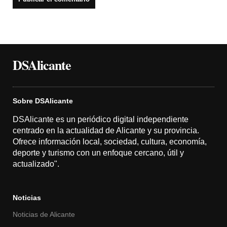
DSAlicante
Sobre DSAlicante
DSAlicante es un periódico digital independiente
centrado en la actualidad de Alicante y su provincia.
Ofrece información local, sociedad, cultura, economía,
deporte y turismo con un enfoque cercano, útil y
actualizado".
Noticias
Noticias de Alicante