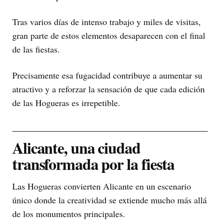
Tras varios días de intenso trabajo y miles de visitas,
gran parte de estos elementos desaparecen con el final
de las fiestas.
Precisamente esa fugacidad contribuye a aumentar su
atractivo y a reforzar la sensación de que cada edición
de las Hogueras es irrepetible.
Alicante, una ciudad
transformada por la fiesta
Las Hogueras convierten Alicante en un escenario
único donde la creatividad se extiende mucho más allá
de los monumentos principales.