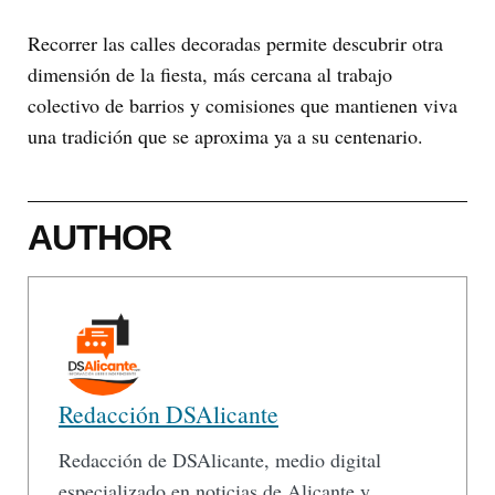
Recorrer las calles decoradas permite descubrir otra
dimensión de la fiesta, más cercana al trabajo
colectivo de barrios y comisiones que mantienen viva
una tradición que se aproxima ya a su centenario.
AUTHOR
Redacción DSAlicante
Redacción de DSAlicante, medio digital
especializado en noticias de Alicante y