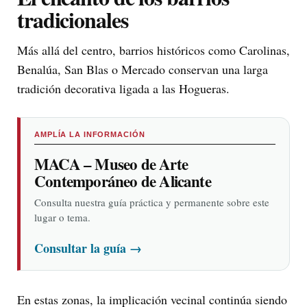
tradicionales
Más allá del centro, barrios históricos como Carolinas,
Benalúa, San Blas o Mercado conservan una larga
tradición decorativa ligada a las Hogueras.
AMPLÍA LA INFORMACIÓN
MACA – Museo de Arte
Contemporáneo de Alicante
Consulta nuestra guía práctica y permanente sobre este
lugar o tema.
Consultar la guía
→
En estas zonas, la implicación vecinal continúa siendo