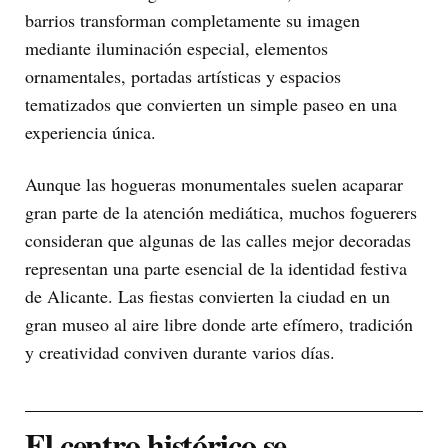
barrios transforman completamente su imagen
mediante iluminación especial, elementos
ornamentales, portadas artísticas y espacios
tematizados que convierten un simple paseo en una
experiencia única.
Aunque las hogueras monumentales suelen acaparar
gran parte de la atención mediática, muchos foguerers
consideran que algunas de las calles mejor decoradas
representan una parte esencial de la identidad festiva
de Alicante. Las fiestas convierten la ciudad en un
gran museo al aire libre donde arte efímero, tradición
y creatividad conviven durante varios días.
El centro histórico se