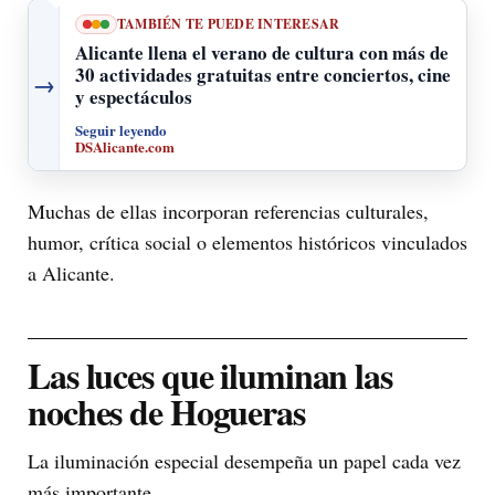
TAMBIÉN TE PUEDE INTERESAR
Alicante llena el verano de cultura con más de
30 actividades gratuitas entre conciertos, cine
→
y espectáculos
Seguir leyendo
DSAlicante.com
Muchas de ellas incorporan referencias culturales,
humor, crítica social o elementos históricos vinculados
a Alicante.
Las luces que iluminan las
noches de Hogueras
La iluminación especial desempeña un papel cada vez
más importante.