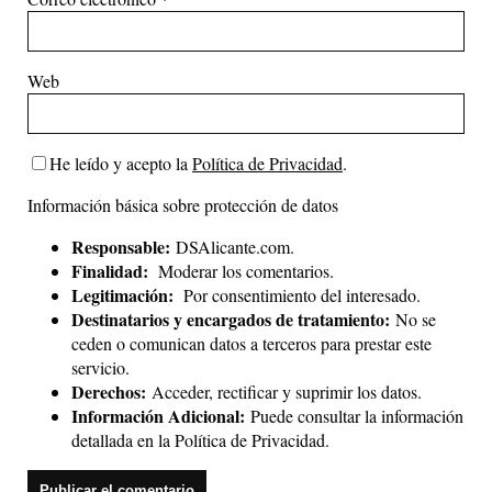
Web
He leído y acepto la
Política de Privacidad
.
Información básica sobre protección de datos
Responsable:
DSAlicante.com.
Finalidad:
Moderar los comentarios.
Legitimación:
Por consentimiento del interesado.
Destinatarios y encargados de tratamiento:
No se
ceden o comunican datos a terceros para prestar este
servicio.
Derechos:
Acceder, rectificar y suprimir los datos.
Información Adicional:
Puede consultar la información
detallada en la
Política de Privacidad
.