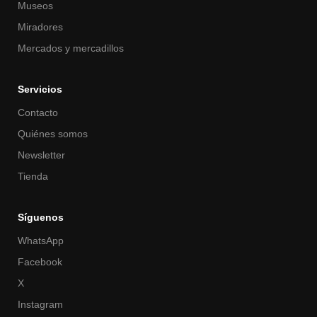
Museos
Miradores
Mercados y mercadillos
Servicios
Contacto
Quiénes somos
Newsletter
Tienda
Síguenos
WhatsApp
Facebook
X
Instagram