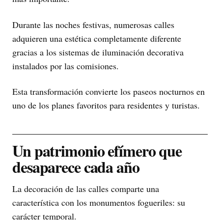
Durante las noches festivas, numerosas calles
adquieren una estética completamente diferente
gracias a los sistemas de iluminación decorativa
instalados por las comisiones.
Esta transformación convierte los paseos nocturnos en
uno de los planes favoritos para residentes y turistas.
Un patrimonio efímero que
desaparece cada año
La decoración de las calles comparte una
característica con los monumentos fogueriles: su
carácter temporal.