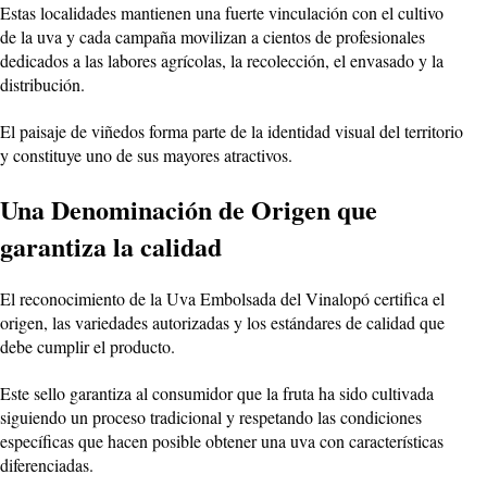
Estas localidades mantienen una fuerte vinculación con el cultivo
de la uva y cada campaña movilizan a cientos de profesionales
dedicados a las labores agrícolas, la recolección, el envasado y la
distribución.
El paisaje de viñedos forma parte de la identidad visual del territorio
y constituye uno de sus mayores atractivos.
Una Denominación de Origen que
garantiza la calidad
El reconocimiento de la Uva Embolsada del Vinalopó certifica el
origen, las variedades autorizadas y los estándares de calidad que
debe cumplir el producto.
Este sello garantiza al consumidor que la fruta ha sido cultivada
siguiendo un proceso tradicional y respetando las condiciones
específicas que hacen posible obtener una uva con características
diferenciadas.