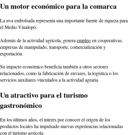
Un motor económico para la comarca
La uva embolsada representa una importante fuente de riqueza para
el Medio Vinalopó.
Además de la actividad agrícola, genera
empleo
en cooperativas,
empresas de manipulado, transporte, comercialización y
exportación.
Su impacto económico beneficia también a otros sectores
relacionados, como la fabricación de envases, la logística o los
servicios auxiliares vinculados a la actividad agraria.
Un atractivo para el turismo
gastronómico
En los últimos años, el interés por conocer el origen de los
productos locales ha impulsado nuevas experiencias relacionadas
con el turismo agrícola.