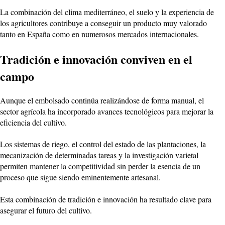
La combinación del clima mediterráneo, el suelo y la experiencia de
los agricultores contribuye a conseguir un producto muy valorado
tanto en España como en numerosos mercados internacionales.
Tradición e innovación conviven en el
campo
Aunque el embolsado continúa realizándose de forma manual, el
sector agrícola ha incorporado avances tecnológicos para mejorar la
eficiencia del cultivo.
Los sistemas de riego, el control del estado de las plantaciones, la
mecanización de determinadas tareas y la investigación varietal
permiten mantener la competitividad sin perder la esencia de un
proceso que sigue siendo eminentemente artesanal.
Esta combinación de tradición e innovación ha resultado clave para
asegurar el futuro del cultivo.