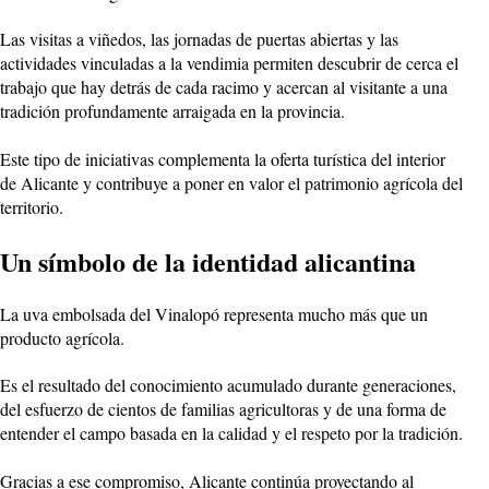
Las visitas a viñedos, las jornadas de puertas abiertas y las
actividades vinculadas a la vendimia permiten descubrir de cerca el
trabajo que hay detrás de cada racimo y acercan al visitante a una
tradición profundamente arraigada en la provincia.
Este tipo de iniciativas complementa la oferta turística del interior
de Alicante y contribuye a poner en valor el patrimonio agrícola del
territorio.
Un símbolo de la identidad alicantina
La uva embolsada del Vinalopó representa mucho más que un
producto agrícola.
Es el resultado del conocimiento acumulado durante generaciones,
del esfuerzo de cientos de familias agricultoras y de una forma de
entender el campo basada en la calidad y el respeto por la tradición.
Gracias a ese compromiso, Alicante continúa proyectando al