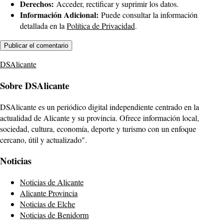
Derechos:
Acceder, rectificar y suprimir los datos.
Información Adicional:
Puede consultar la información
detallada en la
Política de Privacidad
.
DSAlicante
Sobre DSAlicante
DSAlicante es un periódico digital independiente centrado en la
actualidad de Alicante y su provincia. Ofrece información local,
sociedad, cultura, economía, deporte y turismo con un enfoque
cercano, útil y actualizado".
Noticias
Noticias de Alicante
Alicante Provincia
Noticias de Elche
Noticias de Benidorm