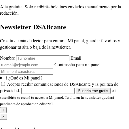
Alta gratuita. Solo recibirás boletines enviados manualmente por la
redacción.
Newsletter DSAlicante
Crea tu cuenta de lector para entrar a Mi panel, guardar favoritos y
gestionar tu alta o baja de la newsletter.
Nombre
Email
Contraseña para mi panel
i
¿Qué es Mi panel?
Acepto recibir comunicaciones de DSAlicante y la política de
privacidad.
Al
Suscribirme gratis
suscribirte se creará tu acceso a Mi panel. Tu alta en la newsletter quedará
pendiente de aprobación editorial.
↑
×