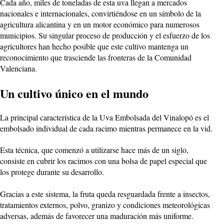
Cada año, miles de toneladas de esta uva llegan a mercados
nacionales e internacionales, convirtiéndose en un símbolo de la
agricultura alicantina y en un motor económico para numerosos
municipios. Su singular proceso de producción y el esfuerzo de los
agricultores han hecho posible que este cultivo mantenga un
reconocimiento que trasciende las fronteras de la Comunidad
Valenciana.
Un cultivo único en el mundo
La principal característica de la Uva Embolsada del Vinalopó es el
embolsado individual de cada racimo mientras permanece en la vid.
Esta técnica, que comenzó a utilizarse hace más de un siglo,
consiste en cubrir los racimos con una bolsa de papel especial que
los protege durante su desarrollo.
Gracias a este sistema, la fruta queda resguardada frente a insectos,
tratamientos externos, polvo, granizo y condiciones meteorológicas
adversas, además de favorecer una maduración más uniforme.