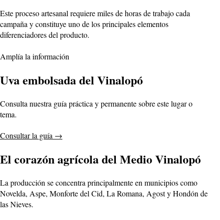
Este proceso artesanal requiere miles de horas de trabajo cada
campaña y constituye uno de los principales elementos
diferenciadores del producto.
Amplía la información
Uva embolsada del Vinalopó
Consulta nuestra guía práctica y permanente sobre este lugar o
tema.
Consultar la guía
→
El corazón agrícola del Medio Vinalopó
La producción se concentra principalmente en municipios como
Novelda, Aspe, Monforte del Cid, La Romana, Agost y Hondón de
las Nieves.