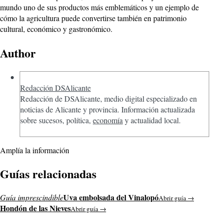
mundo uno de sus productos más emblemáticos y un ejemplo de
cómo la agricultura puede convertirse también en patrimonio
cultural, económico y gastronómico.
Author
Redacción DSAlicante
Redacción de DSAlicante, medio digital especializado en
noticias de Alicante y provincia. Información actualizada
sobre sucesos, política,
economía
y actualidad local.
Amplía la información
Guías relacionadas
Uva embolsada del Vinalopó
Guía imprescindible
Abrir guía →
Hondón de las Nieves
Abrir guía →