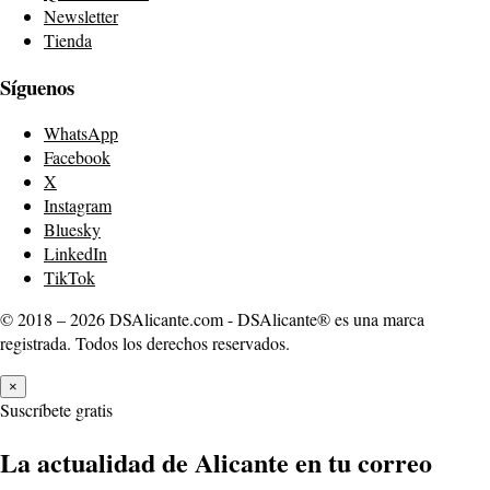
Newsletter
Tienda
Síguenos
WhatsApp
Facebook
X
Instagram
Bluesky
LinkedIn
TikTok
© 2018 – 2026 DSAlicante.com - DSAlicante® es una marca
registrada. Todos los derechos reservados.
×
Suscríbete gratis
La actualidad de Alicante en tu correo