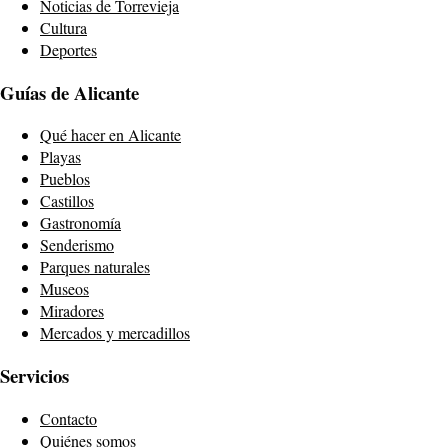
Noticias de Torrevieja
Cultura
Deportes
Guías de Alicante
Qué hacer en Alicante
Playas
Pueblos
Castillos
Gastronomía
Senderismo
Parques naturales
Museos
Miradores
Mercados y mercadillos
Servicios
Contacto
Quiénes somos