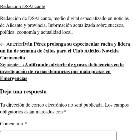
Redacción DSAlicante
Redacción de DSAlicante, medio digital especializado en noticias
de Alicante y provincia. Información actualizada sobre sucesos,
política, economía y actualidad local.
Iván Pérez prolonga su espectacular racha y lidera
← Anterior
un fin de semana de éxitos para el Club Atlético Novelda
Carmencita
Antifraude advierte de graves deficiencias en la
Siguiente →
investigación de varias denuncias por mala praxis en
Emergencias
Deja una respuesta
Tu dirección de correo electrónico no será publicada.
Los campos
obligatorios están marcados con
*
Comentario
*