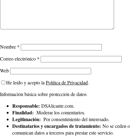
Nombre
*
Correo electrónico
*
Web
He leído y acepto la
Política de Privacidad
.
Información básica sobre protección de datos
Responsable:
DSAlicante.com.
Finalidad:
Moderar los comentarios.
Legitimación:
Por consentimiento del interesado.
Destinatarios y encargados de tratamiento:
No se ceden o
comunican datos a terceros para prestar este servicio.