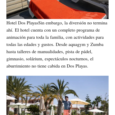
Hotel Dos PlayasSin embargo, la diversión no termina
ahí. El hotel cuenta con un completo programa de
animación para toda la familia, con actividades para
todas las edades y gustos. Desde aquagym y Zumba
hasta talleres de manualidades, pista de pádel,
gimnasio, solárium, espectáculos nocturnos, el
aburrimiento no tiene cabida en Dos Playas.