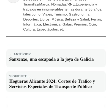
Tiramillas/Marca, Nómadas/RNE,Experiencia y
trabajos en innumerables temas durante 35 años,
tales como: Viajes, Turismo, Gastronomía,
Deportes, Libros, Música, Belleza y Salud, Ferias,
Informática, Electrónica, Galas, Premios, Ocio,
Cultura, Espectáculos, etc.,
← ANTERIOR
Sanxenxo, una escapada a la joya de Galicia
SIGUIENTE →
Hogueras Alicante 2024: Cortes de Tráfico y
Servicios Especiales de Transporte Público