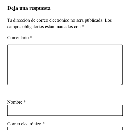
Deja una respuesta
Tu dirección de correo electrónico no será publicada.
Los
campos obligatorios están marcados con
*
Comentario
*
Nombre
*
Correo electrónico
*