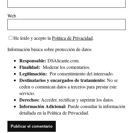
Web
He leído y acepto la
Política de Privacidad
.
Información básica sobre protección de datos
Responsable:
DSAlicante.com.
Finalidad:
Moderar los comentarios.
Legitimación:
Por consentimiento del interesado.
Destinatarios y encargados de tratamiento:
No se
ceden o comunican datos a terceros para prestar este
servicio.
Derechos:
Acceder, rectificar y suprimir los datos.
Información Adicional:
Puede consultar la información
detallada en la
Política de Privacidad
.