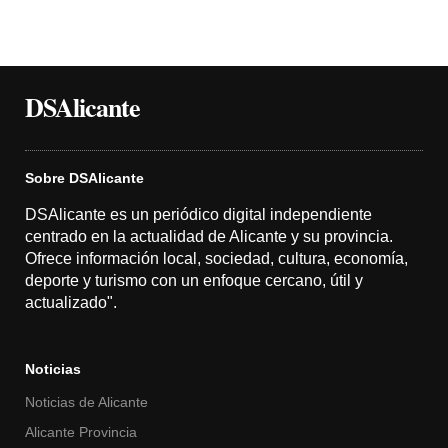
DSAlicante
Sobre DSAlicante
DSAlicante es un periódico digital independiente
centrado en la actualidad de Alicante y su provincia.
Ofrece información local, sociedad, cultura, economía,
deporte y turismo con un enfoque cercano, útil y
actualizado".
Noticias
Noticias de Alicante
Alicante Provincia