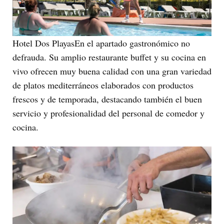
Hotel Dos PlayasEn el apartado gastronómico no
defrauda. Su amplio restaurante buffet y su cocina en
vivo ofrecen muy buena calidad con una gran variedad
de platos mediterráneos elaborados con productos
frescos y de temporada, destacando también el buen
servicio y profesionalidad del personal de comedor y
cocina.