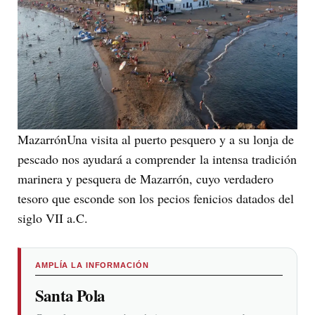
MazarrónUna visita al puerto pesquero y a su lonja de
pescado nos ayudará a comprender la intensa tradición
marinera y pesquera de Mazarrón, cuyo verdadero
tesoro que esconde son los pecios fenicios datados del
siglo VII a.C.
AMPLÍA LA INFORMACIÓN
Santa Pola