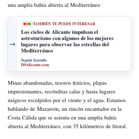
una amplia bahía abierta al Mediterráneo
TAMBIÉN TE PUEDE INTERESAR
Los cielos de Alicante impulsan el
astroturismo con algunos de los mejores
→
lugares para observar las estrellas del
Mediterráneo
Seguir leyendo
DSAlicante.com
Minas abandonadas, tesoros fenicios, playas
impresionantes, recónditas calas y hasta lugares
mágicos esculpidos por el viento y el agua. Estamos
hablando de Mazarrón, un rincón encantador en la
Costa Cálida que se asienta en una amplia bahía
abierta al Mediterráneo, con 35 kilómetros de litoral.