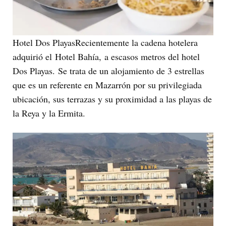
Hotel Dos PlayasRecientemente la cadena hotelera
adquirió el Hotel Bahía, a escasos metros del hotel
Dos Playas. Se trata de un alojamiento de 3 estrellas
que es un referente en Mazarrón por su privilegiada
ubicación, sus terrazas y su proximidad a las playas de
la Reya y la Ermita.