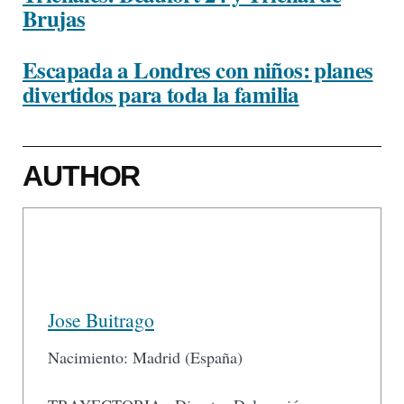
Brujas
Escapada a Londres con niños: planes
divertidos para toda la familia
AUTHOR
Jose Buitrago
Nacimiento: Madrid (España)