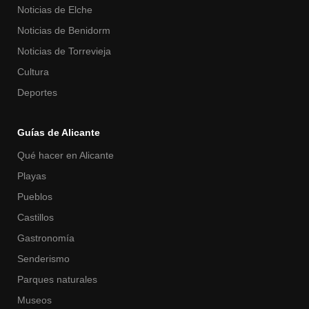
Noticias de Elche
Noticias de Benidorm
Noticias de Torrevieja
Cultura
Deportes
Guías de Alicante
Qué hacer en Alicante
Playas
Pueblos
Castillos
Gastronomía
Senderismo
Parques naturales
Museos