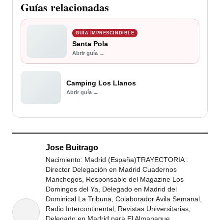
Guías relacionadas
GUÍA IMPRESCINDIBLE
Santa Pola
Abrir guía →
Camping Los Llanos
Abrir guía →
Jose Buitrago
Nacimiento: Madrid (España)TRAYECTORIA :
Director Delegación en Madrid Cuadernos
Manchegos, Responsable del Magazine Los
Domingos del Ya, Delegado en Madrid del
Dominical La Tribuna, Colaborador Avila Semanal,
Radio Intercontinental, Revistas Universitarias,
Delegado en Madrid para El Almanaque,