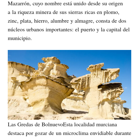
Mazarrón, cuyo nombre está unido desde su origen
a la riqueza minera de sus sierras ricas en plomo,
zinc, plata, hierro, alumbre y almagre, consta de dos
núcleos urbanos importantes: el puerto y la capital del
municipio.
Las Gredas de BolnuevoEsta localidad murciana
destaca por gozar de un microclima envidiable durante