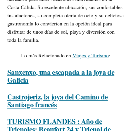
Costa Cálida. Su excelente ubicación, sus confortables
instalaciones, su completa oferta de ocio y su deliciosa
gastronomía lo convierten en la opción ideal para
disfrutar de unos días de sol, playa y diversión con
toda la familia.
Lo más Relacionado en
Viajes y Turismo
:
Sanxenxo, una escapada a la joya de
Galicia
Castrojeriz, la joya del Camino de
Santiago francés
TURISMO FLANDES : Año de
Trienales: Beaufort 24 y Trienal de