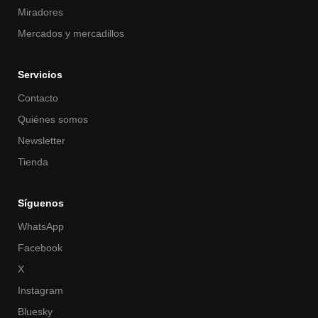
Miradores
Mercados y mercadillos
Servicios
Contacto
Quiénes somos
Newsletter
Tienda
Síguenos
WhatsApp
Facebook
X
Instagram
Bluesky