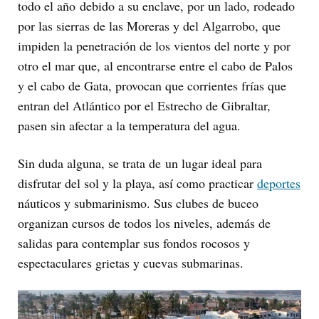
todo el año debido a su enclave, por un lado, rodeado
por las sierras de las Moreras y del Algarrobo, que
impiden la penetración de los vientos del norte y por
otro el mar que, al encontrarse entre el cabo de Palos
y el cabo de Gata, provocan que corrientes frías que
entran del Atlántico por el Estrecho de Gibraltar,
pasen sin afectar a la temperatura del agua.
Sin duda alguna, se trata de un lugar ideal para
disfrutar del sol y la playa, así como practicar
deportes
náuticos y submarinismo. Sus clubes de buceo
organizan cursos de todos los niveles, además de
salidas para contemplar sus fondos rocosos y
espectaculares grietas y cuevas submarinas.