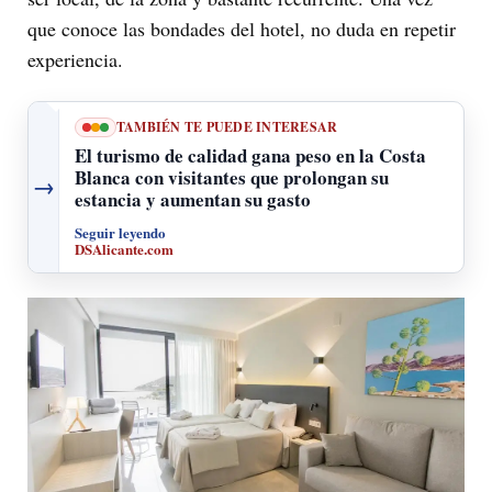
que conoce las bondades del hotel, no duda en repetir
experiencia.
TAMBIÉN TE PUEDE INTERESAR
El turismo de calidad gana peso en la Costa
Blanca con visitantes que prolongan su
→
estancia y aumentan su gasto
Seguir leyendo
DSAlicante.com