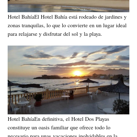
Hotel BahíaEl Hotel Bahía está rodeado de jardines y
zonas tranquilas, lo que lo convierte en un lugar ideal
para relajarse y disfrutar del sol y la playa.
Hotel BahíaEn definitiva, el Hotel Dos Playas
constituye un oasis familiar que ofrece todo lo
necesario para unas vacaciones inolvidables en la