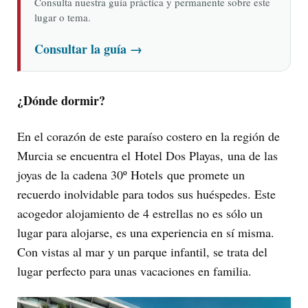
Consulta nuestra guía práctica y permanente sobre este
lugar o tema.
Consultar la guía
→
¿Dónde dormir?
En el corazón de este paraíso costero en la región de
Murcia se encuentra el Hotel Dos Playas, una de las
joyas de la cadena 30º Hotels que promete un
recuerdo inolvidable para todos sus huéspedes. Este
acogedor alojamiento de 4 estrellas no es sólo un
lugar para alojarse, es una experiencia en sí misma.
Con vistas al mar y un parque infantil, se trata del
lugar perfecto para unas vacaciones en familia.