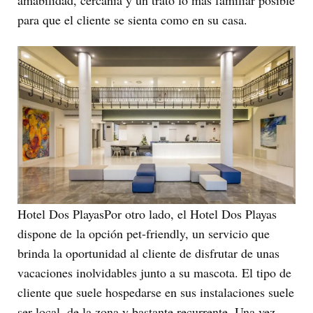
para que el cliente se sienta como en su casa.
Hotel Dos PlayasPor otro lado, el Hotel Dos Playas
dispone de la opción pet-friendly, un servicio que
brinda la oportunidad al cliente de disfrutar de unas
vacaciones inolvidables junto a su mascota. El tipo de
cliente que suele hospedarse en sus instalaciones suele
ser local, de la zona y bastante recurrente. Una vez