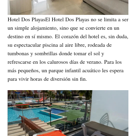
Hotel Dos PlayasEl Hotel Dos Playas no se limita a ser
un simple alojamiento, sino que se convierte en un
destino en sí mismo. El corazón del hotel es, sin duda,
su espectacular piscina al aire libre, rodeada de
tumbonas y sombrillas donde tomar el sol y
refrescarse en los calurosos días de verano. Para los
más pequeños, un parque infantil acuático les espera
para vivir horas de diversión sin fin.