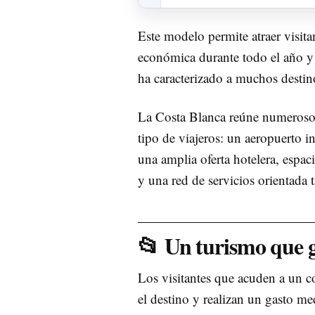
Este modelo permite atraer visita
económica durante todo el año y 
ha caracterizado a muchos destino
La Costa Blanca reúne numerosos 
tipo de viajeros: un aeropuerto 
una amplia oferta hotelera, espac
y una red de servicios orientada 
📂 Un turismo que 
Los visitantes que acuden a un c
el destino y realizan un gasto med