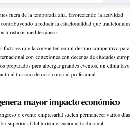
ntes fuera de la temporada alta, favoreciendo la actividad
contribuyendo a reducir la estacionalidad que tradicionalm
s turísticos mediterráneos.
factores que la convierten en un destino competitivo para 
internacional con conexiones con decenas de ciudades europ
ios preparados para albergar grandes eventos, un clima favo
tanto al turismo de ocio como al profesional.
genera mayor impacto económico
ongreso o evento empresarial suelen permanecer varios días
io superior al del turista vacacional tradicional.