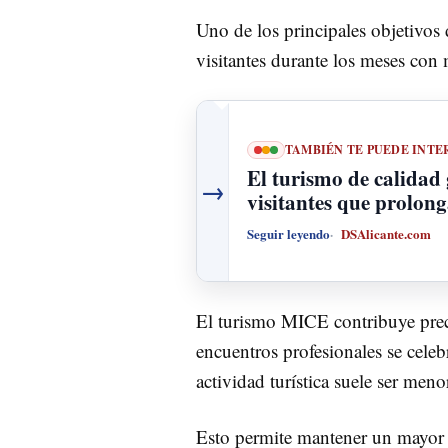
Uno de los principales objetivos d
visitantes durante los meses con
TAMBIÉN TE PUEDE INTE
El turismo de calidad
→
visitantes que prolon
Seguir leyendo
DSAlicante.com
El turismo MICE contribuye prec
encuentros profesionales se celeb
actividad turística suele ser meno
Esto permite mantener un mayor n