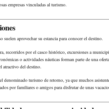
osas empresas vinculadas al turismo.
iones
o suelen aprovechar su estancia para conocer el destino.
ra, recorridos por el casco histórico, excursiones a municip
tronómicas o actividades náuticas forman parte de una ofert
 atractivo del destino.
el denominado turismo de retorno, ya que muchos asistent
os por familiares o amigos para disfrutar de unas vacacio