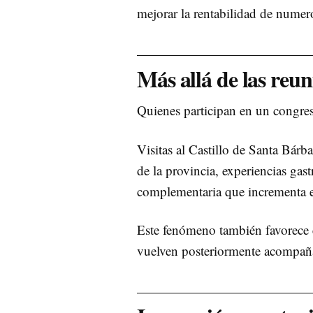
mejorar la rentabilidad de numer
Más allá de las reun
Quienes participan en un congres
Visitas al Castillo de Santa Bárba
de la provincia, experiencias gas
complementaria que incrementa el
Este fenómeno también favorece 
vuelven posteriormente acompañad