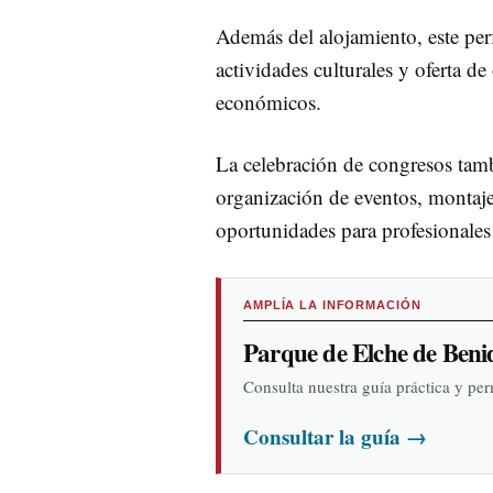
Además del alojamiento, este perf
actividades culturales y oferta d
económicos.
La celebración de congresos tamb
organización de eventos, montaje
oportunidades para profesionales
AMPLÍA LA INFORMACIÓN
Parque de Elche de Ben
Consulta nuestra guía práctica y pe
Consultar la guía
→