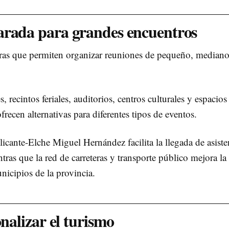
arada para grandes encuentros
uras que permiten organizar reuniones de pequeño, median
 recintos feriales, auditorios, centros culturales y espacios
frecen alternativas para diferentes tipos de eventos.
cante-Elche Miguel Hernández facilita la llegada de asiste
tras que la red de carreteras y transporte público mejora la
nicipios de la provincia.
onalizar el turismo