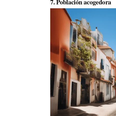
7. Población acogedora