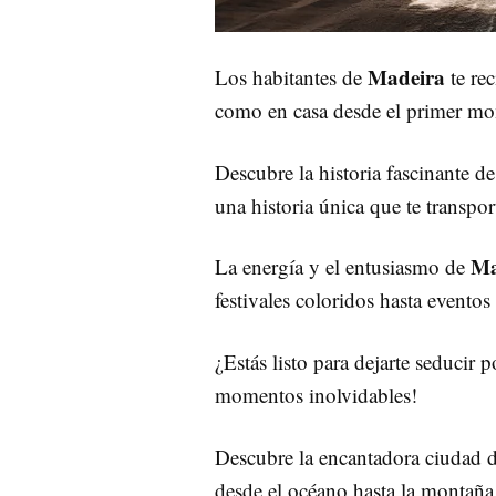
Madeira
Los habitantes de
te rec
como en casa desde el primer mo
Descubre la historia fascinante d
una historia única que te transpor
Ma
La energía y el entusiasmo de
festivales coloridos hasta eventos
¿Estás listo para dejarte seducir 
momentos inolvidables!
Descubre la encantadora ciudad 
desde el océano hasta la montaña