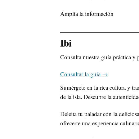
Amplía la información
Ibi
Consulta nuestra guía práctica y 
Consultar la guía
→
Sumérgete en la rica cultura y tr
de la isla. Descubre la autenticid
Deleita tu paladar con la delicio
ofrecerte una experiencia culinar