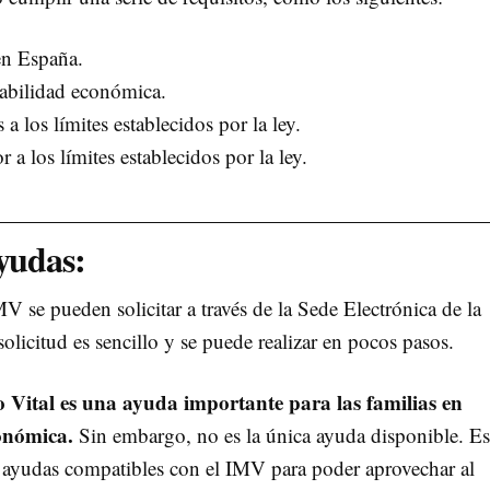
 en España.
rabilidad económica.
a los límites establecidos por la ley.
 a los límites establecidos por la ley.
ayudas:
 se pueden solicitar a través de la Sede Electrónica de la
solicitud es sencillo y se puede realizar en pocos pasos.
 Vital es una ayuda importante para las familias en
onómica.
Sin embargo, no es la única ayuda disponible. Es
s ayudas compatibles con el IMV para poder aprovechar al