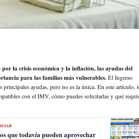
por la crisis económica y la inflación, las ayudas del
tancia para las familias más vulnerables.
El Ingreso
principales ayudas, pero no es la única. En este artículo, t
atibles con el IMV, cómo puedes solicitarlas y qué requis
RESAR
tos que todavía pueden aprovechar