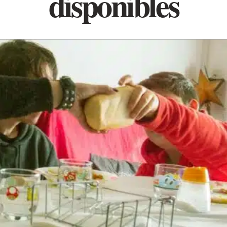
disponibles