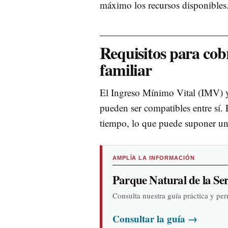
máximo los recursos disponibles
Requisitos para cob
familiar
El Ingreso Mínimo Vital (IMV) y
pueden ser compatibles entre sí.
tiempo, lo que puede suponer un
AMPLÍA LA INFORMACIÓN
Parque Natural de la Se
Consulta nuestra guía práctica y pe
Consultar la guía
→