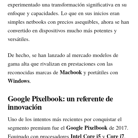
experimentado una transformación significativa en su
enfoque y capacidades. Lo que en sus inicios eran
simples netbooks con precios asequibles, ahora se han
convertido en dispositivos mucho más potentes y
versátiles.
De hecho, se han lanzado al mercado modelos de
gama alta que rivalizan en prestaciones con las
Macbook
reconocidas marcas de
y portátiles con
Windows
.
Google Pixelbook: un referente de
innovación
Uno de los intentos más recientes por conquistar el
Google Pixelbook
segmento premium fue el
de 2017.
Intel Core i5
Core i7
Equipado con procesadores
y
,