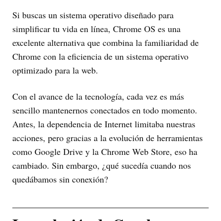
Si buscas un sistema operativo diseñado para
simplificar tu vida en línea, Chrome OS es una
excelente alternativa que combina la familiaridad de
Chrome con la eficiencia de un sistema operativo
optimizado para la web.
Con el avance de la tecnología, cada vez es más
sencillo mantenernos conectados en todo momento.
Antes, la dependencia de Internet limitaba nuestras
acciones, pero gracias a la evolución de herramientas
como Google Drive y la Chrome Web Store, eso ha
cambiado. Sin embargo, ¿qué sucedía cuando nos
quedábamos sin conexión?