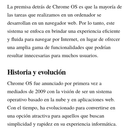
La premisa detrás de Chrome OS es que la mayoría de
las tareas que realizamos en un ordenador se
desarrollan en un navegador web. Por lo tanto, este
sistema se enfoca en brindar una experiencia eficiente
y fluida para navegar por Internet, en lugar de ofrecer
una amplia gama de funcionalidades que podrían
resultar innecesarias para muchos usuarios.
Historia y evolución
Chrome OS fue anunciado por primera vez a
mediados de 2009 con la visión de ser un sistema
operativo basado en la nube y en aplicaciones web.
Con el tiempo, ha evolucionado para convertirse en
una opción atractiva para aquellos que buscan
simplicidad y rapidez en su experiencia informática.