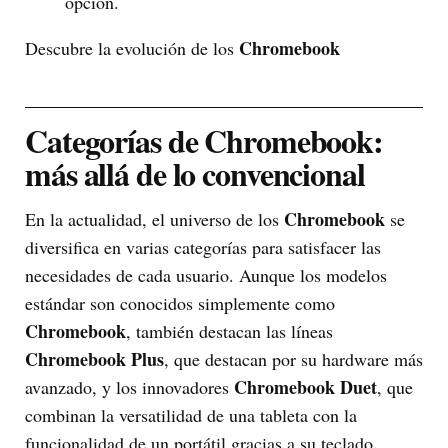
opción.
Chromebook
Descubre la evolución de los
Categorías de Chromebook:
más allá de lo convencional
Chromebook
En la actualidad, el universo de los
se
diversifica en varias categorías para satisfacer las
necesidades de cada usuario. Aunque los modelos
estándar son conocidos simplemente como
Chromebook
, también destacan las líneas
Chromebook Plus
, que destacan por su hardware más
Chromebook Duet
avanzado, y los innovadores
, que
combinan la versatilidad de una tableta con la
funcionalidad de un portátil gracias a su teclado