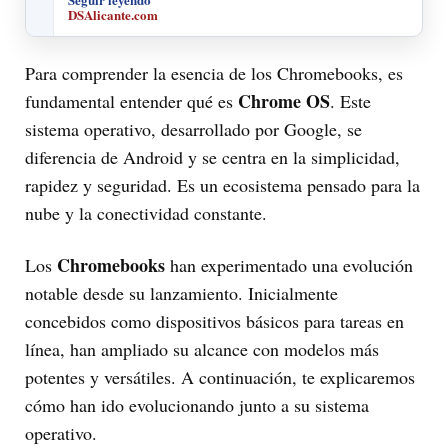
DSAlicante.com
Para comprender la esencia de los Chromebooks, es
Chrome OS
fundamental entender qué es
. Este
sistema operativo, desarrollado por Google, se
diferencia de Android y se centra en la simplicidad,
rapidez y seguridad. Es un ecosistema pensado para la
nube y la conectividad constante.
Chromebooks
Los
han experimentado una evolución
notable desde su lanzamiento. Inicialmente
concebidos como dispositivos básicos para tareas en
línea, han ampliado su alcance con modelos más
potentes y versátiles. A continuación, te explicaremos
cómo han ido evolucionando junto a su sistema
operativo.