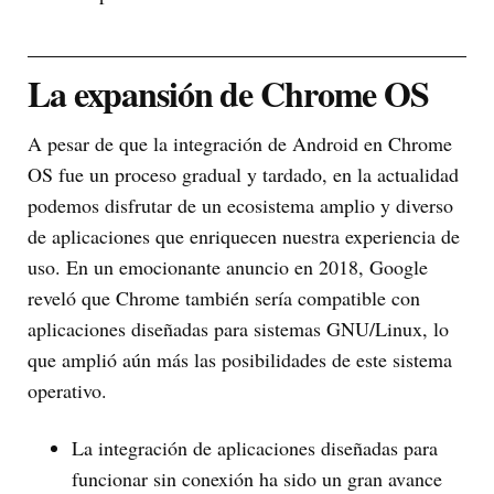
La expansión de Chrome OS
A pesar de que la integración de Android en Chrome
OS fue un proceso gradual y tardado, en la actualidad
podemos disfrutar de un ecosistema amplio y diverso
de aplicaciones que enriquecen nuestra experiencia de
uso. En un emocionante anuncio en 2018, Google
reveló que Chrome también sería compatible con
aplicaciones diseñadas para sistemas GNU/Linux, lo
que amplió aún más las posibilidades de este sistema
operativo.
La integración de aplicaciones diseñadas para
funcionar sin conexión ha sido un gran avance