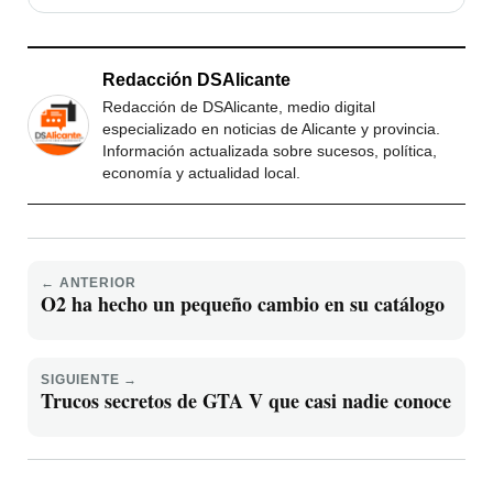
Redacción DSAlicante
Redacción de DSAlicante, medio digital
especializado en noticias de Alicante y provincia.
Información actualizada sobre sucesos, política,
economía y actualidad local.
← ANTERIOR
O2 ha hecho un pequeño cambio en su catálogo
SIGUIENTE →
Trucos secretos de GTA V que casi nadie conoce