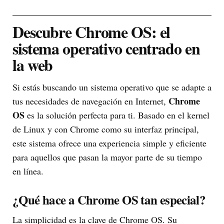
Descubre Chrome OS: el
sistema operativo centrado en
la web
Si estás buscando un sistema operativo que se adapte a
Chrome
tus necesidades de navegación en Internet,
OS
es la solución perfecta para ti. Basado en el kernel
de Linux y con Chrome como su interfaz principal,
este sistema ofrece una experiencia simple y eficiente
para aquellos que pasan la mayor parte de su tiempo
en línea.
¿Qué hace a Chrome OS tan especial?
La simplicidad es la clave de Chrome OS. Su