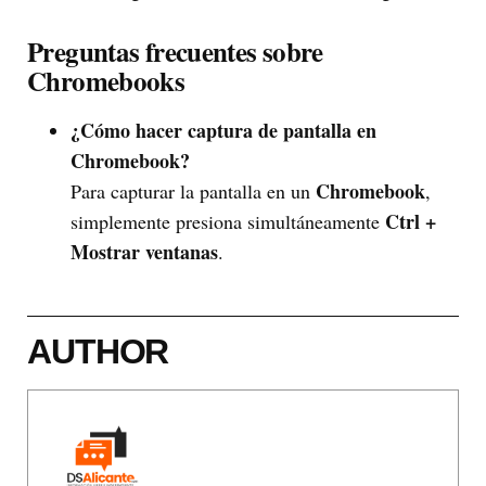
Preguntas frecuentes sobre
Chromebooks
¿Cómo hacer captura de pantalla en
Chromebook?
Chromebook
Para capturar la pantalla en un
,
Ctrl +
simplemente presiona simultáneamente
Mostrar ventanas
.
AUTHOR