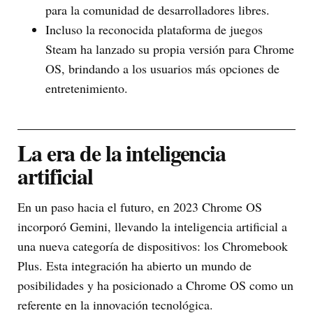
para la comunidad de desarrolladores libres.
Incluso la reconocida plataforma de juegos
Steam ha lanzado su propia versión para Chrome
OS, brindando a los usuarios más opciones de
entretenimiento.
La era de la inteligencia
artificial
En un paso hacia el futuro, en 2023 Chrome OS
incorporó Gemini, llevando la inteligencia artificial a
una nueva categoría de dispositivos: los Chromebook
Plus. Esta integración ha abierto un mundo de
posibilidades y ha posicionado a Chrome OS como un
referente en la innovación tecnológica.