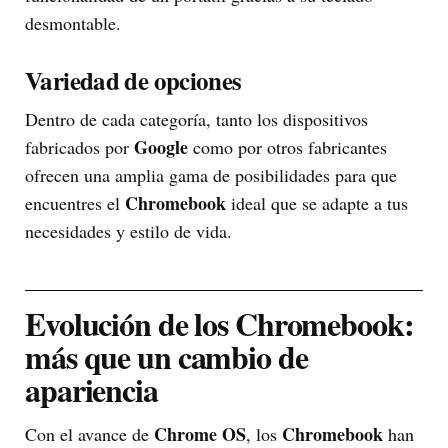
desmontable.
Variedad de opciones
Dentro de cada categoría, tanto los dispositivos
Google
fabricados por
como por otros fabricantes
ofrecen una amplia gama de posibilidades para que
Chromebook
encuentres el
ideal que se adapte a tus
necesidades y estilo de vida.
Evolución de los Chromebook:
más que un cambio de
apariencia
Chrome OS
Chromebook
Con el avance de
, los
han