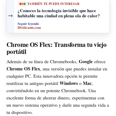
TAMBIÉN TE PUEDE INTERESAR
¿Conoces la tecnología invisible que hace
→
habitable una ciudad en plena ola de calor?
Seguir leyendo
DSAlicante.com
Chrome OS Flex: Transforma tu viejo
portátil
Google
Además de su línea de Chromebooks,
ofrece
Chrome OS Flex
, una versión que puedes instalar en
cualquier PC. Esta innovadora opción te permite
Windows
Mac
reutilizar tu antiguo portátil
o
,
convirtiéndolo en un potente Chromebook. Una
excelente forma de ahorrar dinero, experimentar con
un nuevo sistema operativo y darle una segunda vida a
tu dispositivo.