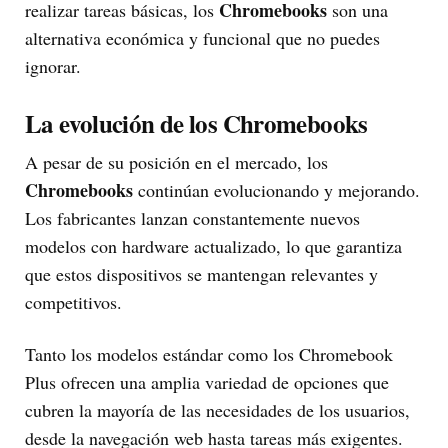
Chromebooks
realizar tareas básicas, los
son una
alternativa económica y funcional que no puedes
ignorar.
La evolución de los Chromebooks
A pesar de su posición en el mercado, los
Chromebooks
continúan evolucionando y mejorando.
Los fabricantes lanzan constantemente nuevos
modelos con hardware actualizado, lo que garantiza
que estos dispositivos se mantengan relevantes y
competitivos.
Tanto los modelos estándar como los Chromebook
Plus ofrecen una amplia variedad de opciones que
cubren la mayoría de las necesidades de los usuarios,
desde la navegación web hasta tareas más exigentes.