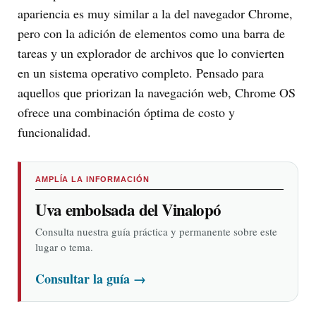
apariencia es muy similar a la del navegador Chrome,
pero con la adición de elementos como una barra de
tareas y un explorador de archivos que lo convierten
en un sistema operativo completo. Pensado para
aquellos que priorizan la navegación web, Chrome OS
ofrece una combinación óptima de costo y
funcionalidad.
AMPLÍA LA INFORMACIÓN
Uva embolsada del Vinalopó
Consulta nuestra guía práctica y permanente sobre este
lugar o tema.
Consultar la guía
→