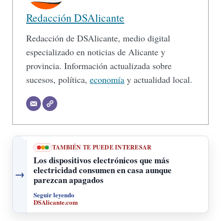
Redacción DSAlicante
Redacción de DSAlicante, medio digital
especializado en noticias de Alicante y
provincia. Información actualizada sobre
sucesos, política,
economía
y actualidad local.
TAMBIÉN TE PUEDE INTERESAR
Los dispositivos electrónicos que más
electricidad consumen en casa aunque
→
parezcan apagados
Seguir leyendo
DSAlicante.com