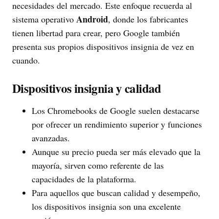
necesidades del mercado. Este enfoque recuerda al
Android
sistema operativo
, donde los fabricantes
tienen libertad para crear, pero Google también
presenta sus propios dispositivos insignia de vez en
cuando.
Dispositivos insignia y calidad
Los Chromebooks de Google suelen destacarse
por ofrecer un rendimiento superior y funciones
avanzadas.
Aunque su precio pueda ser más elevado que la
mayoría, sirven como referente de las
capacidades de la plataforma.
Para aquellos que buscan calidad y desempeño,
los dispositivos insignia son una excelente