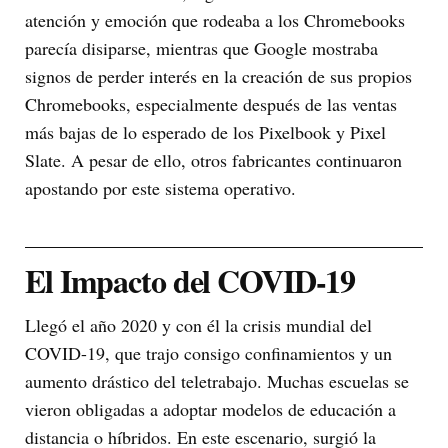
atención y emoción que rodeaba a los Chromebooks
parecía disiparse, mientras que Google mostraba
signos de perder interés en la creación de sus propios
Chromebooks, especialmente después de las ventas
más bajas de lo esperado de los Pixelbook y Pixel
Slate. A pesar de ello, otros fabricantes continuaron
apostando por este sistema operativo.
El Impacto del COVID-19
Llegó el año 2020 y con él la crisis mundial del
COVID-19, que trajo consigo confinamientos y un
aumento drástico del teletrabajo. Muchas escuelas se
vieron obligadas a adoptar modelos de educación a
distancia o híbridos. En este escenario, surgió la