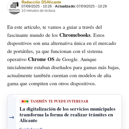
Redacción DSAlicante
07/09/2025 - 10:26 ·
Actualizado:
07/09/2025 - 10:29
10 minutos de lectura
En este artículo, te vamos a guiar a través del
Chromebooks
fascinante mundo de los
. Estos
dispositivos son una alternativa única en el mercado
de portátiles, ya que funcionan con el sistema
Chrome OS
operativo
de Google. Aunque
inicialmente estaban diseñados para gamas más bajas,
actualmente también cuentan con modelos de alta
gama que compiten con otros dispositivos.
TAMBIÉN TE PUEDE INTERESAR
La digitalización de los servicios municipales
transforma la forma de realizar trámites en
→
Alicante
Seguir leyendo