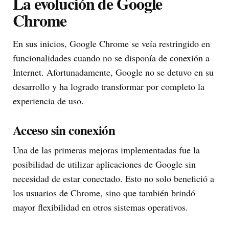
La evolución de Google
Chrome
En sus inicios, Google Chrome se veía restringido en
funcionalidades cuando no se disponía de conexión a
Internet. Afortunadamente, Google no se detuvo en su
desarrollo y ha logrado transformar por completo la
experiencia de uso.
Acceso sin conexión
Una de las primeras mejoras implementadas fue la
posibilidad de utilizar aplicaciones de Google sin
necesidad de estar conectado. Esto no solo benefició a
los usuarios de Chrome, sino que también brindó
mayor flexibilidad en otros sistemas operativos.