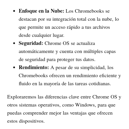
Enfoque en la Nube:
Los Chromebooks se
destacan por su integración total con la nube, lo
que permite un acceso rápido a tus archivos
desde cualquier lugar.
Seguridad:
Chrome OS se actualiza
automáticamente y cuenta con múltiples capas
de seguridad para proteger tus datos.
Rendimiento:
A pesar de su simplicidad, los
Chromebooks ofrecen un rendimiento eficiente y
fluido en la mayoría de las tareas cotidianas.
Exploraremos las diferencias clave entre Chrome OS y
otros sistemas operativos, como Windows, para que
puedas comprender mejor las ventajas que ofrecen
estos dispositivos.