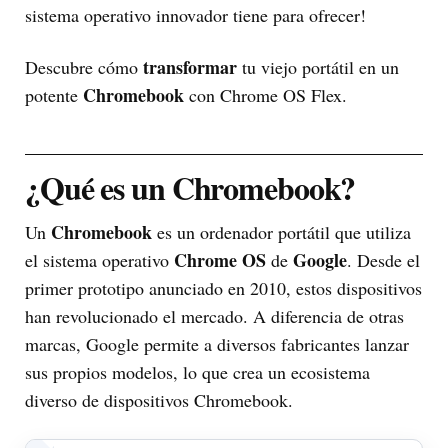
sistema operativo innovador tiene para ofrecer!
transformar
Descubre cómo
tu viejo portátil en un
Chromebook
potente
con Chrome OS Flex.
¿Qué es un Chromebook?
Chromebook
Un
es un ordenador portátil que utiliza
Chrome OS
Google
el sistema operativo
de
. Desde el
primer prototipo anunciado en 2010, estos dispositivos
han revolucionado el mercado. A diferencia de otras
marcas, Google permite a diversos fabricantes lanzar
sus propios modelos, lo que crea un ecosistema
diverso de dispositivos Chromebook.