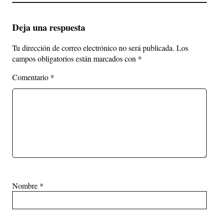
Deja una respuesta
Tu dirección de correo electrónico no será publicada.
Los
campos obligatorios están marcados con
*
Comentario
*
Nombre
*