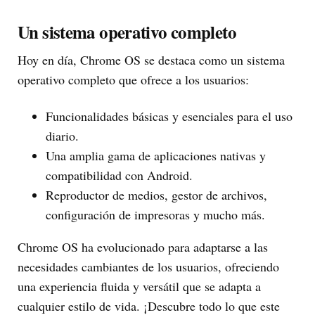
Un sistema operativo completo
Hoy en día, Chrome OS se destaca como un sistema
operativo completo que ofrece a los usuarios:
Funcionalidades básicas y esenciales para el uso
diario.
Una amplia gama de aplicaciones nativas y
compatibilidad con Android.
Reproductor de medios, gestor de archivos,
configuración de impresoras y mucho más.
Chrome OS ha evolucionado para adaptarse a las
necesidades cambiantes de los usuarios, ofreciendo
una experiencia fluida y versátil que se adapta a
cualquier estilo de vida. ¡Descubre todo lo que este