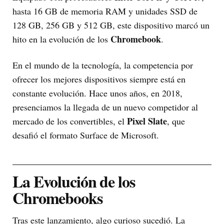
hasta 16 GB de memoria RAM y unidades SSD de
128 GB, 256 GB y 512 GB, este dispositivo marcó un
Chromebook
hito en la evolución de los
.
En el mundo de la tecnología, la competencia por
ofrecer los mejores dispositivos siempre está en
constante evolución. Hace unos años, en 2018,
presenciamos la llegada de un nuevo competidor al
Pixel Slate
mercado de los convertibles, el
, que
desafió el formato Surface de Microsoft.
La Evolución de los
Chromebooks
Tras este lanzamiento, algo curioso sucedió. La