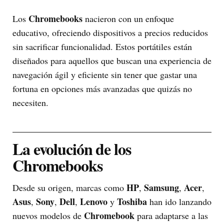
Chromebooks
Los
nacieron con un enfoque
educativo, ofreciendo dispositivos a precios reducidos
sin sacrificar funcionalidad. Estos portátiles están
diseñados para aquellos que buscan una experiencia de
navegación ágil y eficiente sin tener que gastar una
fortuna en opciones más avanzadas que quizás no
necesiten.
La evolución de los
Chromebooks
HP
Samsung
Acer
Desde su origen, marcas como
,
,
,
Asus
Sony
Dell
Lenovo
Toshiba
,
,
,
y
han ido lanzando
Chromebook
nuevos modelos de
para adaptarse a las