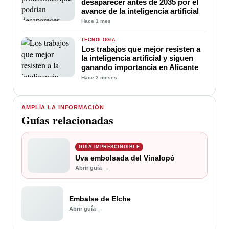
desaparecer antes de 2035 por el
avance de la inteligencia artificial
Hace 1 mes
TECNOLOGÍA
Los trabajos que mejor resisten a
la inteligencia artificial y siguen
ganando importancia en Alicante
Hace 2 meses
AMPLÍA LA INFORMACIÓN
Guías relacionadas
GUÍA IMPRESCINDIBLE
Uva embolsada del Vinalopó
Abrir guía →
Embalse de Elche
Abrir guía →