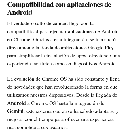
Compatibilidad con aplicaciones de
Android
El verdadero salto de calidad llegó con la
compatibilidad para ejecutar aplicaciones de Android
en Chrome. Gracias a esta integración, se incorporó
directamente la tienda de aplicaciones Google Play
para simplificar la instalación de apps, ofreciendo una
experiencia tan fluida como en dispositivos Android.
La evolución de Chrome OS ha sido constante y llena
de novedades que han revolucionado la forma en que
utilizamos nuestros dispositivos. Desde la llegada de
Android
a Chrome OS hasta la integración de
Gemini
, este sistema operativo ha sabido adaptarse y
mejorar con el tiempo para ofrecer una experiencia
más completa a sus usuarios.