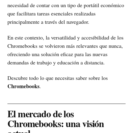
necesidad de contar con un tipo de portátil económico
que facilitara tareas esenciales realizadas
principalmente a través del navegador.
En este contexto, la versatilidad y accesibilidad de los
Chromebooks se volvieron más relevantes que nunca,
ofreciendo una solución eficaz para las nuevas
demandas de trabajo y educación a distancia.
Descubre todo lo que necesitas saber sobre los
Chromebooks
.
El mercado de los
Chromebooks: una visión