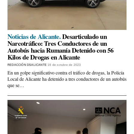
Noticias de Alicante.
Desarticulado un
Narcotráfico: Tres Conductores de un
Autobús hacia Rumanía Detenido con 56
Kilos de Drogas en Alicante
REDACCIÓN DSALICANTE
16 de octubre de 2023
En un golpe significativo contra el tráfico de drogas, la Policía
Local de Alicante ha detenido a tres conductores de un autobús
que se…