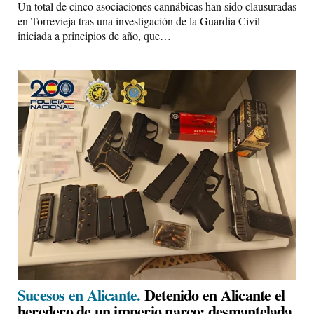
Un total de cinco asociaciones cannábicas han sido clausuradas
en Torrevieja tras una investigación de la Guardia Civil
iniciada a principios de año, que…
Sucesos en Alicante.
Detenido en Alicante el
heredero de un imperio narco: desmantelada