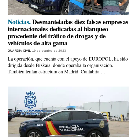
Noticias.
Desmanteladas diez falsas empresas
internacionales dedicadas al blanqueo
procedente del tráfico de drogas y de
vehículos de alta gama
GUARDIA CIVIL
19 de octubre de 2023
La operación, que cuenta con el apoyo de EUROPOL, ha sido
dirigida desde Bizkaia, donde operaba la organización.
También tenían estructura en Madrid, Cantabria,…