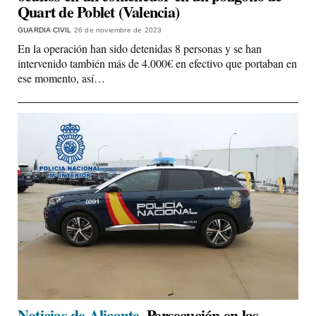
Quart de Poblet (Valencia)
GUARDIA CIVIL
26 de noviembre de 2023
En la operación han sido detenidas 8 personas y se han
intervenido también más de 4.000€ en efectivo que portaban en
ese momento, así…
Noticias de Alicante.
Persecución en las