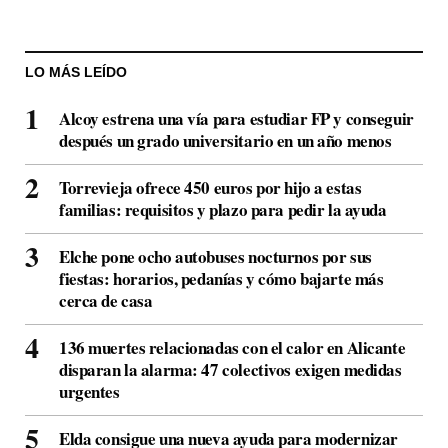
LO MÁS LEÍDO
Alcoy estrena una vía para estudiar FP y conseguir
después un grado universitario en un año menos
Torrevieja ofrece 450 euros por hijo a estas
familias: requisitos y plazo para pedir la ayuda
Elche pone ocho autobuses nocturnos por sus
fiestas: horarios, pedanías y cómo bajarte más
cerca de casa
136 muertes relacionadas con el calor en Alicante
disparan la alarma: 47 colectivos exigen medidas
urgentes
Elda consigue una nueva ayuda para modernizar