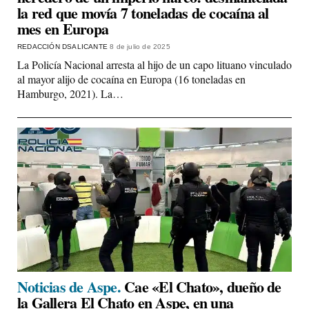
la red que movía 7 toneladas de cocaína al
mes en Europa
REDACCIÓN DSALICANTE
8 de julio de 2025
La Policía Nacional arresta al hijo de un capo lituano vinculado
al mayor alijo de cocaína en Europa (16 toneladas en
Hamburgo, 2021). La…
Noticias de Aspe.
Cae «El Chato», dueño de
la Gallera El Chato en Aspe, en una