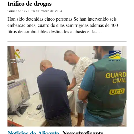
tráfico de drogas
GUARDIA CIVIL
26 de marzo de 2024
Han sido detenidas cinco personas Se han intervenido seis
embarcaciones, cuatro de ellas semirrígidas además de 400
litros de combustibles destinados a abastecer las…
Noticias de Alicante.
Narcotraficante