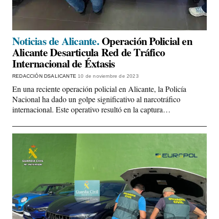
Noticias de Alicante.
Operación Policial en
Alicante Desarticula Red de Tráfico
Internacional de Éxtasis
REDACCIÓN DSALICANTE
10 de noviembre de 2023
En una reciente operación policial en Alicante, la Policía
Nacional ha dado un golpe significativo al narcotráfico
internacional. Este operativo resultó en la captura…