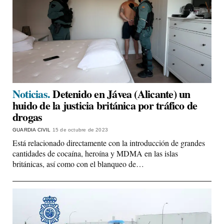
Noticias.
Detenido en Jávea (Alicante) un
huido de la justicia británica por tráfico de
drogas
GUARDIA CIVIL
15 de octubre de 2023
Está relacionado directamente con la introducción de grandes
cantidades de cocaína, heroína y MDMA en las islas
británicas, así como con el blanqueo de…