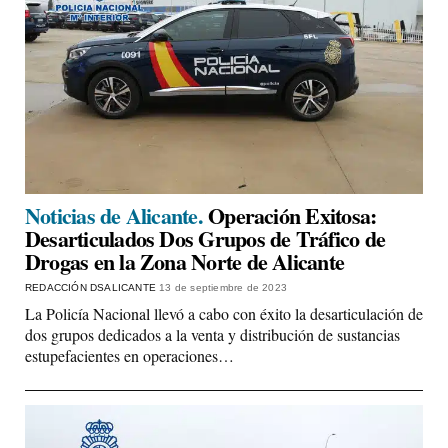
Noticias de Alicante.
Operación Exitosa:
Desarticulados Dos Grupos de Tráfico de
Drogas en la Zona Norte de Alicante
REDACCIÓN DSALICANTE
13 de septiembre de 2023
La Policía Nacional llevó a cabo con éxito la desarticulación de
dos grupos dedicados a la venta y distribución de sustancias
estupefacientes en operaciones…