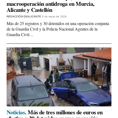
macrooperación antidroga en Murcia,
Alicante y Castellón
REDACCIÓN DSALICANTE
9 de mayo de 2024
Más de 25 registros y 30 detenidos en una operación conjunta
de la Guardia Civil y la Policía Nacional Agentes de la
Guardia Civil…
Noticias.
Más de tres millones de euros en