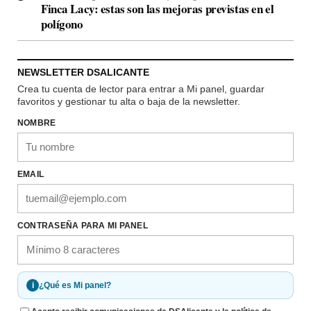
Finca Lacy: estas son las mejoras previstas en el
polígono
NEWSLETTER DSALICANTE
Crea tu cuenta de lector para entrar a Mi panel, guardar
favoritos y gestionar tu alta o baja de la newsletter.
NOMBRE
EMAIL
CONTRASEÑA PARA MI PANEL
i
¿Qué es Mi panel?