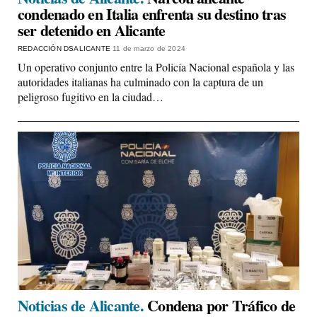
condenado en Italia enfrenta su destino tras
ser detenido en Alicante
REDACCIÓN DSALICANTE
11 de marzo de 2024
Un operativo conjunto entre la Policía Nacional española y las
autoridades italianas ha culminado con la captura de un
peligroso fugitivo en la ciudad…
Noticias de Alicante.
Condena por Tráfico de