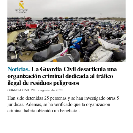
Noticias.
La Guardia Civil desarticula una
organización criminal dedicada al tráfico
ilegal de residuos peligrosos
GUARDIA CIVIL
28 de agosto de 2023
Han sido detenidas 25 personas y se han investigado otras 5
jurídicas. Además, se ha verificado que la organización
criminal habría obtenido un beneficio…