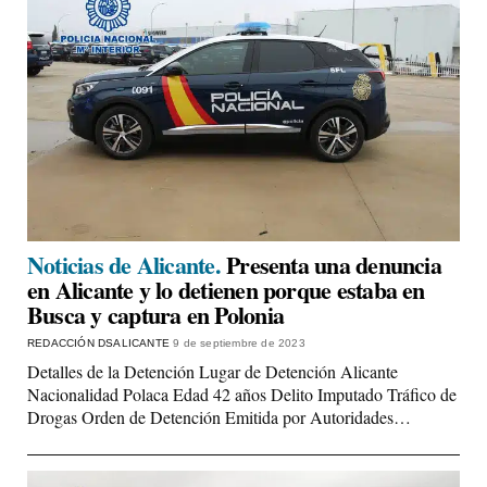
Noticias de Alicante.
Presenta una denuncia
en Alicante y lo detienen porque estaba en
Busca y captura en Polonia
REDACCIÓN DSALICANTE
9 de septiembre de 2023
Detalles de la Detención Lugar de Detención Alicante
Nacionalidad Polaca Edad 42 años Delito Imputado Tráfico de
Drogas Orden de Detención Emitida por Autoridades…