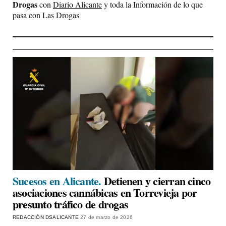
Drogas
con
Diario Alicante
y toda la Información de lo que
pasa con Las Drogas
Sucesos en Alicante.
Detienen y cierran cinco
asociaciones cannábicas en Torrevieja por
presunto tráfico de drogas
REDACCIÓN DSALICANTE
27 de marzo de 2026