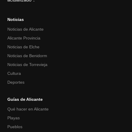
Noticias
Noticias de Alicante
Alicante Provincia
Noticias de Elche
Noticias de Benidorm
Noticias de Torrevieja
Cultura
Deportes
Guías de Alicante
Qué hacer en Alicante
Playas
Pueblos