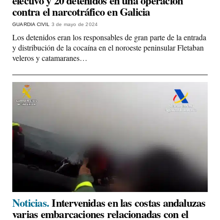
efectivo y 20 detenidos en una operación
contra el narcotráfico en Galicia
GUARDIA CIVIL
3 de mayo de 2024
Los detenidos eran los responsables de gran parte de la entrada
y distribución de la cocaína en el noroeste peninsular Fletaban
veleros y catamaranes…
Noticias.
Intervenidas en las costas andaluzas
varias embarcaciones relacionadas con el