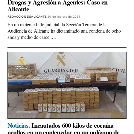
Drogas y Agresión a Agentes: Caso en
Alicante
REDACCIÓN DSALICANTE
20 de febrero de 2024
En un reciente fallo judicial, la Sección Tercera de la
Audiencia de Alicante ha dictaminado una condena de ocho
años y medio de cárcel,…
Noticias.
Incautados 600 kilos de cocaína
ocultos en un contenedor en un polígono de