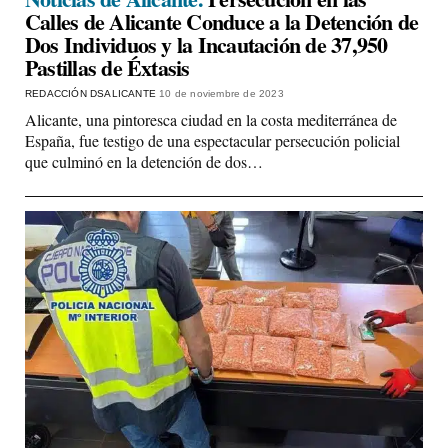
Calles de Alicante Conduce a la Detención de
Dos Individuos y la Incautación de 37,950
Pastillas de Éxtasis
REDACCIÓN DSALICANTE
10 de noviembre de 2023
Alicante, una pintoresca ciudad en la costa mediterránea de
España, fue testigo de una espectacular persecución policial
que culminó en la detención de dos…