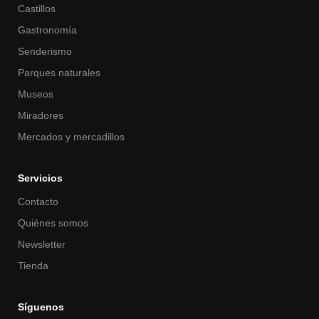
Castillos
Gastronomía
Senderismo
Parques naturales
Museos
Miradores
Mercados y mercadillos
Servicios
Contacto
Quiénes somos
Newsletter
Tienda
Síguenos