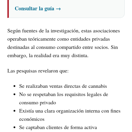
Consultar la guía
→
Según fuentes de la investigación, estas asociaciones
operaban teóricamente como entidades privadas
destinadas al consumo compartido entre socios. Sin
embargo, la realidad era muy distinta.
Las pesquisas revelaron que:
Se realizaban ventas directas de cannabis
No se respetaban los requisitos legales de
consumo privado
Existía una clara organización interna con fines
económicos
Se captaban clientes de forma activa