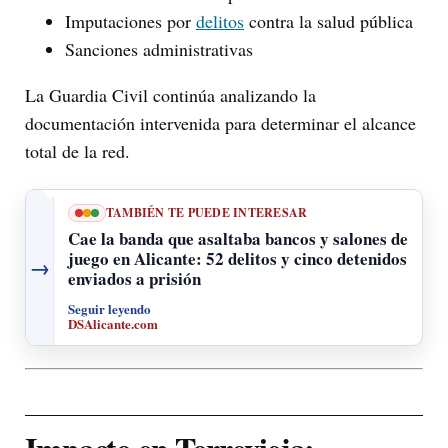
Imputaciones por
delitos
contra la salud pública
Sanciones administrativas
La Guardia Civil continúa analizando la
documentación intervenida para determinar el alcance
total de la red.
TAMBIÉN TE PUEDE INTERESAR
Cae la banda que asaltaba bancos y salones de
juego en Alicante: 52 delitos y cinco detenidos
→
enviados a prisión
Seguir leyendo
DSAlicante.com