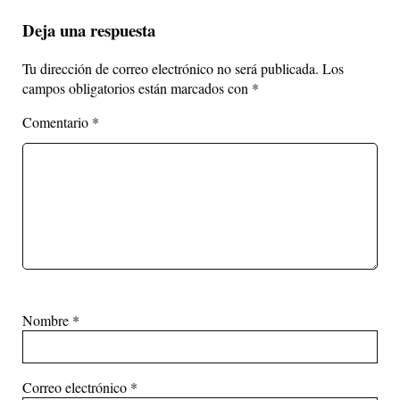
Deja una respuesta
Tu dirección de correo electrónico no será publicada.
Los
campos obligatorios están marcados con
*
Comentario
*
Nombre
*
Correo electrónico
*