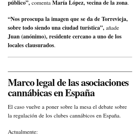
público”,
María López, vecina de la zona
comenta
.
“Nos preocupa la imagen que se da de Torrevieja,
sobre todo siendo una ciudad turística”,
añade
Juan (anónimo), residente cercano a uno de los
locales clausurados
.
Marco legal de las asociaciones
cannábicas en España
El caso vuelve a poner sobre la mesa el debate sobre
la regulación de los clubes cannábicos en España.
Actualmente: