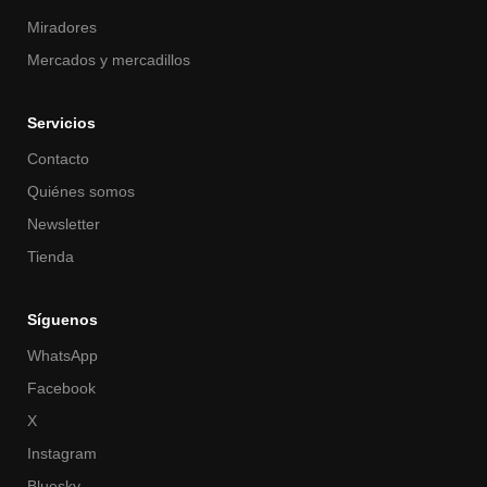
Miradores
Mercados y mercadillos
Servicios
Contacto
Quiénes somos
Newsletter
Tienda
Síguenos
WhatsApp
Facebook
X
Instagram
Bluesky