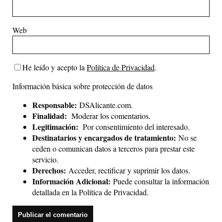
Web
He leído y acepto la
Política de Privacidad
.
Información básica sobre protección de datos
Responsable:
DSAlicante.com.
Finalidad:
Moderar los comentarios.
Legitimación:
Por consentimiento del interesado.
Destinatarios y encargados de tratamiento:
No se
ceden o comunican datos a terceros para prestar este
servicio.
Derechos:
Acceder, rectificar y suprimir los datos.
Información Adicional:
Puede consultar la información
detallada en la
Política de Privacidad
.