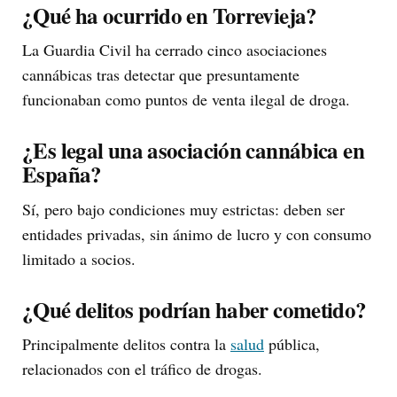
¿Qué ha ocurrido en Torrevieja?
La Guardia Civil ha cerrado cinco asociaciones
cannábicas tras detectar que presuntamente
funcionaban como puntos de venta ilegal de droga.
¿Es legal una asociación cannábica en
España?
Sí, pero bajo condiciones muy estrictas: deben ser
entidades privadas, sin ánimo de lucro y con consumo
limitado a socios.
¿Qué delitos podrían haber cometido?
Principalmente delitos contra la
salud
pública,
relacionados con el tráfico de drogas.