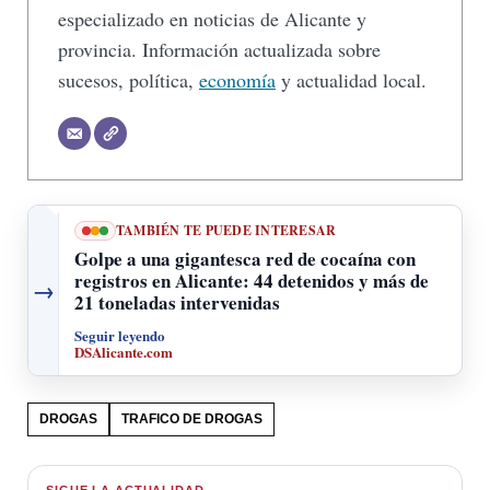
especializado en noticias de Alicante y
provincia. Información actualizada sobre
sucesos, política,
economía
y actualidad local.
TAMBIÉN TE PUEDE INTERESAR
Golpe a una gigantesca red de cocaína con
registros en Alicante: 44 detenidos y más de
→
21 toneladas intervenidas
Seguir leyendo
DSAlicante.com
DROGAS
TRAFICO DE DROGAS