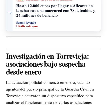
Hasta 12.000 euros por llegar a Alicante en
lancha: cae una macrored con 78 detenidos y
→
24 millones de beneficio
Seguir leyendo
DSAlicante.com
Investigación en Torrevieja:
asociaciones bajo sospecha
desde enero
La actuación policial comenzó en enero, cuando
agentes del puesto principal de la Guardia Civil en
Torrevieja activaron un dispositivo específico para
analizar el funcionamiento de varias asociaciones