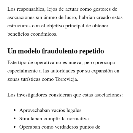
Los responsables, lejos de actuar como gestores de
asociaciones sin ánimo de lucro, habrían creado estas
estructuras con el objetivo principal de obtener
beneficios económicos.
Un modelo fraudulento repetido
Este tipo de operativa no es nueva, pero preocupa
especialmente a las autoridades por su expansión en
zonas turísticas como Torrevieja.
Los investigadores consideran que estas asociaciones:
Aprovechaban vacíos legales
Simulaban cumplir la normativa
Operaban como verdaderos puntos de