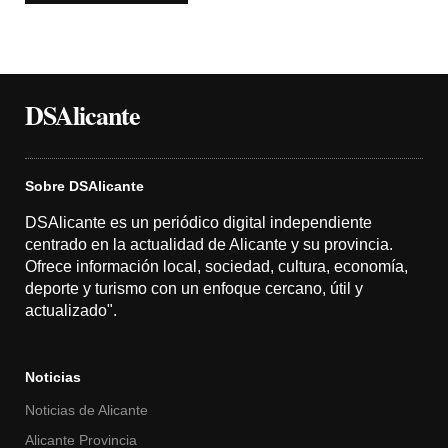
DSAlicante
Sobre DSAlicante
DSAlicante es un periódico digital independiente
centrado en la actualidad de Alicante y su provincia.
Ofrece información local, sociedad, cultura, economía,
deporte y turismo con un enfoque cercano, útil y
actualizado".
Noticias
Noticias de Alicante
Alicante Provincia