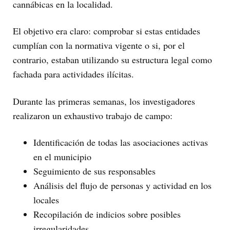
cannábicas en la localidad.
El objetivo era claro: comprobar si estas entidades
cumplían con la normativa vigente o si, por el
contrario, estaban utilizando su estructura legal como
fachada para actividades ilícitas.
Durante las primeras semanas, los investigadores
realizaron un exhaustivo trabajo de campo:
Identificación de todas las asociaciones activas
en el municipio
Seguimiento de sus responsables
Análisis del flujo de personas y actividad en los
locales
Recopilación de indicios sobre posibles
irregularidades