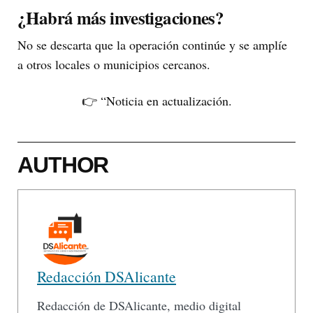
¿Habrá más investigaciones?
No se descarta que la operación continúe y se amplíe
a otros locales o municipios cercanos.
👉 “Noticia en actualización.
AUTHOR
Redacción DSAlicante
Redacción de DSAlicante, medio digital