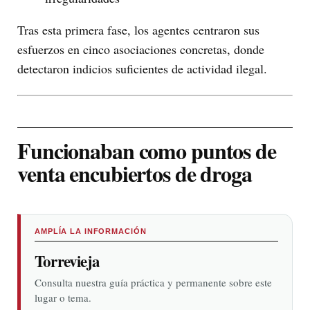
Tras esta primera fase, los agentes centraron sus
esfuerzos en cinco asociaciones concretas, donde
detectaron indicios suficientes de actividad ilegal.
Funcionaban como puntos de
venta encubiertos de droga
AMPLÍA LA INFORMACIÓN
Torrevieja
Consulta nuestra guía práctica y permanente sobre este
lugar o tema.