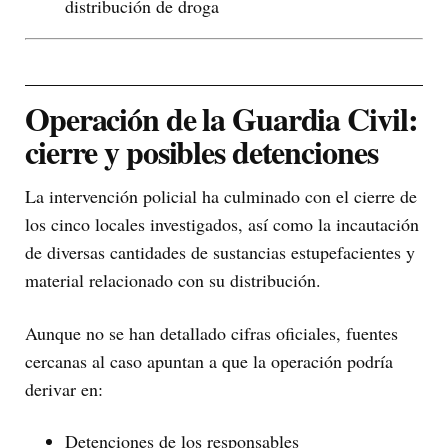
distribución de droga
Operación de la Guardia Civil:
cierre y posibles detenciones
La intervención policial ha culminado con el cierre de
los cinco locales investigados, así como la incautación
de diversas cantidades de sustancias estupefacientes y
material relacionado con su distribución.
Aunque no se han detallado cifras oficiales, fuentes
cercanas al caso apuntan a que la operación podría
derivar en:
Detenciones de los responsables