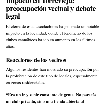
Impacto en Torrevieja:
preocupación vecinal y debate
legal
El cierre de estas asociaciones ha generado un notable
impacto en la localidad, donde el fenómeno de los
clubes cannábicos ha ido en aumento en los últimos
años.
Reacciones de los vecinos
Algunos residentes han mostrado su preocupación por
la proliferación de este tipo de locales, especialmente
en zonas residenciales.
“Era un ir y venir constante de gente. No parecía
un club privado, sino una tienda abierta al