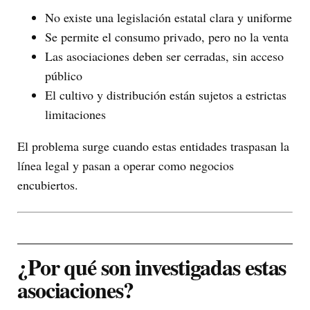
No existe una legislación estatal clara y uniforme
Se permite el consumo privado, pero no la venta
Las asociaciones deben ser cerradas, sin acceso
público
El cultivo y distribución están sujetos a estrictas
limitaciones
El problema surge cuando estas entidades traspasan la
línea legal y pasan a operar como negocios
encubiertos.
¿Por qué son investigadas estas
asociaciones?