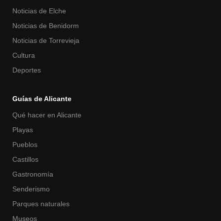
Noticias de Elche
Noticias de Benidorm
Noticias de Torrevieja
Cultura
Deportes
Guías de Alicante
Qué hacer en Alicante
Playas
Pueblos
Castillos
Gastronomía
Senderismo
Parques naturales
Museos