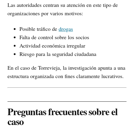
Las autoridades centran su atención en este tipo de
organizaciones por varios motivos:
Posible tráfico de
drogas
Falta de control sobre los socios
Actividad económica irregular
Riesgo para la seguridad ciudadana
En el caso de Torrevieja, la investigación apunta a una
estructura organizada con fines claramente lucrativos.
Preguntas frecuentes sobre el
caso