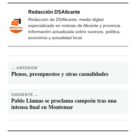
Redacción DSAlicante
Redacción de DSAlicante, medio digital
especializado en noticias de Alicante y provincia.
Información actualizada sobre sucesos, política,
economía y actualidad local.
← ANTERIOR
Plenos, presupuestos y otras casualidades
SIGUIENTE →
Pablo Llamas se proclama campeón tras una
intensa final en Montemar