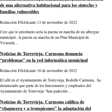
de una alternativa habitacional para los sintecho y
familias vulnerables
Redacción DSAlicante
13 de noviembre de 2022
Cree que lo prioritario sería la puesta en marcha de un albergue
municipal , la puesta en marcha de un Plan Municipal de
Vivienda…
Noticias de Torrevieja.
Carmona denuncia
“problemas” en la red informática municipal
Redacción DSAlicante
10 de noviembre de 2022
El edil en el Ayuntamiento de Torrevieja, Rodolfo Carmona, ha
denunciado que parte de los funcionarios y empleados del
Ayuntamiento de Torrevieja “han padecido…
Noticias de Torrevieja.
Carmona califica de
“chapucera y a trompicones” la adaptación del