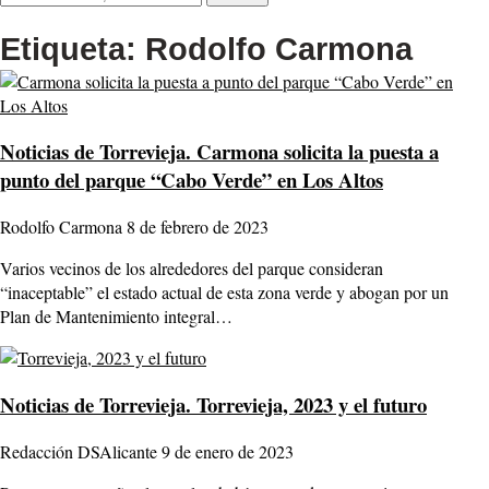
Etiqueta:
Rodolfo Carmona
Noticias de Torrevieja.
Carmona solicita la puesta a
punto del parque “Cabo Verde” en Los Altos
Rodolfo Carmona
8 de febrero de 2023
Varios vecinos de los alrededores del parque consideran
“inaceptable” el estado actual de esta zona verde y abogan por un
Plan de Mantenimiento integral…
Noticias de Torrevieja.
Torrevieja, 2023 y el futuro
Redacción DSAlicante
9 de enero de 2023