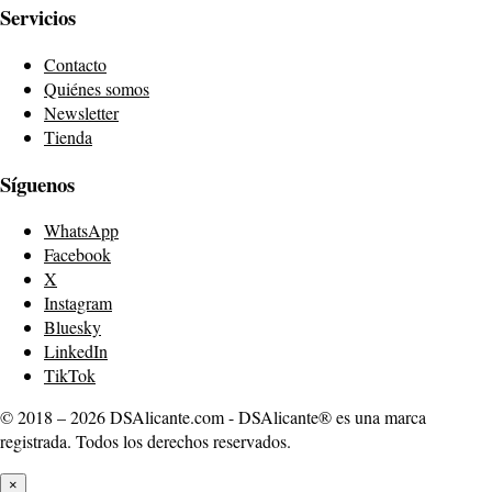
Servicios
Contacto
Quiénes somos
Newsletter
Tienda
Síguenos
WhatsApp
Facebook
X
Instagram
Bluesky
LinkedIn
TikTok
© 2018 – 2026 DSAlicante.com - DSAlicante® es una marca
registrada. Todos los derechos reservados.
×