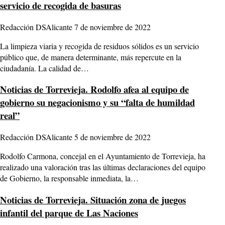
servicio de recogida de basuras
Redacción DSAlicante
7 de noviembre de 2022
La limpieza viaria y recogida de residuos sólidos es un servicio
público que, de manera determinante, más repercute en la
ciudadanía. La calidad de…
Noticias de Torrevieja.
Rodolfo afea al equipo de
gobierno su negacionismo y su “falta de humildad
real”
Redacción DSAlicante
5 de noviembre de 2022
Rodolfo Carmona, concejal en el Ayuntamiento de Torrevieja, ha
realizado una valoración tras las últimas declaraciones del equipo
de Gobierno, la responsable inmediata, la…
Noticias de Torrevieja.
Situación zona de juegos
infantil del parque de Las Naciones