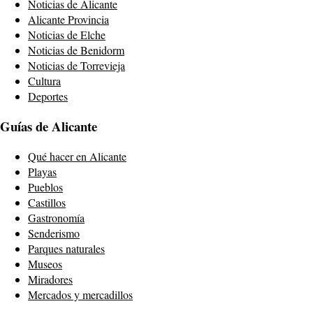
Noticias de Alicante
Alicante Provincia
Noticias de Elche
Noticias de Benidorm
Noticias de Torrevieja
Cultura
Deportes
Guías de Alicante
Qué hacer en Alicante
Playas
Pueblos
Castillos
Gastronomía
Senderismo
Parques naturales
Museos
Miradores
Mercados y mercadillos