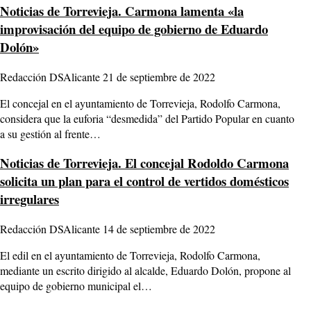
Noticias de Torrevieja.
Carmona lamenta «la
improvisación del equipo de gobierno de Eduardo
Dolón»
Redacción DSAlicante
21 de septiembre de 2022
El concejal en el ayuntamiento de Torrevieja, Rodolfo Carmona,
considera que la euforia “desmedida” del Partido Popular en cuanto
a su gestión al frente…
Noticias de Torrevieja.
El concejal Rodoldo Carmona
solicita un plan para el control de vertidos domésticos
irregulares
Redacción DSAlicante
14 de septiembre de 2022
El edil en el ayuntamiento de Torrevieja, Rodolfo Carmona,
mediante un escrito dirigido al alcalde, Eduardo Dolón, propone al
equipo de gobierno municipal el…