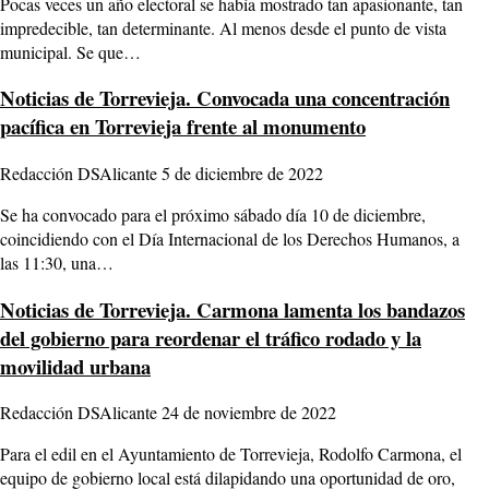
Pocas veces un año electoral se había mostrado tan apasionante, tan
impredecible, tan determinante. Al menos desde el punto de vista
municipal. Se que…
Noticias de Torrevieja.
Convocada una concentración
pacífica en Torrevieja frente al monumento
Redacción DSAlicante
5 de diciembre de 2022
Se ha convocado para el próximo sábado día 10 de diciembre,
coincidiendo con el Día Internacional de los Derechos Humanos, a
las 11:30, una…
Noticias de Torrevieja.
Carmona lamenta los bandazos
del gobierno para reordenar el tráfico rodado y la
movilidad urbana
Redacción DSAlicante
24 de noviembre de 2022
Para el edil en el Ayuntamiento de Torrevieja, Rodolfo Carmona, el
equipo de gobierno local está dilapidando una oportunidad de oro,