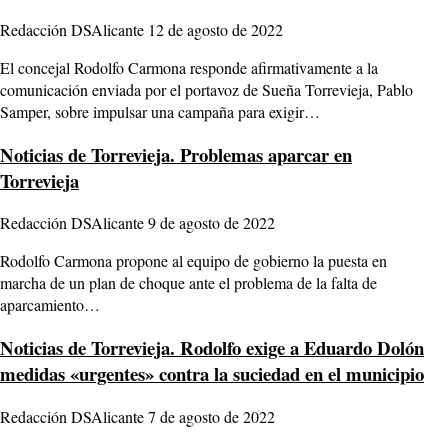
Redacción DSAlicante
12 de agosto de 2022
El concejal Rodolfo Carmona responde afirmativamente a la
comunicación enviada por el portavoz de Sueña Torrevieja, Pablo
Samper, sobre impulsar una campaña para exigir…
Noticias de Torrevieja.
Problemas aparcar en
Torrevieja
Redacción DSAlicante
9 de agosto de 2022
Rodolfo Carmona propone al equipo de gobierno la puesta en
marcha de un plan de choque ante el problema de la falta de
aparcamiento…
Noticias de Torrevieja.
Rodolfo exige a Eduardo Dolón
medidas «urgentes» contra la suciedad en el municipio
Redacción DSAlicante
7 de agosto de 2022