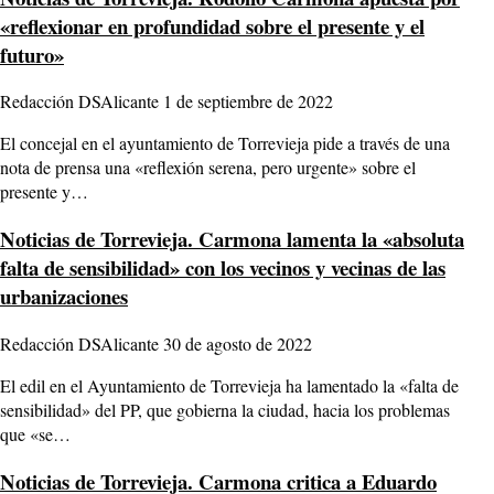
«reflexionar en profundidad sobre el presente y el
futuro»
Redacción DSAlicante
1 de septiembre de 2022
El concejal en el ayuntamiento de Torrevieja pide a través de una
nota de prensa una «reflexión serena, pero urgente» sobre el
presente y…
Noticias de Torrevieja.
Carmona lamenta la «absoluta
falta de sensibilidad» con los vecinos y vecinas de las
urbanizaciones
Redacción DSAlicante
30 de agosto de 2022
El edil en el Ayuntamiento de Torrevieja ha lamentado la «falta de
sensibilidad» del PP, que gobierna la ciudad, hacia los problemas
que «se…
Noticias de Torrevieja.
Carmona critica a Eduardo