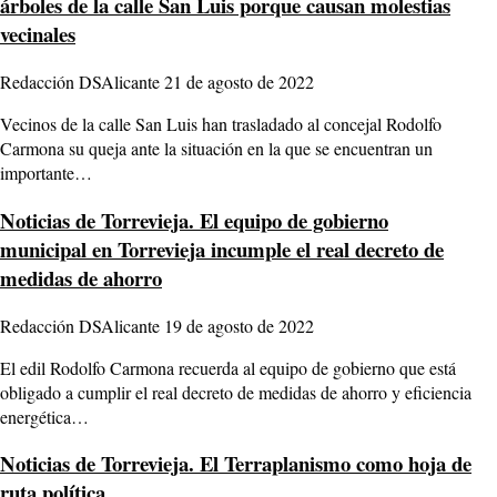
árboles de la calle San Luis porque causan molestias
vecinales
Redacción DSAlicante
21 de agosto de 2022
Vecinos de la calle San Luis han trasladado al concejal Rodolfo
Carmona su queja ante la situación en la que se encuentran un
importante…
Noticias de Torrevieja.
El equipo de gobierno
municipal en Torrevieja incumple el real decreto de
medidas de ahorro
Redacción DSAlicante
19 de agosto de 2022
El edil Rodolfo Carmona recuerda al equipo de gobierno que está
obligado a cumplir el real decreto de medidas de ahorro y eficiencia
energética…
Noticias de Torrevieja.
El Terraplanismo como hoja de
ruta política