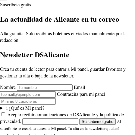
Suscríbete gratis
La actualidad de Alicante en tu correo
Alta gratuita. Solo recibirás boletines enviados manualmente por la
redacción.
Newsletter DSAlicante
Crea tu cuenta de lector para entrar a Mi panel, guardar favoritos y
gestionar tu alta o baja de la newsletter.
Nombre
Email
Contraseña para mi panel
i
¿Qué es Mi panel?
Acepto recibir comunicaciones de DSAlicante y la política de
privacidad.
Al
Suscribirme gratis
suscribirte se creará tu acceso a Mi panel. Tu alta en la newsletter quedará