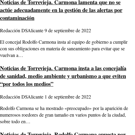
Noticias de Torrevieja.
Carmona lamenta que no se
actúe adecuadamente en la gestión de las alertas por
contaminación
Redacción DSAlicante
9 de septiembre de 2022
El concejal Rodolfo Carmona insta al equipo de gobierno a cumplir
con sus obligaciones en materia de saneamiento para evitar que se
vuelvan a…
Noticias de Torrevieja.
Carmona insta a las concejalía
de sanidad, medio ambiente y urbanismo a que eviten
“por todos los medios”
Redacción DSAlicante
1 de septiembre de 2022
Rodolfo Carmona se ha mostrado «preocupado» por la aparición de
numerosos roedores de gran tamaño en varios puntos de la ciudad,
sobre todo en…
Noticias de Torrevieja.
Rodolfo Carmona apuesta por