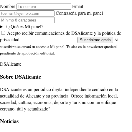
Nombre
Email
Contraseña para mi panel
i
¿Qué es Mi panel?
Acepto recibir comunicaciones de DSAlicante y la política de
privacidad.
Al
Suscribirme gratis
suscribirte se creará tu acceso a Mi panel. Tu alta en la newsletter quedará
pendiente de aprobación editorial.
DSAlicante
Sobre DSAlicante
DSAlicante es un periódico digital independiente centrado en la
actualidad de Alicante y su provincia. Ofrece información local,
sociedad, cultura, economía, deporte y turismo con un enfoque
cercano, útil y actualizado".
Noticias