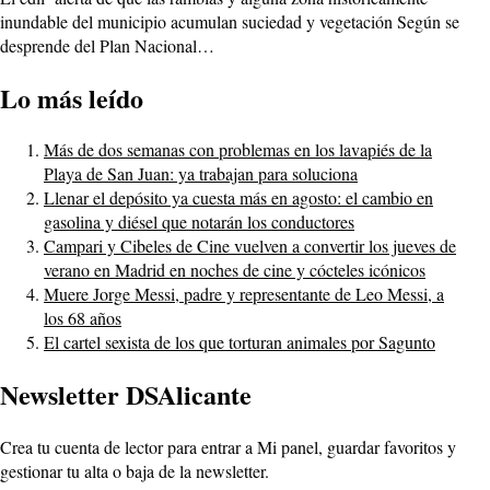
inundable del municipio acumulan suciedad y vegetación Según se
desprende del Plan Nacional…
Lo más leído
Más de dos semanas con problemas en los lavapiés de la
Playa de San Juan: ya trabajan para soluciona
Llenar el depósito ya cuesta más en agosto: el cambio en
gasolina y diésel que notarán los conductores
Campari y Cibeles de Cine vuelven a convertir los jueves de
verano en Madrid en noches de cine y cócteles icónicos
Muere Jorge Messi, padre y representante de Leo Messi, a
los 68 años
El cartel sexista de los que torturan animales por Sagunto
Newsletter DSAlicante
Crea tu cuenta de lector para entrar a Mi panel, guardar favoritos y
gestionar tu alta o baja de la newsletter.