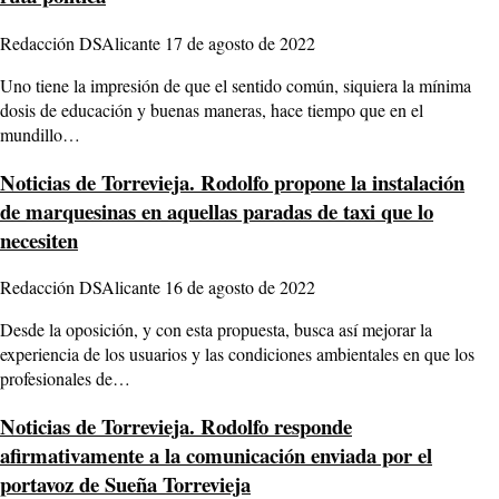
Redacción DSAlicante
17 de agosto de 2022
Uno tiene la impresión de que el sentido común, siquiera la mínima
dosis de educación y buenas maneras, hace tiempo que en el
mundillo…
Noticias de Torrevieja.
Rodolfo propone la instalación
de marquesinas en aquellas paradas de taxi que lo
necesiten
Redacción DSAlicante
16 de agosto de 2022
Desde la oposición, y con esta propuesta, busca así mejorar la
experiencia de los usuarios y las condiciones ambientales en que los
profesionales de…
Noticias de Torrevieja.
Rodolfo responde
afirmativamente a la comunicación enviada por el
portavoz de Sueña Torrevieja