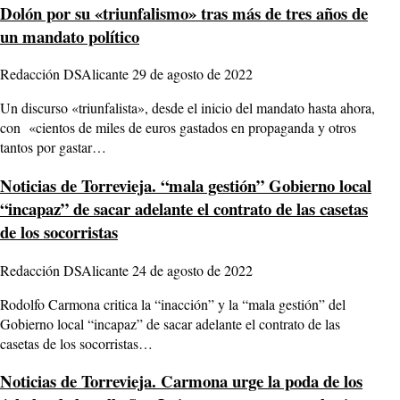
Dolón por su «triunfalismo» tras más de tres años de
un mandato político
Redacción DSAlicante
29 de agosto de 2022
Un discurso «triunfalista», desde el inicio del mandato hasta ahora,
con «cientos de miles de euros gastados en propaganda y otros
tantos por gastar…
Noticias de Torrevieja.
“mala gestión” Gobierno local
“incapaz” de sacar adelante el contrato de las casetas
de los socorristas
Redacción DSAlicante
24 de agosto de 2022
Rodolfo Carmona critica la “inacción” y la “mala gestión” del
Gobierno local “incapaz” de sacar adelante el contrato de las
casetas de los socorristas…
Noticias de Torrevieja.
Carmona urge la poda de los