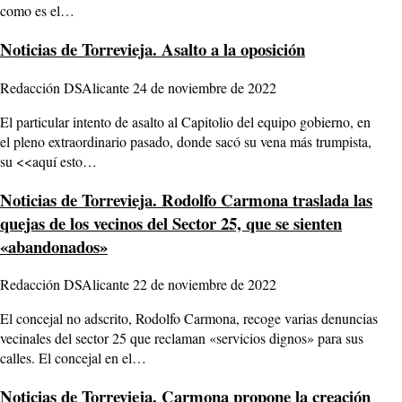
como es el…
Noticias de Torrevieja.
Asalto a la oposición
Redacción DSAlicante
24 de noviembre de 2022
El particular intento de asalto al Capitolio del equipo gobierno, en
el pleno extraordinario pasado, donde sacó su vena más trumpista,
su <<aquí esto…
Noticias de Torrevieja.
Rodolfo Carmona traslada las
quejas de los vecinos del Sector 25, que se sienten
«abandonados»
Redacción DSAlicante
22 de noviembre de 2022
El concejal no adscrito, Rodolfo Carmona, recoge varias denuncias
vecinales del sector 25 que reclaman «servicios dignos» para sus
calles. El concejal en el…
Noticias de Torrevieja.
Carmona propone la creación