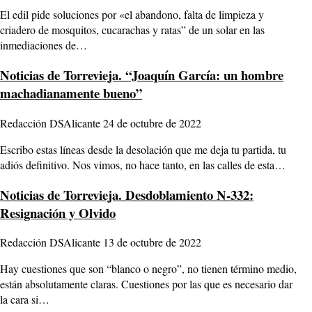
El edil pide soluciones por «el abandono, falta de limpieza y
criadero de mosquitos, cucarachas y ratas” de un solar en las
inmediaciones de…
Noticias de Torrevieja.
“Joaquín García: un hombre
machadianamente bueno”
Redacción DSAlicante
24 de octubre de 2022
Escribo estas líneas desde la desolación que me deja tu partida, tu
adiós definitivo. Nos vimos, no hace tanto, en las calles de esta…
Noticias de Torrevieja.
Desdoblamiento N-332:
Resignación y Olvido
Redacción DSAlicante
13 de octubre de 2022
Hay cuestiones que son “blanco o negro”, no tienen término medio,
están absolutamente claras. Cuestiones por las que es necesario dar
la cara si…