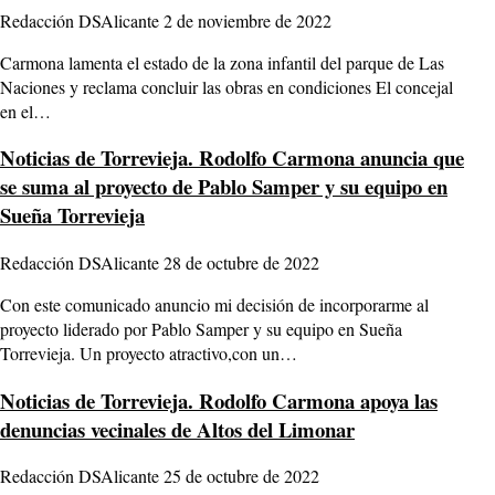
Redacción DSAlicante
2 de noviembre de 2022
Carmona lamenta el estado de la zona infantil del parque de Las
Naciones y reclama concluir las obras en condiciones El concejal
en el…
Noticias de Torrevieja.
Rodolfo Carmona anuncia que
se suma al proyecto de Pablo Samper y su equipo en
Sueña Torrevieja
Redacción DSAlicante
28 de octubre de 2022
Con este comunicado anuncio mi decisión de incorporarme al
proyecto liderado por Pablo Samper y su equipo en Sueña
Torrevieja. Un proyecto atractivo,con un…
Noticias de Torrevieja.
Rodolfo Carmona apoya las
denuncias vecinales de Altos del Limonar
Redacción DSAlicante
25 de octubre de 2022